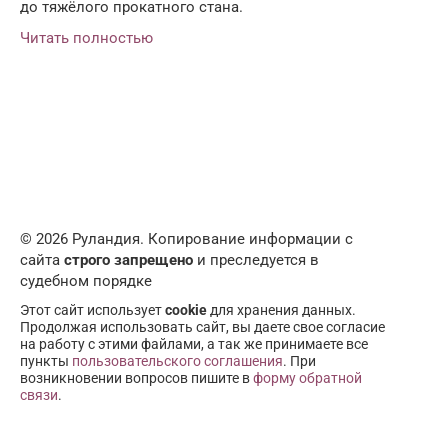
до тяжёлого прокатного стана.
Читать полностью
© 2026 Руландия. Копирование информации с
сайта
строго запрещено
и преследуется в
судебном порядке
Этот сайт использует
cookie
для хранения данных.
Продолжая использовать сайт, вы даете свое согласие
на работу с этими файлами, а так же принимаете все
пункты
пользовательского соглашения
. При
возникновении вопросов пишите в
форму обратной
связи
.