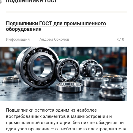
подшипники гост
Подшипники ГОСТ для промышленного
оборудования
Информация
Андрей Соколов
0
Подшипники остаются одним из наиболее
востребованных элементов в машиностроении и
промышленной эксплуатации: без них не обходится ни
один узел вращения — от небольшого электродвигателя