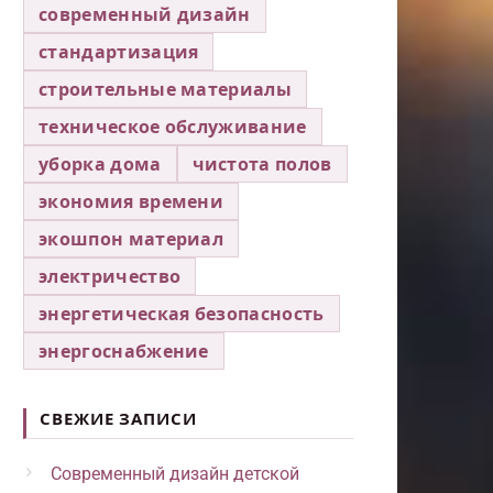
современный дизайн
стандартизация
строительные материалы
техническое обслуживание
уборка дома
чистота полов
экономия времени
экошпон материал
электричество
энергетическая безопасность
энергоснабжение
СВЕЖИЕ ЗАПИСИ
Современный дизайн детской