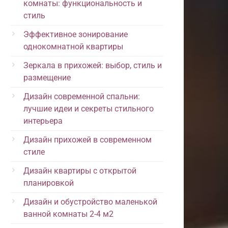
комнаты: функциональность и
стиль
Эффективное зонирование
однокомнатной квартиры
Зеркала в прихожей: выбор, стиль и
размещение
Дизайн современной спальни:
лучшие идеи и секреты стильного
интерьера
Дизайн прихожей в современном
стиле
Дизайн квартиры с открытой
планировкой
Дизайн и обустройство маленькой
ванной комнаты 2-4 м2