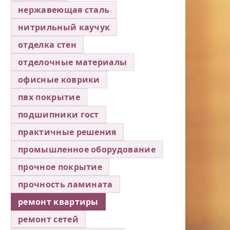
нержавеющая сталь
нитрильный каучук
отделка стен
отделочные материалы
офисные коврики
пвх покрытие
подшипники гост
практичные решения
промышленное оборудование
прочное покрытие
прочность ламината
ремонт квартиры
ремонт сетей