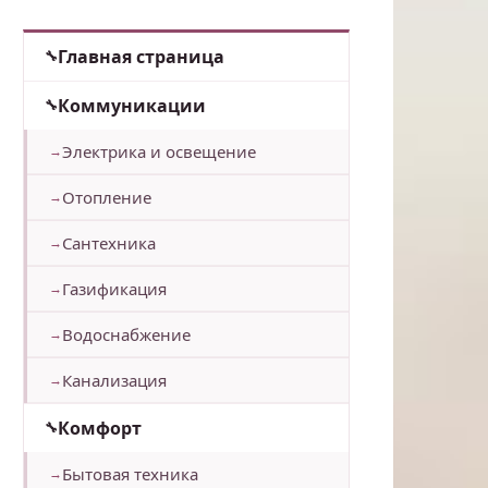
Главная страница
Коммуникации
Электрика и освещение
Отопление
Сантехника
Газификация
Водоснабжение
Канализация
Комфорт
Бытовая техника