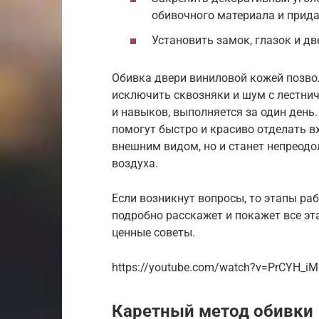
обивочного материала и прида
Установить замок, глазок и дв
Обивка двери виниловой кожей позво
исключить сквозняки и шум с лестнич
и навыков, выполняется за один день
помогут быстро и красиво отделать в
внешним видом, но и станет непреодо
воздуха.
Если возникнут вопросы, то этапы ра
подробно расскажет и покажет все эт
ценные советы.
https://youtube.com/watch?v=PrCYH_iM
Каретный метод обивки