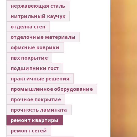
нержавеющая сталь
нитрильный каучук
отделка стен
отделочные материалы
офисные коврики
пвх покрытие
подшипники гост
практичные решения
промышленное оборудование
прочное покрытие
прочность ламината
ремонт квартиры
ремонт сетей