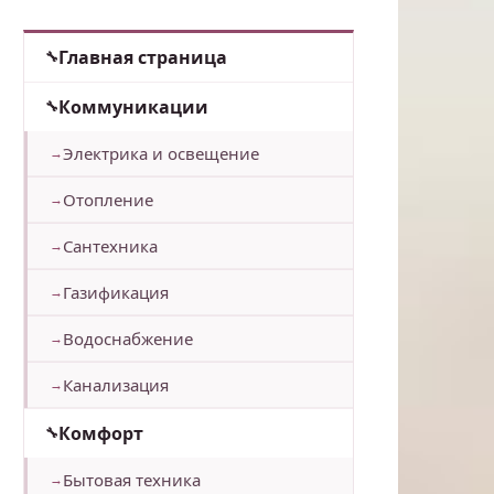
Главная страница
Коммуникации
Электрика и освещение
Отопление
Сантехника
Газификация
Водоснабжение
Канализация
Комфорт
Бытовая техника