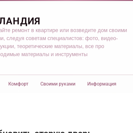
ЛАНДИЯ
йте ремонт в квартире или возведите дом своими
и, следуя советам специалистов: фото, видео-
укции, теоретические материалы, все про
ходимые материалы и инструменты
Комфорт
Своими руками
Информация