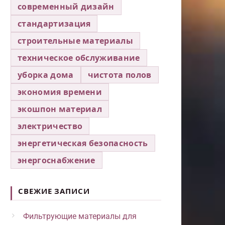
современный дизайн
стандартизация
строительные материалы
техническое обслуживание
уборка дома
чистота полов
экономия времени
экошпон материал
электричество
энергетическая безопасность
энергоснабжение
СВЕЖИЕ ЗАПИСИ
Фильтрующие материалы для