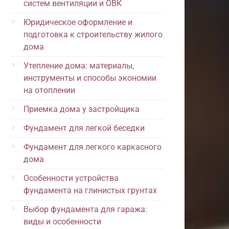
систем вентиляции и ОВК
Юридическое оформление и
подготовка к строительству жилого
дома
Утепление дома: материалы,
инструменты и способы экономии
на отоплении
Приемка дома у застройщика
Фундамент для легкой беседки
Фундамент для легкого каркасного
дома
Особенности устройства
фундамента на глинистых грунтах
Выбор фундамента для гаража:
виды и особенности