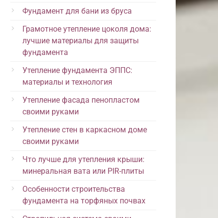
Фундамент для бани из бруса
Грамотное утепление цоколя дома:
лучшие материалы для защиты
фундамента
Утепление фундамента ЭППС:
материалы и технология
Утепление фасада пенопластом
своими руками
Утепление стен в каркасном доме
своими руками
Что лучше для утепления крыши:
минеральная вата или PIR-плиты
Особенности строительства
фундамента на торфяных почвах