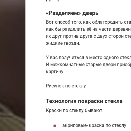
«Разделяем» дверь
Вот способ того, как облагородить с
как бы разделить её на части дерев
их друг против друга с двух сторон 
жидкие гвозди.
У вас получиться в место одного сте
И межкомнатные старые двери приоб
картину.
Рисунок по стеклу
Технология покраски стекла
Краски по стеклу бывают:
акриловые- краска по стеклу.