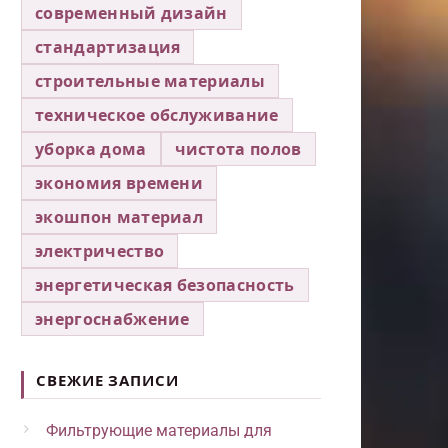
современный дизайн
стандартизация
строительные материалы
техническое обслуживание
уборка дома
чистота полов
экономия времени
экошпон материал
электричество
энергетическая безопасность
энергоснабжение
СВЕЖИЕ ЗАПИСИ
Фильтрующие материалы для