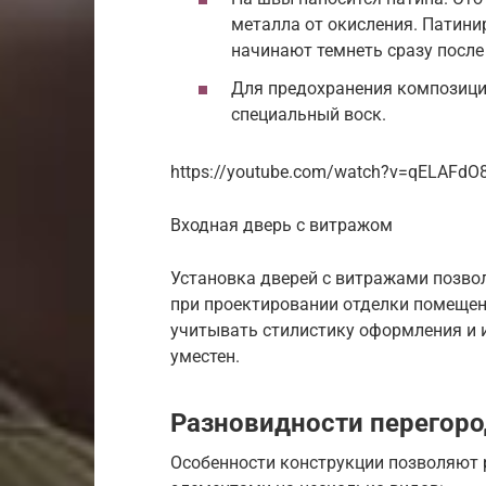
металла от окисления. Патини
начинают темнеть сразу после
Для предохранения композиции
специальный воск.
https://youtube.com/watch?v=qELAFdO
Входная дверь с витражом
Установка дверей с витражами позво
при проектировании отделки помещен
учитывать стилистику оформления и и
уместен.
Разновидности перегор
Особенности конструкции позволяют 