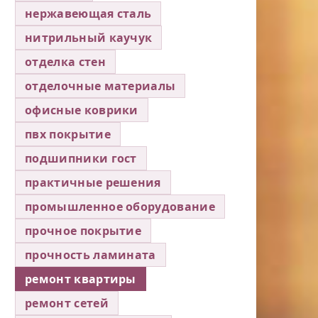
нержавеющая сталь
нитрильный каучук
отделка стен
отделочные материалы
офисные коврики
пвх покрытие
подшипники гост
практичные решения
промышленное оборудование
прочное покрытие
прочность ламината
ремонт квартиры
ремонт сетей