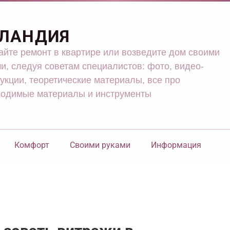
ЛАНДИЯ
йте ремонт в квартире или возведите дом своими
и, следуя советам специалистов: фото, видео-
укции, теоретические материалы, все про
ходимые материалы и инструменты
Комфорт
Своими руками
Информация