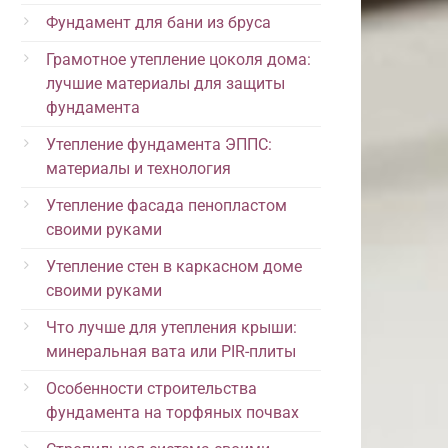
Фундамент для бани из бруса
Грамотное утепление цоколя дома:
лучшие материалы для защиты
фундамента
Утепление фундамента ЭППС:
материалы и технология
Утепление фасада пенопластом
своими руками
Утепление стен в каркасном доме
своими руками
Что лучше для утепления крыши:
минеральная вата или PIR-плиты
Особенности строительства
фундамента на торфяных почвах