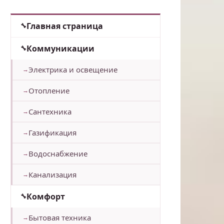
Главная страница
Коммуникации
Электрика и освещение
Отопление
Сантехника
Газификация
Водоснабжение
Канализация
Комфорт
Бытовая техника