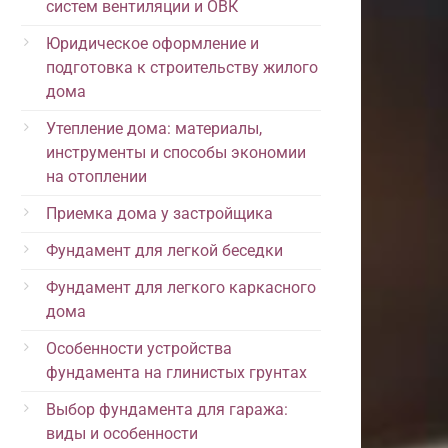
систем вентиляции и ОВК
Юридическое оформление и
подготовка к строительству жилого
дома
Утепление дома: материалы,
инструменты и способы экономии
на отоплении
Приемка дома у застройщика
Фундамент для легкой беседки
Фундамент для легкого каркасного
дома
Особенности устройства
фундамента на глинистых грунтах
Выбор фундамента для гаража:
виды и особенности