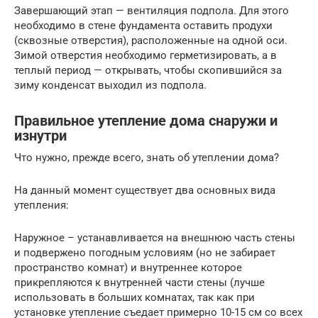
Завершающий этап — вентиляция подпола. Для этого
необходимо в стене фундамента оставить продухи
(сквозные отверстия), расположенные на одной оси.
Зимой отверстия необходимо герметизировать, а в
теплый период — открывать, чтобы скопившийся за
зиму конденсат выходил из подпола.
Правильное утепление дома снаружи и
изнутри
Что нужно, прежде всего, знать об утеплении дома?
На данный момент существует два основных вида
утепления:
Наружное – устанавливается на внешнюю часть стены
и подвержено погодным условиям (но не забирает
пространство комнат) и внутреннее которое
прикрепляются к внутренней части стены (лучше
использовать в больших комнатах, так как при
установке утепление съедает примерно 10-15 см со всех