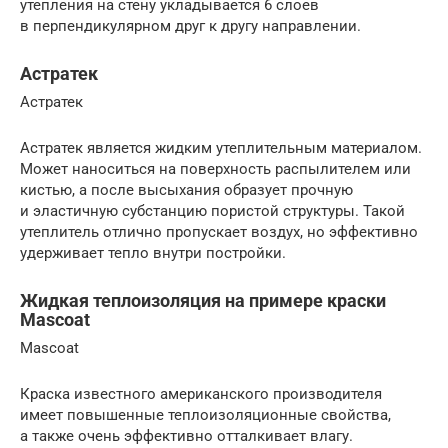
утепления на стену укладывается 6 слоев
в перпендикулярном друг к другу направлении.
Астратек
Астратек
Астратек является жидким утеплительным материалом.
Может наноситься на поверхность распылителем или
кистью, а после высыхания образует прочную
и эластичную субстанцию пористой структуры. Такой
утеплитель отлично пропускает воздух, но эффективно
удерживает тепло внутри постройки.
Жидкая теплоизоляция на примере краски
Mascoat
Mascoat
Краска известного американского производителя
имеет повышенные теплоизоляционные свойства,
а также очень эффективно отталкивает влагу.