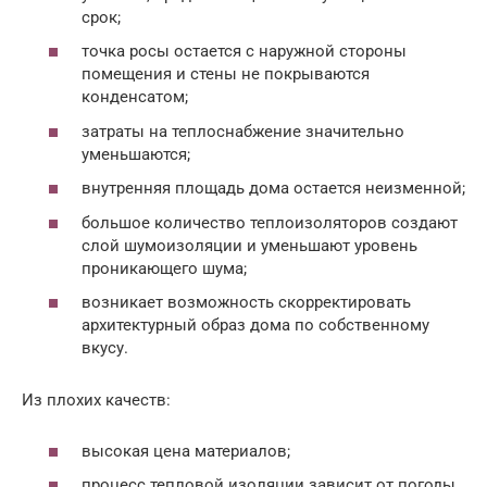
срок;
точка росы остается с наружной стороны
помещения и стены не покрываются
конденсатом;
затраты на теплоснабжение значительно
уменьшаются;
внутренняя площадь дома остается неизменной;
большое количество теплоизоляторов создают
слой шумоизоляции и уменьшают уровень
проникающего шума;
возникает возможность скорректировать
архитектурный образ дома по собственному
вкусу.
Из плохих качеств:
высокая цена материалов;
процесс тепловой изоляции зависит от погоды