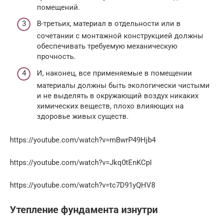
помещений.
В-третьих, материал в отдельности или в
сочетании с монтажной конструкцией должны
обеспечивать требуемую механическую
прочность.
И, наконец, все применяемые в помещении
материалы должны быть экологически чистыми
и не выделять в окружающий воздух никаких
химических веществ, плохо влияющих на
здоровье живых существ.
https://youtube.com/watch?v=mBwrP49Hjb4
https://youtube.com/watch?v=Jkq0tEnKCpI
https://youtube.com/watch?v=tc7D91yQHV8
Утепление фундамента изнутри