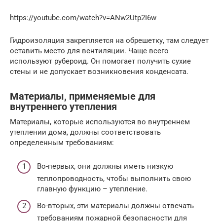
https://youtube.com/watch?v=ANw2Utp2I6w
Гидроизоляция закрепляется на обрешетку, там следует
оставить место для вентиляции. Чаще всего
используют рубероид. Он помогает получить сухие
стены и не допускает возникновения конденсата.
Материалы, применяемые для
внутреннего утепления
Материалы, которые используются во внутреннем
утеплении дома, должны соответствовать
определенным требованиям:
Во-первых, они должны иметь низкую
теплопроводность, чтобы выполнить свою
главную функцию – утепление.
Во-вторых, эти материалы должны отвечать
требованиям пожарной безопасности для