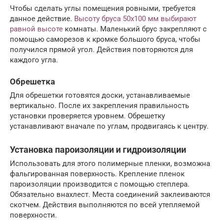
Чтобы сделать углы помещения ровными, требуется
данное действие.
Высоту бруса 50х100 мм выбирают
равной высоте
комнаты. Маленький брус закрепляют с
помощью саморезов к кромке большого бруса, чтобы
получился прямой угол. Действия повторяются для
каждого угла.
Обрешетка
Для обрешетки готовятся доски, устанавливаемые
вертикально. После их закрепления правильность
установки проверяется уровнем. Обрешетку
устанавливают вначале по углам, продвигаясь к центру.
Установка пароизоляции и гидроизоляции
Использовать для этого полимерные пленки, возможна
фальгированная поверхность. Крепление пленок
пароизоляции производится с помощью степлера.
Обязательно внахлест. Места соединений заклеиваются
скотчем. Действия выполняются по всей утепляемой
поверхности.