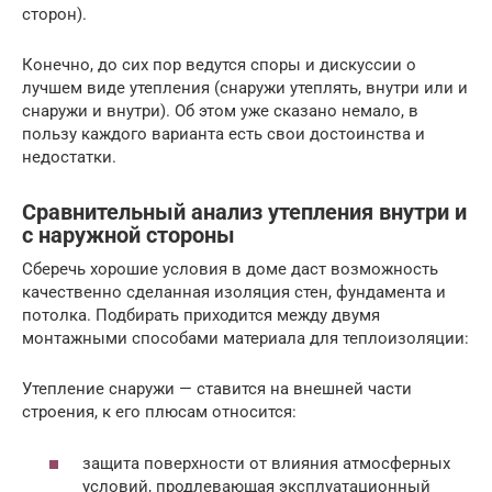
сторон).
Конечно, до сих пор ведутся споры и дискуссии о
лучшем виде утепления (снаружи утеплять, внутри или и
снаружи и внутри). Об этом уже сказано немало, в
пользу каждого варианта есть свои достоинства и
недостатки.
Сравнительный анализ утепления внутри и
с наружной стороны
Сберечь хорошие условия в доме даст возможность
качественно сделанная изоляция стен, фундамента и
потолка. Подбирать приходится между двумя
монтажными способами материала для теплоизоляции:
Утепление снаружи — ставится на внешней части
строения, к его плюсам относится:
защита поверхности от влияния атмосферных
условий, продлевающая эксплуатационный