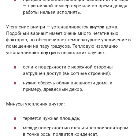
— при низкой температуре или во время дождя
работы нельзя исполнять.
Утепление внутри — устанавливается
внутри
дома.
Подобный вариант имеет очень много негативных
факторов, но обеспечивает температурное увеличение в
помещении на пару градусов. Тепловую изоляцию
устанавливают
внутри
в нескольких случаях:
если к поверхности с наружной стороны
затруднен доступ (высотные строения);
нужно сберечь облик внешности дома, к
примеру, древесный декор.
Минусы утепления внутри:
теряется нужная площадь;
между поверхностью стены и теплоизолятором
в точке росы появится конденсат,