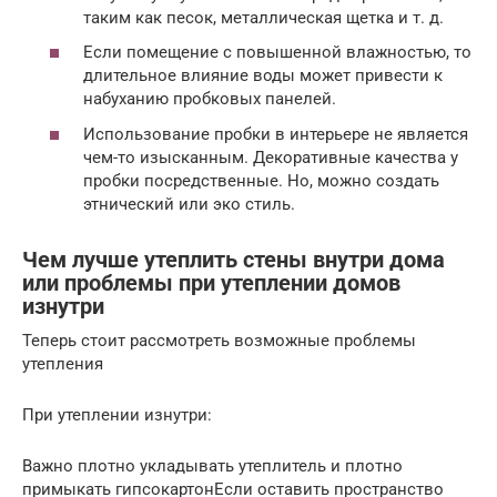
таким как песок, металлическая щетка и т. д.
Если помещение с повышенной влажностью, то
длительное влияние воды может привести к
набуханию пробковых панелей.
Использование пробки в интерьере не является
чем-то изысканным. Декоративные качества у
пробки посредственные. Но, можно создать
этнический или эко стиль.
Чем лучше утеплить стены внутри дома
или проблемы при утеплении домов
изнутри
Теперь стоит рассмотреть возможные проблемы
утепления
При утеплении изнутри:
Важно плотно укладывать утеплитель и плотно
примыкать гипсокартонЕсли оставить пространство