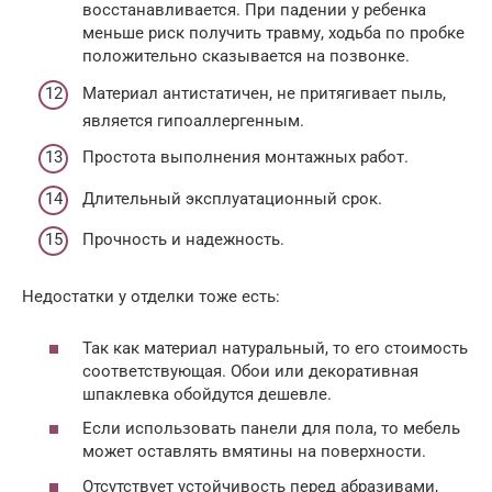
восстанавливается. При падении у ребенка
меньше риск получить травму, ходьба по пробке
положительно сказывается на позвонке.
Материал антистатичен, не притягивает пыль,
является гипоаллергенным.
Простота выполнения монтажных работ.
Длительный эксплуатационный срок.
Прочность и надежность.
Недостатки у отделки тоже есть:
Так как материал натуральный, то его стоимость
соответствующая. Обои или декоративная
шпаклевка обойдутся дешевле.
Если использовать панели для пола, то мебель
может оставлять вмятины на поверхности.
Отсутствует устойчивость перед абразивами,