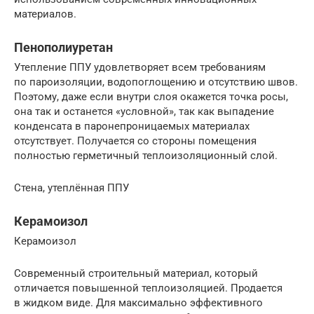
материалов.
Пенополиуретан
Утепление ППУ удовлетворяет всем требованиям
по пароизоляции, водопоглощению и отсутствию швов.
Поэтому, даже если внутри слоя окажется точка росы,
она так и останется «условной», так как выпадение
конденсата в паронепроницаемых материалах
отсутствует. Получается со стороны помещения
полностью герметичный теплоизоляционный слой.
Стена, утеплённая ППУ
Керамоизол
Керамоизол
Современный строительный материал, который
отличается повышенной теплоизоляцией. Продается
в жидком виде. Для максимально эффективного