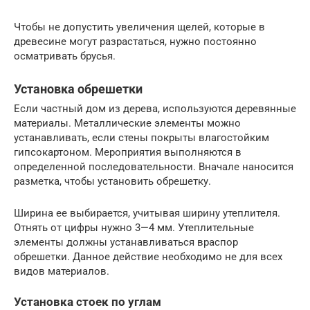
Чтобы не допустить увеличения щелей, которые в
древесине могут разрастаться, нужно постоянно
осматривать брусья.
Установка обрешетки
Если частный дом из дерева, используются деревянные
материалы. Металлические элементы можно
устанавливать, если стены покрыты влагостойким
гипсокартоном. Мероприятия выполняются в
определенной последовательности. Вначале наносится
разметка, чтобы установить обрешетку.
Ширина ее выбирается, учитывая ширину утеплителя.
Отнять от цифры нужно 3—4 мм. Утеплительные
элементы должны устанавливаться враспор
обрешетки. Данное действие необходимо не для всех
видов материалов.
Установка стоек по углам