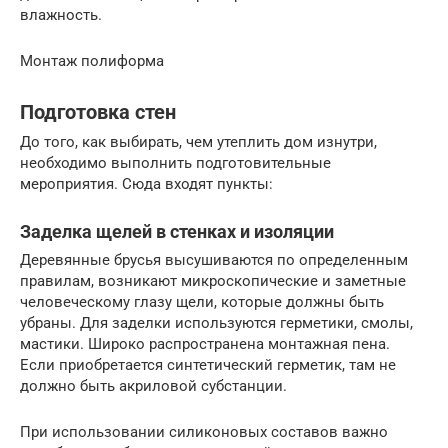
влажность.
Монтаж полиформа
Подготовка стен
До того, как выбирать, чем утеплить дом изнутри,
необходимо выполнить подготовительные
мероприятия. Сюда входят пункты:
Заделка щелей в стенках и изоляции
Деревянные брусья высушиваются по определенным
правилам, возникают микроскопические и заметные
человеческому глазу щели, которые должны быть
убраны. Для заделки используются герметики, смолы,
мастики. Широко распространена монтажная пена.
Если приобретается синтетический герметик, там не
должно быть акриловой субстанции.
При использовании силиконовых составов важно