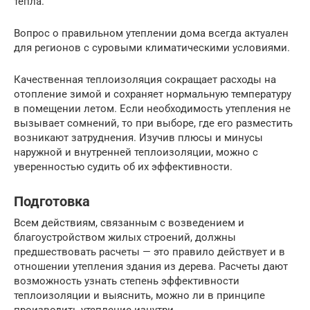
тепла.
Вопрос о правильном утеплении дома всегда актуален
для регионов с суровыми климатическими условиями.
Качественная теплоизоляция сокращает расходы на
отопление зимой и сохраняет нормальную температуру
в помещении летом. Если необходимость утепления не
вызывает сомнений, то при выборе, где его разместить
возникают затруднения. Изучив плюсы и минусы
наружной и внутренней теплоизоляции, можно с
уверенностью судить об их эффективности.
Подготовка
Всем действиям, связанным с возведением и
благоустройством жилых строений, должны
предшествовать расчеты — это правило действует и в
отношении утепления здания из дерева. Расчеты дают
возможность узнать степень эффективности
теплоизоляции и выяснить, можно ли в принципе
производить утепление изнутри.