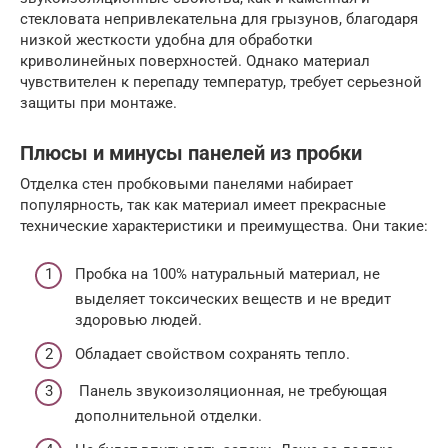
стекловата непривлекательна для грызунов, благодаря
низкой жесткости удобна для обработки
криволинейных поверхностей. Однако материал
чувствителен к перепаду температур, требует серьезной
защиты при монтаже.
Плюсы и минусы панелей из пробки
Отделка стен пробковыми панелями набирает
популярность, так как материал имеет прекрасные
технические характеристики и преимущества. Они такие:
Пробка на 100% натуральный материал, не
выделяет токсических веществ и не вредит
здоровью людей.
Обладает свойством сохранять тепло.
Панель звукоизоляционная, не требующая
дополнительной отделки.