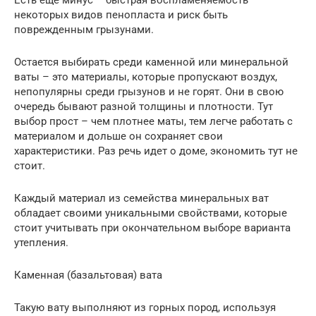
некоторых видов пенопласта и риск быть
поврежденным грызунами.
Остается выбирать среди каменной или минеральной
ваты – это материалы, которые пропускают воздух,
непопулярны среди грызунов и не горят. Они в свою
очередь бывают разной толщины и плотности. Тут
выбор прост – чем плотнее маты, тем легче работать с
материалом и дольше он сохраняет свои
характеристики. Раз речь идет о доме, экономить тут не
стоит.
Каждый материал из семейства минеральных ват
обладает своими уникальными свойствами, которые
стоит учитывать при окончательном выборе варианта
утепления.
Каменная (базальтовая) вата
Такую вату выполняют из горных пород, используя