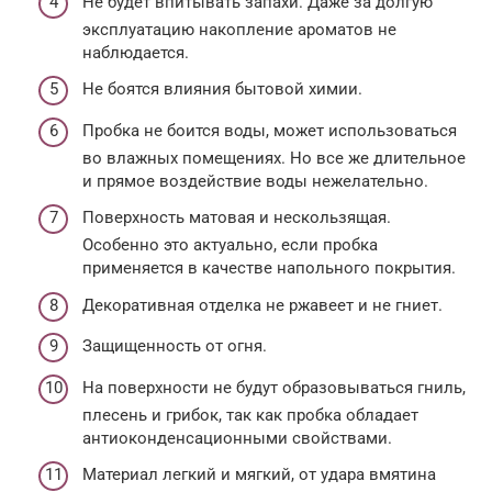
Не будет впитывать запахи. Даже за долгую
эксплуатацию накопление ароматов не
наблюдается.
Не боятся влияния бытовой химии.
Пробка не боится воды, может использоваться
во влажных помещениях. Но все же длительное
и прямое воздействие воды нежелательно.
Поверхность матовая и нескользящая.
Особенно это актуально, если пробка
применяется в качестве напольного покрытия.
Декоративная отделка не ржавеет и не гниет.
Защищенность от огня.
На поверхности не будут образовываться гниль,
плесень и грибок, так как пробка обладает
антиоконденсационными свойствами.
Материал легкий и мягкий, от удара вмятина