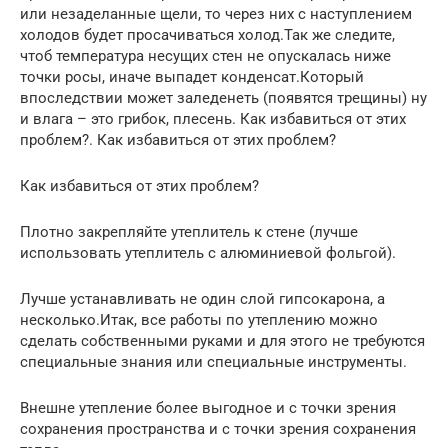
или незаделанные щели, то через них с наступлением
холодов будет просачиваться холод.Так же следите,
чтоб температура несущих стен не опускалась ниже
точки росы, иначе выпадет конденсат.Который
впоследствии может заледенеть (появятся трещины) ну
и влага – это грибок, плесень. Как избавиться от этих
проблем?. Как избавиться от этих проблем?
Как избавиться от этих проблем?
Плотно закрепляйте утеплитель к стене (лучше
использовать утеплитель с алюминиевой фольгой).
Лучше устанавливать не один слой гипсокарона, а
несколько.Итак, все работы по утеплению можно
сделать собственными руками и для этого не требуются
специальные знания или специальные инструменты.
Внешне утепление более выгодное и с точки зрения
сохранения пространства и с точки зрения сохранения