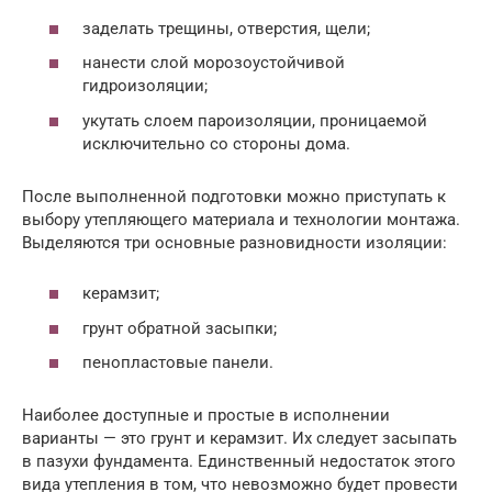
заделать трещины, отверстия, щели;
нанести слой морозоустойчивой
гидроизоляции;
укутать слоем пароизоляции, проницаемой
исключительно со стороны дома.
После выполненной подготовки можно приступать к
выбору утепляющего материала и технологии монтажа.
Выделяются три основные разновидности изоляции:
керамзит;
грунт обратной засыпки;
пенопластовые панели.
Наиболее доступные и простые в исполнении
варианты — это грунт и керамзит. Их следует засыпать
в пазухи фундамента. Единственный недостаток этого
вида утепления в том, что невозможно будет провести