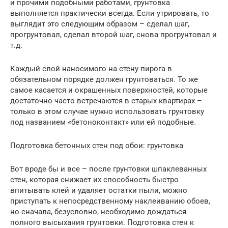
и прочими подобными работами, грунтовка
выполняется практически всегда. Если утрировать, то
выглядит это следующим образом – сделал шаг,
прогрунтовал, сделал второй шаг, снова прогрунтовал и
т.д.
Каждый слой наносимого на стену пирога в
обязательном порядке должен грунтоваться. То же
самое касается и окрашенных поверхностей, которые
достаточно часто встречаются в старых квартирах –
только в этом случае нужно использовать грунтовку
под названием «бетоноконтакт» или ей подобные.
Подготовка бетонных стен под обои: грунтовка
Вот вроде бы и все – после грунтовки шпаклеванных
стен, которая снижает их способность быстро
впитывать клей и удаляет остатки пыли, можно
приступать к непосредственному наклеиванию обоев,
но сначала, безусловно, необходимо дождаться
полного высыхания грунтовки. Подготовка стен к