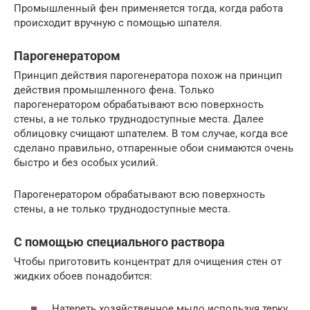
Промышленный фен применяется тогда, когда работа
происходит вручную с помощью шпателя.
Парогенератором
Принцип действия парогенератора похож на принцип
действия промышленного фена. Только
парогенератором обрабатывают всю поверхность
стены, а не только труднодоступные места. Далее
облицовку счищают шпателем. В том случае, когда все
сделано правильно, отпаренные обои снимаются очень
быстро и без особых усилий.
Парогенератором обрабатывают всю поверхность
стены, а не только труднодоступные места.
С помощью специального раствора
Чтобы приготовить концентрат для очищения стен от
жидких обоев понадобится:
Натереть хозяйственное мыло используя терку