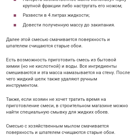
крупной фракции либо настругать его ножом;
Развести в 4 литрах жидкости;
Довести полученную массу до закипания.
Далее этой смесью смачивается поверхность и
шпателем счищаются старые обои.
Есть возможность приготовить смесь из бытовой
химии (но не кислотной) и воды. Все ингредиенты
смешиваются и эта масса намазывается на стену. После
чего жидкий шелк также удаляют ручным
инструментом.
Также, если хозяин не хочет тратить время на
приготовление смеси, в строительном магазине можно
найти специальную смывку для жидких обоев.
Смесью с хозяйственным мылом смачивается
поверхность и шпателем счищаются старые обои.