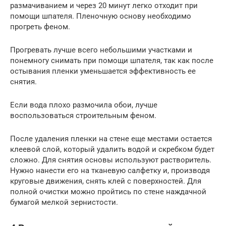
размачиванием и через 20 минут легко отходит при
помощи шпателя. Пленочную основу необходимо
прогреть феном.
Прогревать лучше всего небольшими участками и
понемногу снимать при помощи шпателя, так как после
остывания пленки уменьшается эффективность ее
снятия.
Если вода плохо размочила обои, лучше
воспользоваться строительным феном.
После удаления пленки на стене еще местами остается
клеевой слой, который удалить водой и скребком будет
сложно. Для снятия основы используют растворитель.
Нужно нанести его на тканевую салфетку и, производя
круговые движения, снять клей с поверхностей. Для
полной очистки можно пройтись по стене наждачной
бумагой мелкой зернистости.