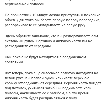
вертикальной полосой.
По прошествии 10 минут можно приступать к поклейке
обоев. Для этого вы берете первую полосу посередине,
разворачиваете ее, укладываете на левую руку
Здесь обратите внимание, что вы разворачиваете сам
скатанный рулон. Верхнюю и нижнюю части вы не
разъединяете от середины
Они пока еще будут находиться в соединенном
состоянии.
Вот теперь, пока еще склеенное полотно находится на
левой руке, вы правой рукой начинаете верхнюю
кромку отсоединять от середины. Верхняя часть пойдет
под потолок, учитывая загиб. Вы поднимаете край
полосы, наклеиваете ее с загибом, а в это время
нижняя часть будет распрямляться к полу.