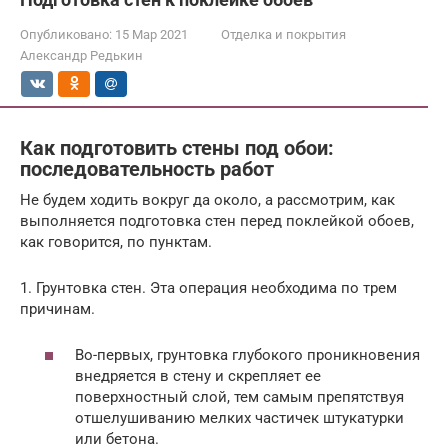
Опубликовано:
15 Мар 2021
Отделка и покрытия
Александр Редькин
Как подготовить стены под обои:
последовательность работ
Не будем ходить вокруг да около, а рассмотрим, как
выполняется подготовка стен перед поклейкой обоев,
как говорится, по пунктам.
1. Грунтовка стен. Эта операция необходима по трем
причинам.
Во-первых, грунтовка глубокого проникновения
внедряется в стену и скрепляет ее
поверхностный слой, тем самым препятствуя
отшелушиванию мелких частичек штукатурки
или бетона.