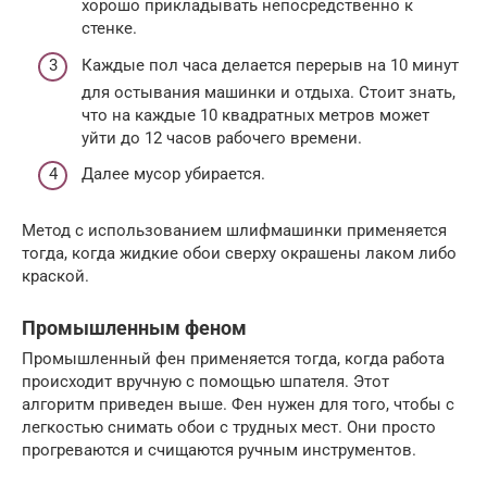
хорошо прикладывать непосредственно к
стенке.
Каждые пол часа делается перерыв на 10 минут
для остывания машинки и отдыха. Стоит знать,
что на каждые 10 квадратных метров может
уйти до 12 часов рабочего времени.
Далее мусор убирается.
Метод с использованием шлифмашинки применяется
тогда, когда жидкие обои сверху окрашены лаком либо
краской.
Промышленным феном
Промышленный фен применяется тогда, когда работа
происходит вручную с помощью шпателя. Этот
алгоритм приведен выше. Фен нужен для того, чтобы с
легкостью снимать обои с трудных мест. Они просто
прогреваются и счищаются ручным инструментов.