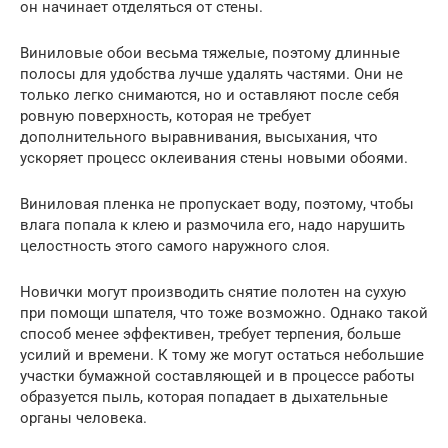
он начинает отделяться от стены.
Виниловые обои весьма тяжелые, поэтому длинные
полосы для удобства лучше удалять частями. Они не
только легко снимаются, но и оставляют после себя
ровную поверхность, которая не требует
дополнительного выравнивания, высыхания, что
ускоряет процесс оклеивания стены новыми обоями.
Виниловая пленка не пропускает воду, поэтому, чтобы
влага попала к клею и размочила его, надо нарушить
целостность этого самого наружного слоя.
Новички могут производить снятие полотен на сухую
при помощи шпателя, что тоже возможно. Однако такой
способ менее эффективен, требует терпения, больше
усилий и времени. К тому же могут остаться небольшие
участки бумажной составляющей и в процессе работы
образуется пыль, которая попадает в дыхательные
органы человека.