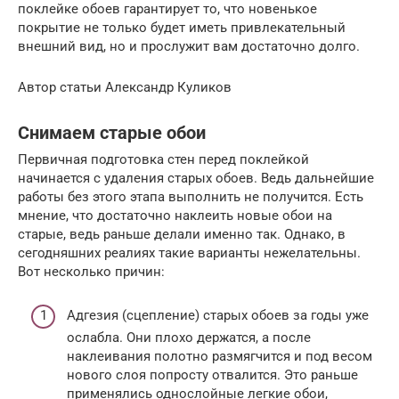
поклейке обоев гарантирует то, что новенькое
покрытие не только будет иметь привлекательный
внешний вид, но и прослужит вам достаточно долго.
Автор статьи Александр Куликов
Снимаем старые обои
Первичная подготовка стен перед поклейкой
начинается с удаления старых обоев. Ведь дальнейшие
работы без этого этапа выполнить не получится. Есть
мнение, что достаточно наклеить новые обои на
старые, ведь раньше делали именно так. Однако, в
сегодняшних реалиях такие варианты нежелательны.
Вот несколько причин:
Адгезия (сцепление) старых обоев за годы уже
ослабла. Они плохо держатся, а после
наклеивания полотно размягчится и под весом
нового слоя попросту отвалится. Это раньше
применялись однослойные легкие обои,