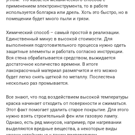
применением электроинструмента, то в работе
используется болгарка или дрель. Хоть это быстро, но в
помещении будет много пыли и грязи.
Химический способ – самый простой в реализации.
Единственный минус в высокой стоимости. Для
выполнения подготовительного процесса нужно одеть
защитные элементы и работать согласно инструкции.
Вся стена обрабатывается средством, выжидается
достаточное количество времени. В итоге
лакокрасочный материал размягчится и его можно
будет легко снять щеткой по металлу. Послестена
несколько раз промывается.
Все знают, что под воздействием высокой температуры
краска начинает отходить от поверхности и сжиматься.
Этот факт помогает удалить старое покрытие. Для этого
нужно взять строительный фен или газовую лампу.
Однако, есть ряд минусов, например, при нагревании
выделяются вредные вещества, а некоторые виды
краски устойчивые к таким температурам.