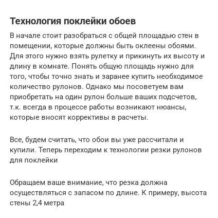
Технология поклейки обоев
В начале стоит разобраться с общей площадью стен в
помещении, которые должны быть оклеены обоями.
Для этого нужно взять рулетку и прикинуть их высоту и
длину в комнате. Понять общую площадь нужно для
того, чтобы точно знать и заранее купить необходимое
количество рулонов. Однако мы посоветуем вам
приобретать на один рулон больше ваших подсчетов,
т.к. всегда в процессе работы возникают нюансы,
которые вносят коррективы в расчеты.
Все, будем считать, что обои вы уже рассчитали и
купили. Теперь переходим к технологии резки рулонов
для поклейки
Обращаем ваше внимание, что резка должна
осуществляться с запасом по длине. К примеру, высота
стены 2,4 метра