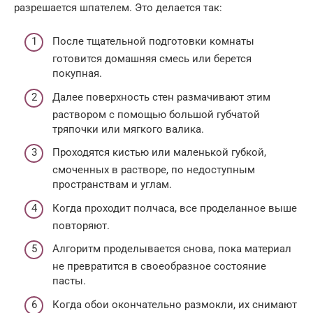
разрешается шпателем. Это делается так:
После тщательной подготовки комнаты
готовится домашняя смесь или берется
покупная.
Далее поверхность стен размачивают этим
раствором с помощью большой губчатой
тряпочки или мягкого валика.
Проходятся кистью или маленькой губкой,
смоченных в растворе, по недоступным
пространствам и углам.
Когда проходит полчаса, все проделанное выше
повторяют.
Алгоритм проделывается снова, пока материал
не превратится в своеобразное состояние
пасты.
Когда обои окончательно размокли, их снимают