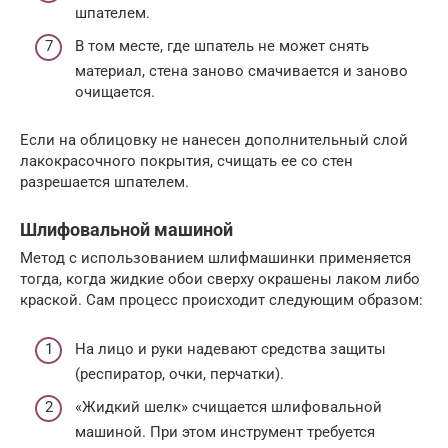
шпателем.
В том месте, где шпатель не может снять
материал, стена заново смачивается и заново
очищается.
Если на облицовку не нанесен дополнительный слой
лакокрасочного покрытия, счищать ее со стен
разрешается шпателем.
Шлифовальной машиной
Метод с использованием шлифмашинки применяется
тогда, когда жидкие обои сверху окрашены лаком либо
краской. Сам процесс происходит следующим образом:
На лицо и руки надевают средства защиты
(респиратор, очки, перчатки).
«Жидкий шелк» счищается шлифовальной
машиной. При этом инструмент требуется