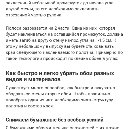
заклеенный небольшой промежуток до начала угла
другой стены, то его необходимо заклеивать
отрезанной частью рулона
Полоса разрезается на 2 части. Одна из них, которая
будет наклеиваться на оставшийся промежуток, должна
иметь загиб на другую стену из-под угла на 1-1,5 см. К
этому небольшому выпуску вы будете стыковывать
край следующего наклеиваемого полотна. Примерно по
такой технологии происходит поклейка обоев в углах.
Как быстро и легко убрать обои разных
видов и материалов
Существует много способов, как быстро и аккуратно
ободрать со стены старые обои. Чтобы правильно
подобрать один из них, необходимо знать структуру
полотна и состав клея.
Снимаем бумажные без особых усилий
С бумажными обоями меньше сложностей – их можно