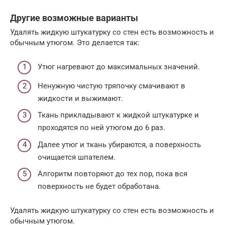
Другие возможные варианты
Удалять жидкую штукатурку со стен есть возможность и
обычным утюгом. Это делается так:
Утюг нагревают до максимальных значений.
Ненужную чистую тряпочку смачивают в
жидкости и выжимают.
Ткань прикладывают к жидкой штукатурке и
проходятся по ней утюгом до 6 раз.
Далее утюг и ткань убираются, а поверхность
очищается шпателем.
Алгоритм повторяют до тех пор, пока вся
поверхность не будет обработана.
Удалять жидкую штукатурку со стен есть возможность и
обычным утюгом.