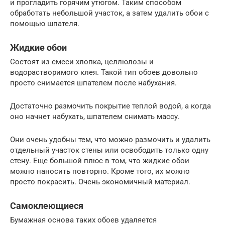
и прогладить горячим утюгом. Таким способом
обработать небольшой участок, а затем удалить обои с
помощью шпателя.
Жидкие обои
Состоят из смеси хлопка, целлюлозы и
водорастворимого клея. Такой тип обоев довольно
просто снимается шпателем после набухания.
Достаточно размочить покрытие теплой водой, а когда
оно начнет набухать, шпателем снимать массу.
Они очень удобны тем, что можно размочить и удалить
отдельный участок стены или освободить только одну
стену. Еще большой плюс в том, что жидкие обои
можно наносить повторно. Кроме того, их можно
просто покрасить. Очень экономичный материал.
Самоклеющиеся
Бумажная основа таких обоев удаляется