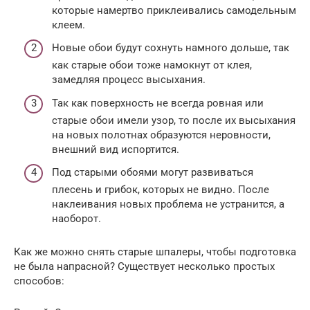
которые намертво приклеивались самодельным
клеем.
Новые обои будут сохнуть намного дольше, так
как старые обои тоже намокнут от клея,
замедляя процесс высыхания.
Так как поверхность не всегда ровная или
старые обои имели узор, то после их высыхания
на новых полотнах образуются неровности,
внешний вид испортится.
Под старыми обоями могут развиваться
плесень и грибок, которых не видно. После
наклеивания новых проблема не устранится, а
наоборот.
Как же можно снять старые шпалеры, чтобы подготовка
не была напрасной? Существует несколько простых
способов: