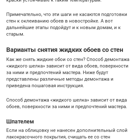
Примечательно, что эти шаги не касаются подготовки
стен к оклеиванию обоев в новостройке. А вот
дальнейшие этапы подойдут и к новым домам, и к
старым.
Варианты снятия жидких обоев со стен
Как же снять жидкие обои со стен? Способ демонтажа
«жидкого шелка» зависит от вида обоев, поверхности
за ними и предпочтений мастера. Ниже будут
представлены различные методы демонтажа и
приведена пошаговая инструкция.
Способ демонтажа «жидкого шелка» зависит от вида
обоев, поверхности за ними и предпочтений мастера.
Шпателем
Если на облицовку не нанесен дополнительный слой
лакокрасочного покрытия, счищать ее со стен