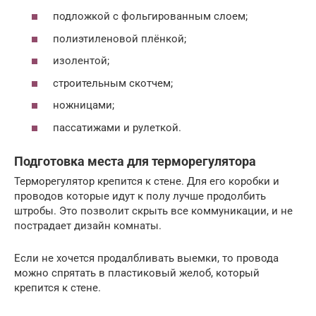
подложкой с фольгированным слоем;
полиэтиленовой плёнкой;
изолентой;
строительным скотчем;
ножницами;
пассатижами и рулеткой.
Подготовка места для терморегулятора
Терморегулятор крепится к стене. Для его коробки и
проводов которые идут к полу лучше продолбить
штробы. Это позволит скрыть все коммуникации, и не
пострадает дизайн комнаты.
Если не хочется продалбливать выемки, то провода
можно спрятать в пластиковый желоб, который
крепится к стене.