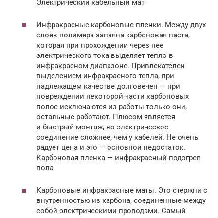
Электрический кабельный мат
Инфракрасные карбоновые пленки. Между двух
слоев полимера запаяна карбоновая паста,
которая при прохождении через нее
электрического тока выделяет тепло в
инфракрасном диапазоне. Привлекателен
выделением инфракрасного тепла, при
надлежащем качестве долговечен — при
повреждении некоторой части карбоновых
полос исключаются из работы только они,
остальные работают. Плюсом является
и быстрый монтаж, но электрическое
соединение сложнее, чем у кабелей. Не очень
радует цена и это — основной недостаток.
Карбоновая пленка — инфракрасный подогрев
пола
Карбоновые инфракрасные маты. Это стержни с
внутренностью из карбона, соединенные между
собой электрическими проводами. Самый