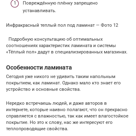
Повреждённую плёнку запрещено
устанавливать.
Инфракрасный теплый пол под ламинат — Фото 12
Подробную консультацию об оптимальных
соотношениях характеристик ламината и системы
«Тёплый пол» дадут в специализированных магазинах.
Особенности ламината
Сегодня уже никого не удивить таким напольным
покрытием, как ламинат. Однако мало кто знает его
устройство и основные свойства.
Нередко встречаешь людей, и даже авторов в
интернете, которые наивно полагают, что он прекрасно
справляется с влажностью, так как имеет влагостойкое
покрытие. Но это к слову, нас же интересуют его
теплопроводящие свойства.