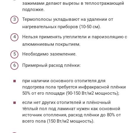
зажимами делают вырезы в теплоотражающей
подложке.
Термополосы укладывают на удалении от
нагревательных приборов (10-50 см).
Нельзя применять утеплители и пароизоляцию с
алюминиевым покрытием.
Необходимо заземление.
Примерный расход плёнки:
при наличии основного отопителя для
подогрева пола требуется инфракрасной плёнки
50% от его площади (90-150 Вт/м2 мощность);
если нет других отопителей и плёночный
тёплый пол под ламинат нужен как основной
источник отопления, расход плёнки до 80% от
всего пола (150 Вт/м2 мощность).