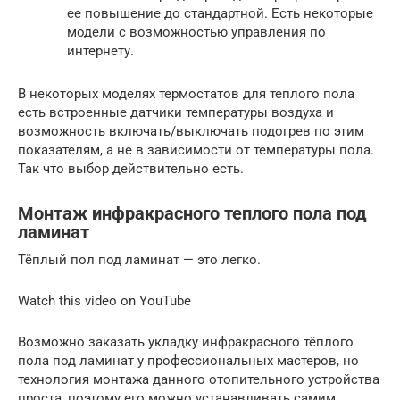
ее повышение до стандартной. Есть некоторые
модели с возможностью управления по
интернету.
В некоторых моделях термостатов для теплого пола
есть встроенные датчики температуры воздуха и
возможность включать/выключать подогрев по этим
показателям, а не в зависимости от температуры пола.
Так что выбор действительно есть.
Монтаж инфракрасного теплого пола под
ламинат
Тёплый пол под ламинат — это легко.
Watch this video on YouTube
Возможно заказать укладку инфракрасного тёплого
пола под ламинат у профессиональных мастеров, но
технология монтажа данного отопительного устройства
проста, поэтому его можно устанавливать самим.