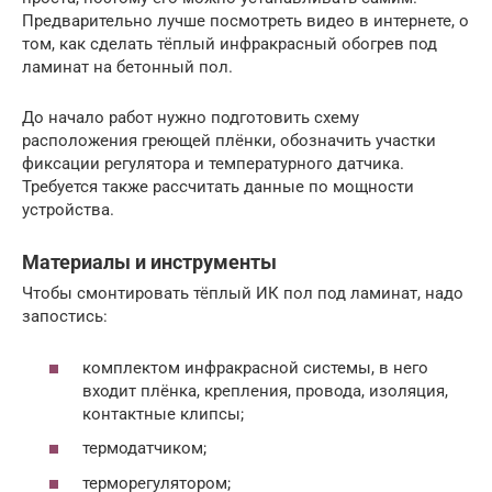
Предварительно лучше посмотреть видео в интернете, о
том, как сделать тёплый инфракрасный обогрев под
ламинат на бетонный пол.
До начало работ нужно подготовить схему
расположения греющей плёнки, обозначить участки
фиксации регулятора и температурного датчика.
Требуется также рассчитать данные по мощности
устройства.
Материалы и инструменты
Чтобы смонтировать тёплый ИК пол под ламинат, надо
запостись:
комплектом инфракрасной системы, в него
входит плёнка, крепления, провода, изоляция,
контактные клипсы;
термодатчиком;
терморегулятором;