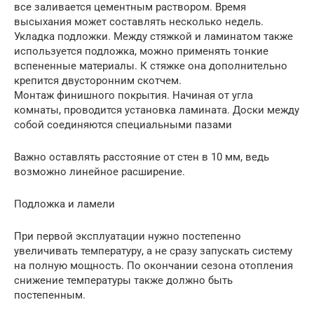
все заливается цементным раствором. Время
высыхания может составлять несколько недель.
Укладка подложки. Между стяжкой и ламинатом также
используется подложка, можно применять тонкие
вспененные материалы. К стяжке она дополнительно
крепится двусторонним скотчем.
Монтаж финишного покрытия. Начиная от угла
комнаты, проводится установка ламината. Доски между
собой соединяются специальными пазами
Важно оставлять расстояние от стен в 10 мм, ведь
возможно линейное расширение.
Подложка и ламели
При первой эксплуатации нужно постепенно
увеличивать температуру, а не сразу запускать систему
на полную мощность. По окончании сезона отопления
снижение температуры также должно быть
постепенным.