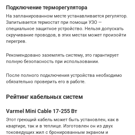
Подключение терморегулятора
На запланированном месте устанавливается регулятор.
Запитывается термостат при помощи УЗО —
специальное защитное устройство. Нельзя допускать
скручивание проводов, в этих местах может произойти
перегрев.
Рекомендовано заземлять систему, это гарантирует
полную безопасность при использовании.
После полного подключения устройства необходимо
обязательно проверить его в работе.
Рейтинг кабельных систем
Varmel Mini Cable 17-255 Вт
Этот греющий кабель может быть установлен, как в
квартире, так и в теплице. Изготовлен он из двух
токоведущих жил с бронированным экраном и