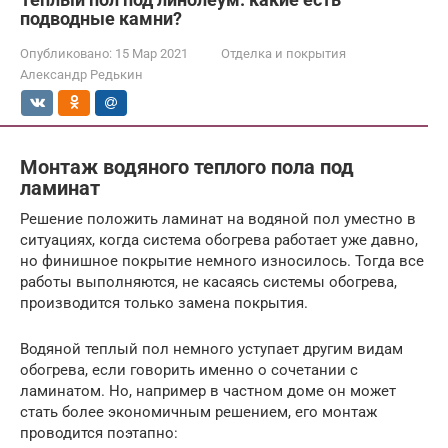
подводные камни?
Опубликовано:
15 Мар 2021
Отделка и покрытия
Александр Редькин
Монтаж водяного теплого пола под
ламинат
Решение положить ламинат на водяной пол уместно в
ситуациях, когда система обогрева работает уже давно,
но финишное покрытие немного износилось. Тогда все
работы выполняются, не касаясь системы обогрева,
производится только замена покрытия.
Водяной теплый пол немного уступает другим видам
обогрева, если говорить именно о сочетании с
ламинатом. Но, например в частном доме он может
стать более экономичным решением, его монтаж
проводится поэтапно: