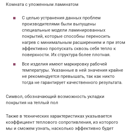
Комната с уложенным ламинатом
С целью устранения данных проблем
производителями были выпущены
специальные модели ламинированных
покрытий, которые способны переносить
нагрев с минимальным расширением и при этом
эффективно пропускать сквозь себя тепло к
поверхности. Их структура более плотная.
Все изделия имеют маркировку рабочей
температуры. Указанные в ней значения крайне
не рекомендуется превышать, так как никто
тогда не гарантирует качественного результата.
Символ, обозначающий возможность укладки
покрытия на теплый пол
Также в технических характеристиках указывается
коэффициент теплового сопротивления, из которого
мы и сможем узнать, насколько эффективно будет