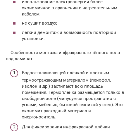
использование электроэнергии более
экономичное в сравнении с нагревательным
кабелем;
не сушит воздух;
легкий демонтаж и возможность повторной
установки.
Особенности монтажа инфракрасного тёплого пола
под ламинат:
Водоотталкивающей плёнкой и плотным
термоотражающим материалом (пенофол,
изолон и др.) застилают всю площадь
помещения. Термоплёнка размещается только в
свободной зоне (минусуется пространство с
углами, мебелью, бытовой техникой у стен). Это
экономит расходный материал и
энергоноситель.
Для фиксирования инфракрасной плёнки