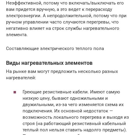
Неэффективной, потому что включать/выключать его
вам придется вручную, а это ведет к перерасходу
электроэнергии. А непродолжительной, потому что при
ручном управлении часто случаются перегревы, что
негативно влияет на строк службы нагревательного
элемента.
Составляющие электрического теплого пола
Виды нагревательных элементов
На рынке вам могут предложить несколько разных
нагревателей:
Греющие резистивные кабели. Имеют самую
низкую цену, бывают одножильными и
двужильными, из-за чего изменяется схема их
подключения. Их основной недостаток —
возможность локального перегрева и выходя из
строя (на работающий резистивный кабельный
теплый пол нельзя ставить надолго предметы).