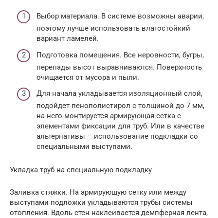
Выбор материала. В системе возможны аварии,
поэтому лучше использовать влагостойкий
вариант ламелей.
Подготовка помещения. Все неровности, бугры,
перепады высот выравниваются. Поверхность
очищается от мусора и пыли.
Для начала укладывается изоляционный слой,
подойдет пенополистирол с толщиной до 7 мм,
на него монтируется армирующая сетка с
элементами фиксации для труб. Или в качестве
альтернативы – использование подкладки со
специальными выступами.
Укладка труб на специальную подкладку
Заливка стяжки. На армирующую сетку или между
выступами подложки укладываются трубы системы
отопления. Вдоль стен наклеивается демпферная лента,