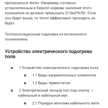
пропускаться тепло. Например, согласно
установленным в Европе нормам, значение этого
показателя не должно превышать 0,15м2*К/Вт. Если
оно будет выше, то тепло эффективно проходить не
будет.
Теплоизоляционная подложка из вспененного
полиэтилена
Устройство электрического подогрева
пола
1 Устройство электрического подогрева пола
1.1 Виды нагревательных элементов
1.2 Виды термостатов
2 Электрический теплый пол под плитку —
кабельный и кабельный мат
2.1 Порядок монтажа кабельного мата