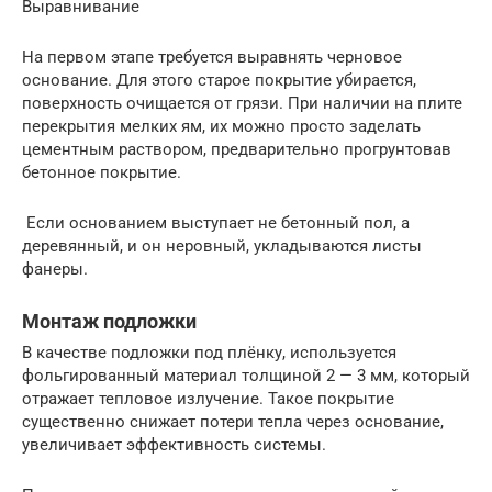
Выравнивание
На первом этапе требуется выравнять черновое
основание. Для этого старое покрытие убирается,
поверхность очищается от грязи. При наличии на плите
перекрытия мелких ям, их можно просто заделать
цементным раствором, предварительно прогрунтовав
бетонное покрытие.
Если основанием выступает не бетонный пол, а
деревянный, и он неровный, укладываются листы
фанеры.
Монтаж подложки
В качестве подложки под плёнку, используется
фольгированный материал толщиной 2 — 3 мм, который
отражает тепловое излучение. Такое покрытие
существенно снижает потери тепла через основание,
увеличивает эффективность системы.