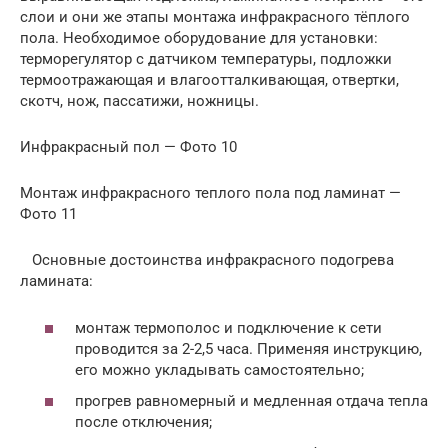
слои и они же этапы монтажа инфракрасного тёплого
пола. Необходимое оборудование для установки:
терморегулятор с датчиком температуры, подложки
термоотражающая и влагоотталкивающая, отвертки,
скотч, нож, пассатижи, ножницы.
Инфракрасный пол — Фото 10
Монтаж инфракрасного теплого пола под ламинат —
Фото 11
Основные достоинства инфракрасного подогрева
ламината:
монтаж термополос и подключение к сети
проводится за 2-2,5 часа. Применяя инструкцию,
его можно укладывать самостоятельно;
прогрев равномерный и медленная отдача тепла
после отключения;