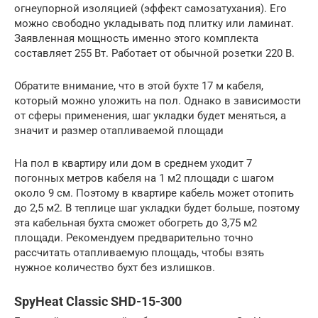
огнеупорной изоляцией (эффект самозатухания). Его
можно свободно укладывать под плитку или ламинат.
Заявленная мощность именно этого комплекта
составляет 255 Вт. Работает от обычной розетки 220 В.
Обратите внимание, что в этой бухте 17 м кабеля,
который можно уложить на пол. Однако в зависимости
от сферы применения, шаг укладки будет меняться, а
значит и размер отапливаемой площади
На пол в квартиру или дом в среднем уходит 7
погонных метров кабеля на 1 м2 площади с шагом
около 9 см. Поэтому в квартире кабель может отопить
до 2,5 м2. В теплице шаг укладки будет больше, поэтому
эта кабельная бухта сможет обогреть до 3,75 м2
площади. Рекомендуем предварительно точно
рассчитать отапливаемую площадь, чтобы взять
нужное количество бухт без излишков.
SpyHeat Classic SHD-15-300