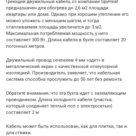
Греющий двужильный кабель от компании SpyHeat
предназначен для обогрева до 2,6 м2 площади
квартиры или дома. Однако при хорошем утеплении его
можно уложить с меньшим шагом, и тогда
отапливаемая площадь увеличится до 3 м2.
Максимальная потребляемая мощность у него
составляет 300 Вт. Длина кабеля в бухте составляет 20
погонных метров.
Двужильный провод сечением 4 мм «одет» в
металлический экран с качественной огнеупорной
изоляцией. Производитель заявляет, что кабельная
система способна прослужить до 50 лет без ремонта
Обратите внимание, что эта бухта идет с заземляющим
проводником. Длина холодного кабеля (участка,
который соединяет теплый пол с электросетью)
составляет 2 м
Кабель может быть использован, как для плитки, так и
для стяжки.