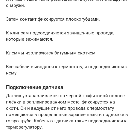
снаружи.
Затем контакт фиксируется плоскогубцами.
К клипсам подсоединяются зачищенные провода,
которые зажимаются.
Клеммы изолируются битумным скотчем.
Все кабели выводятся к термостату, и подсоединяются к
нему.
Подключение датчика
Датчик устанавливается на черной графитовой полосе
плёнки в запланированном месте, фиксируется на
скотч. Он и ведущие от него провода к термостату
помещаются в проделанные заранее пазы в подложке в
гофро трубе. Кабель от датчика также подсоединяется к
терморегулятору.