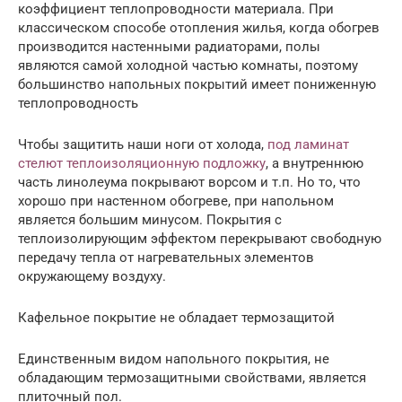
коэффициент теплопроводности материала. При
классическом способе отопления жилья, когда обогрев
производится настенными радиаторами, полы
являются самой холодной частью комнаты, поэтому
большинство напольных покрытий имеет пониженную
теплопроводность
Чтобы защитить наши ноги от холода,
под ламинат
стелют теплоизоляционную подложку
, а внутреннюю
часть линолеума покрывают ворсом и т.п. Но то, что
хорошо при настенном обогреве, при напольном
является большим минусом. Покрытия с
теплоизолирующим эффектом перекрывают свободную
передачу тепла от нагревательных элементов
окружающему воздуху.
Кафельное покрытие не обладает термозащитой
Единственным видом напольного покрытия, не
обладающим термозащитными свойствами, является
плиточный пол.