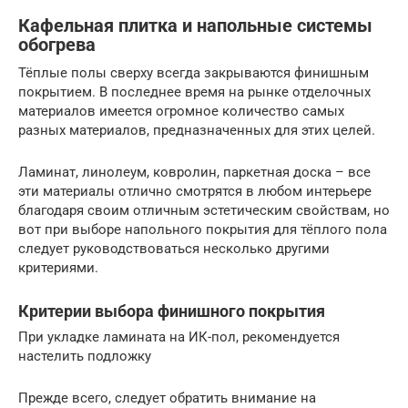
Кафельная плитка и напольные системы
обогрева
Тёплые полы сверху всегда закрываются финишным
покрытием. В последнее время на рынке отделочных
материалов имеется огромное количество самых
разных материалов, предназначенных для этих целей.
Ламинат, линолеум, ковролин, паркетная доска – все
эти материалы отлично смотрятся в любом интерьере
благодаря своим отличным эстетическим свойствам, но
вот при выборе напольного покрытия для тёплого пола
следует руководствоваться несколько другими
критериями.
Критерии выбора финишного покрытия
При укладке ламината на ИК-пол, рекомендуется
настелить подложку
Прежде всего, следует обратить внимание на