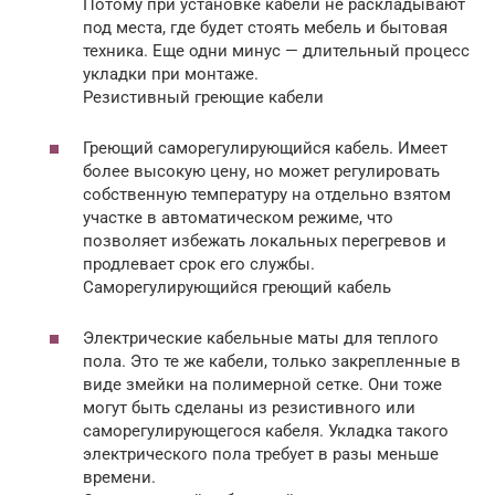
Потому при установке кабели не раскладывают
под места, где будет стоять мебель и бытовая
техника. Еще одни минус — длительный процесс
укладки при монтаже.
Резистивный греющие кабели
Греющий саморегулирующийся кабель. Имеет
более высокую цену, но может регулировать
собственную температуру на отдельно взятом
участке в автоматическом режиме, что
позволяет избежать локальных перегревов и
продлевает срок его службы.
Саморегулирующийся греющий кабель
Электрические кабельные маты для теплого
пола. Это те же кабели, только закрепленные в
виде змейки на полимерной сетке. Они тоже
могут быть сделаны из резистивного или
саморегулирующегося кабеля. Укладка такого
электрического пола требует в разы меньше
времени.