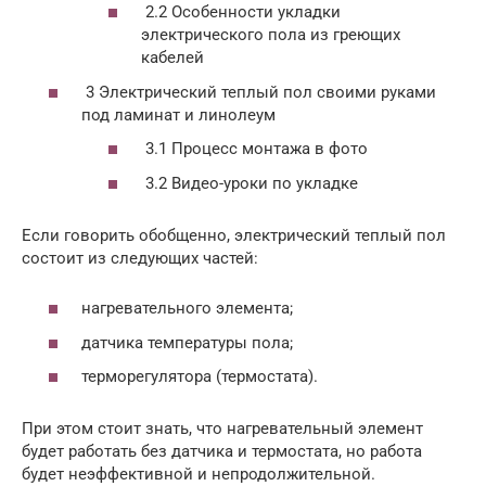
2.2 Особенности укладки
электрического пола из греющих
кабелей
3 Электрический теплый пол своими руками
под ламинат и линолеум
3.1 Процесс монтажа в фото
3.2 Видео-уроки по укладке
Если говорить обобщенно, электрический теплый пол
состоит из следующих частей:
нагревательного элемента;
датчика температуры пола;
терморегулятора (термостата).
При этом стоит знать, что нагревательный элемент
будет работать без датчика и термостата, но работа
будет неэффективной и непродолжительной.