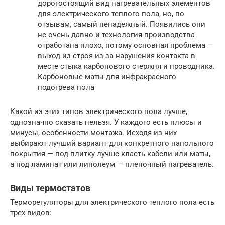
дорогостоящий вид нагревательных элементов
для электрического теплого пола, но, по
отзывам, самый ненадежный. Появились они
не очень давно и технология производства
отработана плохо, потому основная проблема —
выход из строя из-за нарушения контакта в
месте стыка карбонового стержня и проводника.
Карбоновые маты для инфракрасного
подогрева пола
Какой из этих типов электрического пола лучше,
однозначно сказать нельзя. У каждого есть плюсы и
минусы, особенности монтажа. Исходя из них
выбирают лучший вариант для конкретного напольного
покрытия — под плитку лучше класть кабели или маты,
а под ламинат или линолеум — пленочный нагреватель.
Виды термостатов
Терморегуляторы для электрического теплого пола есть
трех видов: