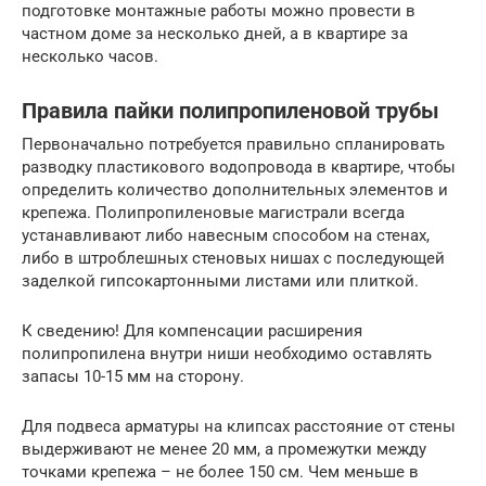
подготовке монтажные работы можно провести в
частном доме за несколько дней, а в квартире за
несколько часов.
Правила пайки полипропиленовой трубы
Первоначально потребуется правильно спланировать
разводку пластикового водопровода в квартире, чтобы
определить количество дополнительных элементов и
крепежа. Полипропиленовые магистрали всегда
устанавливают либо навесным способом на стенах,
либо в штроблешных стеновых нишах с последующей
заделкой гипсокартонными листами или плиткой.
К сведению! Для компенсации расширения
полипропилена внутри ниши необходимо оставлять
запасы 10-15 мм на сторону.
Для подвеса арматуры на клипсах расстояние от стены
выдерживают не менее 20 мм, а промежутки между
точками крепежа – не более 150 см. Чем меньше в