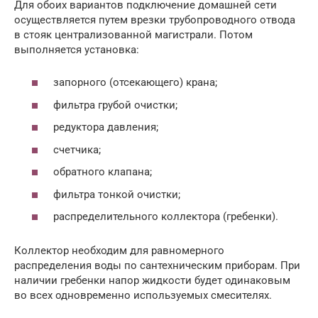
Для обоих вариантов подключение домашней сети
осуществляется путем врезки трубопроводного отвода
в стояк централизованной магистрали. Потом
выполняется установка:
запорного (отсекающего) крана;
фильтра грубой очистки;
редуктора давления;
счетчика;
обратного клапана;
фильтра тонкой очистки;
распределительного коллектора (гребенки).
Коллектор необходим для равномерного
распределения воды по сантехническим приборам. При
наличии гребенки напор жидкости будет одинаковым
во всех одновременно используемых смесителях.