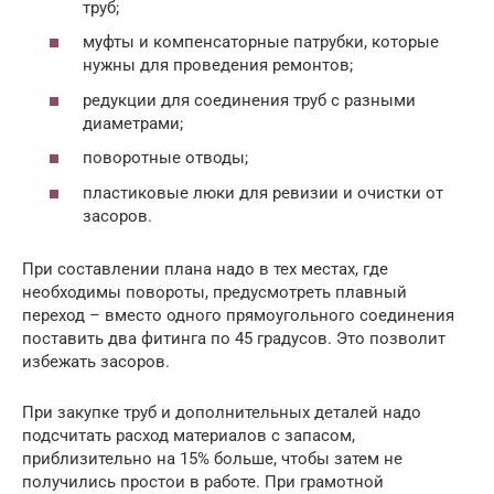
труб;
муфты и компенсаторные патрубки, которые
нужны для проведения ремонтов;
редукции для соединения труб с разными
диаметрами;
поворотные отводы;
пластиковые люки для ревизии и очистки от
засоров.
При составлении плана надо в тех местах, где
необходимы повороты, предусмотреть плавный
переход – вместо одного прямоугольного соединения
поставить два фитинга по 45 градусов. Это позволит
избежать засоров.
При закупке труб и дополнительных деталей надо
подсчитать расход материалов с запасом,
приблизительно на 15% больше, чтобы затем не
получились простои в работе. При грамотной