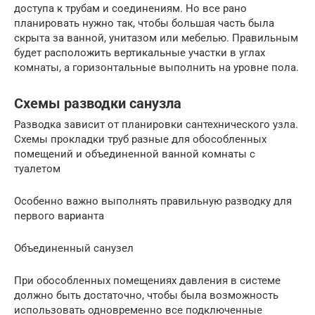
доступа к трубам и соединениям. Но все рано
планировать нужно так, чтобы большая часть была
скрыта за ванной, унитазом или мебелью. Правильным
будет расположить вертикальные участки в углах
комнаты, а горизонтальные выполнить на уровне пола.
Схемы разводки санузла
Разводка зависит от планировки сантехнического узла.
Схемы прокладки труб разные для обособленных
помещений и объединенной ванной комнаты с
туалетом
Особенно важно выполнять правильную разводку для
первого варианта
Объединенный санузел
При обособленных помещениях давления в системе
должно быть достаточно, чтобы была возможность
использовать одновременно все подключенные