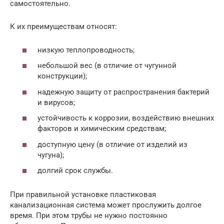
самостоятельно.
К их преимуществам относят:
низкую теплопроводность;
небольшой вес (в отличие от чугунной
конструкции);
надежную защиту от распространения бактерий
и вирусов;
устойчивость к коррозии, воздействию внешних
факторов и химическим средствам;
доступную цену (в отличие от изделий из
чугуна);
долгий срок службы.
При правильной установке пластиковая
канализационная система может прослужить долгое
время. При этом трубы не нужно постоянно