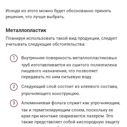
Исходя из этого можно будет обоснованно принять
решение, что лучше выбрать.
Металлопластик
Планируя использовать такой вид продукции, следует
учитывать следующие обстоятельства:
Внутренняя поверхность металлопластиковых
труб изготавливается из сшитого полиэтилена
пищевого назначения, что позволяет
передавать по ним питьевую воду.
Следующий слой состоит из клеевого состава,
упрочняющего конструкцию.
Алюминиевая фольга служит как упрочняющим,
так и герметизирующим слоем, поскольку ее
края при монтаже свариваются лазером. Это
также представляет собой кислородную защиту