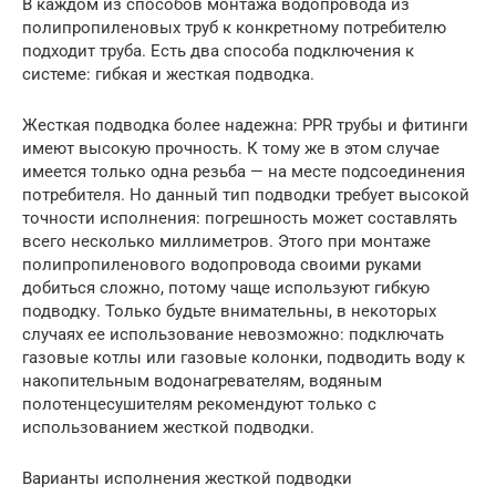
В каждом из способов монтажа водопровода из
полипропиленовых труб к конкретному потребителю
подходит труба. Есть два способа подключения к
системе: гибкая и жесткая подводка.
Жесткая подводка более надежна: PPR трубы и фитинги
имеют высокую прочность. К тому же в этом случае
имеется только одна резьба — на месте подсоединения
потребителя. Но данный тип подводки требует высокой
точности исполнения: погрешность может составлять
всего несколько миллиметров. Этого при монтаже
полипропиленового водопровода своими руками
добиться сложно, потому чаще используют гибкую
подводку. Только будьте внимательны, в некоторых
случаях ее использование невозможно: подключать
газовые котлы или газовые колонки, подводить воду к
накопительным водонагревателям, водяным
полотенцесушителям рекомендуют только с
использованием жесткой подводки.
Варианты исполнения жесткой подводки