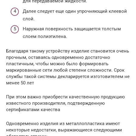
для передаваемой жидкости.
Далее следует еще один упрочняющий клеевой
слой.
Наружная поверхность защищается толстым
слоем полиэтилена.
Благодаря такому устройству изделие становится очень
прочным, оставаясь одновременно достаточно
пластичным, чтобы можно было формировать
маркированные сети любой степени сложности. Срок
службы такой системы декларируется изготовителем не
менее 50 лет
При этом важно приобрести качественную продукцию
известного производителя, подтвержденную
сертификатами качества
Одновременно изделия из металлопластика имеют
некоторые недостатки, выражающиеся следующими