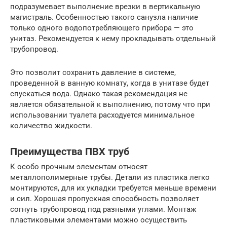
подразумевает выполнение врезки в вертикальную
магистраль. Особенностью такого санузла наличие
только одного водопотребляющего прибора — это
унитаз. Рекомендуется к нему прокладывать отдельный
трубопровод.
Это позволит сохранить давление в системе,
проведенной в ванную комнату, когда в унитазе будет
спускаться вода. Однако такая рекомендация не
является обязательной к выполнению, потому что при
использовании туалета расходуется минимальное
количество жидкости.
Преимущества ПВХ труб
К особо прочным элементам относят
металлополимерные трубы. Детали из пластика легко
монтируются, для их укладки требуется меньше времени
и сил. Хорошая пропускная способность позволяет
согнуть трубопровод под разными углами. Монтаж
пластиковыми элементами можно осуществить