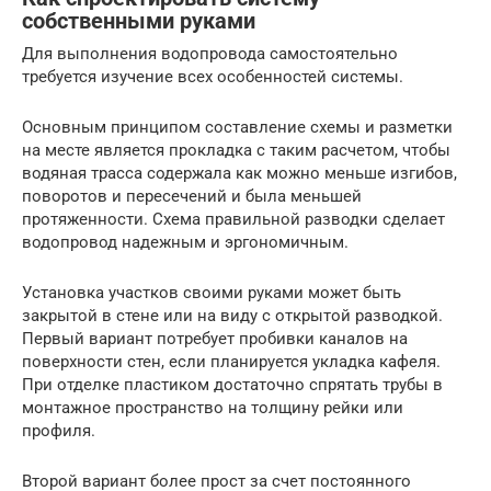
собственными руками
Для выполнения водопровода самостоятельно
требуется изучение всех особенностей системы.
Основным принципом составление схемы и разметки
на месте является прокладка с таким расчетом, чтобы
водяная трасса содержала как можно меньше изгибов,
поворотов и пересечений и была меньшей
протяженности. Схема правильной разводки сделает
водопровод надежным и эргономичным.
Установка участков своими руками может быть
закрытой в стене или на виду с открытой разводкой.
Первый вариант потребует пробивки каналов на
поверхности стен, если планируется укладка кафеля.
При отделке пластиком достаточно спрятать трубы в
монтажное пространство на толщину рейки или
профиля.
Второй вариант более прост за счет постоянного