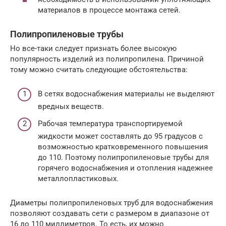
материалов в процессе монтажа сетей.
Полипропиленовые трубы
Но все-таки следует признать более высокую
популярность изделий из полипропилена. Причиной
тому можно считать следующие обстоятельства:
В сетях водоснабжения материалы не выделяют
вредных веществ.
Рабочая температура транспортируемой
жидкости может составлять до 95 градусов с
возможностью кратковременного повышения
до 110. Поэтому полипропиленовые трубы для
горячего водоснабжения и отопления надежнее
металлопластиковых.
Диаметры полипропиленовых труб для водоснабжения
позволяют создавать сети с размером в диапазоне от
16 до 110 миллиметров. То есть, их можно