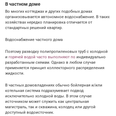
В частном доме
Во многих коттеджах и других подобных домах
организовывается автономное водоснабжение. В таких
хозяйствах нередко планировка отличается от
стандартных решений квартир.
Водоснабжение частного дома
Поэтому разводку полипропиленовых труб с холодной
и
горячей водой часто выполняют по
индивидуально
разработанным схемам. Однако в любом случае
применяется принцип коллекторного распределения
жидкости.
В частных домовладениях обычно бойлерная и/или
котельная система подразумевает подвод
исключительно холодной воды. В этом случае
источником может служить как центральная
магистраль, так и скважина, колодец или другой
доступный водоисточник.