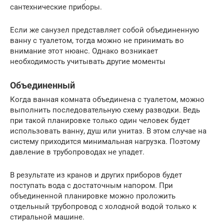
сантехнические приборы.
Если же санузел представляет собой объединенную
ванну с туалетом, тогда можно не принимать во
внимание этот нюанс. Однако возникает
необходимость учитывать другие моменты
Объединенный
Когда ванная комната объединена с туалетом, можно
выполнить последовательную схему разводки. Ведь
при такой планировке только один человек будет
использовать ванну, душ или унитаз. В этом случае на
систему приходится минимальная нагрузка. Поэтому
давление в трубопроводах не упадет.
В результате из кранов и других приборов будет
поступать вода с достаточным напором. При
объединенной планировке можно проложить
отдельный трубопровод с холодной водой только к
стиральной машине.