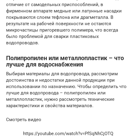
отличие от самодельных приспособлений, в
фирменном аппарате медные или латунные насадки
покрываются слоем тефлона или драгметалла. В
результате на рабочей поверхности не остаются
микрочастицы пригоревшего полимера, что всегда
было проблемой для сварки пластиковых
водопроводов.
Полипропилен или металлопластик – что
лучше для водоснабжения
Выбирая материалы для водопровода, рассмотрим
достоинства и недостатки данной продукции при
использовании по назначению. Чтобы определить что
лучше для водопровода – полипропилен или
металлопластик, нужно рассмотреть технические
характеристики и свойства материалов.
Смотреть видео
https://youtube.com/watch?v=PfSqNhCjOTQ