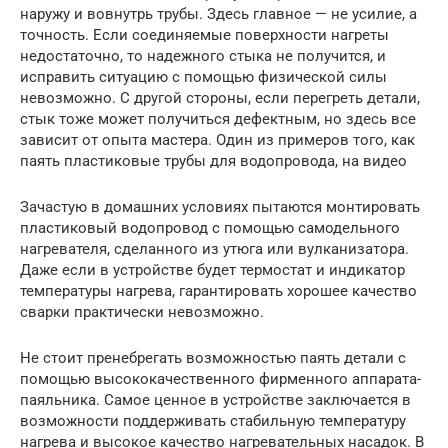
наружу и вовнутрь трубы. Здесь главное — не усилие, а
точность. Если соединяемые поверхности нагреты
недостаточно, то надежного стыка не получится, и
исправить ситуацию с помощью физической силы
невозможно. С другой стороны, если перегреть детали,
стык тоже может получиться дефектным, но здесь все
зависит от опыта мастера. Один из примеров того, как
паять пластиковые трубы для водопровода, на видео
Зачастую в домашних условиях пытаются монтировать
пластиковый водопровод с помощью самодельного
нагревателя, сделанного из утюга или вулканизатора.
Даже если в устройстве будет термостат и индикатор
температуры нагрева, гарантировать хорошее качество
сварки практически невозможно.
Не стоит пренебрегать возможностью паять детали с
помощью высококачественного фирменного аппарата-
паяльника. Самое ценное в устройстве заключается в
возможности поддерживать стабильную температуру
нагрева и высокое качество нагревательных насадок. В