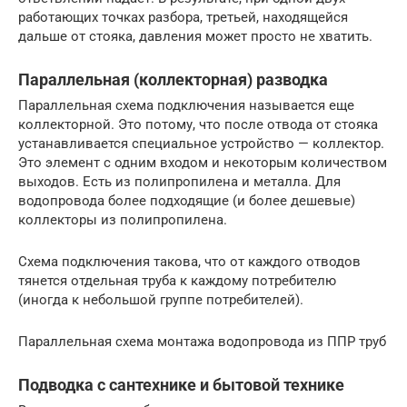
работающих точках разбора, третьей, находящейся
дальше от стояка, давления может просто не хватить.
Параллельная (коллекторная) разводка
Параллельная схема подключения называется еще
коллекторной. Это потому, что после отвода от стояка
устанавливается специальное устройство — коллектор.
Это элемент с одним входом и некоторым количеством
выходов. Есть из полипропилена и металла. Для
водопровода более подходящие (и более дешевые)
коллекторы из полипропилена.
Схема подключения такова, что от каждого отводов
тянется отдельная труба к каждому потребителю
(иногда к небольшой группе потребителей).
Параллельная схема монтажа водопровода из ППР труб
Подводка с сантехнике и бытовой технике