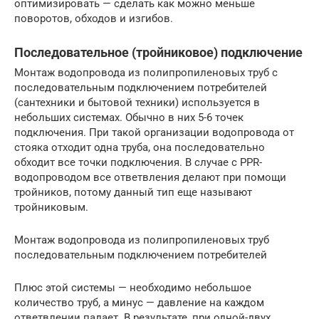
оптимизировать — сделать как можно меньше
поворотов, обходов и изгибов.
Последовательное (тройниковое) подключение
Монтаж водопровода из полипропиленовых труб с
последовательным подключением потребителей
(сантехники и бытовой техники) используется в
небольших системах. Обычно в них 5-6 точек
подключения. При такой организации водопровода от
стояка отходит одна труба, она последовательно
обходит все точки подключения. В случае с PPR-
водопроводом все ответвления делают при помощи
тройников, потому данный тип еще называют
тройниковым.
Монтаж водопровода из полипропиленовых труб
последовательным подключением потребителей
Плюс этой системы — необходимо небольшое
количество труб, а минус — давление на каждом
ответвлении падает. В результате, при одной-двух