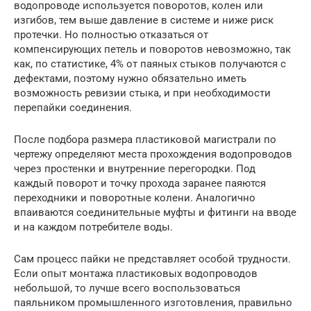
водопроводе используется поворотов, колен или
изгибов, тем выше давление в системе и ниже риск
протечки. Но полностью отказаться от
компенсирующих петель и поворотов невозможно, так
как, по статистике, 4% от паяных стыков получаются с
дефектами, поэтому нужно обязательно иметь
возможность ревизии стыка, и при необходимости
перепайки соединения.
После подбора размера пластиковой магистрали по
чертежу определяют места прохождения водопроводов
через простенки и внутренние перегородки. Под
каждый поворот и точку прохода заранее паяются
переходники и поворотные колени. Аналогично
впаиваются соединительные муфты и фитинги на вводе
и на каждом потребителе воды.
Сам процесс пайки не представляет особой трудности.
Если опыт монтажа пластиковых водопроводов
небольшой, то лучше всего воспользоваться
паяльником промышленного изготовления, правильно