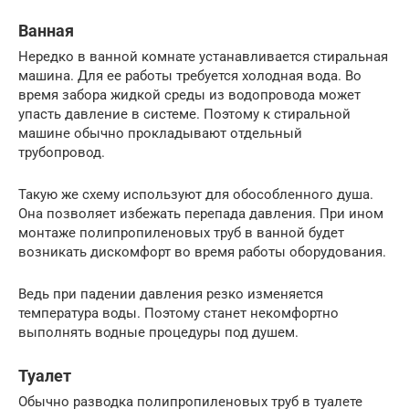
Ванная
Нередко в ванной комнате устанавливается стиральная
машина. Для ее работы требуется холодная вода. Во
время забора жидкой среды из водопровода может
упасть давление в системе. Поэтому к стиральной
машине обычно прокладывают отдельный
трубопровод.
Такую же схему используют для обособленного душа.
Она позволяет избежать перепада давления. При ином
монтаже полипропиленовых труб в ванной будет
возникать дискомфорт во время работы оборудования.
Ведь при падении давления резко изменяется
температура воды. Поэтому станет некомфортно
выполнять водные процедуры под душем.
Туалет
Обычно разводка полипропиленовых труб в туалете