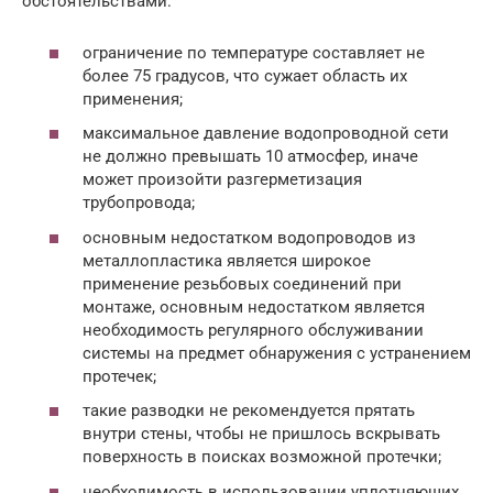
обстоятельствами:
ограничение по температуре составляет не
более 75 градусов, что сужает область их
применения;
максимальное давление водопроводной сети
не должно превышать 10 атмосфер, иначе
может произойти разгерметизация
трубопровода;
основным недостатком водопроводов из
металлопластика является широкое
применение резьбовых соединений при
монтаже, основным недостатком является
необходимость регулярного обслуживании
системы на предмет обнаружения с устранением
протечек;
такие разводки не рекомендуется прятать
внутри стены, чтобы не пришлось вскрывать
поверхность в поисках возможной протечки;
необходимость в использовании уплотняющих