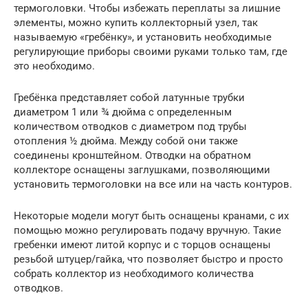
термоголовки. Чтобы избежать переплаты за лишние
элементы, можно купить коллекторный узел, так
называемую «гребёнку», и установить необходимые
регулирующие приборы своими руками только там, где
это необходимо.
Гребёнка представляет собой латунные трубки
диаметром 1 или ¾ дюйма с определенным
количеством отводков с диаметром под трубы
отопления ½ дюйма. Между собой они также
соединены кронштейном. Отводки на обратном
коллекторе оснащены заглушками, позволяющими
установить термоголовки на все или на часть контуров.
Некоторые модели могут быть оснащены кранами, с их
помощью можно регулировать подачу вручную. Такие
гребенки имеют литой корпус и с торцов оснащены
резьбой штуцер/гайка, что позволяет быстро и просто
собрать коллектор из необходимого количества
отводков.