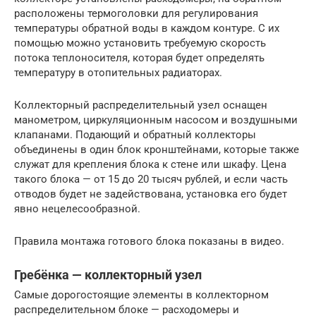
расположены термоголовки для регулирования
температуры обратной воды в каждом контуре. С их
помощью можно установить требуемую скорость
потока теплоносителя, которая будет определять
температуру в отопительных радиаторах.
Коллекторный распределительный узел оснащен
манометром, циркуляционным насосом и воздушными
клапанами. Подающий и обратный коллекторы
объединены в один блок кронштейнами, которые также
служат для крепления блока к стене или шкафу. Цена
такого блока — от 15 до 20 тысяч рублей, и если часть
отводов будет не задействована, установка его будет
явно нецелесообразной.
Правила монтажа готового блока показаны в видео.
Гребёнка — коллекторный узел
Самые дорогостоящие элементы в коллекторном
распределительном блоке — расходомеры и