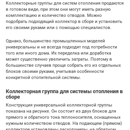
Коллекторные группы для систем отопления продаются
в готовом виде, при этом они могут иметь разную
комплектацию и количество отводов. Можно
подобрать подходящий коллектор в сборе и установить
его своими руками или с помощью специалистов.
Однако, большинство промышленных моделей
универсальны и не всегда подходят под потребности
того или иного дома. Их переделка или доработка
может существенно увеличить затраты. Поэтому в
большинстве случаев проще собрать его из отдельных
блоков своими руками, учитывая особенности
конкретной отопительной системы.
Коллекторная группа для системы отопления в
сборе
Конструкция универсальной коллекторной группы
показана на рисунке. Он состоит из двух блоков для
прямого и обратного тока теплоносителя, оснащенных
нужным количеством отводов. На подающем (прямом)
коллекторе установлены расходомеры, на обратном