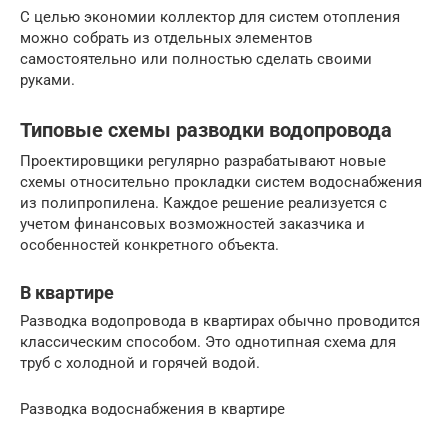
С целью экономии коллектор для систем отопления
можно собрать из отдельных элементов
самостоятельно или полностью сделать своими
руками.
Типовые схемы разводки водопровода
Проектировщики регулярно разрабатывают новые
схемы относительно прокладки систем водоснабжения
из полипропилена. Каждое решение реализуется с
учетом финансовых возможностей заказчика и
особенностей конкретного объекта.
В квартире
Разводка водопровода в квартирах обычно проводится
классическим способом. Это однотипная схема для
труб с холодной и горячей водой.
Разводка водоснабжения в квартире