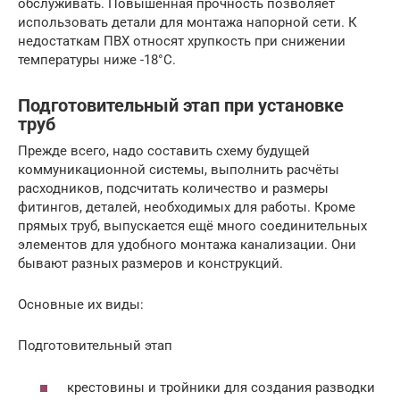
обслуживать. Повышенная прочность позволяет
использовать детали для монтажа напорной сети. К
недостаткам ПВХ относят хрупкость при снижении
температуры ниже -18°С.
Подготовительный этап при установке
труб
Прежде всего, надо составить схему будущей
коммуникационной системы, выполнить расчёты
расходников, подсчитать количество и размеры
фитингов, деталей, необходимых для работы. Кроме
прямых труб, выпускается ещё много соединительных
элементов для удобного монтажа канализации. Они
бывают разных размеров и конструкций.
Основные их виды:
Подготовительный этап
крестовины и тройники для создания разводки