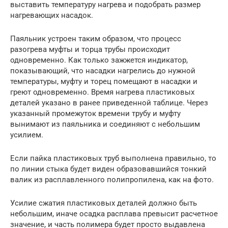
выставить температуру нагрева и подобрать размер
нагревающих насадок.
Паяльник устроен таким образом, что процесс
разогрева муфты и торца трубы происходит
одновременно. Как только зажжется индикатор,
показывающий, что насадки нагрелись до нужной
температуры, муфту и торец помещают в насадки и
греют одновременно. Время нагрева пластиковых
деталей указано в ранее приведенной таблице. Через
указанный промежуток времени трубу и муфту
вынимают из паяльника и соединяют с небольшим
усилием.
Если пайка пластиковых труб выполнена правильно, то
по линии стыка будет виден образовавшийся тонкий
валик из расплавленного полипропилена, как на фото.
Усилие сжатия пластиковых деталей должно быть
небольшим, иначе осадка расплава превысит расчетное
значение, и часть полимера будет просто выдавлена