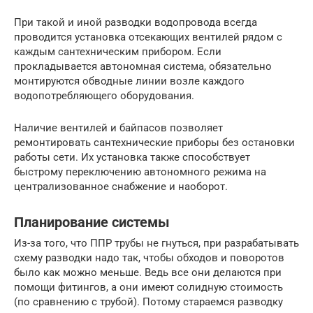
При такой и иной разводки водопровода всегда
проводится установка отсекающих вентилей рядом с
каждым сантехническим прибором. Если
прокладывается автономная система, обязательно
монтируются обводные линии возле каждого
водопотребляющего оборудования.
Наличие вентилей и байпасов позволяет
ремонтировать сантехнические приборы без остановки
работы сети. Их установка также способствует
быстрому переключению автономного режима на
централизованное снабжение и наоборот.
Планирование системы
Из-за того, что ППР трубы не гнуться, при разрабатывать
схему разводки надо так, чтобы обходов и поворотов
было как можно меньше. Ведь все они делаются при
помощи фитингов, а они имеют солидную стоимость
(по сравнению с трубой). Потому стараемся разводку