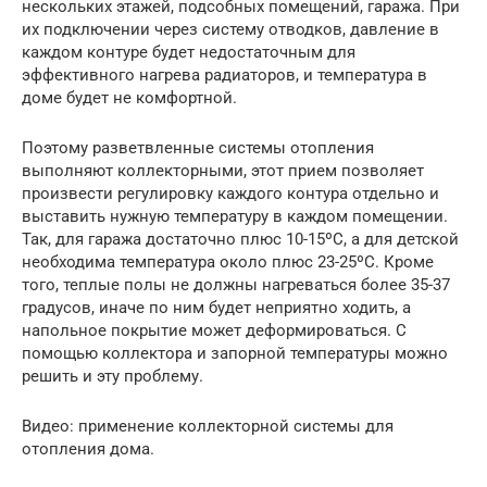
нескольких этажей, подсобных помещений, гаража. При
их подключении через систему отводков, давление в
каждом контуре будет недостаточным для
эффективного нагрева радиаторов, и температура в
доме будет не комфортной.
Поэтому разветвленные системы отопления
выполняют коллекторными, этот прием позволяет
произвести регулировку каждого контура отдельно и
выставить нужную температуру в каждом помещении.
Так, для гаража достаточно плюс 10-15ºС, а для детской
необходима температура около плюс 23-25ºС. Кроме
того, теплые полы не должны нагреваться более 35-37
градусов, иначе по ним будет неприятно ходить, а
напольное покрытие может деформироваться. С
помощью коллектора и запорной температуры можно
решить и эту проблему.
Видео: применение коллекторной системы для
отопления дома.