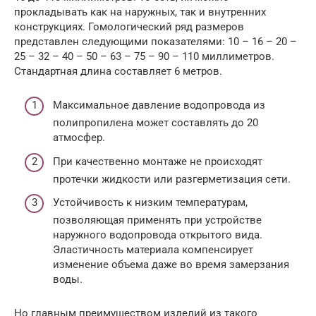
прокладывать как на наружных, так и внутренних
конструкциях. Гомологический ряд размеров
представлен следующими показателями: 10 – 16 – 20 –
25 – 32 – 40 – 50 – 63 – 75 – 90 – 110 миллиметров.
Стандартная длина составляет 6 метров.
Максимальное давление водопровода из
полипропилена может составлять до 20
атмосфер.
При качественно монтаже не происходят
протечки жидкости или разгерметизация сети.
Устойчивость к низким температурам,
позволяющая применять при устройстве
наружного водопровода открытого вида.
Эластичность материала компенсирует
изменение объема даже во время замерзания
воды.
Но главным преимуществом изделий из такого