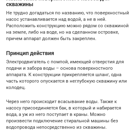
скважины
Не трудно догадаться по названию, что поверхностный
насос устанавливается над водой, а не в ней.
Расположить конструкцию можно рядом со скважиной
на земле, либо на воде, но на сделанном островке,
причем аппарат должен быть закреплен.
Принцип действия
Электродвигатель с помпой, имеющей отверстия для
подачи и забора воды – основа поверхностного
аппарата. К конструкции прикрепляется шланг, одна
часть которого опускается в неглубокую скважину или
колодец.
Через него происходит всасывание воды. Также к
насосу присоединяется бак, в который и набирается
вода, а уж из него поступает в краны. Можно
произвести подключение стиральной машины без
водопровода непосредственно из скважины.