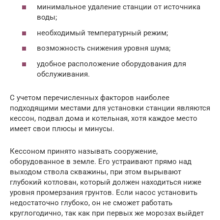
минимальное удаление станции от источника
воды;
необходимый температурный режим;
возможность снижения уровня шума;
удобное расположение оборудования для
обслуживания.
С учетом перечисленных факторов наиболее
подходящими местами для установки станции являются
кессон, подвал дома и котельная, хотя каждое место
имеет свои плюсы и минусы.
Кессоном принято называть сооружение,
оборудованное в земле. Его устраивают прямо над
выходом ствола скважины, при этом вырывают
глубокий котлован, который должен находиться ниже
уровня промерзания грунтов. Если насос установить
недостаточно глубоко, он не сможет работать
круглогодично, так как при первых же морозах выйдет