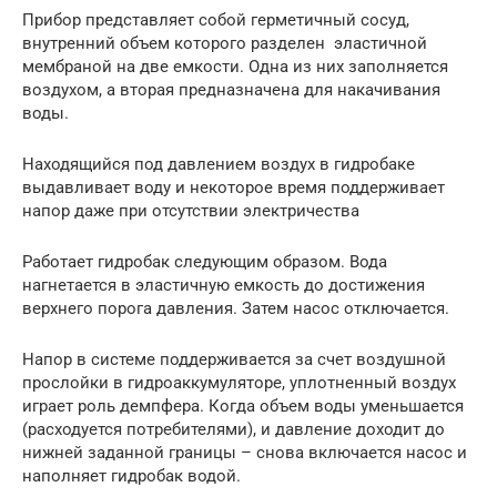
Прибор представляет собой герметичный сосуд,
внутренний объем которого разделен эластичной
мембраной на две емкости. Одна из них заполняется
воздухом, а вторая предназначена для накачивания
воды.
Находящийся под давлением воздух в гидробаке
выдавливает воду и некоторое время поддерживает
напор даже при отсутствии электричества
Работает гидробак следующим образом. Вода
нагнетается в эластичную емкость до достижения
верхнего порога давления. Затем насос отключается.
Напор в системе поддерживается за счет воздушной
прослойки в гидроаккумуляторе, уплотненный воздух
играет роль демпфера. Когда объем воды уменьшается
(расходуется потребителями), и давление доходит до
нижней заданной границы – снова включается насос и
наполняет гидробак водой.