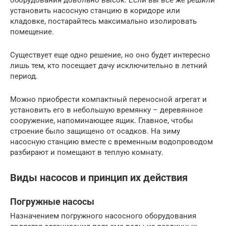
установить насосную станцию в коридоре или
кладовке, постарайтесь максимально изолировать
помещение.
Существует еще одно решение, но оно будет интересно
лишь тем, кто посещает дачу исключительно в летний
период.
Можно приобрести компактный переносной агрегат и
установить его в небольшую времянку – деревянное
сооружение, напоминающее ящик. Главное, чтобы
строение было защищено от осадков. На зиму
насосную станцию вместе с временным водопроводом
разбирают и помещают в теплую комнату.
Виды насосов и принцип их действия
Погружные насосы
Назначением погружного насосного оборудования