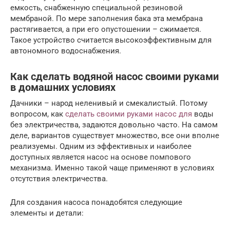
емкость, снабженную специальной резиновой
мембраной. По мере заполнения бака эта мембрана
растягивается, а при его опустошении – сжимается.
Такое устройство считается высокоэффективным для
автономного водоснабжения.
Как сделать водяной насос своими руками
в домашних условиях
Дачники – народ неленивый и смекалистый. Потому
вопросом, как
сделать своими руками насос для
воды
без электричества, задаются довольно часто. На самом
деле, вариантов существует множество, все они вполне
реализуемы. Одним из эффективных и наиболее
доступных является насос на основе помпового
механизма. Именно такой чаще применяют в условиях
отсутствия электричества.
Для создания насоса понадобятся следующие
элементы и детали: