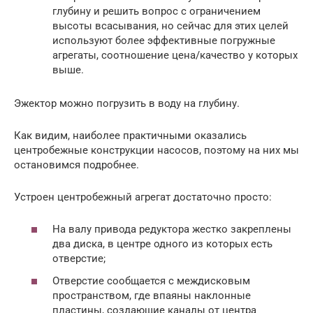
глубину и решить вопрос с ограничением
высоты всасывания, но сейчас для этих целей
используют более эффективные погружные
агрегаты, соотношение цена/качество у которых
выше.
Эжектор можно погрузить в воду на глубину.
Как видим, наиболее практичными оказались
центробежные конструкции насосов, поэтому на них мы
остановимся подробнее.
Устроен центробежный агрегат достаточно просто:
На валу привода редуктора жестко закреплены
два диска, в центре одного из которых есть
отверстие;
Отверстие сообщается с междисковым
пространством, где впаяны наклонные
пластины, создающие каналы от центра