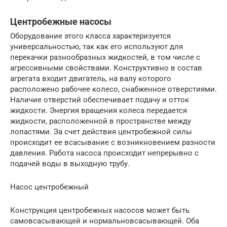
Центробежные насосы
Оборудование этого класса характеризуется
универсальностью, так как его используют для
перекачки разнообразных жидкостей, в том числе с
агрессивными свойствами. Конструктивно в состав
агрегата входит двигатель, на валу которого
расположено рабочее колесо, снабженное отверстиями.
Наличие отверстий обеспечивает подачу и отток
жидкости. Энергия вращения колеса передается
жидкости, расположенной в пространстве между
лопастями. За счет действия центробежной силы
происходит ее всасывание с возникновением разности
давления. Работа насоса происходит непрерывно с
подачей воды в выходную трубу.
Насос центробежный
Конструкция центробежных насосов может быть
самовсасывающей и нормальновсасывающей. Оба