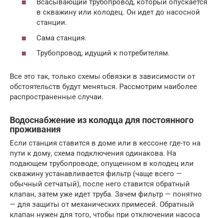
Всасывающий трубопровод, который опускается
в скважину или колодец. Он идет до насосной
станции.
Сама станция.
Трубопровод, идущий к потребителям.
Все это так, только схемы обвязки в зависимости от
обстоятельств будут меняться. Рассмотрим наиболее
распространенные случаи.
Водоснабжение из колодца для постоянного
проживания
Если станция ставится в доме или в кессоне где-то на
пути к дому, схема подключения одинакова. На
подающем трубопроводе, опущенном в колодец или
скважину устанавливается фильтр (чаще всего —
обычный сетчатый), после него ставится обратный
клапан, затем уже идет труба. Зачем фильтр — понятно
— для защиты от механических примесей. Обратный
клапан нужен для того, чтобы при отключении насоса