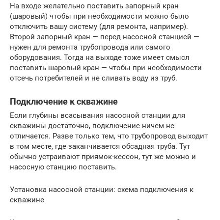
На входе желательно поставить запорный кран
(шаровый) чтобы при необходимости можно было
отключить вашу систему (для ремонта, например).
Второй запорный кран — перед насосной станцией —
нужен для ремонта трубопровода или самого
оборудования. Тогда на выходе тоже имеет смысл
поставить шаровый кран — чтобы при необходимости
отсечь потребителей и не сливать воду из труб.
Подключение к скважине
Если глубины всасывания насосной станции для
скважины достаточно, подключение ничем не
отличается. Разве только тем, что трубопровод выходит
в том месте, где заканчивается обсадная труба. Тут
обычно устраивают приямок-кессон, тут же можно и
насосную станцию поставить.
Установка насосной станции: схема подключения к
скважине