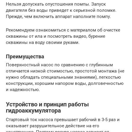
Нельзя допускать опустошения помпы. Запуск
двигателя без воды приведет к серьезной поломке.
Прежде, чем включить аппарат наполните помпу.
Рекомендуем ознакомиться с материалом об очистке
скважины от ила и посмотреть видео, бурение
скважины на воду своими руками.
Преимущества
Поверхностный насос по сравнению с глубинным
отличается низкой стоимостью, простотой монтажа (не
нужно обладать специальными знаниями), легкостью
конструкции, хорошим напором воды, долговечностью
и надежностью.
Устройство и принцип работы
гидроаккумулятора
Стартовый ток насоса превышает рабочий в 3-5 раз и
оказывает разрушительное действие на его
конструкцию. Поэтому ресурс насоса зависит от