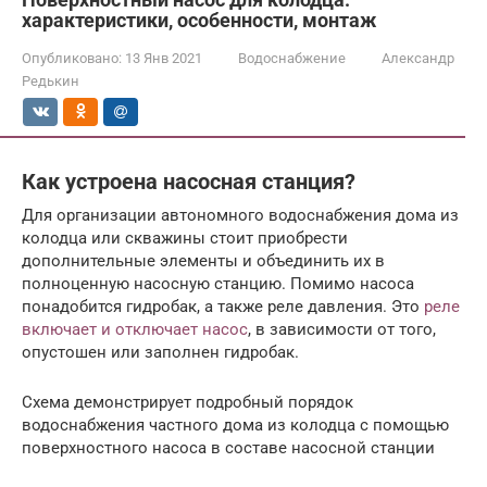
характеристики, особенности, монтаж
Опубликовано:
13 Янв 2021
Водоснабжение
Александр
Редькин
Как устроена насосная станция?
Для организации автономного водоснабжения дома из
колодца или скважины стоит приобрести
дополнительные элементы и объединить их в
полноценную насосную станцию. Помимо насоса
понадобится гидробак, а также реле давления. Это
реле
включает и отключает насос
, в зависимости от того,
опустошен или заполнен гидробак.
Схема демонстрирует подробный порядок
водоснабжения частного дома из колодца с помощью
поверхностного насоса в составе насосной станции