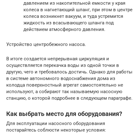
давлением из накопительной емкости у края
колеса в нагнетающий шланг, при этом в центре
колеса возникнет вакуум, и туда устремится
жидкость из всасывающего шланга под
действием атмосферного давления.
Устройство центробежного насоса.
В итоге создается непрерывная циркуляция и
осуществляется перекачка воды из одной точки в
другую, чего и требовалось достичь. Однако для работы
в системе автономного водоснабжения дома из
колодца поверхностный агрегат самостоятельно не
используют, а собирают так называемую насосную
станцию, о которой подробнее в следующем параграфе.
Как выбрать место для оборудования?
Для эксплуатации насосного оборудования
постарайтесь соблюсти некоторые условия: