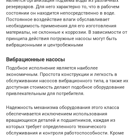
является организация подъема воды из различных
резервуаров. Для него характерно то, что в рабочем
состоянии он находится непосредственно в воде.
Постоянное воздействие влаги обуславливает
необходимость применения для его изготовления
материалы, не склонные к коррозии. В зависимости от
принципа действия погружные насосы могут быть
вибрационными и центробежными
Вибрационные насосы
Подобное исполнение является наиболее
экономичным. Простота конструкции и легкость в
обслуживании насосов вибрационного типа, а также их
доступная стоимость делают подобное оборудование
привлекательным для потребителя.
Надежность механизма оборудования этого класса
обеспечивается исключением использования
вращающихся деталей и подшипников, каждая из
которых требует определенного технического
обслуживания и контроля работоспособности. Кроме