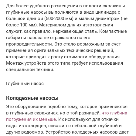
Для более удобного размещения в полости скважины
глубинные насосы выполняются в виде цилиндра с
большой длиной (500-2000 мм) и малым диаметром (не
более 100 мм). Материалом для их изготовления
служит, как правило, нержавеющая сталь. Компактные
габариты насоса не отражаются на его
производительности. Это стало возможным за счет
применения оригинальных технических решений,
которые приводят к росту стоимости оборудования.
Монтаж устройств этого типа требует использования
специальной техники.
Глубинный насос
Колодезные насосы
Это оборудование подобно тому, которое применяются
в глубинных скважинах, но с той разницей,
что глубина
погружения их меньше
. Их используют для откачки
воды из колодцев, скважин с небольшой глубиной и
других водоемов. Устройство колодезных насосов дает