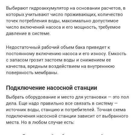
Выбирают гидроаккумулятор на основании расчетов, в
которых учитывают число проживающих, количество
точек потребления воды, максимально допустимое
число включений насоса и его мощность, требуемое
давление в системе.
Недостаточный рабочий объем бака приведет к
постоянному включению насоса и его износу. Емкость
с запасом грозит застоем воды и снижением ее
качества, вредным воздействием на внутреннюю
поверхность мембраны.
Подключение насосной станции
Выбрать оборудование и место для установки — это пол
дела. Еще надо правильно все связать в систему —
источник воды, станцию и потребителей. Точная схема
подключения насосной станции зависит от выбранного
места. Но в любом случае есть: