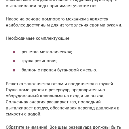
выталкивании воды принимает участие газ.
Насос на основе помпового механизма является
наиболее доступным для изготовления своими руками.
Необходимые комплектующие:
решетка металлическая;
груша резиновая;
баллон с пропан-бутановой смесью.
Решетка заполняется газом и соединяется с грушей.
Груша помещается в резервуар, предварительно
оборудованный клапанами на вход и на выход.
Солнечная энергия расширяет газ, последний
выталкивает воздух, обеспечивая перепад давления в
емкости с водой.
Обратите внимание! Все швы резервуара должны быть