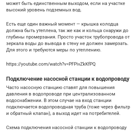
может быть единственным выходом, если на участке
высокий уровень подземных вод.
Есть еще один важный момент — крышка колодца
должна быть утеплена, так же как и кольца снаружи до
глубины промерзания. Просто участок трубопровода от
зеркала воды до вывода в стену не должен замерзать.
Для этого и требуются меры по утеплению.
https://youtube.com/watch?v=PFPivZkKfPQ
Подключение насосной станции к водопроводу
Часто насосную станцию ставят для повышения
давления в водопроводе при централизованном
водоснабжении. В этом случае на вход станции
подключается водопроводная труба (тоже через фильтр
и обратный клапан), а выход идет на потребителей.
Схема подключения насосной станции к водопроводу