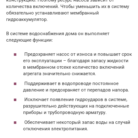
количества включений. Чтобы уменьшить их в систему
обязательно устанавливают мембранный
гидроаккумулятор.
В системе водоснабжения дома он выполняет
следующие функции:
Предохраняет насос от износа и повышает срок
его эксплуатации – благодаря запасу жидкости
в мембранном отсеке количество включений
агрегата значительно снижается.
Поддерживает в водопроводе постоянное
давление и предохраняет от перепадов напора.
Исключает появление гидроударов в системе,
разрушительно действующих на подключенные
приборы и трубопроводную арматуру.
Обеспечивает некоторый запас воды на случай
отключения электропитания.