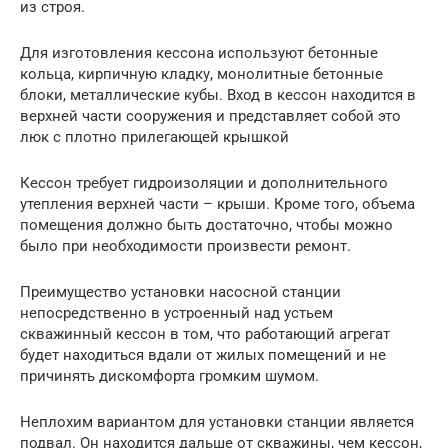
из строя.
Для изготовления кессона используют бетонные
кольца, кирпичную кладку, монолитные бетонные
блоки, металлические кубы. Вход в кессон находится в
верхней части сооружения и представляет собой это
люк с плотно прилегающей крышкой
Кессон требует гидроизоляции и дополнительного
утепления верхней части – крыши. Кроме того, объема
помещения должно быть достаточно, чтобы можно
было при необходимости произвести ремонт.
Преимущество установки насосной станции
непосредственно в устроенный над устьем
скважинный кессон в том, что работающий агрегат
будет находиться вдали от жилых помещений и не
причинять дискомфорта громким шумом.
Неплохим вариантом для установки станции является
подвал. Он находится дальше от скважины, чем кессон,