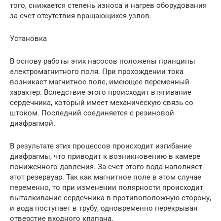
того, снижается степень износа и нагрев оборудования
за счет отсутствия вращающихся узлов.
Установка
В основу работы этих насосов положены принципы
электромагнитного поля. При прохождении тока
возникает магнитное поле, имеющее переменный
характер. Вследствие этого происходит втягивание
сердечника, который имеет механическую связь со
штоком. Последний соединяется с резиновой
диафрагмой.
В результате этих процессов происходит изгибание
диафрагмы, что приводит к возникновению в камере
пониженного давления. За счет этого вода наполняет
этот резервуар. Так как магнитное поле в этом случае
переменно, то при изменении полярности происходит
выталкивание сердечника в противоположную сторону,
и вода поступает в трубу, одновременно перекрывая
отверстие входного клапана.