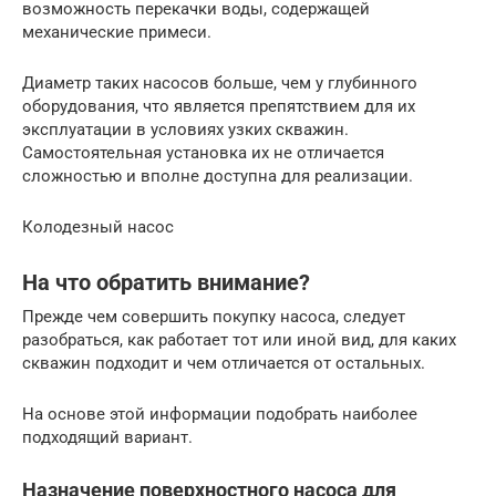
возможность перекачки воды, содержащей
механические примеси.
Диаметр таких насосов больше, чем у глубинного
оборудования, что является препятствием для их
эксплуатации в условиях узких скважин.
Самостоятельная установка их не отличается
сложностью и вполне доступна для реализации.
Колодезный насос
На что обратить внимание?
Прежде чем совершить покупку насоса, следует
разобраться, как работает тот или иной вид, для каких
скважин подходит и чем отличается от остальных.
На основе этой информации подобрать наиболее
подходящий вариант.
Назначение поверхностного насоса для