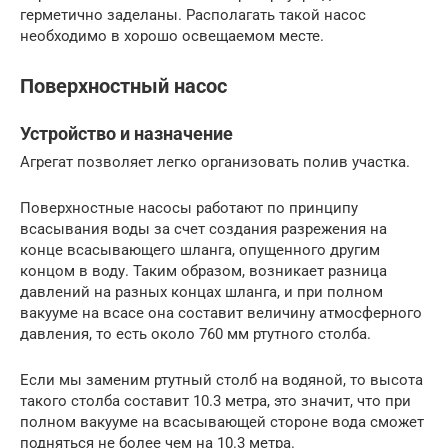
герметично заделаны. Располагать такой насос
необходимо в хорошо освещаемом месте.
Поверхностный насос
Устройство и назначение
Агрегат позволяет легко организовать полив участка.
Поверхностные насосы работают по принципу
всасывания воды за счет создания разрежения на
конце всасывающего шланга, опущенного другим
концом в воду. Таким образом, возникает разница
давлений на разных концах шланга, и при полном
вакууме на всасе она составит величину атмосферного
давления, то есть около 760 мм ртутного столба.
Если мы заменим ртутный столб на водяной, то высота
такого столба составит 10.3 метра, это значит, что при
полном вакууме на всасывающей стороне вода сможет
подняться не более чем на 10.3 метра.