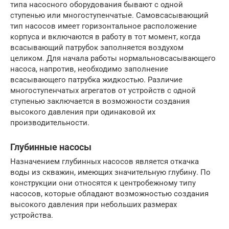
типа насосного оборудования бывают с одной
ступенью или многоступенчатые. Самовсасывающий
тип насосов имеет горизонтальное расположение
корпуса и включаются в работу в тот момент, когда
всасывающий патрубок заполняется воздухом
целиком. Для начала работы нормальновсасывающего
насоса, напротив, необходимо заполнение
всасывающего патрубка жидкостью. Различие
многоступенчатых агрегатов от устройств с одной
ступенью заключается в возможности создания
высокого давления при одинаковой их
производительности.
Глубинные насосы
Назначением глубинных насосов является откачка
воды из скважин, имеющих значительную глубину. По
конструкции они относятся к центробежному типу
насосов, которые обладают возможностью создания
высокого давления при небольших размерах
устройства.