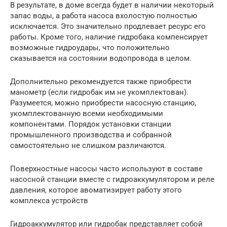
В результате, в доме всегда будет в наличии некоторый
запас воды, а работа насоса вхолостую полностью
исключается. Это значительно продлевает ресурс его
работы. Кроме того, наличие гидробака компенсирует
возможные гидроудары, что положительно
сказывается на состоянии водопровода в целом.
Дополнительно рекомендуется также приобрести
манометр (если гидробак им не укомплектован).
Разумеется, можно приобрести насосную станцию,
укомплектованную всеми необходимыми
компонентами. Порядок установки станции
промышленного производства и собранной
самостоятельно не слишком различаются.
Поверхностные насосы часто используют в составе
насосной станции вместе с гидроаккумулятором и реле
давления, которое авоматизирует работу этого
комплекса устройств
Гидроаккумулятор или гидробак представляет собой