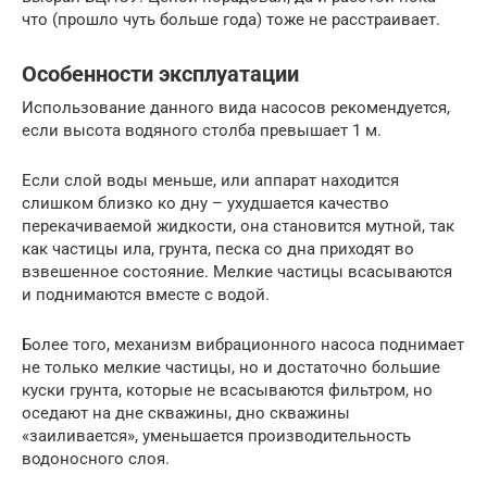
что (прошло чуть больше года) тоже не расстраивает.
Особенности эксплуатации
Использование данного вида насосов рекомендуется,
если высота водяного столба превышает 1 м.
Если слой воды меньше, или аппарат находится
слишком близко ко дну – ухудшается качество
перекачиваемой жидкости, она становится мутной, так
как частицы ила, грунта, песка со дна приходят во
взвешенное состояние. Мелкие частицы всасываются
и поднимаются вместе с водой.
Более того, механизм вибрационного насоса поднимает
не только мелкие частицы, но и достаточно большие
куски грунта, которые не всасываются фильтром, но
оседают на дне скважины, дно скважины
«заиливается», уменьшается производительность
водоносного слоя.