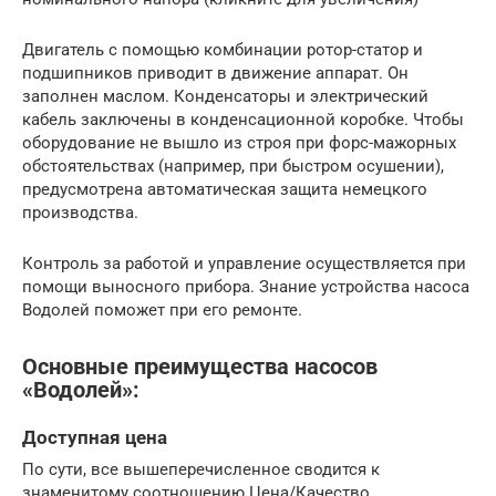
Двигатель с помощью комбинации ротор-статор и
подшипников приводит в движение аппарат. Он
заполнен маслом. Конденсаторы и электрический
кабель заключены в конденсационной коробке. Чтобы
оборудование не вышло из строя при форс-мажорных
обстоятельствах (например, при быстром осушении),
предусмотрена автоматическая защита немецкого
производства.
Контроль за работой и управление осуществляется при
помощи выносного прибора. Знание устройства насоса
Водолей поможет при его ремонте.
Основные преимущества насосов
«Водолей»:
Доступная цена
По сути, все вышеперечисленное сводится к
знаменитому соотношению Цена/Качество.