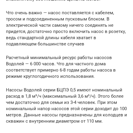
Что очень важно — насос поставляется с кабелем,
тросом и подсоединенным пусковым блоком. В
электрической части самому ничего соединять не
придется, достаточно просто включить насос в розетку,
ведь стандартной длины кабеля хватает в
подавляющем большинстве случаев
Расчетный минимальный ресурс работы насосов
Водолей — 6 000 часов. Что для частного дома
соответствует примерно 6-8 годам работы насоса в
режиме круглогодичного использования.
Насосы Водолей серии БЦПЭ 0,5 имеют номинальный
расход в 1,8 м³/ч (максимальный 3,6 м³/ч). Этого более
чем достаточно для семьи из 3-4 человек. При этом
номинальный напор насосов этой серии доходит до 100
метров. Данные насосы предназначены для колодцев и
скважин с внутренним диаметром от 110 мм.