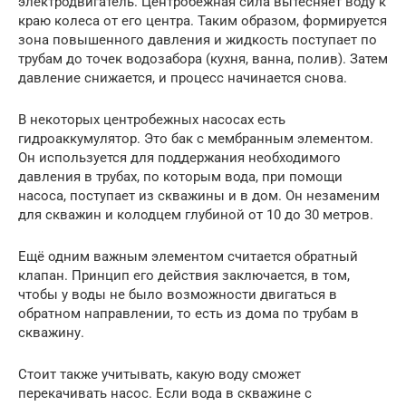
электродвигатель. Центробежная сила вытесняет воду к
краю колеса от его центра. Таким образом, формируется
зона повышенного давления и жидкость поступает по
трубам до точек водозабора (кухня, ванна, полив). Затем
давление снижается, и процесс начинается снова.
В некоторых центробежных насосах есть
гидроаккумулятор. Это бак с мембранным элементом.
Он используется для поддержания необходимого
давления в трубах, по которым вода, при помощи
насоса, поступает из скважины и в дом. Он незаменим
для скважин и колодцем глубиной от 10 до 30 метров.
Ещё одним важным элементом считается обратный
клапан. Принцип его действия заключается, в том,
чтобы у воды не было возможности двигаться в
обратном направлении, то есть из дома по трубам в
скважину.
Стоит также учитывать, какую воду сможет
перекачивать насос. Если вода в скважине с