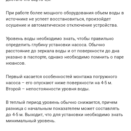
При работе более мощного оборудования объем воды в
источнике не успеет восстановиться, произойдет
осушение и автоматическое отключение устройства.
Уровень воды необходимо знать, чтобы правильно
определить глубину установки насоса. Обычно
расстояние до зеркала воды и от поверхности до дна
указано в паспорте, однако необходимо помнить о паре
нюансов.
Первый касается особенностей монтажа погружного
насоса – его опускают ниже поверхности на 4-5 м.
Второй – непостоянности уровня воды.
В теплый период уровень обычно снижается, причем
разница с начальным показателем может составлять
до 4-5 м. Выходит, что для установки необходимо знать
минимальный уровень.