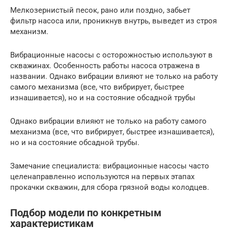
Мелкозернистый песок, рано или поздно, забьет
фильтр насоса или, проникнув внутрь, выведет из строя
механизм.
Вибрационные насосы с осторожностью используют в
скважинах. Особенность работы насоса отражена в
названии. Однако вибрации влияют не только на работу
самого механизма (все, что вибрирует, быстрее
изнашивается), но и на состояние обсадной трубы
Однако вибрации влияют не только на работу самого
механизма (все, что вибрирует, быстрее изнашивается),
но и на состояние обсадной трубы.
Замечание специалиста: вибрационные насосы часто
целенаправленно используются на первых этапах
прокачки скважин, для сбора грязной воды колодцев.
Подбор модели по конкретным
характеристикам