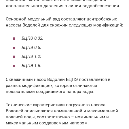
дополнительного давления в линии водообеспечения.
Основной модельный ряд составляют центробежные
насосы Водолей для скважин следующих модификаций:
БЦПЭ 0.32;
БЦПЭ 0.5;
БЦПЭ 1.2;
БЦПЭ 1.6.
Скважинный насос Водолей БЦПЭ поставляется в
разных модификациях, которые отличаются
показателями создаваемого напора воды.
Технические характеристики погружного насоса
Водолей описываются номинальной и максимальной
подачей воды, соответственно – номинальным и
максимальным создаваемым напором.