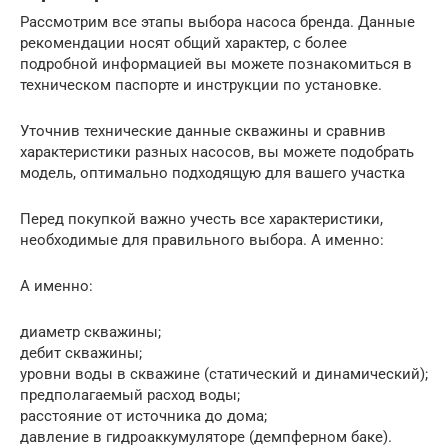
Рассмотрим все этапы выбора насоса бренда. Данные
рекомендации носят общий характер, с более
подробной информацией вы можете познакомиться в
техническом паспорте и инструкции по установке.
Уточнив технические данные скважины и сравнив
характеристики разных насосов, вы можете подобрать
модель, оптимально подходящую для вашего участка
Перед покупкой важно учесть все характеристики,
необходимые для правильного выбора. А именно:
А именно:
диаметр скважины;
дебит скважины;
уровни воды в скважине (статический и динамический);
предполагаемый расход воды;
расстояние от источника до дома;
давление в гидроаккумуляторе (демпферном баке).