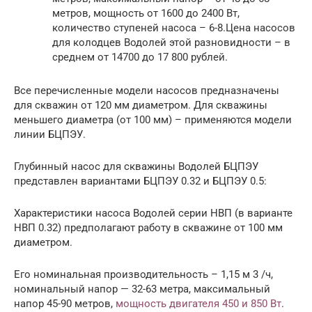
метров, мощность от 1600 до 2400 Вт,
количество ступеней насоса – 6-8.Цена насосов
для колодцев Водолей этой разновидности – в
среднем от 14700 до 17 800 рублей.
Все перечисленные модели насосов предназначены
для скважин от 120 мм диаметром. Для скважины
меньшего диаметра (от 100 мм) – применяются модели
линии БЦПЭУ.
Глубинный насос для скважины Водолей БЦПЭУ
представлен вариантами БЦПЭУ 0.32 и БЦПЭУ 0.5:
Характеристики насоса Водолей серии НВП (в варианте
НВП 0.32) предполагают работу в скважине от 100 мм
диаметром.
Его номинальная производительность – 1,15 м 3 /ч,
номинальный напор — 32-63 метра, максимальный
напор 45-90 метров,
мощность двигателя 450 и 850 Вт
.