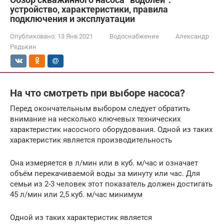
устройство, характеристики, правила
подключения и эксплуатации
Опубликовано:
13 Янв 2021
Водоснабжение
Александр
Редькин
На что смотреть при выборе насоса?
Перед окончательным выбором следует обратить
внимание на несколько ключевых технических
характеристик насосного оборудования. Одной из таких
характеристик является производительность
Она измеряется в л/мин или в куб. м/час и означает
объём перекачиваемой воды за минуту или час. Для
семьи из 2-3 человек этот показатель должен достигать
45 л/мин или 2,5 куб. м/час минимум
Одной из таких характеристик является