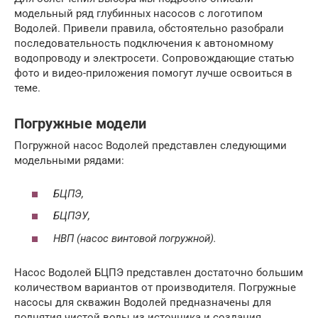
модельный ряд глубинных насосов с логотипом
Водолей. Привели правила, обстоятельно разобрали
последовательность подключения к автономному
водопроводу и электросети. Сопровождающие статью
фото и видео-приложения помогут лучше освоиться в
теме.
Погружные модели
Погружной насос Водолей представлен следующими
модельными рядами:
БЦПЭ,
БЦПЭУ,
НВП (насос винтовой погружной).
Насос Водолей БЦПЭ представлен достаточно большим
количеством вариантов от производителя. Погружные
насосы для скважин Водолей предназначены для
поднятия чистой воды из источника и создания