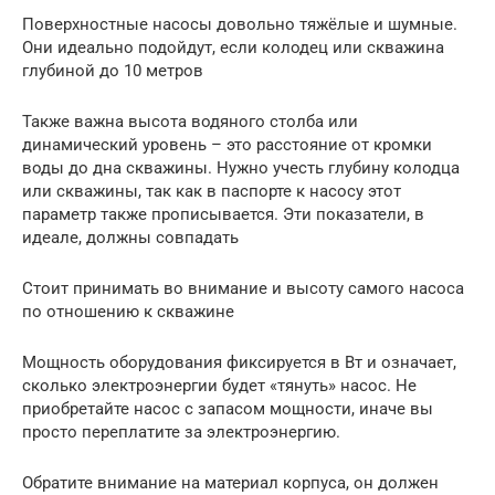
Поверхностные насосы довольно тяжёлые и шумные.
Они идеально подойдут, если колодец или скважина
глубиной до 10 метров
Также важна высота водяного столба или
динамический уровень – это расстояние от кромки
воды до дна скважины. Нужно учесть глубину колодца
или скважины, так как в паспорте к насосу этот
параметр также прописывается. Эти показатели, в
идеале, должны совпадать
Стоит принимать во внимание и высоту самого насоса
по отношению к скважине
Мощность оборудования фиксируется в Вт и означает,
сколько электроэнергии будет «тянуть» насос. Не
приобретайте насос с запасом мощности, иначе вы
просто переплатите за электроэнергию.
Обратите внимание на материал корпуса, он должен