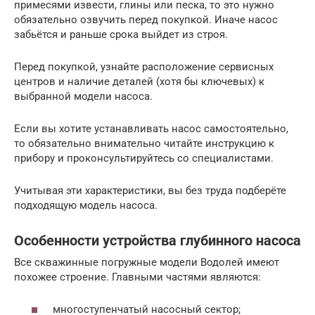
примесями извести, глины или песка, то это нужно
обязательно озвучить перед покупкой. Иначе насос
забьётся и раньше срока выйдет из строя.
Перед покупкой, узнайте расположение сервисных
центров и наличие деталей (хотя бы ключевых) к
выбранной модели насоса.
Если вы хотите устанавливать насос самостоятельно,
то обязательно внимательно читайте инструкцию к
прибору и проконсультируйтесь со специалистами.
Учитывая эти характеристики, вы без труда подберёте
подходящую модель насоса.
Особенности устройства глубинного насоса
Все скважинные погружные модели Водолей имеют
похожее строение. Главными частями являются:
многоступенчатый насосный сектор;