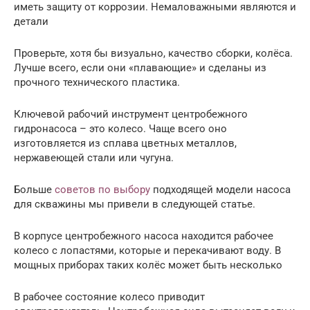
иметь защиту от коррозии. Немаловажными являются и
детали
Проверьте, хотя бы визуально, качество сборки, колёса.
Лучше всего, если они «плавающие» и сделаны из
прочного технического пластика.
Ключевой рабочий инструмент центробежного
гидронасоса – это колесо. Чаще всего оно
изготовляется из сплава цветных металлов,
нержавеющей стали или чугуна.
Больше
советов по выбору
подходящей модели насоса
для скважины мы привели в следующей статье.
В корпусе центробежного насоса находится рабочее
колесо с лопастями, которые и перекачивают воду. В
мощных приборах таких колёс может быть несколько
В рабочее состояние колесо приводит