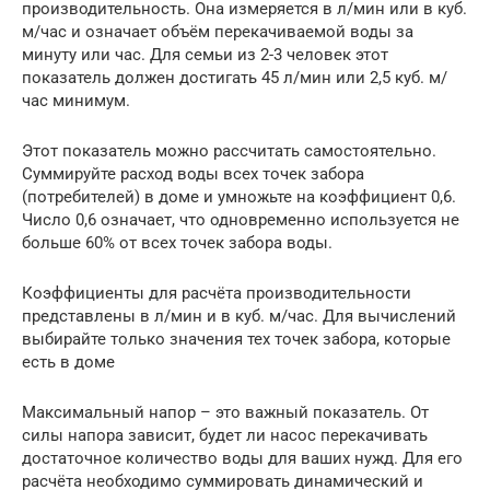
производительность. Она измеряется в л/мин или в куб.
м/час и означает объём перекачиваемой воды за
минуту или час. Для семьи из 2-3 человек этот
показатель должен достигать 45 л/мин или 2,5 куб. м/
час минимум.
Этот показатель можно рассчитать самостоятельно.
Суммируйте расход воды всех точек забора
(потребителей) в доме и умножьте на коэффициент 0,6.
Число 0,6 означает, что одновременно используется не
больше 60% от всех точек забора воды.
Коэффициенты для расчёта производительности
представлены в л/мин и в куб. м/час. Для вычислений
выбирайте только значения тех точек забора, которые
есть в доме
Максимальный напор – это важный показатель. От
силы напора зависит, будет ли насос перекачивать
достаточное количество воды для ваших нужд. Для его
расчёта необходимо суммировать динамический и