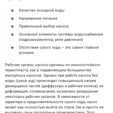
Качество исходной воды
Напряжение питания
Правильный выбор насоса
Основные элементы системы водоснабжения
(гидроаккумулятор, реле давления)
Отсутствие сухого хода — это самое главное
условие
Рабочие органы насоса сделаны из износостойкого
термопласта, как в подавляющем большинстве
импортных насосов. Однако при работе насоса без
воды (сухой ход) происходит повышенный нагрев
движущихся частей (диффузоры и рабочие колеса), их
деформация, соприкасание, возможно разрушение
некоторых рабочих органов. В зависимости от
характера и продолжительности сухого хода, насос
может как полностью выйти из строя, так и просто не
выдавать свои паспортные характеристики. Этот