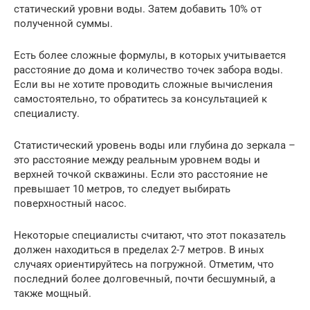
статический уровни воды. Затем добавить 10% от
полученной суммы.
Есть более сложные формулы, в которых учитывается
расстояние до дома и количество точек забора воды.
Если вы не хотите проводить сложные вычисления
самостоятельно, то обратитесь за консультацией к
специалисту.
Статистический уровень воды или глубина до зеркала –
это расстояние между реальным уровнем воды и
верхней точкой скважины. Если это расстояние не
превышает 10 метров, то следует выбирать
поверхностный насос.
Некоторые специалисты считают, что этот показатель
должен находиться в пределах 2-7 метров. В иных
случаях ориентируйтесь на погружной. Отметим, что
последний более долговечный, почти бесшумный, а
также мощный.