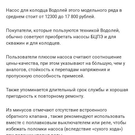
Насос для колодца Водолей этого модельного ряда в
среднем стоит от 12300 до 17 800 рублей.
Покупатели, которые пользуются техникой Водолей,
обычно советуют приобретать насосы БЦПЭ и для
скважин и для колодцев.
Пользователи плюсом насоса считают соотношение
цены-качества, при этом указывают на бо́льшую, чем у
аналогов, стойкость к перепадам напряжения и
пропускную способность примесей.
Также упоминается длительный срок службы и хорошая
пригодность к повторному ремонту.
Из минусов отмечают отсутствие встроенного
обратного клапана , также рекомендуют использовать
вместе с поплавковым выключателем или реле, чтобы
избежать поломки насоса (вследствие «сухого хода»)