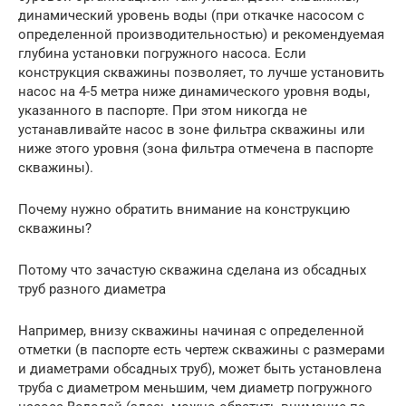
динамический уровень воды (при откачке насосом с
определенной производительностью) и рекомендуемая
глубина установки погружного насоса. Если
конструкция скважины позволяет, то лучше установить
насос на 4-5 метра ниже динамического уровня воды,
указанного в паспорте. При этом никогда не
устанавливайте насос в зоне фильтра скважины или
ниже этого уровня (зона фильтра отмечена в паспорте
скважины).
Почему нужно обратить внимание на конструкцию
скважины?
Потому что зачастую скважина сделана из обсадных
труб разного диаметра
Например, внизу скважины начиная с определенной
отметки (в паспорте есть чертеж скважины с размерами
и диаметрами обсадных труб), может быть установлена
труба с диаметром меньшим, чем диаметр погружного