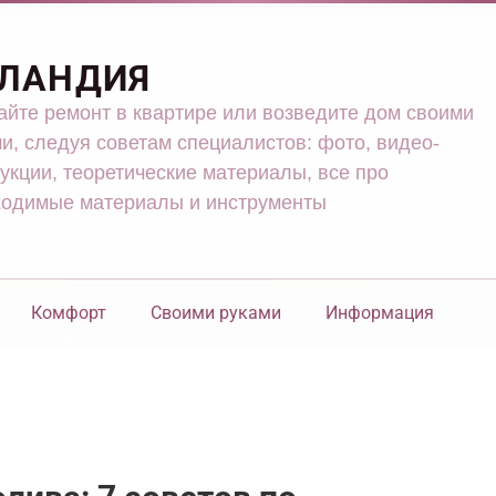
ЛАНДИЯ
йте ремонт в квартире или возведите дом своими
и, следуя советам специалистов: фото, видео-
укции, теоретические материалы, все про
ходимые материалы и инструменты
Комфорт
Своими руками
Информация