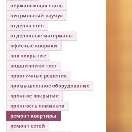
нержавеющая сталь
нитрильный каучук
отделка стен
отделочные материалы
офисные коврики
пвх покрытие
подшипники гост
практичные решения
промышленное оборудование
прочное покрытие
прочность ламината
ремонт квартиры
ремонт сетей