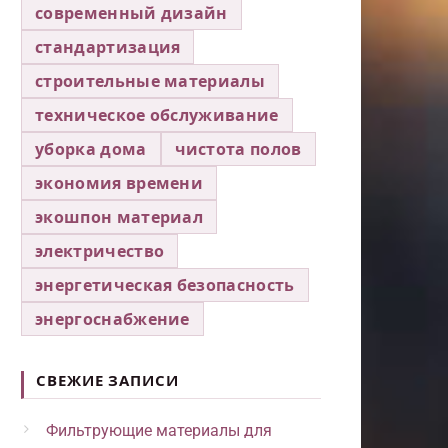
современный дизайн
стандартизация
строительные материалы
техническое обслуживание
уборка дома
чистота полов
экономия времени
экошпон материал
электричество
энергетическая безопасность
энергоснабжение
СВЕЖИЕ ЗАПИСИ
Фильтрующие материалы для