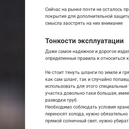
Сейчас на рынке почти не осталось 
покрытия для дополнительной защиты
смысла заострять на них внимание
Тонкости эксплуатации
Даже самое надежное и дорогое издел
определенные правила и относиться к
Не стоит тянуть шланги по земле и г
как сам шланг, так и случайно попав
использовать для этого специальные 
участка довольно-таки большая, име
разводки труб.
Необходимо соблюдать условия хране
переносят холода, нужно обязательно 
прямой солнечный свет, нужно убират