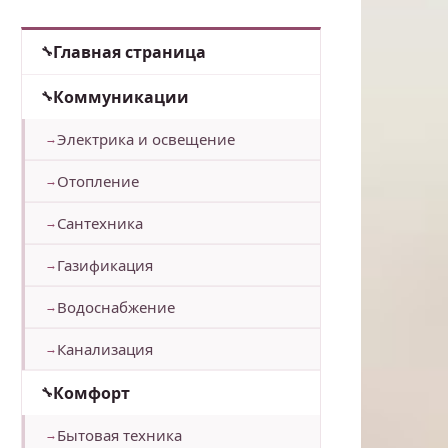
Главная страница
Коммуникации
Электрика и освещение
Отопление
Сантехника
Газификация
Водоснабжение
Канализация
Комфорт
Бытовая техника