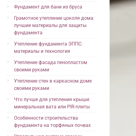
Фундамент для бани из бруса
Грамотное утепление цоколя дома:
лучшие материалы для защиты
фундамента
Утепление фундамента ЭППС:
материалы и технология
Утепление фасада пенопластом
своими руками
Утепление стен в каркасном доме
своими руками
Что лучше для утепления крыши:
минеральная вата или PIR-плиты
Особенности строительства
фундамента на торфяных почвах