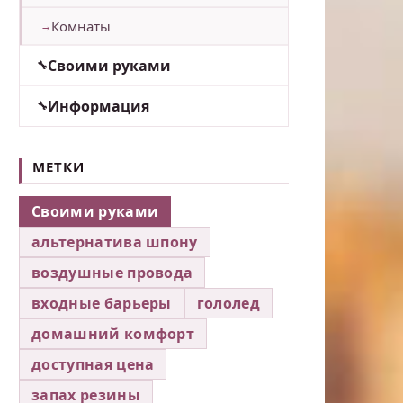
Комнаты
Своими руками
Информация
МЕТКИ
Своими руками
альтернатива шпону
воздушные провода
входные барьеры
гололед
домашний комфорт
доступная цена
запах резины