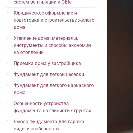
систем вентиляции и ОВК
Юридическое оформление и
подготовка к строительству жилого
дома
Утепление дома: материалы,
инструменты и способы экономии
на отоплении
Приемка дома у застройщика
Фундамент для легкой беседки
Фундамент для легкого каркасного
дома
Особенности устройства
фундамента на глинистых грунтах
Выбор фундамента для гаража:
виды и особенности