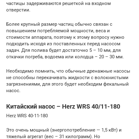
частицы задерживаются решеткой на входном
отверстии.
Более крупный размер частиц обычно связан с
повышением потребляемой мощности, веса и
стоимости аппарата, поэтому к этому вопросу нужно
подходить исходя из поставленных перед насосом
задач. Для полива будет достаточно 5 – 10 мм, для
откачки погреба, водоема или колодца – 20 – 30 мм.
Необходимо помнить, что обычные дренажные насосы
не способны перекачивать жидкости с волокнистыми
загрязнениями, для этого будет необходим фекальный
насос.
Китайский насос – Herz WRS 40/11-180
Herz WRS 40-11-180
Это очень мощный (энергопотребление — 1,5 кВт) и
тяжелый агрегат (вес – 31 килограмм). Но