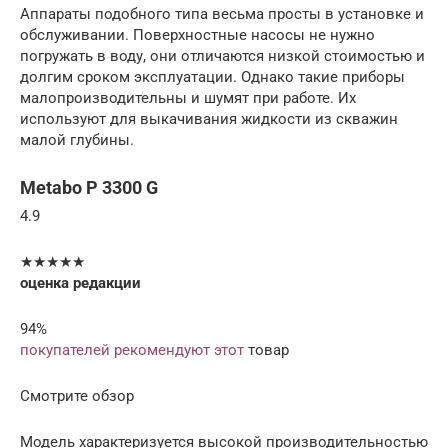
Аппараты подобного типа весьма просты в установке и
обслуживании. Поверхностные насосы не нужно
погружать в воду, они отличаются низкой стоимостью и
долгим сроком эксплуатации. Однако такие приборы
малопроизводительны и шумят при работе. Их
используют для выкачивания жидкости из скважин
малой глубины.
Metabo P 3300 G
4.9
★★★★★
оценка редакции
94%
покупателей рекомендуют этот
товар
Смотрите обзор
Модель характеризуется высокой производительностью