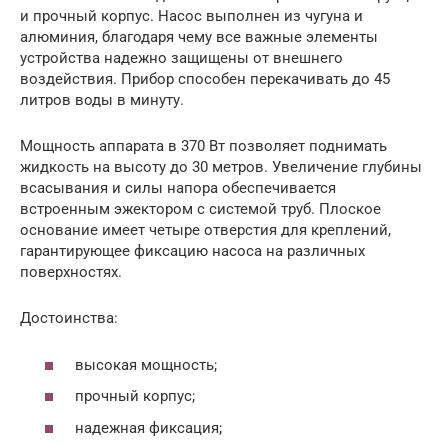
и прочный корпус. Насос выполнен из чугуна и
алюминия, благодаря чему все важные элементы
устройства надежно защищены от внешнего
воздействия. Прибор способен перекачивать до 45
литров воды в минуту.
Мощность аппарата в 370 Вт позволяет поднимать
жидкость на высоту до 30 метров. Увеличение глубины
всасывания и силы напора обеспечивается
встроенным эжектором с системой труб. Плоское
основание имеет четыре отверстия для креплений,
гарантирующее фиксацию насоса на различных
поверхностях.
Достоинства:
высокая мощность;
прочный корпус;
надежная фиксация;