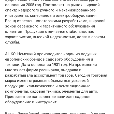
основания 2005 год. Поставляет на рынок широкий
спектр недорогого ручного и механизированного
инструмента, материалов и электрооборудования.
Бренд известен новаторскими разработками, широкой
зоной сервисного и гарантийного обслуживания
клиентов. Продукция отличается стабильностью
характеристик, высокой надежностью, долгим сроком
службы.
AL-KO. Немецкий производитель один из ведущих
европейских брендов садового оборудования и
техники. Дата основания 1931 год. На протяжении
многих лет фирма расширяла, внедряла и
разрабатывала ассортимент товаров. Сегодня торговая
марка имеет огромные объемы выпускаемой
продукции: климатические и вентиляционные
компоненты, садовая техника, элементы для авто.
Приоритетное направление занимает садовое
оборудование и инструмент.
Вихрь. Российский производитель, признанный лидер