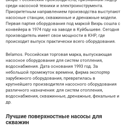
среди насосной техники и электроинструмента.
Приоритетным направлением производства выступают
насосные станции, скважинные и дренажные модели.
Первая партия оборудования под маркой Вихрь сошла с
конвейера в 1974 году на заводе в Куйбышеве. Сегодня
производитель имеет свои мощности в КНР, где
происходит выпуск практически всего оборудования.
Belamos. Российская торговая марка, выпускающая
насосное оборудование для систем отопления,
водоснабжения. Дата основания 1993 год. За
небольшой промежуток времени, фирма экспортер
зарубежного оборудования, превратилась в
крупнейшего производителя насосного оборудования
различного назначения: для систем отопления,
водоснабжения, скважинные, дренажные, фекальные и
др.
Лучшие поверхностные насосы для
скважин