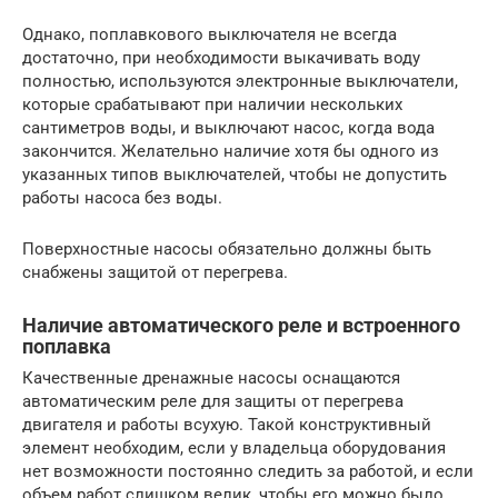
Однако, поплавкового выключателя не всегда
достаточно, при необходимости выкачивать воду
полностью, используются электронные выключатели,
которые срабатывают при наличии нескольких
сантиметров воды, и выключают насос, когда вода
закончится. Желательно наличие хотя бы одного из
указанных типов выключателей, чтобы не допустить
работы насоса без воды.
Поверхностные насосы обязательно должны быть
снабжены защитой от перегрева.
Наличие автоматического реле и встроенного
поплавка
Качественные дренажные насосы оснащаются
автоматическим реле для защиты от перегрева
двигателя и работы всухую. Такой конструктивный
элемент необходим, если у владельца оборудования
нет возможности постоянно следить за работой, и если
объем работ слишком велик, чтобы его можно было