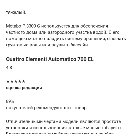
тяжелый.
Metabo P 3300 G используется для обеспечения
частного дома или загородного участка водой. С его
помощью можно наладить систему орошения, откачать
грунтовые воды или осушить бассейн.
Quattro Elementi Automatico 700 EL
4.8
★★★★★
оценка редакции
89%
покупателей рекомендуют этот товар
Отличительными чертами модели являются простота
установки и использования, а также малые габариты.
Благодаря встроенному блоку автоматики прибор