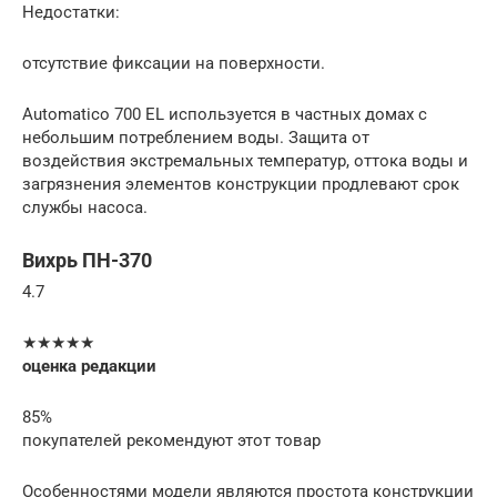
Недостатки:
отсутствие фиксации на поверхности.
Automatico 700 EL используется в частных домах с
небольшим потреблением воды. Защита от
воздействия экстремальных температур, оттока воды и
загрязнения элементов конструкции продлевают срок
службы насоса.
Вихрь ПН-370
4.7
★★★★★
оценка редакции
85%
покупателей рекомендуют этот товар
Особенностями модели являются простота конструкции