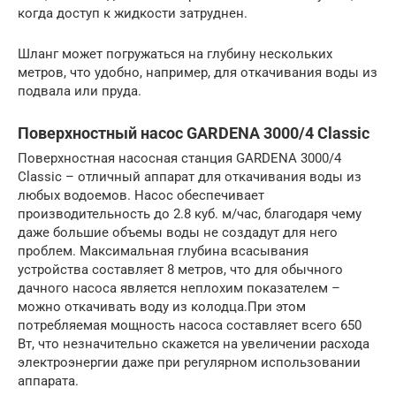
когда доступ к жидкости затруднен.
Шланг может погружаться на глубину нескольких
метров, что удобно, например, для откачивания воды из
подвала или пруда.
Поверхностный насос GARDENA 3000/4 Classic
Поверхностная насосная станция GARDENA 3000/4
Classic – отличный аппарат для откачивания воды из
любых водоемов. Насос обеспечивает
производительность до 2.8 куб. м/час, благодаря чему
даже большие объемы воды не создадут для него
проблем. Максимальная глубина всасывания
устройства составляет 8 метров, что для обычного
дачного насоса является неплохим показателем –
можно откачивать воду из колодца.При этом
потребляемая мощность насоса составляет всего 650
Вт, что незначительно скажется на увеличении расхода
электроэнергии даже при регулярном использовании
аппарата.