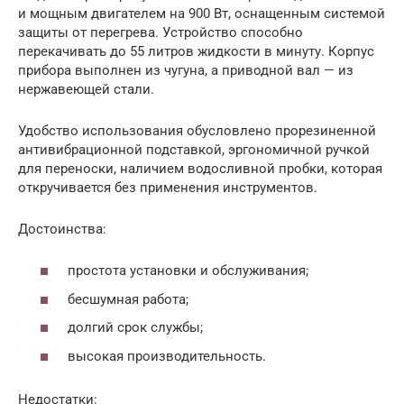
и мощным двигателем на 900 Вт, оснащенным системой
защиты от перегрева. Устройство способно
перекачивать до 55 литров жидкости в минуту. Корпус
прибора выполнен из чугуна, а приводной вал — из
нержавеющей стали.
Удобство использования обусловлено прорезиненной
антивибрационной подставкой, эргономичной ручкой
для переноски, наличием водосливной пробки, которая
откручивается без применения инструментов.
Достоинства:
простота установки и обслуживания;
бесшумная работа;
долгий срок службы;
высокая производительность.
Недостатки: