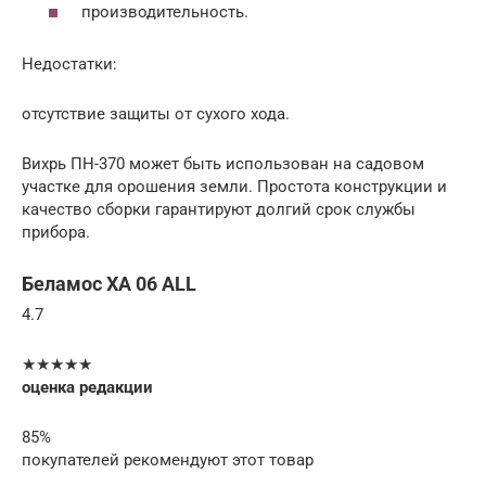
производительность.
Недостатки:
отсутствие защиты от сухого хода.
Вихрь ПН-370 может быть использован на садовом
участке для орошения земли. Простота конструкции и
качество сборки гарантируют долгий срок службы
прибора.
Беламос XA 06 ALL
4.7
★★★★★
оценка редакции
85%
покупателей рекомендуют этот товар