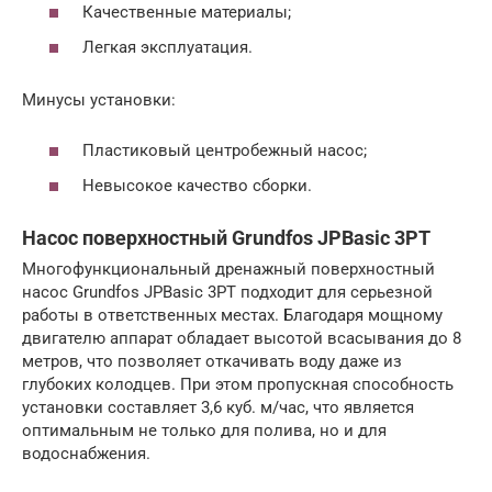
Качественные материалы;
Легкая эксплуатация.
Минусы установки:
Пластиковый центробежный насос;
Невысокое качество сборки.
Насос поверхностный Grundfos JPBasic 3PT
Многофункциональный дренажный поверхностный
насос Grundfos JPBasic 3PT подходит для серьезной
работы в ответственных местах. Благодаря мощному
двигателю аппарат обладает высотой всасывания до 8
метров, что позволяет откачивать воду даже из
глубоких колодцев. При этом пропускная способность
установки составляет 3,6 куб. м/час, что является
оптимальным не только для полива, но и для
водоснабжения.