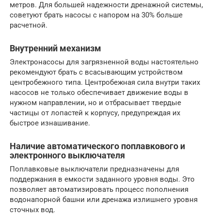
метров. Для большей надежности дренажной системы,
советуют брать насосы с напором на 30% больше
расчетной.
Внутренний механизм
Электронасосы для загрязненной воды настоятельно
рекомендуют брать с всасывающим устройством
центробежного типа. Центробежная сила внутри таких
насосов не только обеспечивает движение воды в
нужном направлении, но и отбрасывает твердые
частицы от лопастей к корпусу, предупреждая их
быстрое изнашивание.
Наличие автоматического поплавкового и
электронного выключателя
Поплавковые выключатели предназначены для
поддержания в емкости заданного уровня воды. Это
позволяет автоматизировать процесс пополнения
водонапорной башни или дренажа излишнего уровня
сточных вод.