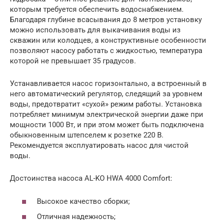
которым требуется обеспечить водоснабжением.
Благодаря глубине всасывания до 8 метров установку
можно использовать для выкачивания воды из
скважин или колодцев, а конструктивные особенности
позволяют насосу работать с жидкостью, температура
которой не превышает 35 градусов.
Устанавливается насос горизонтально, а встроенный в
него автоматический регулятор, следящий за уровнем
воды, предотвратит «сухой» режим работы. Установка
потребляет минимум электрической энергии даже при
мощности 1000 Вт, и при этом может быть подключена
обыкновенным штепселем к розетке 220 В.
Рекомендуется эксплуатировать насос для чистой
воды.
Достоинства насоса AL-KO HWA 4000 Comfort:
Высокое качество сборки;
Отличная надежность;