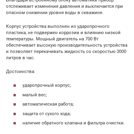
отслеживает изменения давления и выключается при
опасном снижении уровня воды в скважине.
Корпус устройства выполнен из ударопрочного
пластика, не подвержен коррозии и влиянию низкой
температуры. Мощный двигатель на 700 Вт
обеспечивает высокую производительность устройства
и позволяет перекачивать жидкость со скоростью 3000
литров в час.
Достоинства:
ударопрочный корпус;
малый вес;
автоматическая работа;
защита от сухого хода;
наличие обратного клапана и фильтра очистки.