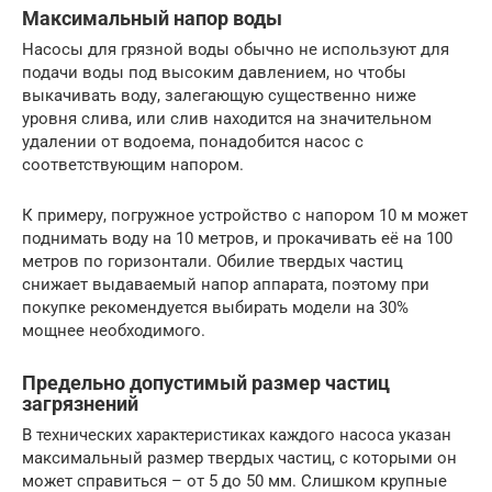
Максимальный напор воды
Насосы для грязной воды обычно не используют для
подачи воды под высоким давлением, но чтобы
выкачивать воду, залегающую существенно ниже
уровня слива, или слив находится на значительном
удалении от водоема, понадобится насос с
соответствующим напором.
К примеру, погружное устройство с напором 10 м может
поднимать воду на 10 метров, и прокачивать её на 100
метров по горизонтали. Обилие твердых частиц
снижает выдаваемый напор аппарата, поэтому при
покупке рекомендуется выбирать модели на 30%
мощнее необходимого.
Предельно допустимый размер частиц
загрязнений
В технических характеристиках каждого насоса указан
максимальный размер твердых частиц, с которыми он
может справиться – от 5 до 50 мм. Слишком крупные