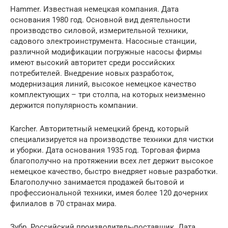
Hammer. Известная немецкая компания. Дата
основания 1980 год. Основной вид деятельности
производство силовой, измерительной техники,
садового электроинструмента. Насосные станции,
различной модификации погружные насосы фирмы
имеют высокий авторитет среди российских
потребителей. Внедрение новых разработок,
модернизация линий, высокое немецкое качество
комплектующих – три столпа, на которых неизменно
держится популярность компании.
Karcher. Авторитетный немецкий бренд, который
специализируется на производстве техники для чистки
и уборки. Дата основания 1935 год. Торговая фирма
благополучно на протяжении всех лет держит высокое
немецкое качество, быстро внедряет новые разработки.
Благополучно занимается продажей бытовой и
профессиональной техники, имея более 120 дочерних
филиалов в 70 странах мира.
Зубр. Российский производитель-поставщик. Дата