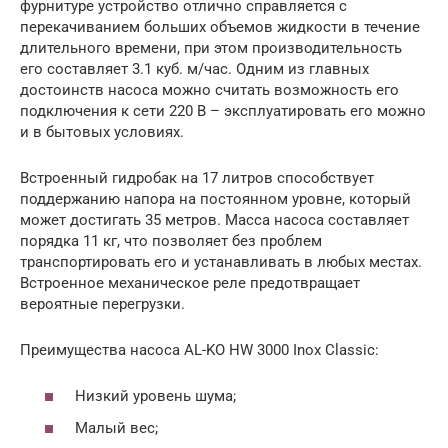
фурнитуре устройство отлично справляется с
перекачиванием больших объемов жидкости в течение
длительного времени, при этом производительность
его составляет 3.1 куб. м/час. Одним из главных
достоинств насоса можно считать возможность его
подключения к сети 220 В – эксплуатировать его можно
и в бытовых условиях.
Встроенный гидробак на 17 литров способствует
поддержанию напора на постоянном уровне, который
может достигать 35 метров. Масса насоса составляет
порядка 11 кг, что позволяет без проблем
транспортировать его и устанавливать в любых местах.
Встроенное механическое реле предотвращает
вероятные перегрузки.
Преимущества насоса AL-KO HW 3000 Inox Classic:
Низкий уровень шума;
Малый вес;