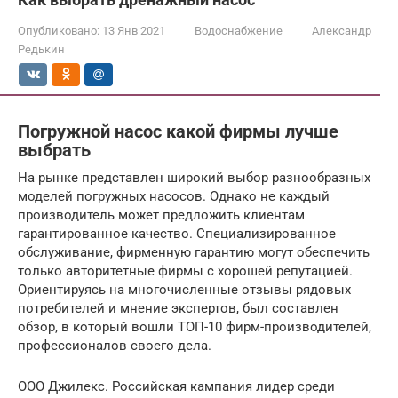
Опубликовано:
13 Янв 2021
Водоснабжение
Александр
Редькин
Погружной насос какой фирмы лучше
выбрать
На рынке представлен широкий выбор разнообразных
моделей погружных насосов. Однако не каждый
производитель может предложить клиентам
гарантированное качество. Специализированное
обслуживание, фирменную гарантию могут обеспечить
только авторитетные фирмы с хорошей репутацией.
Ориентируясь на многочисленные отзывы рядовых
потребителей и мнение экспертов, был составлен
обзор, в который вошли ТОП-10 фирм-производителей,
профессионалов своего дела.
ООО Джилекс. Российская кампания лидер среди