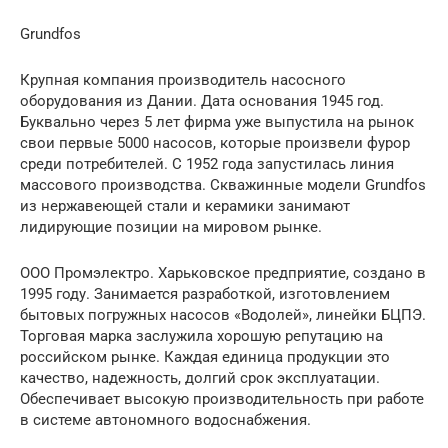
Grundfos
Крупная компания производитель насосного
оборудования из Дании. Дата основания 1945 год.
Буквально через 5 лет фирма уже выпустила на рынок
свои первые 5000 насосов, которые произвели фурор
среди потребителей. С 1952 года запустилась линия
массового производства. Скважинные модели Grundfos
из нержавеющей стали и керамики занимают
лидирующие позиции на мировом рынке.
ООО Промэлектро. Харьковское предприятие, создано в
1995 году. Занимается разработкой, изготовлением
бытовых погружных насосов «Водолей», линейки БЦПЭ.
Торговая марка заслужила хорошую репутацию на
российском рынке. Каждая единица продукции это
качество, надежность, долгий срок эксплуатации.
Обеспечивает высокую производительность при работе
в системе автономного водоснабжения.