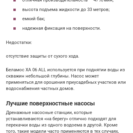
отличная производительность — 47 л/мин;
высота подъема жидкости до 33 метров;
емкий бак;
надежная фиксация на поверхности.
Недостатки:
отсутствие защиты от сухого хода.
Беламос XA 06 ALL используется при поднятии воды из
скважин небольшой глубины. Насос может
применяться для орошения приусадебных участков или
водоснабжения частных домов.
Лучшие поверхностные насосы
Дренажные насосные станции, которые
устанавливаются «на берегу» отлично подходят для
перекачки воды из одного водоема в другой. Кроме
того, такие модели часто применяются в тех случаях,