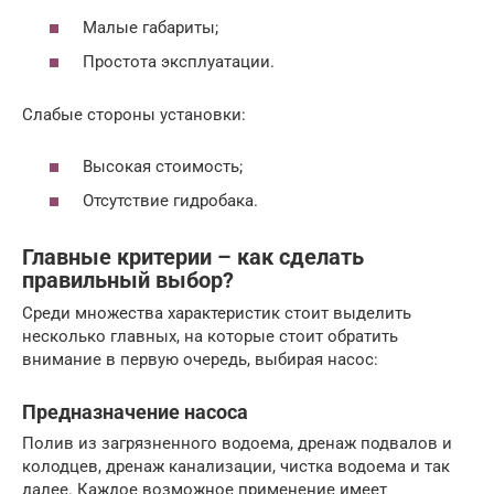
Малые габариты;
Простота эксплуатации.
Слабые стороны установки:
Высокая стоимость;
Отсутствие гидробака.
Главные критерии – как сделать
правильный выбор?
Среди множества характеристик стоит выделить
несколько главных, на которые стоит обратить
внимание в первую очередь, выбирая насос:
Предназначение насоса
Полив из загрязненного водоема, дренаж подвалов и
колодцев, дренаж канализации, чистка водоема и так
далее. Каждое возможное применение имеет