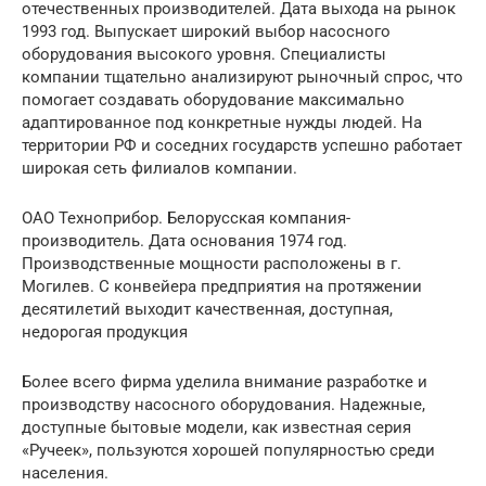
отечественных производителей. Дата выхода на рынок
1993 год. Выпускает широкий выбор насосного
оборудования высокого уровня. Специалисты
компании тщательно анализируют рыночный спрос, что
помогает создавать оборудование максимально
адаптированное под конкретные нужды людей. На
территории РФ и соседних государств успешно работает
широкая сеть филиалов компании.
ОАО Техноприбор. Белорусская компания-
производитель. Дата основания 1974 год.
Производственные мощности расположены в г.
Могилев. С конвейера предприятия на протяжении
десятилетий выходит качественная, доступная,
недорогая продукция
Более всего фирма уделила внимание разработке и
производству насосного оборудования. Надежные,
доступные бытовые модели, как известная серия
«Ручеек», пользуются хорошей популярностью среди
населения.