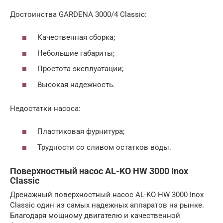
Достоинства GARDENA 3000/4 Classic:
Качественная сборка;
Небольшие габариты;
Простота эксплуатации;
Высокая надежность.
Недостатки насоса:
Пластиковая фурнитура;
Трудности со сливом остатков воды.
Поверхностный насос AL-KO HW 3000 Inox
Classic
Дренажный поверхностный насос AL-KO HW 3000 Inox
Classic один из самых надежных аппаратов на рынке.
Благодаря мощному двигателю и качественной