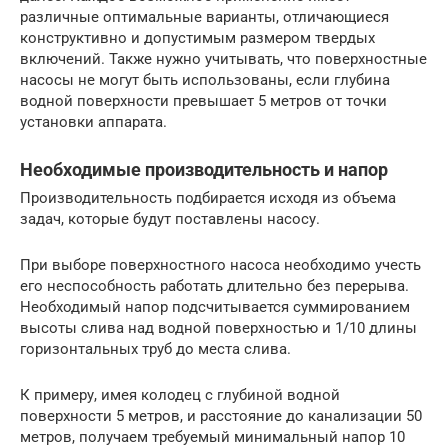
различные оптимальные варианты, отличающиеся
конструктивно и допустимым размером твердых
включений. Также нужно учитывать, что поверхностные
насосы не могут быть использованы, если глубина
водной поверхности превышает 5 метров от точки
установки аппарата.
Необходимые производительность и напор
Производительность подбирается исходя из объема
задач, которые будут поставлены насосу.
При выборе поверхностного насоса необходимо учесть
его неспособность работать длительно без перерыва.
Необходимый напор подсчитывается суммированием
высоты слива над водной поверхностью и 1/10 длины
горизонтальных труб до места слива.
К примеру, имея колодец с глубиной водной
поверхности 5 метров, и расстояние до канализации 50
метров, получаем требуемый минимальный напор 10