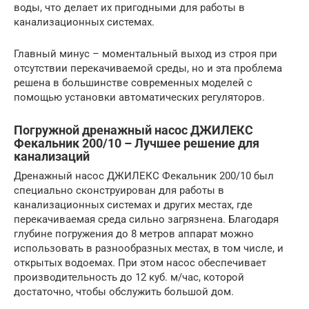
воды, что делает их пригодными для работы в
канализационных системах.
Главный минус – моментальный выход из строя при
отсутствии перекачиваемой среды, но и эта проблема
решена в большинстве современных моделей с
помощью установки автоматических регуляторов.
Погружной дренажный насос ДЖИЛЕКС
Фекальник 200/10 – Лучшее решение для
канализаций
Дренажный насос ДЖИЛЕКС Фекальник 200/10 был
специально сконструирован для работы в
канализационных системах и других местах, где
перекачиваемая среда сильно загрязнена. Благодаря
глубине погружения до 8 метров аппарат можно
использовать в разнообразных местах, в том числе, и
открытых водоемах. При этом насос обеспечивает
производительность до 12 куб. м/час, которой
достаточно, чтобы обслужить большой дом.