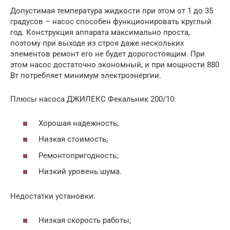
Допустимая температура жидкости при этом от 1 до 35
градусов – насос способен функционировать круглый
год. Конструкция аппарата максимально проста,
поэтому при выходе из строя даже нескольких
элементов ремонт его не будет дорогостоящим. При
этом насос достаточно экономный, и при мощности 880
Вт потребляет минимум электроэнергии.
Плюсы насоса ДЖИЛЕКС Фекальник 200/10:
Хорошая надежность;
Низкая стоимость;
Ремонтопригодность;
Низкий уровень шума.
Недостатки установки:
Низкая скорость работы;