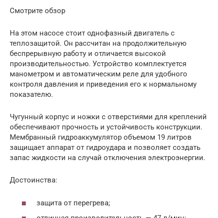
Смотрите обзор
На этом насосе стоит однофазный двигатель с
теплозащитой. Он рассчитан на продолжительную
беспрерывную работу и отличается высокой
производительностью. Устройство комплектуется
манометром и автоматическим реле для удобного
контроля давления и приведения его к нормальному
показателю.
Чугунный корпус и ножки с отверстиями для креплений
обеспечивают прочность и устойчивость конструкции.
Мембранный гидроаккумулятор объемом 19 литров
защищает аппарат от гидроудара и позволяет создать
запас жидкости на случай отключения электроэнергии.
Достоинства:
защита от перегрева;