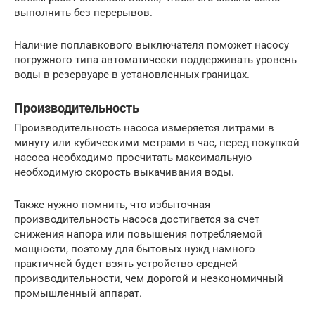
выполнить без перерывов.
Наличие поплавкового выключателя поможет насосу
погружного типа автоматически поддерживать уровень
воды в резервуаре в установленных границах.
Производительность
Производительность насоса измеряется литрами в
минуту или кубическими метрами в час, перед покупкой
насоса необходимо просчитать максимальную
необходимую скорость выкачивания воды.
Также нужно помнить, что избыточная
производительность насоса достигается за счет
снижения напора или повышения потребляемой
мощности, поэтому для бытовых нужд намного
практичней будет взять устройство средней
производительности, чем дорогой и неэкономичный
промышленный аппарат.