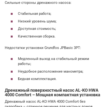
Сильные стороны дренажного насоса:
Стабильная работа;
Низкий уровень шума;
Доступная стоимость;
Качественная сборка.
Недостатки установки Grundfos JPBasic 3PT:
Медленный выход на стабильный режим
работы;
Неудобное расположение манометра;
Бедная комплектация.
Дренажный поверхностный насос AL-KO HWA
4000 Comfort – Мощная компактная установка
Дренажный насос AL-KO HWA 4000 Comfort без
гидробака – отличное решение для частных домов,