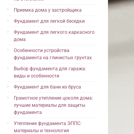
Приемка дома у застройщика
Фундамент для легкой беседки
Фундамент для легкого каркасного
дома
Особенности устройства
фундамента на глинистых грунтах
Выбор фундамента для гаража:
виды и особенности
Фундамент для бани из бруса
Грамотное утепление цоколя дома:
лучшие материалы для защиты
фундамента
Утепление фундамента ЭППС:
материалы и технология