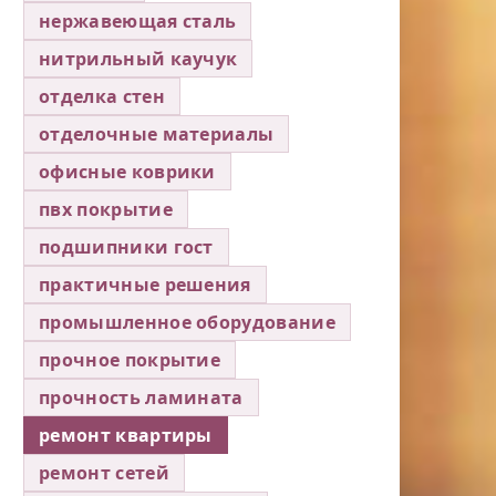
нержавеющая сталь
нитрильный каучук
отделка стен
отделочные материалы
офисные коврики
пвх покрытие
подшипники гост
практичные решения
промышленное оборудование
прочное покрытие
прочность ламината
ремонт квартиры
ремонт сетей