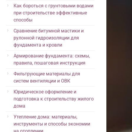
Как бороться с грунтовыми водами
при строительстве эффективные
способы
Сравнение битумной мастики и
рулонной гидроизоляции для
фундамента и кровли
Армирование фундамента: схемы,
правила, пошаговая инструкция
Фильтрующие материалы для
систем вентиляции и ОВК
Юридическое оформление и
подготовка к строительству жилого
дома
Утепление дома: материалы,
инструменты и способы экономии
на отоплении