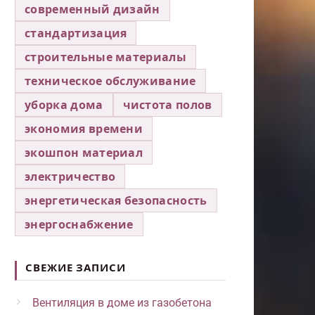
современный дизайн
стандартизация
строительные материалы
техническое обслуживание
уборка дома
чистота полов
экономия времени
экошпон материал
электричество
энергетическая безопасность
энергоснабжение
СВЕЖИЕ ЗАПИСИ
Вентиляция в доме из газобетона