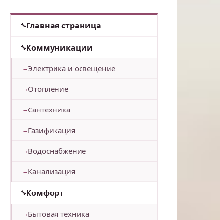
Главная страница
Коммуникации
Электрика и освещение
Отопление
Сантехника
Газификация
Водоснабжение
Канализация
Комфорт
Бытовая техника