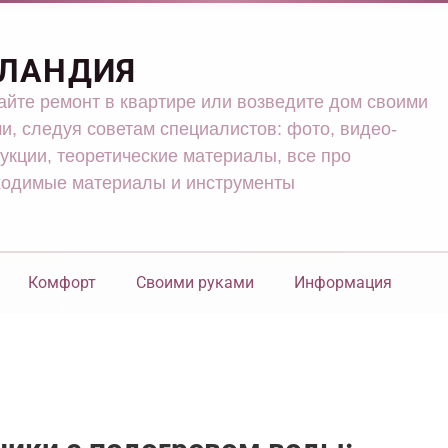
ЛАНДИЯ
йте ремонт в квартире или возведите дом своими
и, следуя советам специалистов: фото, видео-
укции, теоретические материалы, все про
ходимые материалы и инструменты
Комфорт
Своими руками
Информация