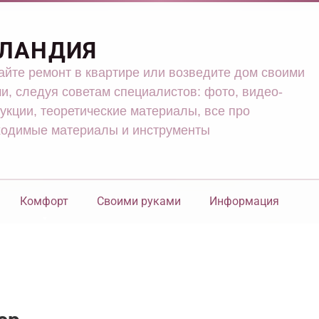
ЛАНДИЯ
йте ремонт в квартире или возведите дом своими
и, следуя советам специалистов: фото, видео-
укции, теоретические материалы, все про
ходимые материалы и инструменты
Комфорт
Своими руками
Информация