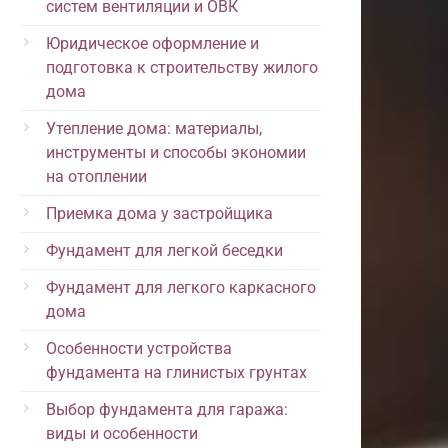
систем вентиляции и ОВК
Юридическое оформление и
подготовка к строительству жилого
дома
Утепление дома: материалы,
инструменты и способы экономии
на отоплении
Приемка дома у застройщика
Фундамент для легкой беседки
Фундамент для легкого каркасного
дома
Особенности устройства
фундамента на глинистых грунтах
Выбор фундамента для гаража:
виды и особенности