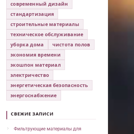
современный дизайн
стандартизация
строительные материалы
техническое обслуживание
уборка дома
чистота полов
экономия времени
экошпон материал
электричество
энергетическая безопасность
энергоснабжение
СВЕЖИЕ ЗАПИСИ
Фильтрующие материалы для