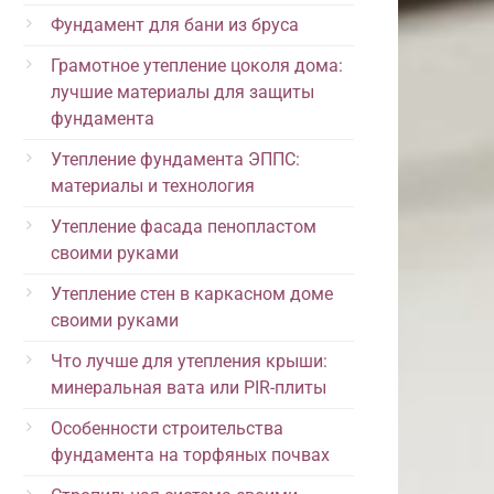
Фундамент для бани из бруса
Грамотное утепление цоколя дома:
лучшие материалы для защиты
фундамента
Утепление фундамента ЭППС:
материалы и технология
Утепление фасада пенопластом
своими руками
Утепление стен в каркасном доме
своими руками
Что лучше для утепления крыши:
минеральная вата или PIR-плиты
Особенности строительства
фундамента на торфяных почвах