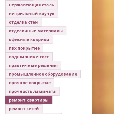
нержавеющая сталь
нитрильный каучук
отделка стен
отделочные материалы
офисные коврики
пвх покрытие
подшипники гост
практичные решения
промышленное оборудование
прочное покрытие
прочность ламината
ремонт квартиры
ремонт сетей