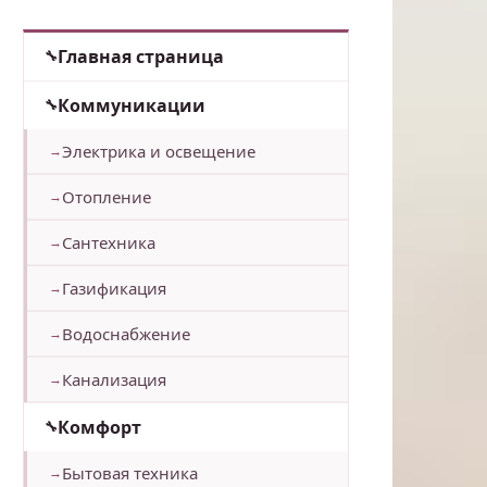
Главная страница
Коммуникации
Электрика и освещение
Отопление
Сантехника
Газификация
Водоснабжение
Канализация
Комфорт
Бытовая техника