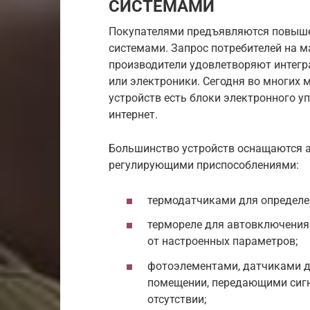
СИСТЕМАМИ
Покупателями предъявляются повышен
системами. Запрос потребителей на 
производители удовлетворяют интегр
или электроники. Сегодня во многих 
устройств есть блоки электронного у
интернет.
Большинство устройств оснащаются 
регулирующими приспособлениями:
термодатчиками для определе
термореле для автовключения 
от настроенных параметров;
фотоэлементами, датчиками 
помещении, передающими сигн
отсутствии;