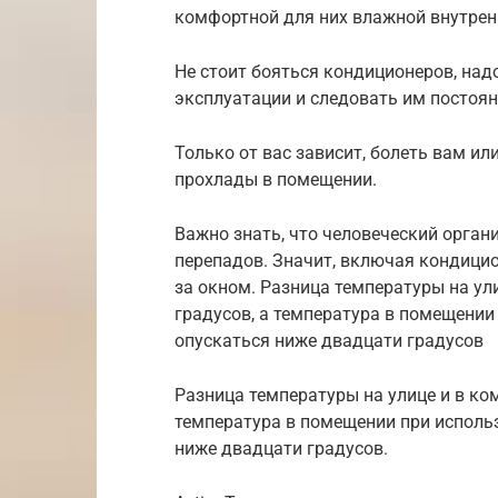
комфортной для них влажной внутрен
Не стоит бояться кондиционеров, над
эксплуатации и следовать им постоян
Только от вас зависит, болеть вам ил
прохлады в помещении.
Важно знать, что человеческий орган
перепадов. Значит, включая кондици
за окном. Разница температуры на ул
градусов, а температура в помещени
опускаться ниже двадцати градусов
Разница температуры на улице и в ко
температура в помещении при исполь
ниже двадцати градусов.