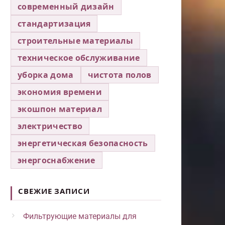
современный дизайн
стандартизация
строительные материалы
техническое обслуживание
уборка дома
чистота полов
экономия времени
экошпон материал
электричество
энергетическая безопасность
энергоснабжение
СВЕЖИЕ ЗАПИСИ
Фильтрующие материалы для