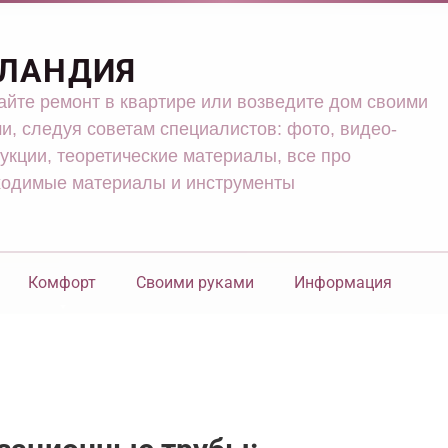
ЛАНДИЯ
йте ремонт в квартире или возведите дом своими
и, следуя советам специалистов: фото, видео-
укции, теоретические материалы, все про
ходимые материалы и инструменты
Комфорт
Своими руками
Информация