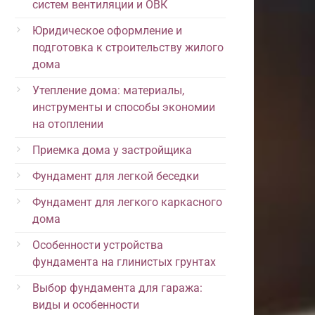
систем вентиляции и ОВК
Юридическое оформление и
подготовка к строительству жилого
дома
Утепление дома: материалы,
инструменты и способы экономии
на отоплении
Приемка дома у застройщика
Фундамент для легкой беседки
Фундамент для легкого каркасного
дома
Особенности устройства
фундамента на глинистых грунтах
Выбор фундамента для гаража:
виды и особенности