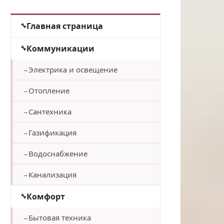
Главная страница
Коммуникации
Электрика и освещение
Отопление
Сантехника
Газификация
Водоснабжение
Канализация
Комфорт
Бытовая техника