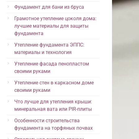
Фундамент для бани из бруса
Грамотное утепление цоколя дома:
лучшие материалы для защиты
фундамента
Утепление фундамента ЭППС:
материалы и технология
Утепление фасада пенопластом
своими руками
Утепление стен в каркасном доме
своими руками
Что лучше для утепления крыши:
минеральная вата или PIR-плиты
Особенности строительства
фундамента на торфяных почвах