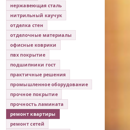
нержавеющая сталь
нитрильный каучук
отделка стен
отделочные материалы
офисные коврики
пвх покрытие
подшипники гост
практичные решения
промышленное оборудование
прочное покрытие
прочность ламината
ремонт квартиры
ремонт сетей