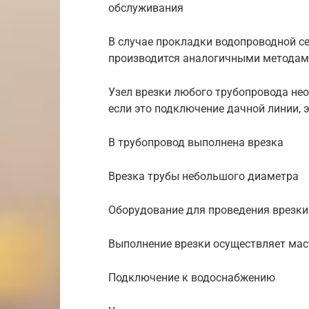
обслуживания
В случае прокладки водопроводной с
производится аналогичными методами
Узел врезки любого трубопровода не
если это подключение дачной линии, 
В трубопровод выполнена врезка
Врезка трубы небольшого диаметра
Оборудование для проведения врезки
Выполнение врезки осуществляет мас
Подключение к водоснабжению