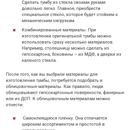
Сделать тумбу из стекла своими руками
довольно легко. Главное, приобрести
специальное стекло, которое будет стойким к
механическим нагрузкам.
Комбинированные материалы. При
изготовлении оригинальной тумбы можно
использовать сразу несколько материалов.
Например, столешницу можно сделать из
гипсокартона, боковины – из МДФ, а дверки из
каленого стекла.
После того, как вы выбрали материалы для
изготовления тумбы, потребуется подобрать и
облицовочные материалы. Как правило, люди
облицовывают гипсокартонные поверхности, фанерные
или из ДСП. К облицовочным материалам можно
отнести:
Самоклеящуюся пленку. Она отличается
широким ассортиментом и простотой в