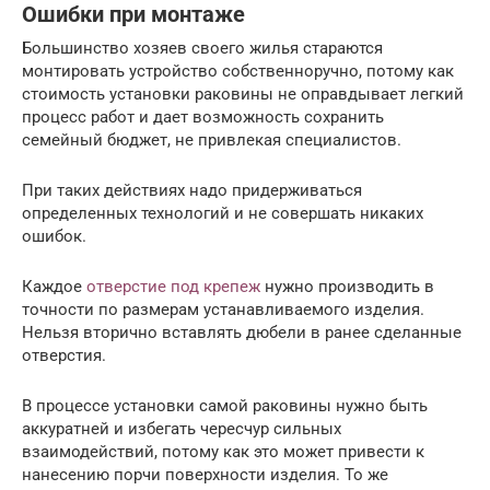
Ошибки при монтаже
Большинство хозяев своего жилья стараются
монтировать устройство собственноручно, потому как
стоимость установки раковины не оправдывает легкий
процесс работ и дает возможность сохранить
семейный бюджет, не привлекая специалистов.
При таких действиях надо придерживаться
определенных технологий и не совершать никаких
ошибок.
Каждое
отверстие под крепеж
нужно производить в
точности по размерам устанавливаемого изделия.
Нельзя вторично вставлять дюбели в ранее сделанные
отверстия.
В процессе установки самой раковины нужно быть
аккуратней и избегать чересчур сильных
взаимодействий, потому как это может привести к
нанесению порчи поверхности изделия. То же