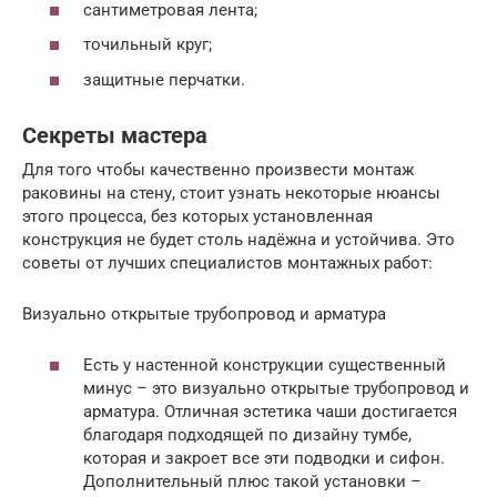
сантиметровая лента;
точильный круг;
защитные перчатки.
Секреты мастера
Для того чтобы качественно произвести монтаж
раковины на стену, стоит узнать некоторые нюансы
этого процесса, без которых установленная
конструкция не будет столь надёжна и устойчива. Это
советы от лучших специалистов монтажных работ:
Визуально открытые трубопровод и арматура
Есть у настенной конструкции существенный
минус – это визуально открытые трубопровод и
арматура. Отличная эстетика чаши достигается
благодаря подходящей по дизайну тумбе,
которая и закроет все эти подводки и сифон.
Дополнительный плюс такой установки –