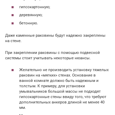
гипсокартонную;
деревянную;
бетонную.
Даже каменные раковины будут надежно закреплены
на стене.
При закреплении раковины с помощью подвесной
системы стоит учитывать некоторые нюансы.
Желательно не производить установку тяжелых
раковин на «мягких» стенах. Основание в
ванной комнате должно быть надежным и
толстым. К примеру, для установки
умывальников большой массы не подходят
гипсокартонные стены ввиду того, что требуют
дополнительных анкеров длиной не менее 40
мм.