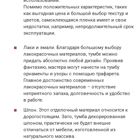
использовании.
Помимо положительных характеристик, таких
как выгодная цена и большой выбор текстур и
цветов, самоклеющаяся пленка имеет и свои
недостатки, например, непродолжительный срок
эксплуатации.
Лаки и эмали. Благодаря большому выбору
лакокрасочных материалов, тумбе можно
придать абсолютно любой дизайн. Проявив
фантазию, мастера могут нанести на тумбу
орнаменты и узоры с помощью трафарета.
Главное достоинство современных
лакокрасочных материалов – отсутствие
неприятного запаха, долговечность и удобство
в работе.
Шпон. Этот отделочный материал относится к
дорогостоящим. Зато, тумба декорированная
шпоном, практически не будет внешне
отличаться от мебели, изготовленной из
натурального массива.