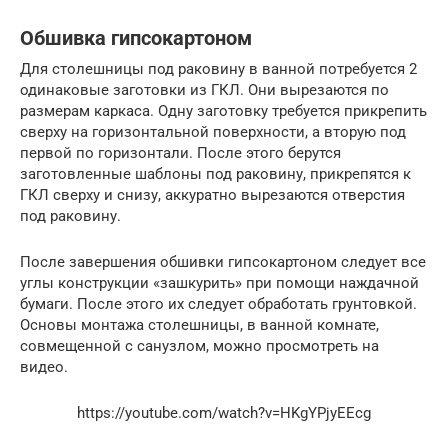
Обшивка гипсокартоном
Для столешницы под раковину в ванной потребуется 2
одинаковые заготовки из ГКЛ. Они вырезаются по
размерам каркаса. Одну заготовку требуется прикрепить
сверху на горизонтальной поверхности, а вторую под
первой по горизонтали. После этого берутся
заготовленные шаблоны под раковину, прикрепятся к
ГКЛ сверху и снизу, аккуратно вырезаются отверстия
под раковину.
После завершения обшивки гипсокартоном следует все
углы конструкции «зашкурить» при помощи наждачной
бумаги. После этого их следует обработать грунтовкой.
Основы монтажа столешницы, в ванной комнате,
совмещенной с санузлом, можно просмотреть на
видео.
https://youtube.com/watch?v=HKgYPjyEEcg