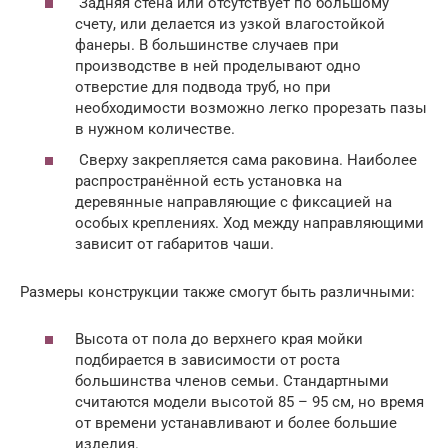
Задняя стена или отсутствует по большому
счету, или делается из узкой влагостойкой
фанеры. В большинстве случаев при
производстве в ней проделывают одно
отверстие для подвода труб, но при
необходимости возможно легко прорезать пазы
в нужном количестве.
Сверху закрепляется сама раковина. Наиболее
распространённой есть установка на
деревянные направляющие с фиксацией на
особых креплениях. Ход между направляющими
зависит от габаритов чаши.
Размеры конструкции также смогут быть различными:
Высота от пола до верхнего края мойки
подбирается в зависимости от роста
большинства членов семьи. Стандартными
считаются модели высотой 85 – 95 см, но время
от времени устанавливают и более большие
изделия.