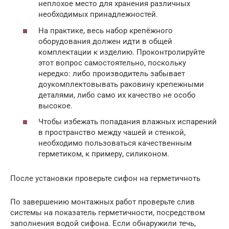
неплохое место для хранения различных
необходимых принадлежностей.
На практике, весь набор крепёжного
оборудования должен идти в общей
комплектации к изделию. Проконтролируйте
этот вопрос самостоятельно, поскольку
нередко: либо производитель забывает
доукомплектовывать раковину крепежными
деталями, либо само их качество не особо
высокое.
Чтобы избежать попадания влажных испарений
в пространство между чашей и стенкой,
необходимо пользоваться качественным
герметиком, к примеру, силиконом.
После установки проверьте сифон на герметичноть
По завершению монтажных работ проверьте слив
системы на показатель герметичности, посредством
заполнения водой сифона. Если обнаружили течь,