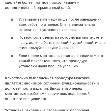
сделайте более плотное подкручивание и
дополнительный герметичный слой.
Устанавливайте чашу лишь после завершения
всех работ по отделке. Очень внимательно
отнеситесь к установке крепежа.
Поверхность стены, на которую вы монтируете
чашу, должна быть прочной и устойчивой, иначе
– используйте несущий каркас.
Если после монтажа раковина не «ходит» – это
явный показатель того, что процедура
установки чаши прошла успешно.
Качественно выполненная процедура монтажа
является синонимом отличной функциональности и
долговечности изделия. Ввиду этого перед
монтажными работами заручитесь поддержкой
опытного специалиста.
Установка раковины в столешницу: подробная