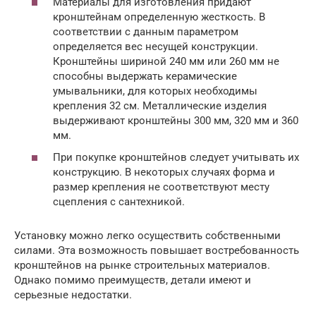
Материалы для изготовления придают
кронштейнам определенную жесткость. В
соответствии с данным параметром
определяется вес несущей конструкции.
Кронштейны шириной 240 мм или 260 мм не
способны выдержать керамические
умывальники, для которых необходимы
крепления 32 см. Металлические изделия
выдерживают кронштейны 300 мм, 320 мм и 360
мм.
При покупке кронштейнов следует учитывать их
конструкцию. В некоторых случаях форма и
размер крепления не соответствуют месту
сцепления с сантехникой.
Установку можно легко осуществить собственными
силами. Эта возможность повышает востребованность
кронштейнов на рынке строительных материалов.
Однако помимо преимуществ, детали имеют и
серьезные недостатки.