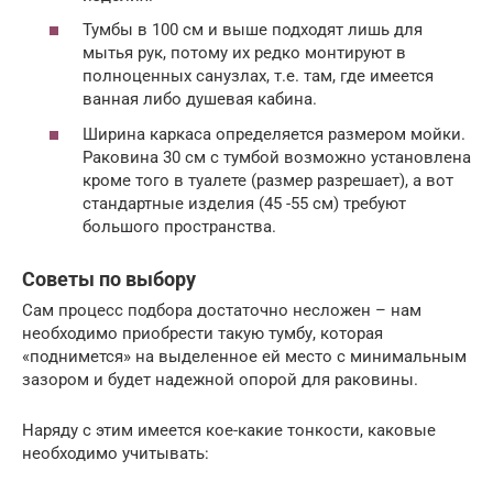
Тумбы в 100 см и выше подходят лишь для
мытья рук, потому их редко монтируют в
полноценных санузлах, т.е. там, где имеется
ванная либо душевая кабина.
Ширина каркаса определяется размером мойки.
Раковина 30 см с тумбой возможно установлена
кроме того в туалете (размер разрешает), а вот
стандартные изделия (45 -55 см) требуют
большого пространства.
Советы по выбору
Сам процесс подбора достаточно несложен – нам
необходимо приобрести такую тумбу, которая
«поднимется» на выделенное ей место с минимальным
зазором и будет надежной опорой для раковины.
Наряду с этим имеется кое-какие тонкости, каковые
необходимо учитывать: