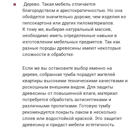
Дерево. Такая мебель отличается
благородством и аристократичностью. Но она
обойдется значительно дороже, чем изделия из
гипсокартона или других пиломатериалов.
К тому же, выбирая натуральный массив,
необходимо иметь определенные навыки в
изготовлении мебельных предметов. Так как
разные породы древесины имеют некоторые
сложности в обработке.
Если же вы остановите выбор именно на
дереве, собранная тумба порадует жителей
квартиры высокими техническими качествами и
роскошным внешним видом. Для защиты
древесины от повышенной влаги, материал
потребуется обработать антисептиками и
различными пропитками. Готовую тумбу
рекомендуется покрыть лаком в несколько
слоев или водостойкой краской. Это защитит
древесину и придаст мебели эстетичность.