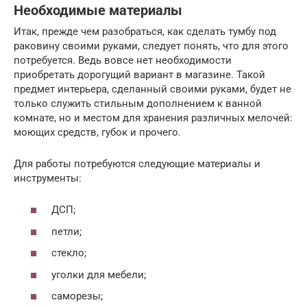
Необходимые материалы
Итак, прежде чем разобраться, как сделать тумбу под
раковину своими руками, следует понять, что для этого
потребуется. Ведь вовсе нет необходимости
приобретать дорогущий вариант в магазине. Такой
предмет интерьера, сделанный своими руками, будет не
только служить стильным дополнением к ванной
комнате, но и местом для хранения различных мелочей:
моющих средств, губок и прочего.
Для работы потребуются следующие материалы и
инструменты:
ДСП;
петли;
стекло;
уголки для мебели;
саморезы;