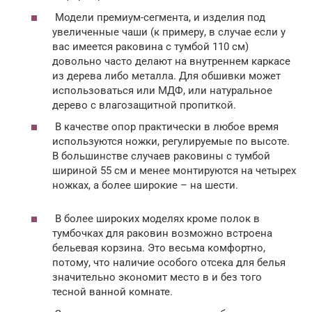
Модели премиум-сегмента, и изделия под
увеличенные чаши (к примеру, в случае если у
вас имеется раковина с тумбой 110 см)
довольно часто делают на внутреннем каркасе
из дерева либо металла. Для обшивки может
использоваться или МДФ, или натуральное
дерево с влагозащитной пропиткой.
В качестве опор практически в любое время
используются ножки, регулируемые по высоте.
В большинстве случаев раковины с тумбой
шириной 55 см и менее монтируются на четырех
ножках, а более широкие – на шести.
В более широких моделях кроме полок в
тумбочках для раковин возможно встроена
бельевая корзина. Это весьма комфортно,
потому, что наличие особого отсека для белья
значительно экономит место в и без того
тесной ванной комнате.