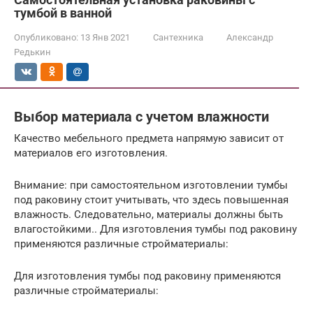
тумбой в ванной
Опубликовано:
13 Янв 2021
Сантехника
Александр
Редькин
Выбор материала с учетом влажности
Качество мебельного предмета напрямую зависит от
материалов его изготовления.
Внимание: при самостоятельном изготовлении тумбы
под раковину стоит учитывать, что здесь повышенная
влажность. Следовательно, материалы должны быть
влагостойкими.. Для изготовления тумбы под раковину
применяются различные стройматериалы:
Для изготовления тумбы под раковину применяются
различные стройматериалы: