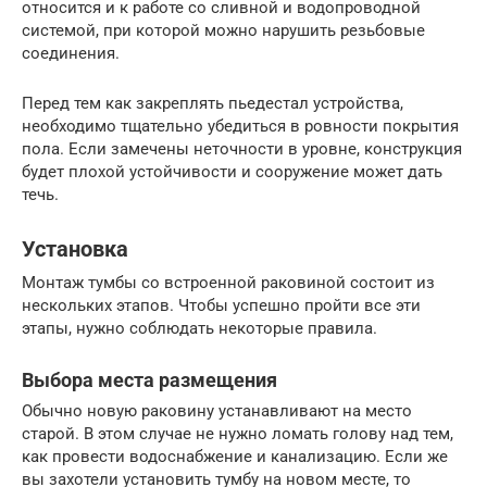
относится и к работе со сливной и водопроводной
системой, при которой можно нарушить резьбовые
соединения.
Перед тем как закреплять пьедестал устройства,
необходимо тщательно убедиться в ровности покрытия
пола. Если замечены неточности в уровне, конструкция
будет плохой устойчивости и сооружение может дать
течь.
Установка
Монтаж тумбы со встроенной раковиной состоит из
нескольких этапов. Чтобы успешно пройти все эти
этапы, нужно соблюдать некоторые правила.
Выбора места размещения
Обычно новую раковину устанавливают на место
старой. В этом случае не нужно ломать голову над тем,
как провести водоснабжение и канализацию. Если же
вы захотели установить тумбу на новом месте, то