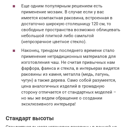
Еще одним популярным решением есть
применение мозаик. В случае если у вас
имеется компактная раковина, встроенная в
достаточно широкую столешницу 120 см, то
свободные пространства возможно облицевать
небольшой плиткой либо самльтой
(непрозрачное цветное стекло).
Наконец, трендом последнего времени стало
применение нетрадиционных материалов для
изготовления чаш. Не считая привычных нам
фарфора, фаянса и стекла, в интерьерах видятся
раковины из камня, металла (медь, латунь,
чугун) а также дерева. Само собой разумеется,
цена аналогичных изделий в громадную
сторону отличается от стандартных моделей –
но мы же ведем обращение о создании
эксклюзивного интерьера!
Стандарт высоты