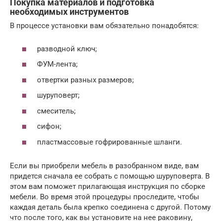
Покупка материалов и подготовка
необходимых инструментов
В процессе установки вам обязательно понадобятся:
разводной ключ;
ФУМ-лента;
отвертки разных размеров;
шуруповерт;
смеситель;
сифон;
пластмассовые гофрированные шланги.
Если вы приобрели мебель в разобранном виде, вам
придется сначала ее собрать с помощью шуруповерта. В
этом вам поможет прилагающая инструкция по сборке
мебели. Во время этой процедуры проследите, чтобы
каждая деталь была крепко соединена с другой. Потому
что после того, как вы установите на нее раковину,