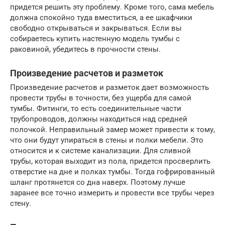
придется решить эту проблему. Кроме того, сама мебель
должна спокойно туда вместиться, а ее шкафчики
свободно открываться и закрываться. Если вы
собираетесь купить настенную модель тумбы с
раковиной, убедитесь в прочности стены.
Произведение расчетов и разметок
Произведение расчетов и разметок дает возможность
провести трубы в точности, без ущерба для самой
тумбы. Фитинги, то есть соединительные части
трубопроводов, должны находиться над средней
полочкой. Неправильный замер может привести к тому,
что они будут упираться в стены и полки мебели. Это
относится и к системе канализации. Для сливной
трубы, которая выходит из пола, придется просверлить
отверстие на дне и полках тумбы. Тогда гофрированный
шланг протянется со дна наверх. Поэтому лучше
заранее все точно измерить и провести все трубы через
стену.