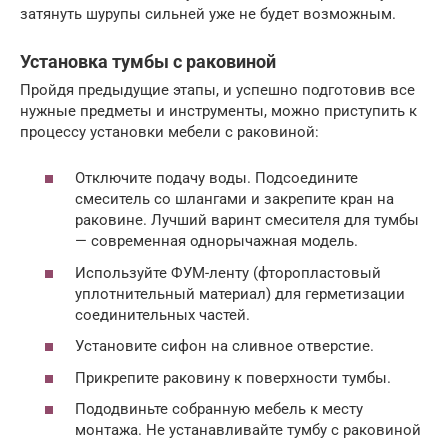
затянуть шурупы сильней уже не будет возможным.
Установка тумбы с раковиной
Пройдя предыдущие этапы, и успешно подготовив все
нужные предметы и инструменты, можно приступить к
процессу установки мебели с раковиной:
Отключите подачу воды. Подсоедините
смеситель со шлангами и закрепите кран на
раковине. Лучший варинт смесителя для тумбы
— современная однорычажная модель.
Используйте ФУМ-ленту (фторопластовый
уплотнительный материал) для герметизации
соединительных частей.
Установите сифон на сливное отверстие.
Прикрепите раковину к поверхности тумбы.
Пододвиньте собранную мебель к месту
монтажа. Не устанавливайте тумбу с раковиной