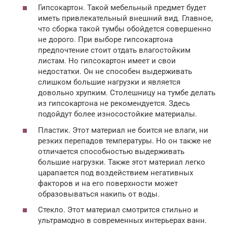
Гипсокартон. Такой мебельный предмет будет
иметь привлекательный внешний вид. Главное,
что сборка такой тумбы обойдется совершенно
не дорого. При выборе гипсокартона
предпочтение стоит отдать влагостойким
листам. Но гипсокартон имеет и свои
недостатки. Он не способен выдерживать
слишком большие нагрузки и является
довольно хрупким. Столешницу на тумбе делать
из гипсокартона не рекомендуется. Здесь
подойдут более износостойкие материалы.
Пластик. Этот материал не боится не влаги, ни
резких перепадов температуры. Но он также не
отличается способностью выдерживать
большие нагрузки. Также этот материал легко
царапается под воздействием негативных
факторов и на его поверхности может
образовываться накипь от воды.
Стекло. Этот материал смотрится стильно и
ультрамодно в современных интерьерах ванн.