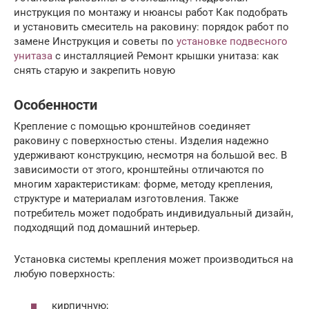
инструкция по монтажу и нюансы работ Как подобрать
и установить смеситель на раковину: порядок работ по
замене Инструкция и советы по
установке подвесного
унитаза
с инсталляцией Ремонт крышки унитаза: как
снять старую и закрепить новую
Особенности
Крепление с помощью кронштейнов соединяет
раковину с поверхностью стены. Изделия надежно
удерживают конструкцию, несмотря на большой вес. В
зависимости от этого, кронштейны отличаются по
многим характеристикам: форме, методу крепления,
структуре и материалам изготовления. Также
потребитель может подобрать индивидуальный дизайн,
подходящий под домашний интерьер.
Установка системы крепления может производиться на
любую поверхность:
кирпичную;