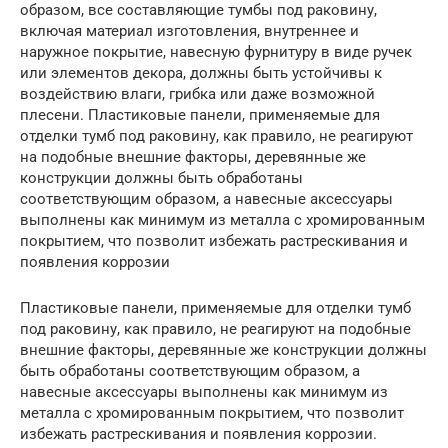
образом, все составляющие тумбы под раковину,
включая материал изготовления, внутреннее и
наружное покрытие, навесную фурнитуру в виде ручек
или элементов декора, должны быть устойчивы к
воздействию влаги, грибка или даже возможной
плесени. Пластиковые панели, применяемые для
отделки тумб под раковину, как правило, не реагируют
на подобные внешние факторы, деревянные же
конструкции должны быть обработаны
соответствующим образом, а навесные аксессуары
выполнены как минимум из металла с хромированным
покрытием, что позволит избежать растрескивания и
появления коррозии
Пластиковые панели, применяемые для отделки тумб
под раковину, как правило, не реагируют на подобные
внешние факторы, деревянные же конструкции должны
быть обработаны соответствующим образом, а
навесные аксессуары выполнены как минимум из
металла с хромированным покрытием, что позволит
избежать растрескивания и появления коррозии.