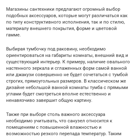
Магазины сантехники предлагают огромный выбор
подобных аксессуаров, которые могут различаться как
по типу конструктивного исполнения, так и по стилю,
материалу внешнего покрытия, форме и цветовой
гамме.
Выбирая тумбочку под раковину, необходимо
ориентироваться на габариты комнаты, внешний вид и
существующий интерьер. К примеру, наличие овального
настенного зеркала и сглаженных форм самой ванной
или джакузи совершенно не будет сочетаться с тумбой
строгих, прямоугольных размеров. В классическом же
дизайне небольшой ванной комнаты тумба с прямыми
углами будет смотреться вполне естественно и
ненавязчиво завершит общую картину.
Также при выборе столь важного аксессуара
необходимо учитывать, что санузел относится к
помещениям с повышенной влажностью и
возможностью резкого перепада температур. Таким