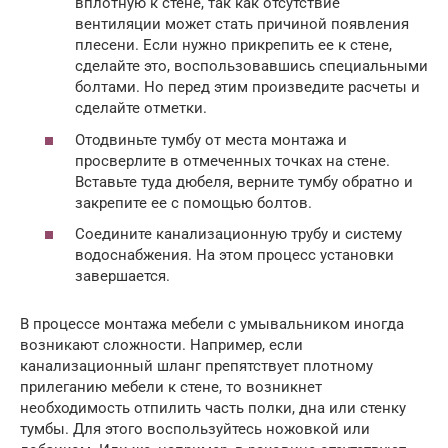
вплотную к стене, так как отсутствие
вентиляции может стать причиной появления
плесени. Если нужно прикрепить ее к стене,
сделайте это, воспользовавшись специальными
болтами. Но перед этим произведите расчеты и
сделайте отметки.
Отодвиньте тумбу от места монтажа и
просверлите в отмеченных точках на стене.
Вставьте туда дюбеля, верните тумбу обратно и
закрепите ее с помощью болтов.
Соедините канализационную трубу и систему
водоснабжения. На этом процесс установки
завершается.
В процессе монтажа мебели с умывальником иногда
возникают сложности. Например, если
канализационный шланг препятствует плотному
прилеганию мебели к стене, то возникнет
необходимость отпилить часть полки, дна или стенку
тумбы. Для этого воспользуйтесь ножовкой или