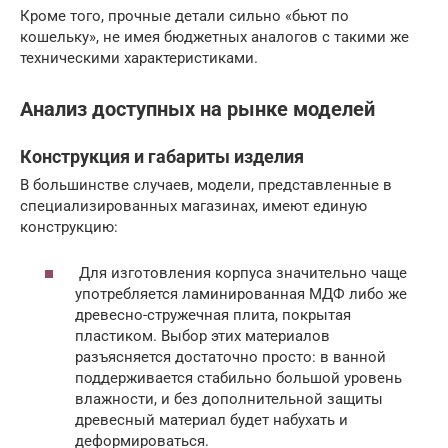
Кроме того, прочные детали сильно «бьют по
кошельку», не имея бюджетных аналогов с такими же
техническими характеристиками.
Анализ доступных на рынке моделей
Конструкция и габариты изделия
В большинстве случаев, модели, представленные в
специализированных магазинах, имеют единую
конструкцию:
Для изготовления корпуса значительно чаще
употребляется ламинированная МДФ либо же
древесно-стружечная плита, покрытая
пластиком. Выбор этих материалов
разъясняется достаточно просто: в ванной
поддерживается стабильно большой уровень
влажности, и без дополнительной защиты
древесный материал будет набухать и
деформироваться.