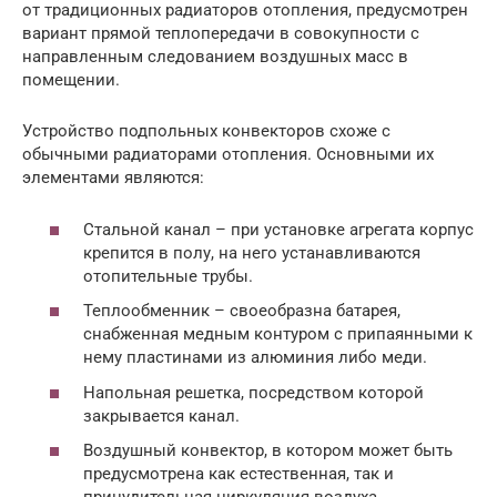
от традиционных радиаторов отопления, предусмотрен
вариант прямой теплопередачи в совокупности с
направленным следованием воздушных масс в
помещении.
Устройство подпольных конвекторов схоже с
обычными радиаторами отопления. Основными их
элементами являются:
Стальной канал – при установке агрегата корпус
крепится в полу, на него устанавливаются
отопительные трубы.
Теплообменник – своеобразна батарея,
снабженная медным контуром с припаянными к
нему пластинами из алюминия либо меди.
Напольная решетка, посредством которой
закрывается канал.
Воздушный конвектор, в котором может быть
предусмотрена как естественная, так и