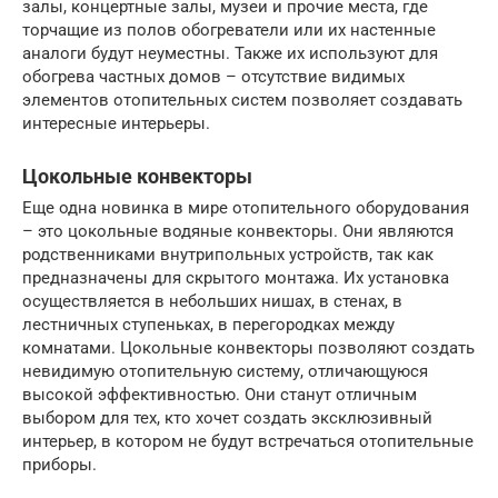
залы, концертные залы, музеи и прочие места, где
торчащие из полов обогреватели или их настенные
аналоги будут неуместны. Также их используют для
обогрева частных домов – отсутствие видимых
элементов отопительных систем позволяет создавать
интересные интерьеры.
Цокольные конвекторы
Еще одна новинка в мире отопительного оборудования
– это цокольные водяные конвекторы. Они являются
родственниками внутрипольных устройств, так как
предназначены для скрытого монтажа. Их установка
осуществляется в небольших нишах, в стенах, в
лестничных ступеньках, в перегородках между
комнатами. Цокольные конвекторы позволяют создать
невидимую отопительную систему, отличающуюся
высокой эффективностью. Они станут отличным
выбором для тех, кто хочет создать эксклюзивный
интерьер, в котором не будут встречаться отопительные
приборы.