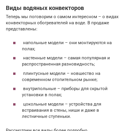
Виды водяных конвекторов
Теперь мы поговорим о самом интересном – о видах
конвекторных обогревателей на воде. В продаже
представлены:
напольные модели – они монтируются на
полах;
настенные модели – самая популярная и
распространенная разновидность;
плинтусные модели – новшество на
современном отопительном рынке;
внутрипольные – приборы для скрытой
установки в полах;
цокольные модели – устройства для
встраивания в стены, ниши и даже в
лестничные ступеньки.
Рассмотрим все виды более подробно.