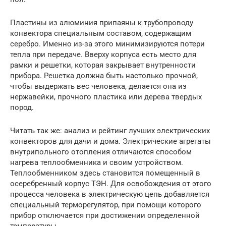
Пластины из алюминия припаяны к трубопроводу
конвектора специальным составом, содержащим
серебро. Именно из-за этого минимизируются потери
тепла при передаче. Вверху корпуса есть место для
рамки и решетки, которая закрывает внутренности
прибора. Решетка должна быть настолько прочной,
чтобы выдержать вес человека, делается она из
нержавейки, прочного пластика или дерева твердых
пород.
Читать так же: анализ и рейтинг лучших электрических
конвекторов для дачи и дома. Электрические агрегаты
внутрипольного отопления отличаются способом
нагрева теплообменника и своим устройством.
Теплообменником здесь становится помещенный в
осеребренный корпус ТЭН. Для освобождения от этого
процесса человека в электрическую цепь добавляется
специальный терморегулятор, при помощи которого
прибор отключается при достижении определенной
температуры.