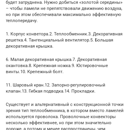
будет затруднена. Нужно добиться «золотой середины»
– чтобы ламели не препятствовали движению воздуха,
но при этом обеспечивали максимально эффективную
теплопередачу.
1. Корпус конветора.2. Теплообменник.3. Декоративная
решетка.4. Тангенциальный вентилятор.5. Большая
декоративная крышка.
6. Малая декоративная крышка.7. Декоративная
окантовка.8. Крепежная ножка.9. Юстировочные
винты.10. Крепежный болт.
11. Шаровый кран.12. Запорно-регулировочный
клапан.13. Гибкая подводка.14. Прокладки.
Существует и альтернативный с конструкционной точки
зрения тип теплообменника, в котором вместо ламелей
используется проволока. Проволочные конвекторы
несколько эффективнее, но при этом значительно
дороже, а потому и менее распространены, чем