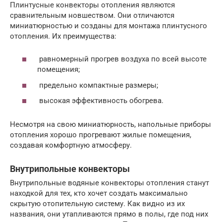
Плинтусные конвекторы отопления являются
сравнительным новшеством. Они отличаются
миниатюрностью и созданы для монтажа плинтусного
отопления. Их преимущества:
равномерный прогрев воздуха по всей высоте
помещения;
предельно компактные размеры;
высокая эффективность обогрева.
Несмотря на свою миниатюрность, напольные приборы
отопления хорошо прогревают жилые помещения,
создавая комфортную атмосферу.
Внутрипольные конвекторы
Внутрипольные водяные конвекторы отопления станут
находкой для тех, кто хочет создать максимально
скрытую отопительную систему. Как видно из их
названия, они утапливаются прямо в полы, где под них