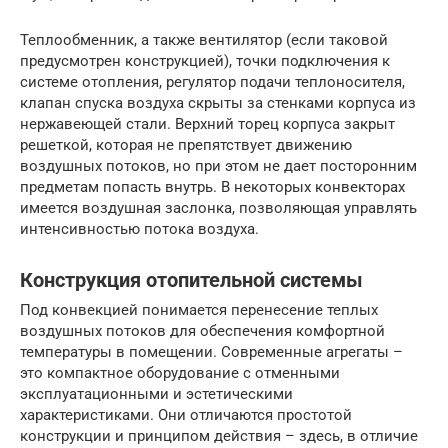
Теплообменник, а также вентилятор (если таковой
предусмотрен конструкцией), точки подключения к
системе отопления, регулятор подачи теплоносителя,
клапан спуска воздуха скрыты за стенками корпуса из
нержавеющей стали. Верхний торец корпуса закрыт
решеткой, которая не препятствует движению
воздушных потоков, но при этом не дает посторонним
предметам попасть внутрь. В некоторых конвекторах
имеется воздушная заслонка, позволяющая управлять
интенсивностью потока воздуха.
Конструкция отопительной системы
Под конвекцией понимается перенесение теплых
воздушных потоков для обеспечения комфортной
температуры в помещении. Современные агрегаты –
это компактное оборудование с отменными
эксплуатационными и эстетическими
характеристиками. Они отличаются простотой
конструкции и принципом действия – здесь, в отличие