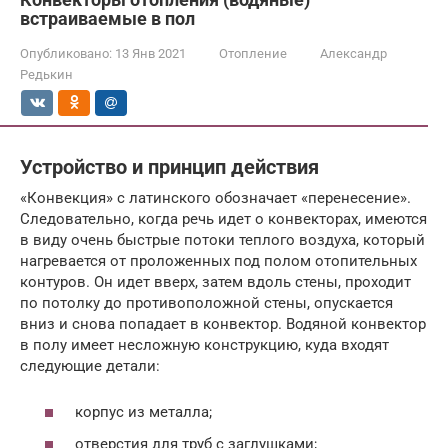
встраиваемые в пол
Опубликовано:
13 Янв 2021
Отопление
Александр
Редькин
Устройство и принцип действия
«Конвекция» с латинского обозначает «перенесение».
Следовательно, когда речь идет о конвекторах, имеются
в виду очень быстрые потоки теплого воздуха, который
нагревается от проложенных под полом отопительных
контуров. Он идет вверх, затем вдоль стены, проходит
по потолку до противоположной стены, опускается
вниз и снова попадает в конвектор. Водяной конвектор
в полу имеет несложную конструкцию, куда входят
следующие детали:
корпус из металла;
отверстия для труб с заглушками;