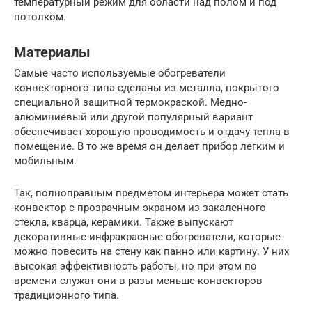
температурный режим для области над полом и под
потолком.
Материалы
Самые часто используемые обогреватели
конвекторного типа сделаны из металла, покрытого
специальной защитной термокраской. Медно-
алюминиевый или другой популярный вариант
обеспечивает хорошую проводимость и отдачу тепла в
помещение. В то же время он делает прибор легким и
мобильным.
Так, полноправным предметом интерьера может стать
конвектор с прозрачным экраном из закаленного
стекла, кварца, керамики. Также выпускают
декоративные инфракрасные обогреватели, которые
можно повесить на стену как панно или картину. У них
высокая эффективность работы, но при этом по
времени служат они в разы меньше конвекторов
традиционного типа.