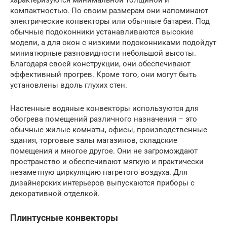
компактностью. По своим размерам они напоминают
электрические конвекторы или обычные батареи. Под
обычные подоконники устанавливаются высокие
модели, а для окон с низкими подоконниками подойдут
миниатюрные разновидности небольшой высоты.
Благодаря своей конструкции, они обеспечивают
эффективный прогрев. Кроме того, они могут быть
установлены вдоль глухих стен.
Настенные водяные конвекторы используются для
обогрева помещений различного назначения – это
обычные жилые комнаты, офисы, производственные
здания, торговые залы магазинов, складские
помещения и многое другое. Они не загромождают
пространство и обеспечивают мягкую и практически
незаметную циркуляцию нагретого воздуха. Для
дизайнерских интерьеров выпускаются приборы с
декоративной отделкой.
Плинтусные конвекторы