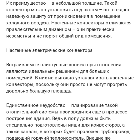
Их преимущество – в небольшой толщине. Такой
конвектор можно установить под окном – это создаст
надежную защиту от проникновения в помещение
холодного воздуха. Настенные конвекторы отличаются
привлекательным дизайном – они практически
незаметны и не портят общий вид помещения.
Настенные электрические конвектора
Встраиваемые плинтусные конвекторы отопления
являются идеальным решением для больших
помещений. В них не выгодно устанавливать настенные
конвекторы, поскольку они просто не могут прогреть
довольно большую площадь.
Единственное неудобство – планирование такой
отопительной системы производится еще в процессе
построения здания. Ведь в полу должны быть
специально подготовлены ниши для конвекторов, а
также каналы, в которых будет проложен трубопровод,
подающий горячий теплоноситель. Внешне же