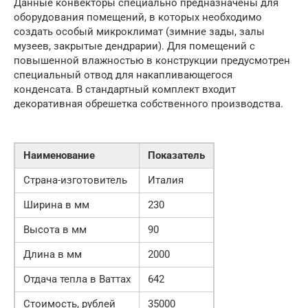
Данные конвекторы специально предназначены для
оборудования помещений, в которых необходимо
создать особый микроклимат (зимние зады, залы
музеев, закрытые дендрарии). Для помещений с
повышенной влажностью в конструкции предусмотрен
специальный отвод для накапливающегося
конденсата. В стандартный комплект входит
декоративная обрешетка собственного производства.
Наименование
Показатель
Страна-изготовитель
Италия
Ширина в мм
230
Высота в мм
90
Длина в мм
2000
Отдача тепла в Ваттах
642
Стоимость, рублей
35000