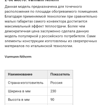
Данная модель предназначена для точечного
расположения по площади обогреваемого помещения.
Благодаря применяемой технологии при сравнительно
малых габаритах самого конвектора достигается
максимальный эффект теплоотдачи. Более чем
демократичная цена заслуженно сделала данную
модель популярной у российского потребителя. Сами
элементы конструкции изготовлены из сверхпрочных
материалов по итальянской технологии.
Varmann Ntherm
Наименование
Показатель
Страна-изготовитель
Россия
Ширина в мм
230
Высота в мм
90