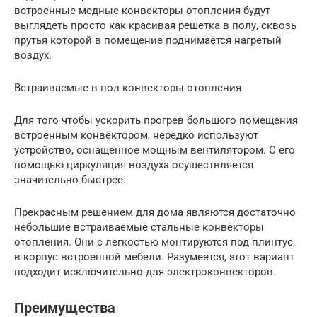
встроенные медные конвекторы отопления будут
выглядеть просто как красивая решетка в полу, сквозь
прутья которой в помещение поднимается нагретый
воздух.
Встраиваемые в пол конвекторы отопления
Для того чтобы ускорить прогрев большого помещения
встроенным конвектором, нередко используют
устройство, оснащенное мощным вентилятором. С его
помощью циркуляция воздуха осуществляется
значительно быстрее.
Прекрасным решением для дома являются достаточно
небольшие встраиваемые стальные конвекторы
отопления. Они с легкостью монтируются под плинтус,
в корпус встроенной мебели. Разумеется, этот вариант
подходит исключительно для электроконвекторов.
Преимущества