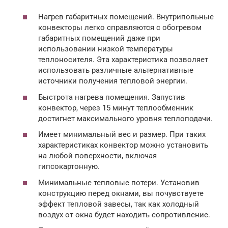
Нагрев габаритных помещений. Внутрипольные
конвекторы легко справляются с обогревом
габаритных помещений даже при
использовании низкой температуры
теплоносителя. Эта характеристика позволяет
использовать различные альтернативные
источники получения тепловой энергии.
Быстрота нагрева помещения. Запустив
конвектор, через 15 минут теплообменник
достигнет максимального уровня теплоподачи.
Имеет минимальный вес и размер. При таких
характеристиках конвектор можно установить
на любой поверхности, включая
гипсокартонную.
Минимальные тепловые потери. Установив
конструкцию перед окнами, вы почувствуете
эффект тепловой завесы, так как холодный
воздух от окна будет находить сопротивление.