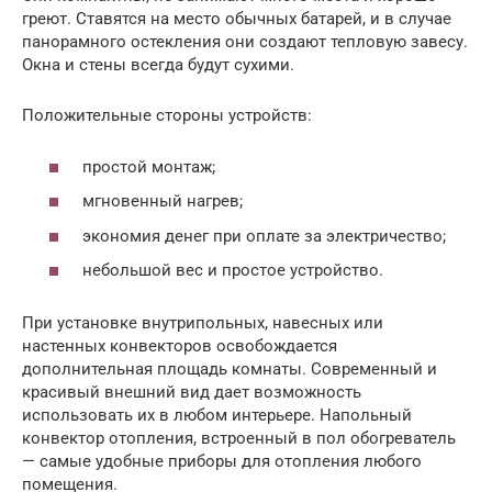
греют. Ставятся на место обычных батарей, и в случае
панорамного остекления они создают тепловую завесу.
Окна и стены всегда будут сухими.
Положительные стороны устройств:
простой монтаж;
мгновенный нагрев;
экономия денег при оплате за электричество;
небольшой вес и простое устройство.
При установке внутрипольных, навесных или
настенных конвекторов освобождается
дополнительная площадь комнаты. Современный и
красивый внешний вид дает возможность
использовать их в любом интерьере. Напольный
конвектор отопления, встроенный в пол обогреватель
— самые удобные приборы для отопления любого
помещения.