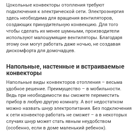
Цокольные конвекторы отопления требуют
подключения к электрической сети. Электроэнергия
здесь необходима для вращения вентиляторов,
создающих принудительную конвекцию. Для того
чтобы сделать их менее шумными, производители
используют малошумящие вентиляторы. Благодаря
этому они могут работать даже ночью, не создавая
дискомфорта для домочадцев.
Напольные, настенные и встраиваемые
конвекторы
Напольные виды конвекторов отопления – весьма
удобное решение. Преимущество – в мобильности.
Ведь при необходимости вы сможете переместить
прибор в любую другую комнату. А вот недостатком
можно назвать шнур электропитания. Без подключения
к сети конвектор работать не сможет – а в некоторых
случаях шнур может стать явным неудобством
(особенно, если в доме маленький ребенок).