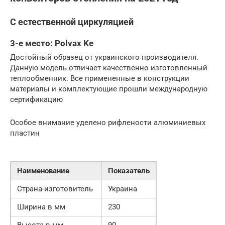
С естественной циркуляцией
3-е место: Polvax Ke
Достойный образец от украинского производителя.
Данную модель отличает качественно изготовленный
теплообменник. Все примененные в конструкции
материалы и комплектующие прошли международную
сертификацию
Особое внимание уделено рифлености алюминиевых
пластин
Наименование
Показатель
Страна-изготовитель
Украина
Ширина в мм
230
Высота в мм
90