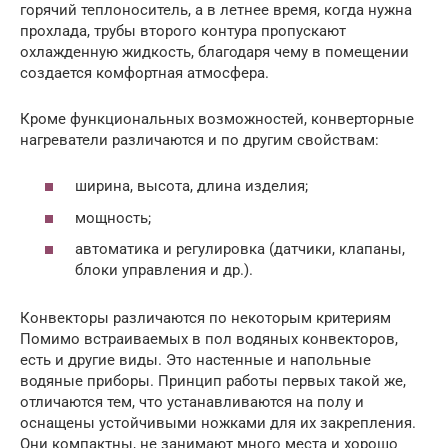
горячий теплоноситель, а в летнее время, когда нужна
прохлада, трубы второго контура пропускают
охлажденную жидкость, благодаря чему в помещении
создается комфортная атмосфера.
Кроме функциональных возможностей, конверторные
нагреватели различаются и по другим свойствам:
ширина, высота, длина изделия;
мощность;
автоматика и регулировка (датчики, клапаны,
блоки управления и др.).
Конвекторы различаются по некоторым критериям
Помимо встраиваемых в пол водяных конвекторов,
есть и другие виды. Это настенные и напольные
водяные приборы. Принцип работы первых такой же,
отличаются тем, что устанавливаются на полу и
оснащены устойчивыми ножками для их закрепления.
Они компактны, не занимают много места и хорошо