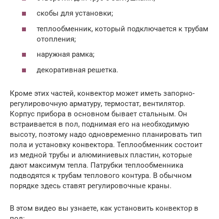
скобы для установки;
теплообменник, который подключается к трубам
отопления;
наружная рамка;
декоративная решетка.
Кроме этих частей, конвектор может иметь запорно-
регулировочную арматуру, термостат, вентилятор.
Корпус прибора в основном бывает стальным. Он
встраивается в пол, поднимая его на необходимую
высоту, поэтому надо одновременно планировать тип
пола и установку конвектора. Теплообменник состоит
из медной трубы и алюминиевых пластин, которые
дают максимум тепла. Патрубки теплообменника
подводятся к трубам теплового контура. В обычном
порядке здесь ставят регулировочные краны.
В этом видео вы узнаете, как установить конвектор в
пол: