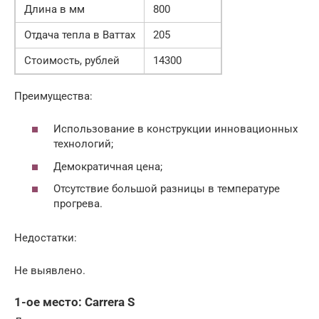
Длина в мм
800
Отдача тепла в Ваттах
205
Стоимость, рублей
14300
Преимущества:
Использование в конструкции инновационных
технологий;
Демократичная цена;
Отсутствие большой разницы в температуре
прогрева.
Недостатки:
Не выявлено.
1-ое место: Carrera S