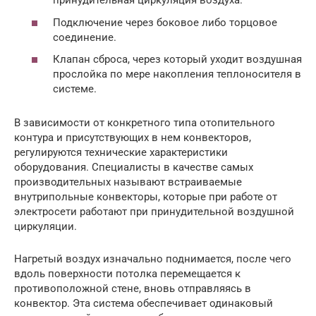
принудительная циркуляция воздуха.
Подключение через боковое либо торцовое
соединение.
Клапан сброса, через который уходит воздушная
прослойка по мере накопления теплоносителя в
системе.
В зависимости от конкретного типа отопительного
контура и присутствующих в нем конвекторов,
регулируются технические характеристики
оборудования. Специалисты в качестве самых
производительных называют встраиваемые
внутрипольные конвекторы, которые при работе от
электросети работают при принудительной воздушной
циркуляции.
Нагретый воздух изначально поднимается, после чего
вдоль поверхности потолка перемещается к
противоположной стене, вновь отправляясь в
конвектор. Эта система обеспечивает одинаковый