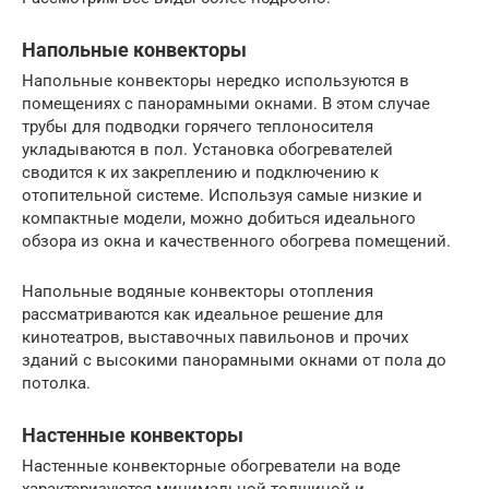
Напольные конвекторы
Напольные конвекторы нередко используются в
помещениях с панорамными окнами. В этом случае
трубы для подводки горячего теплоносителя
укладываются в пол. Установка обогревателей
сводится к их закреплению и подключению к
отопительной системе. Используя самые низкие и
компактные модели, можно добиться идеального
обзора из окна и качественного обогрева помещений.
Напольные водяные конвекторы отопления
рассматриваются как идеальное решение для
кинотеатров, выставочных павильонов и прочих
зданий с высокими панорамными окнами от пола до
потолка.
Настенные конвекторы
Настенные конвекторные обогреватели на воде
характеризуются минимальной толщиной и