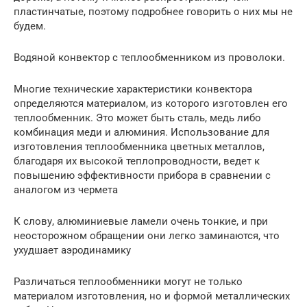
пластинчатые, поэтому подробнее говорить о них мы не
будем.
Водяной конвектор с теплообменником из проволоки.
Многие технические характеристики конвектора
определяются материалом, из которого изготовлен его
теплообменник. Это может быть сталь, медь либо
комбинация меди и алюминия. Использование для
изготовления теплообменника цветных металлов,
благодаря их высокой теплопроводности, ведет к
повышению эффективности прибора в сравнении с
аналогом из чермета
К слову, алюминиевые ламели очень тонкие, и при
неосторожном обращении они легко заминаются, что
ухудшает аэродинамику
Различаться теплообменники могут не только
материалом изготовления, но и формой металлических