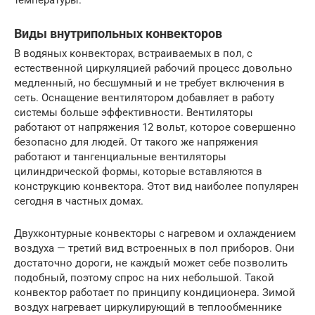
Виды внутрипольных конвекторов
В водяных конвекторах, встраиваемых в пол, с
естественной циркуляцией рабочий процесс довольно
медленный, но бесшумный и не требует включения в
сеть. Оснащение вентилятором добавляет в работу
системы больше эффективности. Вентиляторы
работают от напряжения 12 вольт, которое совершенно
безопасно для людей. От такого же напряжения
работают и тангенциальные вентиляторы
цилиндрической формы, которые вставляются в
конструкцию конвектора. Этот вид наиболее популярен
сегодня в частных домах.
Двухконтурные конвекторы с нагревом и охлаждением
воздуха — третий вид встроенных в пол приборов. Они
достаточно дороги, не каждый может себе позволить
подобный, поэтому спрос на них небольшой. Такой
конвектор работает по принципу кондиционера. Зимой
воздух нагревает циркулирующий в теплообменнике