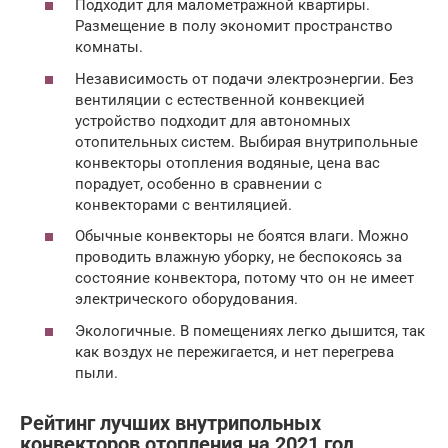
Подходит для малометражной квартиры.
Размещение в полу экономит пространство
комнаты.
Независимость от подачи электроэнергии. Без
вентиляции с естественной конвекцией
устройство подходит для автономных
отопительных систем. Выбирая внутрипольные
конвекторы отопления водяные, цена вас
порадует, особенно в сравнении с
конвекторами с вентиляцией.
Обычные конвекторы не боятся влаги. Можно
проводить влажную уборку, не беспокоясь за
состояние конвектора, потому что он не имеет
электрического оборудования.
Экологичные. В помещениях легко дышится, так
как воздух не пережигается, и нет перегрева
пыли.
Рейтинг лучших внутрипольных
конвекторов отопления на 2021 год