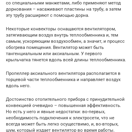
со специальными манжетами, либо применяют метод
дорнования – насаживают пластины на трубу, а затем
эту трубу расширяют с помощью дорна.
Некоторые конвекторы оснащаются вентилятором,
затягивающим воздух внутрь теплообменника и, тем
самым, ускоряющим воздухообмен, а значит, и процесс
обогрева помещения. Вентилятор может быть
тангенциальным или аксиальным. У первого
крыльчатка тянется вдоль всей длины теплообменника.
Пропеллер аксиального вентилятора располагается в
торцевой части теплообменника и направляет воздух
вдоль него.
Достоинство отопительного прибора с принудительной
конвекцией очевидно – повышенная эффективность.
Но есть у него и явные недостатки: во-первых,
необходимость подключения к электросети, что не
всегда может быть легко осуществимо, и, во-вторых,
шум, который издает вентилятор во время работы.