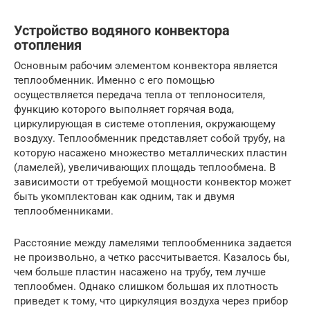
Устройство водяного конвектора
отопления
Основным рабочим элементом конвектора является
теплообменник. Именно с его помощью
осуществляется передача тепла от теплоносителя,
функцию которого выполняет горячая вода,
циркулирующая в системе отопления, окружающему
воздуху. Теплообменник представляет собой трубу, на
которую насажено множество металлических пластин
(ламелей), увеличивающих площадь теплообмена. В
зависимости от требуемой мощности конвектор может
быть укомплектован как одним, так и двумя
теплообменниками.
Расстояние между ламелями теплообменника задается
не произвольно, а четко рассчитывается. Казалось бы,
чем больше пластин насажено на трубу, тем лучше
теплообмен. Однако слишком большая их плотность
приведет к тому, что циркуляция воздуха через прибор