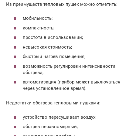
Из преимуществ тепловых пушек можно отметить:
мобильность;
компактность;
простота в использовании;
невысокая стоимость;
быстрый нагрев помещения;
возможность регулировки интенсивности
обогрева;
автоматизация (прибор может выключаться
через установленное время).
Недостатки обогрева тепловыми пушками:
устройство пересушивает воздух;
обогрев неравномерный;