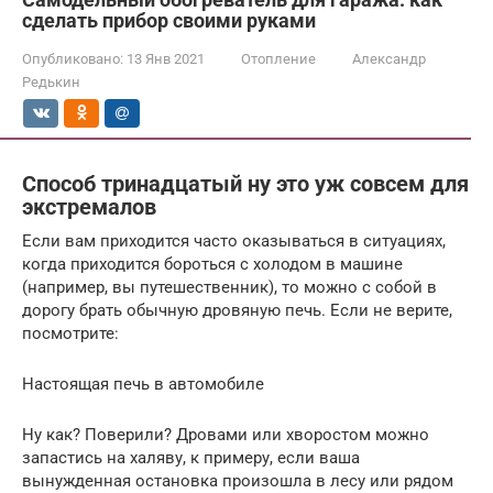
сделать прибор своими руками
Опубликовано:
13 Янв 2021
Отопление
Александр
Редькин
Способ тринадцатый ну это уж совсем для
экстремалов
Если вам приходится часто оказываться в ситуациях,
когда приходится бороться с холодом в машине
(например, вы путешественник), то можно с собой в
дорогу брать обычную дровяную печь. Если не верите,
посмотрите:
Настоящая печь в автомобиле
Ну как? Поверили? Дровами или хворостом можно
запастись на халяву, к примеру, если ваша
вынужденная остановка произошла в лесу или рядом