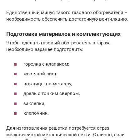
Единственный минус такого газового обогревателя –
необходимость обеспечить достаточную вентиляцию.
Подготовка материалов и комплектующих
Чтобы сделать газовый обогреватель в гараж,
необходимо заранее подготовить:
горелка с клапаном;
жестяной лист;
ножницы по металлу;
дрель с тонким сверлом;
заклепки;
клепочник.
Для изготовления решетки потребуется отрез
мелкоячеистой металлической сетки. Отлично, если