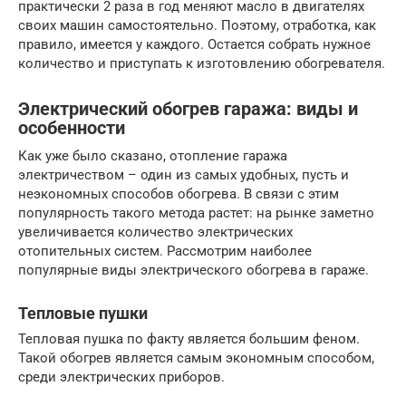
практически 2 раза в год меняют масло в двигателях
своих машин самостоятельно. Поэтому, отработка, как
правило, имеется у каждого. Остается собрать нужное
количество и приступать к изготовлению обогревателя.
Электрический обогрев гаража: виды и
особенности
Как уже было сказано, отопление гаража
электричеством – один из самых удобных, пусть и
неэкономных способов обогрева. В связи с этим
популярность такого метода растет: на рынке заметно
увеличивается количество электрических
отопительных систем. Рассмотрим наиболее
популярные виды электрического обогрева в гараже.
Тепловые пушки
Тепловая пушка по факту является большим феном.
Такой обогрев является самым экономным способом,
среди электрических приборов.