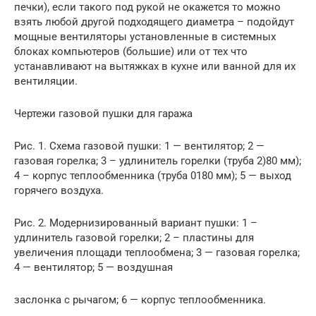
печки), если такого под рукой не окажется то можно
взять любой другой подходящего диаметра – подойдут
мощные вентиляторы установленные в системных
блоках компьютеров (большие) или от тех что
устанавливают на вытяжках в кухне или ванной для их
вентиляции.
Чертежи газовой пушки для гаража
Рис. 1. Схема газовой пушки: 1 — вентилятор; 2 —
газовая горелка; 3 – удлинитель горелки (труба 2)80 мм);
4 – корпус теплообменника (труба 0180 мм); 5 — выход
горячего воздуха.
Рис. 2. Модернизированный вариант пушки: 1 –
удлинитель газовой горелки; 2 – пластины для
увеличения площади теплообмена; 3 — газовая горелка;
4 — вентилятор; 5 — воздушная
заслонка с рычагом; 6 — корпус теплообменника.