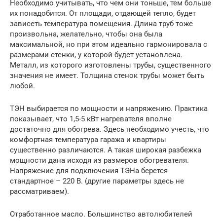
Необходимо учитывать, что чем они тоньше, тем больше
их понадобится. От площади, отдающей тепло, будет
зависеть температура помещения. Длина труб тоже
произвольна, желательно, чтобы она была
максимальной, но при этом идеально гармонировала с
размерами стенки, у которой будет установлена.
Металл, из которого изготовлены трубы, существенного
значения не имеет. Толщина стенок трубы может быть
любой.
ТЭН выбирается по мощности и напряжению. Практика
показывает, что 1,5-5 кВт нагревателя вполне
достаточно для обогрева. Здесь необходимо учесть, что
комфортная температура гаража и квартиры
существенно различаются. А такая широкая разбежка
мощности дана исходя из размеров обогревателя.
Напряжение для подключения ТЭНа берется
стандартное – 220 В. (другие параметры здесь не
рассматриваем).
Отработанное масло. Большинство автолюбителей