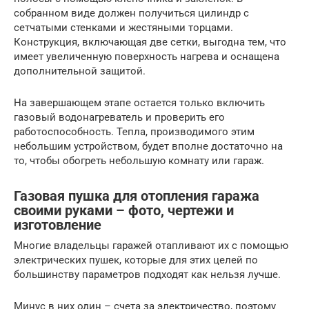
собранном виде должен получиться цилиндр с
сетчатыми стенками и жестяными торцами.
Конструкция, включающая две сетки, выгодна тем, что
имеет увеличенную поверхность нагрева и оснащена
дополнительной защитой.
На завершающем этапе остается только включить
газовый водонагреватель и проверить его
работоспособность. Тепла, производимого этим
небольшим устройством, будет вполне достаточно на
то, чтобы обогреть небольшую комнату или гараж.
Газовая пушка для отопления гаража
своими руками – фото, чертежи и
изготовление
Многие владельцы гаражей отапливают их с помощью
электрических пушек, которые для этих целей по
большинству параметров подходят как нельзя лучше.
Минус в них один – счета за электричество, поэтому