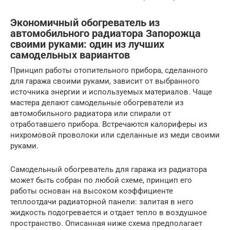
Экономичный обогреватель из
автомобильного радиатора Запорожца
своими руками: один из лучших
самодельных вариантов
Принцип работы отопительного прибора, сделанного
для гаража своими руками, зависит от выбранного
источника энергии и используемых материалов. Чаще
мастера делают самодельные обогреватели из
автомобильного радиатора или спирали от
отработавшего прибора. Встречаются калориферы из
нихромовой проволоки или сделанные из меди своими
руками.
Самодельный обогреватель для гаража из радиатора
может быть собран по любой схеме, принцип его
работы основан на высоком коэффициенте
теплоотдачи радиаторной панели: залитая в него
жидкость подогревается и отдает тепло в воздушное
пространство. Описанная ниже схема предполагает