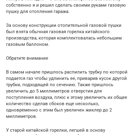
собственно я и решил сделать своими руками газовую
пушку для отопления гаража.
За основу конструкции отопительной газовой пушки
был взята обычная газовая горелка китайского
производства, которая комплектовалась небольшим
газовым баллоном.
Обратите внимание
В самом начале пришлось распилить трубку по которой
подается газ чтобы удлинить ее, приварив кусок другой
трубки, подходящей по сечению. Также пришлось
увеличить до 5 миллиметров отверстия для
поступления воздуха, плюс к этому увеличить их общее
количество сделав сбоков еще несколько,
одновременно с этим был увеличен жиклер до 2
миллиметров.
У старой китайской горелки, легшей в основу