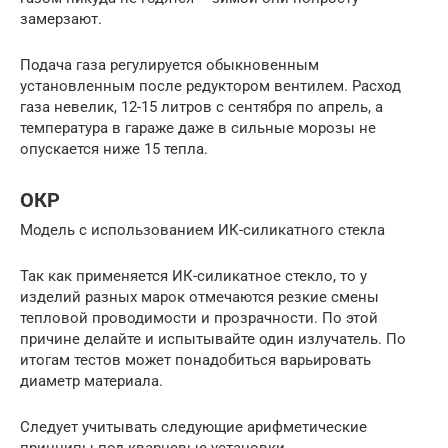
замерзают.
Подача газа регулируется обыкновенным
установленным после редуктором вентилем. Расход
газа невелик, 12-15 литров с сентября по апрель, а
температура в гараже даже в сильные морозы не
опускается ниже 15 тепла.
ОКР
Модель с использованием ИК-силикатного стекла
Так как применяется ИК-силикатное стекло, то у
изделий разных марок отмечаются резкие смены
тепловой проводимости и прозрачности. По этой
причине делайте и испытывайте один излучатель. По
итогам тестов может понадобиться варьировать
диаметр материала.
Следует учитывать следующие арифметические