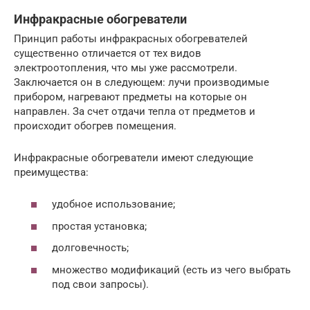
Инфракрасные обогреватели
Принцип работы инфракрасных обогревателей
существенно отличается от тех видов
электроотопления, что мы уже рассмотрели.
Заключается он в следующем: лучи производимые
прибором, нагревают предметы на которые он
направлен. За счет отдачи тепла от предметов и
происходит обогрев помещения.
Инфракрасные обогреватели имеют следующие
преимущества:
удобное использование;
простая установка;
долговечность;
множество модификаций (есть из чего выбрать
под свои запросы).