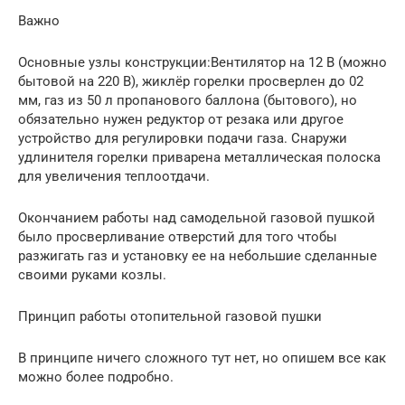
Важно
Основные узлы конструкции:Вентилятор на 12 В (можно
бытовой на 220 В), жиклёр горелки просверлен до 02
мм, газ из 50 л пропанового баллона (бытового), но
обязательно нужен редуктор от резака или другое
устройство для регулировки подачи газа. Снаружи
удлинителя горелки приварена металлическая полоска
для увеличения теплоотдачи.
Окончанием работы над самодельной газовой пушкой
было просверливание отверстий для того чтобы
разжигать газ и установку ее на небольшие сделанные
своими руками козлы.
Принцип работы отопительной газовой пушки
В принципе ничего сложного тут нет, но опишем все как
можно более подробно.