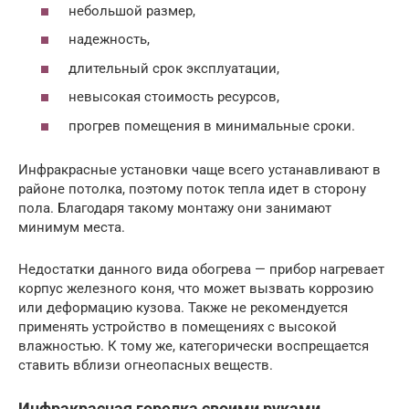
небольшой размер,
надежность,
длительный срок эксплуатации,
невысокая стоимость ресурсов,
прогрев помещения в минимальные сроки.
Инфракрасные установки чаще всего устанавливают в
районе потолка, поэтому поток тепла идет в сторону
пола. Благодаря такому монтажу они занимают
минимум места.
Недостатки данного вида обогрева — прибор нагревает
корпус железного коня, что может вызвать коррозию
или деформацию кузова. Также не рекомендуется
применять устройство в помещениях с высокой
влажностью. К тому же, категорически воспрещается
ставить вблизи огнеопасных веществ.
Инфракрасная горелка своими руками