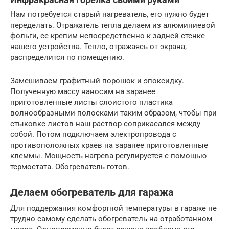
Нам потребуется старый нагреватель, его нужно будет
переделать. Отражатель тепла делаем из алюминиевой
фольги, ее крепим непосредственно к задней стенке
нашего устройства. Тепло, отражаясь от экрана,
распределится по помещению.
Замешиваем графитный порошок и эпоксидку.
Полученную массу наносим на заранее
приготовленные листы слоистого пластика
волнообразными полосками таким образом, чтобы при
стыковке листов наш раствор соприкасался между
собой. Потом подключаем электропровода с
противоположных краев на заранее приготовленные
клеммы. Мощность нагрева регулируется с помощью
термостата. Обогреватель готов.
Делаем обогреватель для гаража
Для поддержания комфортной температуры в гараже не
трудно самому сделать обогреватель на отработанном