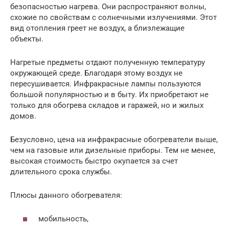
безопасностью нагрева. Они распространяют волны,
схожие по свойствам с солнечными излучениями. Этот
вид отопления греет не воздух, а близлежащие
объекты.
Нагретые предметы отдают полученную температуру
окружающей среде. Благодаря этому воздух не
пересушивается. Инфракрасные лампы пользуются
большой популярностью и в быту. Их приобретают не
только для обогрева складов и гаражей, но и жилых
домов.
Безусловно, цена на инфракрасные обогреватели выше,
чем на газовые или дизельные приборы. Тем не менее,
высокая стоимость быстро окупается за счет
длительного срока службы.
Плюсы данного обогревателя:
мобильность,