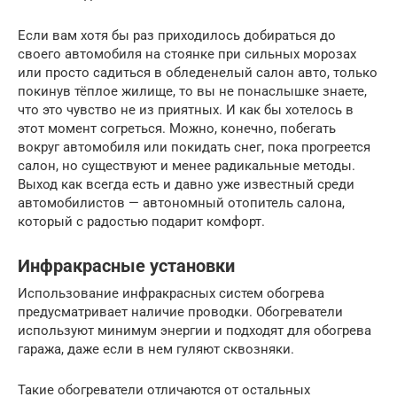
Если вам хотя бы раз приходилось добираться до
своего автомобиля на стоянке при сильных морозах
или просто садиться в обледенелый салон авто, только
покинув тёплое жилище, то вы не понаслышке знаете,
что это чувство не из приятных. И как бы хотелось в
этот момент согреться. Можно, конечно, побегать
вокруг автомобиля или покидать снег, пока прогреется
салон, но существуют и менее радикальные методы.
Выход как всегда есть и давно уже известный среди
автомобилистов — автономный отопитель салона,
который с радостью подарит комфорт.
Инфракрасные установки
Использование инфракрасных систем обогрева
предусматривает наличие проводки. Обогреватели
используют минимум энергии и подходят для обогрева
гаража, даже если в нем гуляют сквозняки.
Такие обогреватели отличаются от остальных