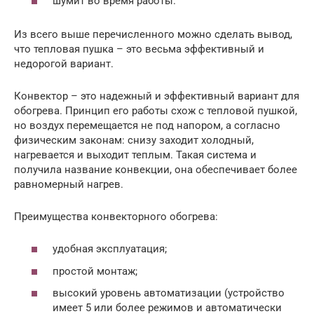
шумит во время работы.
Из всего выше перечисленного можно сделать вывод,
что тепловая пушка – это весьма эффективный и
недорогой вариант.
Конвектор – это надежный и эффективный вариант для
обогрева. Принцип его работы схож с тепловой пушкой,
но воздух перемещается не под напором, а согласно
физическим законам: снизу заходит холодный,
нагревается и выходит теплым. Такая система и
получила название конвекции, она обеспечивает более
равномерный нагрев.
Преимущества конвекторного обогрева:
удобная эксплуатация;
простой монтаж;
высокий уровень автоматизации (устройство
имеет 5 или более режимов и автоматически