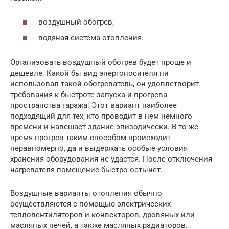
воздушный обогрев;
водяная система отопления.
Организовать воздушный обогрев будет проще и
дешевле. Какой бы вид энергоносителя ни
использовал такой обогреватель, он удовлетворит
требования к быстроте запуска и прогрева
пространства гаража. Этот вариант наиболее
подходящий для тех, кто проводит в нем немного
времени и навещает здание эпизодически. В то же
время прогрев таким способом происходит
неравномерно, да и выдержать особые условия
хранения оборудования не удастся. После отключения
нагревателя помещение быстро остынет.
Воздушные варианты отопления обычно
осуществляются с помощью электрических
тепловентиляторов и конвекторов, дровяных или
масляных печей, а также масляных радиаторов.