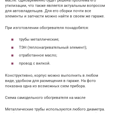
масле. Одновременно будет решена проблема его
утилизации, что также является актуальным вопросом
для автовладельцев. Для его сборки почти все
элементы и запчасти можно найти в своем же гараже.
При изготовлении обогревателя понадобятся:
трубы металлические;
ТЭН (теплонагревательный элемент);
отработанное масло;
провод с вилкой.
Конструктивно, корпус можно выполнить в любом
виде, удобном для размещения в гараже. На фото
показана одна из возможных схем прибора.
Схема самодельного обогревателя на масле
Металлические трубы используются любого диаметра.