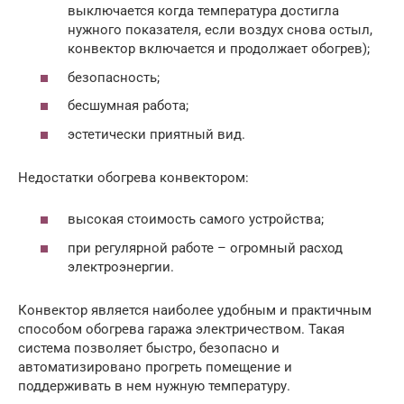
выключается когда температура достигла
нужного показателя, если воздух снова остыл,
конвектор включается и продолжает обогрев);
безопасность;
бесшумная работа;
эстетически приятный вид.
Недостатки обогрева конвектором:
высокая стоимость самого устройства;
при регулярной работе – огромный расход
электроэнергии.
Конвектор является наиболее удобным и практичным
способом обогрева гаража электричеством. Такая
система позволяет быстро, безопасно и
автоматизировано прогреть помещение и
поддерживать в нем нужную температуру.