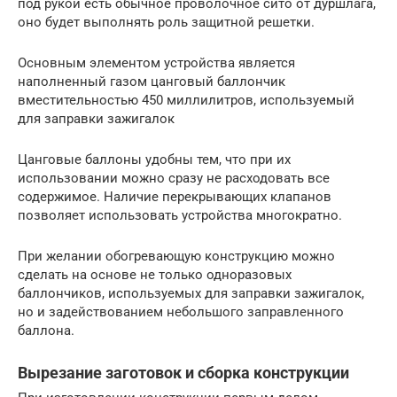
под рукой есть обычное проволочное сито от дуршлага,
оно будет выполнять роль защитной решетки.
Основным элементом устройства является
наполненный газом цанговый баллончик
вместительностью 450 миллилитров, используемый
для заправки зажигалок
Цанговые баллоны удобны тем, что при их
использовании можно сразу не расходовать все
содержимое. Наличие перекрывающих клапанов
позволяет использовать устройства многократно.
При желании обогревающую конструкцию можно
сделать на основе не только одноразовых
баллончиков, используемых для заправки зажигалок,
но и задействованием небольшого заправленного
баллона.
Вырезание заготовок и сборка конструкции