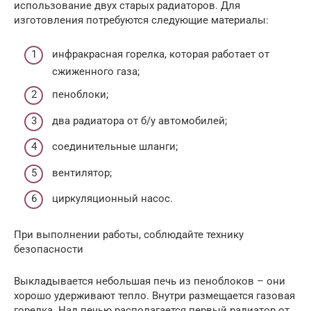
использование двух старых радиаторов. Для
изготовления потребуются следующие материалы:
инфракрасная горелка, которая работает от
сжиженного газа;
пеноблоки;
два радиатора от б/у автомобилей;
соединительные шланги;
вентилятор;
циркуляционный насос.
При выполнении работы, соблюдайте технику
безопасности
Выкладывается небольшая печь из пеноблоков – они
хорошо удерживают тепло. Внутри размещается газовая
горелка. Над печью располагается первый радиатор от