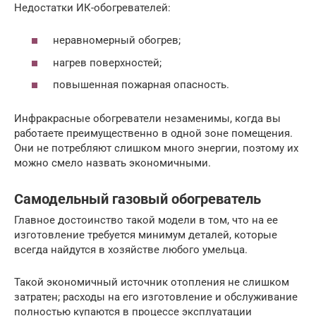
Недостатки ИК-обогревателей:
неравномерный обогрев;
нагрев поверхностей;
повышенная пожарная опасность.
Инфракрасные обогреватели незаменимы, когда вы
работаете преимущественно в одной зоне помещения.
Они не потребляют слишком много энергии, поэтому их
можно смело назвать экономичными.
Самодельный газовый обогреватель
Главное достоинство такой модели в том, что на ее
изготовление требуется минимум деталей, которые
всегда найдутся в хозяйстве любого умельца.
Такой экономичный источник отопления не слишком
затратен; расходы на его изготовление и обслуживание
полностью купаются в процессе эксплуатации