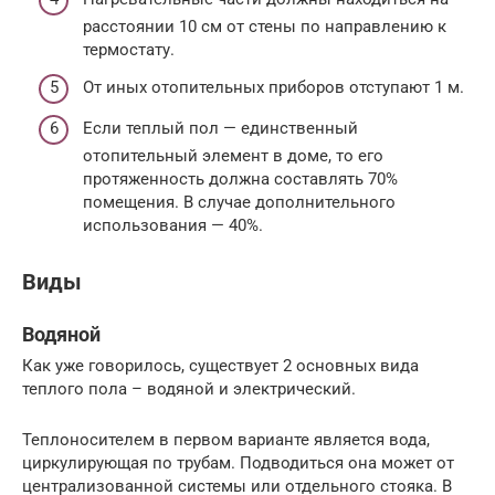
расстоянии 10 см от стены по направлению к
термостату.
От иных отопительных приборов отступают 1 м.
Если теплый пол — единственный
отопительный элемент в доме, то его
протяженность должна составлять 70%
помещения. В случае дополнительного
использования — 40%.
Виды
Водяной
Как уже говорилось, существует 2 основных вида
теплого пола – водяной и электрический.
Теплоносителем в первом варианте является вода,
циркулирующая по трубам. Подводиться она может от
централизованной системы или отдельного стояка. В