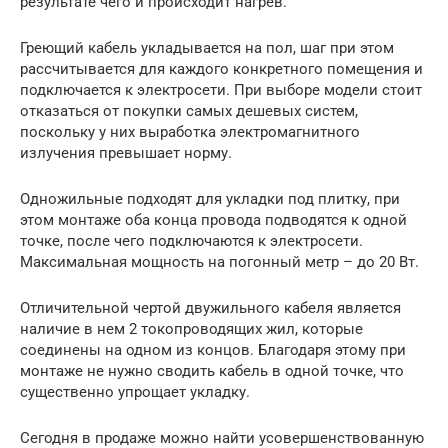
результате чего и происходит нагрев.
Греющий кабель укладывается на пол, шаг при этом
рассчитывается для каждого конкретного помещения и
подключается к электросети. При выборе модели стоит
отказаться от покупки самых дешевых систем,
поскольку у них выработка электромагнитного
излучения превышает норму.
Одножильные подходят для укладки под плитку, при
этом монтаже оба конца провода подводятся к одной
точке, после чего подключаются к электросети.
Максимальная мощность на погонный метр – до 20 Вт.
Отличительной чертой двужильного кабеля является
наличие в нем 2 токопроводящих жил, которые
соединены на одном из концов. Благодаря этому при
монтаже не нужно сводить кабель в одной точке, что
существенно упрощает укладку.
Сегодня в продаже можно найти усовершенствованную