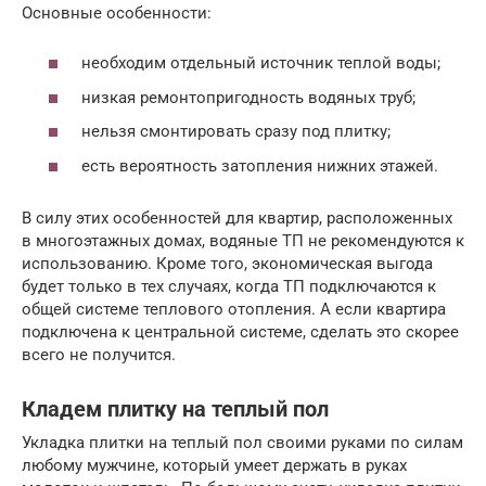
Основные особенности:
необходим отдельный источник теплой воды;
низкая ремонтопригодность водяных труб;
нельзя смонтировать сразу под плитку;
есть вероятность затопления нижних этажей.
В силу этих особенностей для квартир, расположенных
в многоэтажных домах, водяные ТП не рекомендуются к
использованию. Кроме того, экономическая выгода
будет только в тех случаях, когда ТП подключаются к
общей системе теплового отопления. А если квартира
подключена к центральной системе, сделать это скорее
всего не получится.
Кладем плитку на теплый пол
Укладка плитки на теплый пол своими руками по силам
любому мужчине, который умеет держать в руках