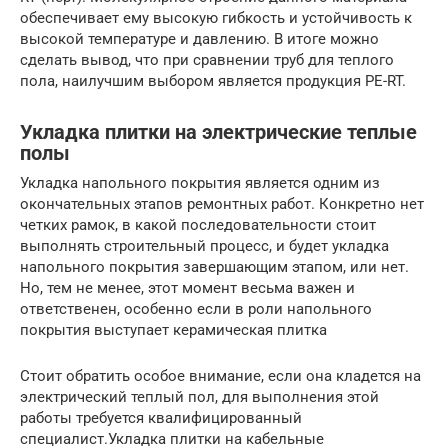
обеспечивает ему высокую гибкость и устойчивость к
высокой температуре и давлению. В итоге можно
сделать вывод, что при сравнении труб для теплого
пола, наилучшим выбором является продукция PE-RT.
Укладка плитки на электрические теплые
полы
Укладка напольного покрытия является одним из
окончательных этапов ремонтных работ. Конкретно нет
четких рамок, в какой последовательности стоит
выполнять строительный процесс, и будет укладка
напольного покрытия завершающим этапом, или нет.
Но, тем не менее, этот момент весьма важен и
ответственен, особенно если в роли напольного
покрытия выступает керамическая плитка
Стоит обратить особое внимание, если она кладется на
электрический теплый пол, для выполнения этой
работы требуется квалифицированный
специалист.Укладка плитки на кабельные