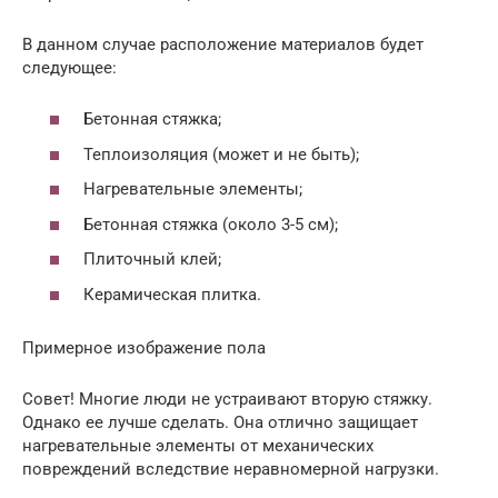
В данном случае расположение материалов будет
следующее:
Бетонная стяжка;
Теплоизоляция (может и не быть);
Нагревательные элементы;
Бетонная стяжка (около 3-5 см);
Плиточный клей;
Керамическая плитка.
Примерное изображение пола
Совет! Многие люди не устраивают вторую стяжку.
Однако ее лучше сделать. Она отлично защищает
нагревательные элементы от механических
повреждений вследствие неравномерной нагрузки.