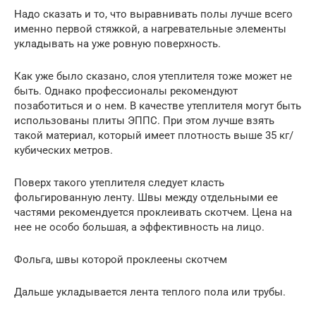
Надо сказать и то, что выравнивать полы лучше всего
именно первой стяжкой, а нагревательные элементы
укладывать на уже ровную поверхность.
Как уже было сказано, слоя утеплителя тоже может не
быть. Однако профессионалы рекомендуют
позаботиться и о нем. В качестве утеплителя могут быть
использованы плиты ЭППС. При этом лучше взять
такой материал, который имеет плотность выше 35 кг/
кубических метров.
Поверх такого утеплителя следует класть
фольгированную ленту. Швы между отдельными ее
частями рекомендуется проклеивать скотчем. Цена на
нее не особо большая, а эффективность на лицо.
Фольга, швы которой проклеены скотчем
Дальше укладывается лента теплого пола или трубы.