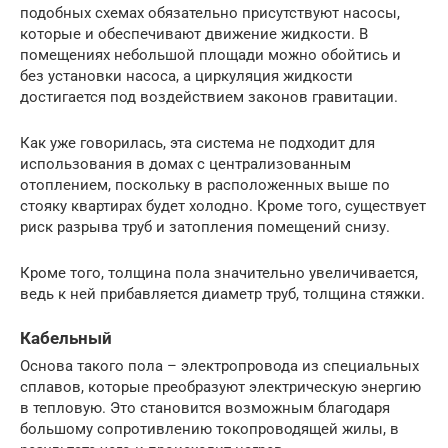
подобных схемах обязательно присутствуют насосы,
которые и обеспечивают движение жидкости. В
помещениях небольшой площади можно обойтись и
без установки насоса, а циркуляция жидкости
достигается под воздействием законов гравитации.
Как уже говорилась, эта система не подходит для
использования в домах с централизованным
отоплением, поскольку в расположенных выше по
стояку квартирах будет холодно. Кроме того, существует
риск разрыва труб и затопления помещений снизу.
Кроме того, толщина пола значительно увеличивается,
ведь к ней прибавляется диаметр труб, толщина стяжки.
Кабельный
Основа такого пола – электропровода из специальных
сплавов, которые преобразуют электрическую энергию
в тепловую. Это становится возможным благодаря
большому сопротивлению токопроводящей жилы, в