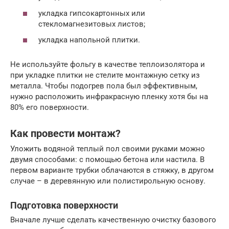
укладка гипсокартонных или
стекломагнезитовых листов;
укладка напольной плитки.
Не используйте фольгу в качестве теплоизолятора и
при укладке плитки не стелите монтажную сетку из
металла. Чтобы подогрев пола был эффективным,
нужно расположить инфракрасную пленку хотя бы на
80% его поверхности.
Как провести монтаж?
Уложить водяной теплый пол своими руками можно
двумя способами: с помощью бетона или настила. В
первом варианте трубки облачаются в стяжку, в другом
случае – в деревянную или полистирольную основу.
Подготовка поверхности
Вначале лучше сделать качественную очистку базового