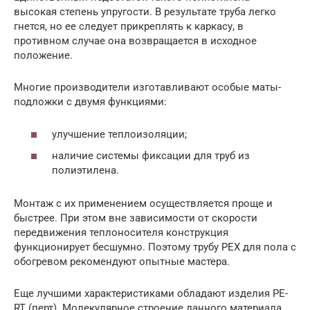
высокая степень упругости. В результате труба легко
гнется, но ее следует прикреплять к каркасу, в
противном случае она возвращается в исходное
положение.
Многие производители изготавливают особые маты-
подложки с двумя функциями:
улучшение теплоизоляции;
наличие системы фиксации для труб из
полиэтилена.
Монтаж с их применением осуществляется проще и
быстрее. При этом вне зависимости от скорости
передвижения теплоносителя конструкция
функционирует бесшумно. Поэтому трубу PEX для пола с
обогревом рекомендуют опытные мастера.
Еще лучшими характеристиками обладают изделия PE-
RT (перт). Молекулярное строение данного материала