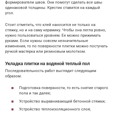
формирователи швов. Они помогут сделать все швы
одинаковой толщины. Крестик ставится на каждый
угол.
Стоит отметить, что клей наносится не только на
стяжку, но и на саму керамику. Чтобы она легла ровно,
нужно пользоваться уровнем. Ее можно прижимать
руками. Если нужны совсем незначительные
изменения, то по поверхности плитки можно постучать
ручкой мастерка или резиновым молотком.
Укладка плитки на водяной теплый пол
Последовательность работ выглядит следующим
образом:
Подготовка поверхности, то есть снятие старого
пола и так далее;
Устройство выравнивающей бетонной стяжки;
Устройство теплоизоляционного слоя;