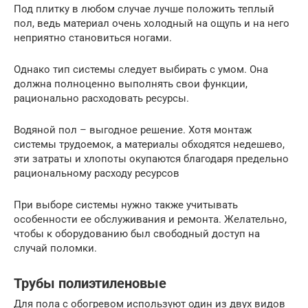
Под плитку в любом случае лучше положить теплый
пол, ведь материал очень холодный на ощупь и на него
неприятно становиться ногами.
Однако тип системы следует выбирать с умом. Она
должна полноценно выполнять свои функции,
рационально расходовать ресурсы.
Водяной пол – выгодное решение. Хотя монтаж
системы трудоемок, а материалы обходятся недешево,
эти затраты и хлопоты окупаются благодаря предельно
рациональному расходу ресурсов
При выборе системы нужно также учитывать
особенности ее обслуживания и ремонта. Желательно,
чтобы к оборудованию был свободный доступ на
случай поломки.
Трубы полиэтиленовые
Для пола с обогревом используют один из двух видов