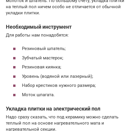
молоток и шпатель. По большому счету, укладка плитки
на теплый пол ничем особо не отличается от обычной
укладки плитки.
Необходимый инструмент
Для работы нам понадобятся:
Резиновый шпатель;
Зубчатый мастерок;
Резиновая киянка;
Уровень (водяной или лазерный);
Набор крестиков нужного размера;
Моток шпагата.
Укладка плитки на электрический пол
Надо сразу сказать, что под керамику можно сделать
теплый пол на основе нагревательного мата и
нагревательной секции.