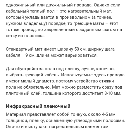
одножильный или двужильный провода. Однако если
кабельный теплый пол – это нагревательный мат,
который укладывается в произвольном (а точнее,
нужном владельцу) порядке, то греющие маты – этот
тот же провод, но закрепленный с заданным шагом на
сетку из пластика.
Стандартный мат имеет ширину 50 см, ширину шага
кабеля – 9 см, длина может варьироваться.
Для обустройства пола под плитку, лучше, конечно,
выбрать греющий кабель. Используемые здесь провода
имеют малый диаметр, поэтому устройство стяжки
пола не обязательно. Мат можно разместить сразу под
плиточный клей, толщина которого достигает 8-10 мм.
Инфракрасный пленочный
Материал представляет собой тонкую, около 4-5 мм
толщиной, пленку, оснащенную углеродными полосами.
Они-то и выступают нагревательным элементом.