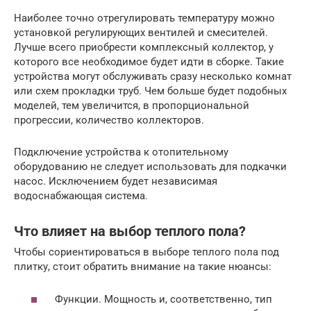
Наиболее точно отрегулировать температуру можно
установкой регулирующих вентилей и смесителей.
Лучше всего приобрести комплексный коллектор, у
которого все необходимое будет идти в сборке. Такие
устройства могут обслуживать сразу несколько комнат
или схем прокладки труб. Чем больше будет подобных
моделей, тем увеличится, в пропорциональной
прогрессии, количество коллекторов.
Подключение устройства к отопительному
оборудованию не следует использовать для подкачки
насос. Исключением будет независимая
водоснабжающая система.
Что влияет на выбор теплого пола?
Чтобы сориентироваться в выборе теплого пола под
плитку, стоит обратить внимание на такие нюансы:
Функции. Мощность и, соответственно, тип