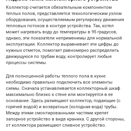
Коллектор считается обязательным компонентом
теплых полов, представляется технологическим узлом
оборудования, осуществляемым регулировку движения
тепловых потоков в контуре устройства. Так, котел
может нагревать воду до температуры в 95 градусов,
однако, эти показатели неприменимы для нормальной
эксплуатации. Коллектор выравнивает эти цифры до
нужных отметок, помогает равномерно распределить
движущуюся по трубам воду, контролирует любые
процессы системы.
Для полноценной работы теплого пола в кухне
необходимо правильно подключить все элементы
схемы. Сначала устанавливается коллекторный шкаф
максимально близко к стене или монтируется в ее
основание. Здесь размещают коллектор, подающие (с
горячей водой) и возвратные (холодная вода) трубы.
Между этими смонтированными частями крепят
запорное устройство в виде краника. С другой стороны,
от коллектора размещают сливное устройство.