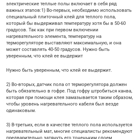
электрические теплые полы включает в себя ряд
важных этапов:1) Во-первых, необходимо использовать
специальный плиточный клей для теплого пола,
который бы выдерживал температуру хотя бы в 50-60
градусов. Так как при первом включении
нагревательного элемента, температуру на
терморегуляторе выставляют максимальную, и она
может составлять 40-50 градусов. Нужно быть
уверенным, что клей ее выдержит
Нужно быть уверенным, что клей ее выдержит.
2) Во-вторых, датчик пола от терморегулятора должен
быть обязательно в гофре. Под гофру штробиться канва,
которая при помощи клея замазывается таким образом,
чтобы уровень нагревательного кабеля был везде
одинаковым.
3) В-третьих, если в качестве теплого пола используется
нагревательный мат, многие специалисты рекомендуют
предварительно затянуть его тоненьким слоем