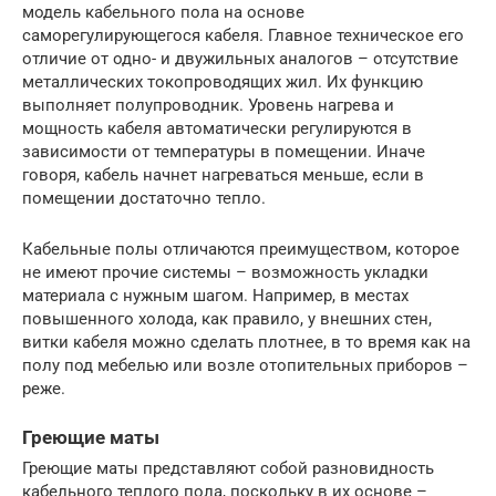
модель кабельного пола на основе
саморегулирующегося кабеля. Главное техническое его
отличие от одно- и двужильных аналогов – отсутствие
металлических токопроводящих жил. Их функцию
выполняет полупроводник. Уровень нагрева и
мощность кабеля автоматически регулируются в
зависимости от температуры в помещении. Иначе
говоря, кабель начнет нагреваться меньше, если в
помещении достаточно тепло.
Кабельные полы отличаются преимуществом, которое
не имеют прочие системы – возможность укладки
материала с нужным шагом. Например, в местах
повышенного холода, как правило, у внешних стен,
витки кабеля можно сделать плотнее, в то время как на
полу под мебелью или возле отопительных приборов –
реже.
Греющие маты
Греющие маты представляют собой разновидность
кабельного теплого пола, поскольку в их основе –