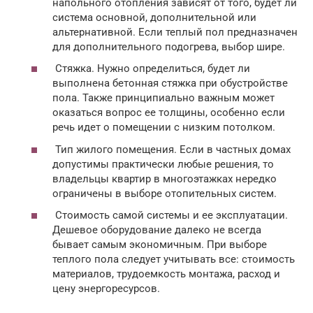
напольного отопления зависят от того, будет ли
система основной, дополнительной или
альтернативной. Если теплый пол предназначен
для дополнительного подогрева, выбор шире.
Стяжка. Нужно определиться, будет ли
выполнена бетонная стяжка при обустройстве
пола. Также принципиально важным может
оказаться вопрос ее толщины, особенно если
речь идет о помещении с низким потолком.
Тип жилого помещения. Если в частных домах
допустимы практически любые решения, то
владельцы квартир в многоэтажках нередко
ограничены в выборе отопительных систем.
Стоимость самой системы и ее эксплуатации.
Дешевое оборудование далеко не всегда
бывает самым экономичным. При выборе
теплого пола следует учитывать все: стоимость
материалов, трудоемкость монтажа, расход и
цену энергоресурсов.