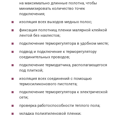
на максимально длинные полотна, чтобы
минимизировать количество точек
подключения;
изоляция всех выходов медных полос;
фиксация полотнищ пленки малярной клейкой
лентой без нахлестов;
подключение терморегулятора в удобном месте;
подвод и подключение к терморегулятору
соединительных проводов;
подключение термодатчика, располагающегося
под плиткой;
изоляция всех соединений с помощью
термосиликонового пистолета;
подключение терморегулятора к электрической
сети;
проверка работоспособности теплого пола;
укладка полиэтиленовой пленки;