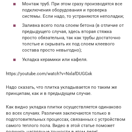
Монтаж труб. При этом сразу производятся все
подключения оборудования и проверка
системы. Если надо, то устраняются неполадки;
Заливка всего пола слоем бетона (в отличие от
предыдущего случая, здесь вторая стяжка
просто обязательна, так как трубы достаточно
толстые и скрывать их под слоем клеевого
состава просто невыгодно);
Укладка керамики или кафеля.
https://youtube.com/watch?v=NxlafDUGGxk
Надо сказать, что плитка укладывается по таким же
принципам, как и в предыдущем случае.
Как видно укладка плитки осуществляется одинаково
во всех случаях. Различия заключаются только в
подготовительных процессах, связанных с устройством
самого теплого пола. Видео в этой статье поможет
получить наглядные тонкости в этом деле!