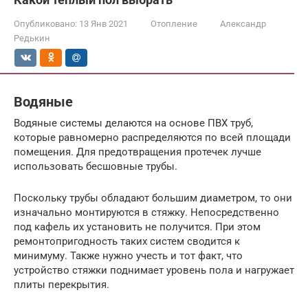
Опубликовано:
13 Янв 2021
Отопление
Александр
Редькин
Водяные
Водяные системы делаются на основе ПВХ труб,
которые равномерно распределяются по всей площади
помещения. Для предотвращения протечек лучше
использовать бесшовные трубы.
Поскольку трубы обладают большим диаметром, то они
изначально монтируются в стяжку. Непосредственно
под кафель их установить не получится. При этом
ремонтопригодность таких систем сводится к
минимуму. Также нужно учесть и тот факт, что
устройство стяжки поднимает уровень пола и нагружает
плиты перекрытия.