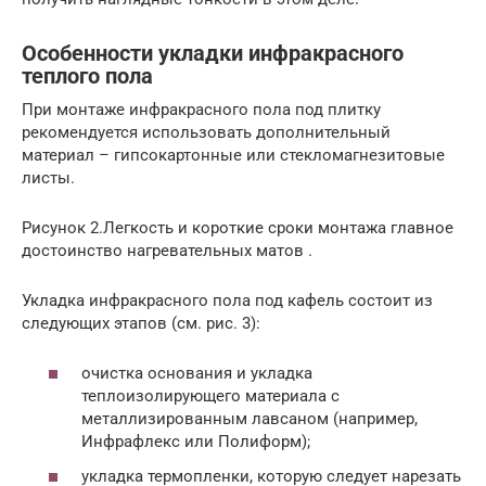
Особенности укладки инфракрасного
теплого пола
При монтаже инфракрасного пола под плитку
рекомендуется использовать дополнительный
материал – гипсокартонные или стекломагнезитовые
листы.
Рисунок 2.Легкость и короткие сроки монтажа главное
достоинство нагревательных матов .
Укладка инфракрасного пола под кафель состоит из
следующих этапов (см. рис. 3):
очистка основания и укладка
теплоизолирующего материала с
металлизированным лавсаном (например,
Инфрафлекс или Полиформ);
укладка термопленки, которую следует нарезать