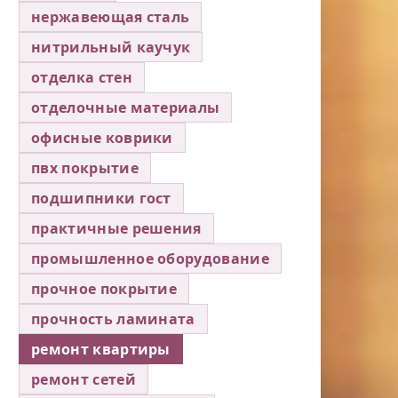
нержавеющая сталь
нитрильный каучук
отделка стен
отделочные материалы
офисные коврики
пвх покрытие
подшипники гост
практичные решения
промышленное оборудование
прочное покрытие
прочность ламината
ремонт квартиры
ремонт сетей