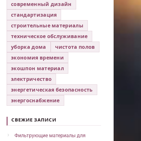
современный дизайн
стандартизация
строительные материалы
техническое обслуживание
уборка дома
чистота полов
экономия времени
экошпон материал
электричество
энергетическая безопасность
энергоснабжение
СВЕЖИЕ ЗАПИСИ
Фильтрующие материалы для