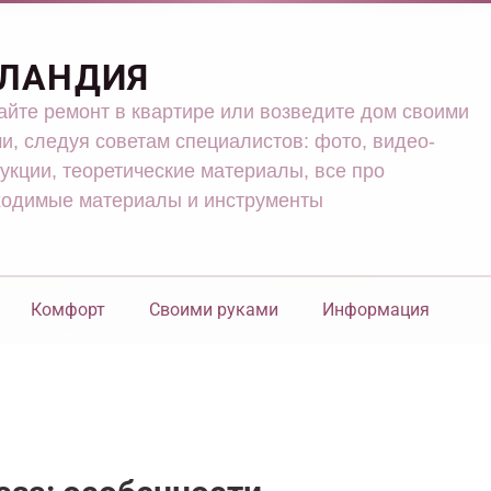
ЛАНДИЯ
йте ремонт в квартире или возведите дом своими
и, следуя советам специалистов: фото, видео-
укции, теоретические материалы, все про
ходимые материалы и инструменты
Комфорт
Своими руками
Информация