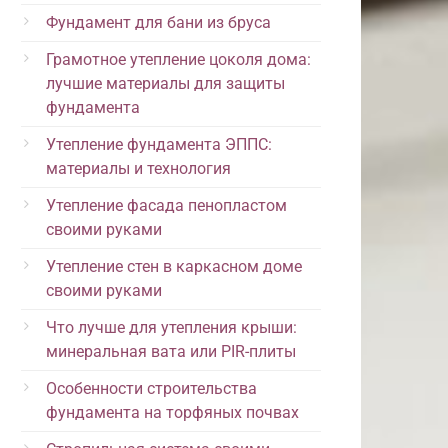
Фундамент для бани из бруса
Грамотное утепление цоколя дома:
лучшие материалы для защиты
фундамента
Утепление фундамента ЭППС:
материалы и технология
Утепление фасада пенопластом
своими руками
Утепление стен в каркасном доме
своими руками
Что лучше для утепления крыши:
минеральная вата или PIR-плиты
Особенности строительства
фундамента на торфяных почвах