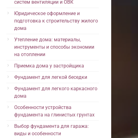
систем вентиляции и ОВК
Юридическое оформление и
подготовка к строительству жилого
дома
Утепление дома: материалы,
инструменты и способы экономии
на отоплении
Приемка дома у застройщика
Фундамент для легкой беседки
Фундамент для легкого каркасного
дома
Особенности устройства
фундамента на глинистых грунтах
Выбор фундамента для гаража:
виды и особенности