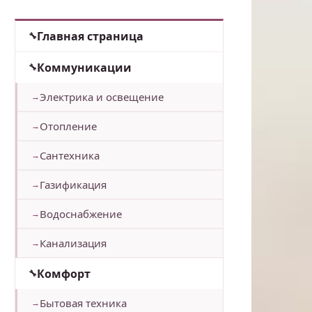
Главная страница
Коммуникации
Электрика и освещение
Отопление
Сантехника
Газификация
Водоснабжение
Канализация
Комфорт
Бытовая техника