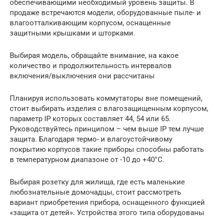
обеспечивающими необходимый уровень защиты. В
продаже встречаются модели, оборудованные пыле- и
влагоотталкивающим корпусом, оснащенные
защитными крышками и шторками.
Выбирая модель, обращайте внимание, на какое
количество и продолжительность интервалов
включения/выключения они рассчитаны
Планируя использовать коммутаторы вне помещений,
стоит выбирать изделия с влагозащищенным корпусом,
параметр IP которых составляет 44, 54 или 65.
Руководствуйтесь принципом – чем выше IP тем лучше
защита. Благодаря термо- и влагоустойчивому
покрытию корпусов такие приборы способны работать
в температурном диапазоне от -10 до +40°С.
Выбирая розетку для жилища, где есть маленькие
любознательные домочадцы, стоит рассмотреть
вариант приобретения прибора, оснащенного функцией
«защита от детей». Устройства этого типа оборудованы