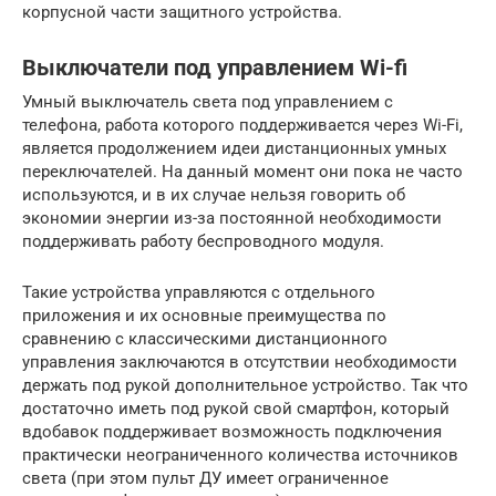
корпусной части защитного устройства.
Выключатели под управлением Wi-fi
Умный выключатель света под управлением с
телефона, работа которого поддерживается через Wi-Fi,
является продолжением идеи дистанционных умных
переключателей. На данный момент они пока не часто
используются, и в их случае нельзя говорить об
экономии энергии из-за постоянной необходимости
поддерживать работу беспроводного модуля.
Такие устройства управляются с отдельного
приложения и их основные преимущества по
сравнению с классическими дистанционного
управления заключаются в отсутствии необходимости
держать под рукой дополнительное устройство. Так что
достаточно иметь под рукой свой смартфон, который
вдобавок поддерживает возможность подключения
практически неограниченного количества источников
света (при этом пульт ДУ имеет ограниченное