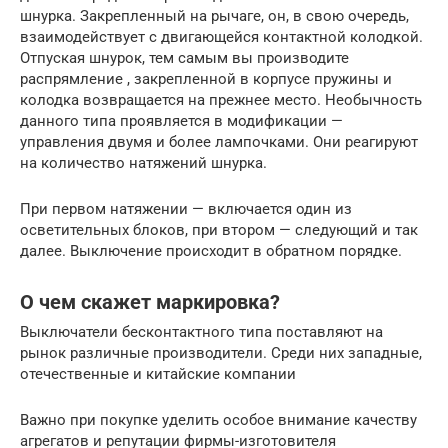
шнурка. Закрепленный на рычаге, он, в свою очередь,
взаимодействует с двигающейся контактной колодкой.
Отпуская шнурок, тем самым вы производите
распрямление , закрепленной в корпусе пружины и
колодка возвращается на прежнее место. Необычность
данного типа проявляется в модификации —
управления двумя и более лампочками. Они реагируют
на количество натяжений шнурка.
При первом натяжении — включается один из
осветительных блоков, при втором — следующий и так
далее. Выключение происходит в обратном порядке.
О чем скажет маркировка?
Выключатели бесконтактного типа поставляют на
рынок различные производители. Среди них западные,
отечественные и китайские компании
Важно при покупке уделить особое внимание качеству
агрегатов и репутации фирмы-изготовителя