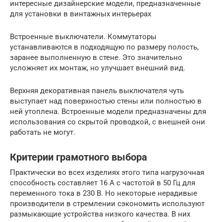
интересные дизайнерские модели, предназначенные
для установки в винтажных интерьерах
Встроенные выключатели. Коммутаторы
устанавливаются в подходящую по размеру полость,
заранее выполненную в стене. Это значительно
усложняет их монтаж, но улучшает внешний вид.
Верхняя декоративная панель выключателя чуть
выступает над поверхностью стены или полностью в
ней утоплена. Встроенные модели предназначены для
использования со скрытой проводкой, с внешней они
работать не могут.
Критерии грамотного выбора
Практически во всех изделиях этого типа нагрузочная
способность составляет 16 А с частотой в 50 Гц для
переменного тока в 230 В. Но некоторые нерадивые
производители в стремлении сэкономить используют
размыкающие устройства низкого качества. В них