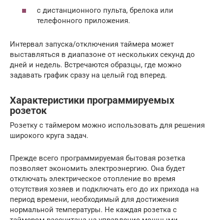
с дистанционного пульта, брелока или
телефонного приложения.
Интервал запуска/отключения таймера может
выставляться в диапазоне от нескольких секунд до
дней и недель. Встречаются образцы, где можно
задавать график сразу на целый год вперед.
Характеристики программируемых
розеток
Розетку с таймером можно использовать для решения
широкого круга задач.
Прежде всего программируемая бытовая розетка
позволяет экономить электроэнергию. Она будет
отключать электрическое отопление во время
отсутствия хозяев и подключать его до их прихода на
период времени, необходимый для достижения
нормальной температуры. Не каждая розетка с