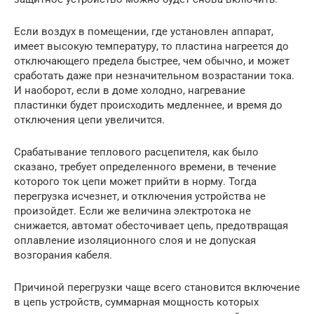
Если воздух в помещении, где установлен аппарат,
имеет высокую температуру, то пластина нагреется до
отключающего предела быстрее, чем обычно, и может
сработать даже при незначительном возрастании тока.
И наоборот, если в доме холодно, нагревание
пластинки будет происходить медленнее, и время до
отключения цепи увеличится.
Срабатывание теплового расцепителя, как было
сказано, требует определенного времени, в течение
которого ток цепи может прийти в норму. Тогда
перегрузка исчезнет, и отключения устройства не
произойдет. Если же величина электротока не
снижается, автомат обесточивает цепь, предотвращая
оплавление изоляционного слоя и не допуская
возгорания кабеля.
Причиной перегрузки чаще всего становится включение
в цепь устройств, суммарная мощность которых