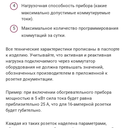
Нагрузочная способность прибора (какие
максимально допустимые коммутируемые
токи).
Максимальное количество программирования
коммутаций за сутки.
Все технические характеристики прописаны в паспорте
к изделию. Учитывайте, что активная и реактивная
нагрузка подключаемого через коммутатор
оборудования не должна превышать значений,
обозначенных производителем в приложенной к
розетке документации.
Пример: при включении обогревательного прибора
мощностью в 5 кВт сила тока будет равна
приблизительно 25 А, что для 16-амперной розетки
будет губительно.
Каждая из таких розеток наделена параметрами,