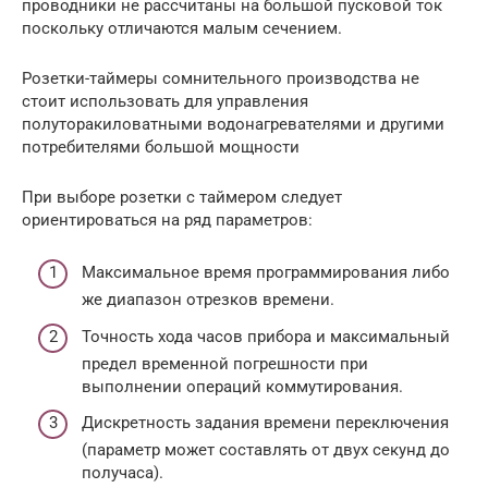
проводники не рассчитаны на большой пусковой ток
поскольку отличаются малым сечением.
Розетки-таймеры сомнительного производства не
стоит использовать для управления
полуторакиловатными водонагревателями и другими
потребителями большой мощности
При выборе розетки с таймером следует
ориентироваться на ряд параметров:
Максимальное время программирования либо
же диапазон отрезков времени.
Точность хода часов прибора и максимальный
предел временной погрешности при
выполнении операций коммутирования.
Дискретность задания времени переключения
(параметр может составлять от двух секунд до
получаса).