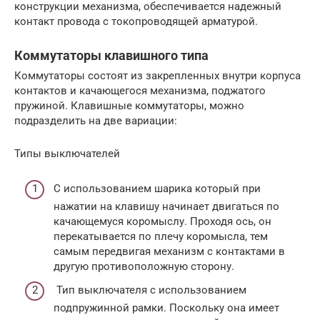
конструкции механизма, обеспечивается надежный
контакт провода с токопроводящей арматурой.
Коммутаторы клавишного типа
Коммутаторы состоят из закрепленных внутри корпуса
контактов и качающегося механизма, поджатого
пружиной. Клавишные коммутаторы, можно
подразделить на две вариации:
Типы выключателей
С использованием шарика который при
нажатии на клавишу начинает двигаться по
качающемуся коромыслу. Проходя ось, он
перекатывается по плечу коромысла, тем
самым передвигая механизм с контактами в
другую противоположную сторону.
Тип выключателя с использованием
подпружинной рамки. Поскольку она имеет