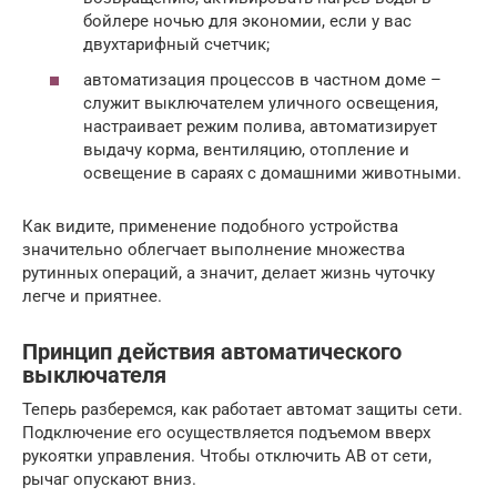
бойлере ночью для экономии, если у вас
двухтарифный счетчик;
автоматизация процессов в частном доме –
служит выключателем уличного освещения,
настраивает режим полива, автоматизирует
выдачу корма, вентиляцию, отопление и
освещение в сараях с домашними животными.
Как видите, применение подобного устройства
значительно облегчает выполнение множества
рутинных операций, а значит, делает жизнь чуточку
легче и приятнее.
Принцип действия автоматического
выключателя
Теперь разберемся, как работает автомат защиты сети.
Подключение его осуществляется подъемом вверх
рукоятки управления. Чтобы отключить АВ от сети,
рычаг опускают вниз.