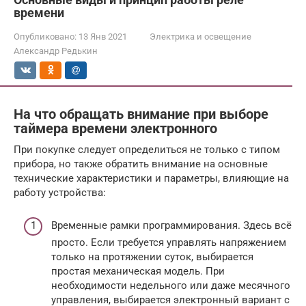
времени
Опубликовано:
13 Янв 2021
Электрика и освещение
Александр Редькин
На что обращать внимание при выборе
таймера времени электронного
При покупке следует определиться не только с типом
прибора, но также обратить внимание на основные
технические характеристики и параметры, влияющие на
работу устройства:
Временные рамки программирования. Здесь всё
просто. Если требуется управлять напряжением
только на протяжении суток, выбирается
простая механическая модель. При
необходимости недельного или даже месячного
управления, выбирается электронный вариант с