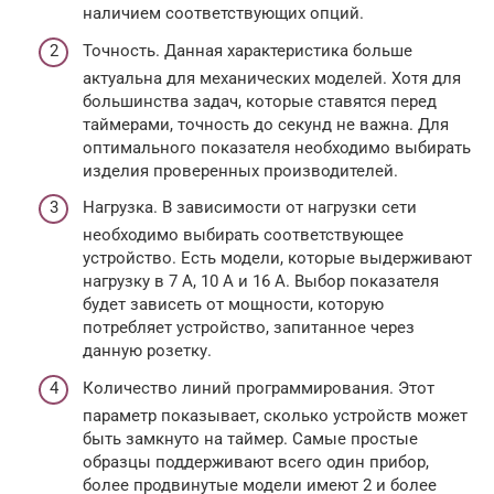
наличием соответствующих опций.
Точность. Данная характеристика больше
актуальна для механических моделей. Хотя для
большинства задач, которые ставятся перед
таймерами, точность до секунд не важна. Для
оптимального показателя необходимо выбирать
изделия проверенных производителей.
Нагрузка. В зависимости от нагрузки сети
необходимо выбирать соответствующее
устройство. Есть модели, которые выдерживают
нагрузку в 7 А, 10 А и 16 А. Выбор показателя
будет зависеть от мощности, которую
потребляет устройство, запитанное через
данную розетку.
Количество линий программирования. Этот
параметр показывает, сколько устройств может
быть замкнуто на таймер. Самые простые
образцы поддерживают всего один прибор,
более продвинутые модели имеют 2 и более