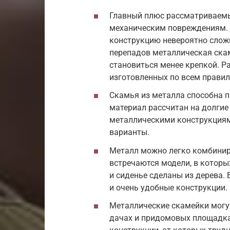
Главный плюс рассматриваемых
механическим повреждениям. 
конструкцию невероятно слож
перепадов металлическая ска
становиться менее крепкой. Ра
изготовленных по всем правил
Скамья из металла способна п
материал рассчитан на долгие 
металлическими конструкциям
варианты.
Металл можно легко комбинир
встречаются модели, в которы
и сиденье сделаны из дерева. 
и очень удобные конструкции.
Металлические скамейки могу
дачах и придомовых площадка