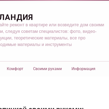
ЛАНДИЯ
йте ремонт в квартире или возведите дом своими
и, следуя советам специалистов: фото, видео-
укции, теоретические материалы, все про
ходимые материалы и инструменты
Комфорт
Своими руками
Информация