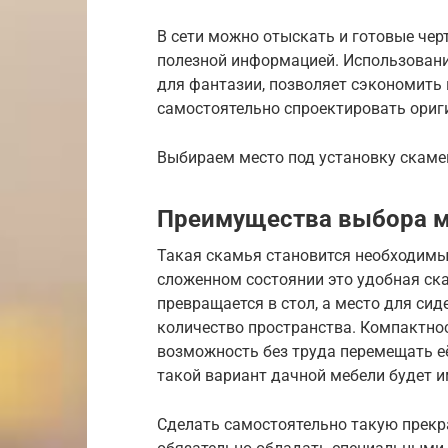
В сети можно отыскать и готовые чер
полезной информацией. Использован
для фантазии, позволяет сэкономить 
самостоятельно спроектировать ориг
Выбираем место под установку скаме
Преимущества выбора м
Такая скамья становится необходимы
сложенном состоянии это удобная ска
превращается в стол, а место для си
количество пространства. Компактнос
возможность без труда перемещать её 
такой вариант дачной мебели будет 
Сделать самостоятельно такую прекра