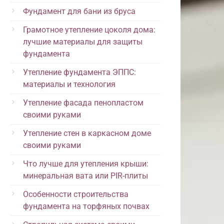
Фундамент для бани из бруса
Грамотное утепление цоколя дома:
лучшие материалы для защиты
фундамента
Утепление фундамента ЭППС:
материалы и технология
Утепление фасада пенопластом
своими руками
Утепление стен в каркасном доме
своими руками
Что лучше для утепления крыши:
минеральная вата или PIR-плиты
Особенности строительства
фундамента на торфяных почвах