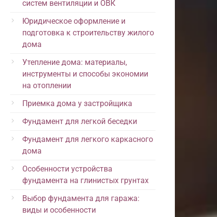
систем вентиляции и ОВК
Юридическое оформление и
подготовка к строительству жилого
дома
Утепление дома: материалы,
инструменты и способы экономии
на отоплении
Приемка дома у застройщика
Фундамент для легкой беседки
Фундамент для легкого каркасного
дома
Особенности устройства
фундамента на глинистых грунтах
Выбор фундамента для гаража:
виды и особенности