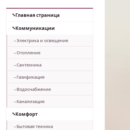
Главная страница
Коммуникации
Электрика и освещение
Отопление
Сантехника
Газификация
Водоснабжение
Канализация
Комфорт
Бытовая техника