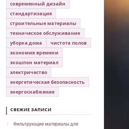
современный дизайн
стандартизация
строительные материалы
техническое обслуживание
уборка дома
чистота полов
экономия времени
экошпон материал
электричество
энергетическая безопасность
энергоснабжение
СВЕЖИЕ ЗАПИСИ
Фильтрующие материалы для