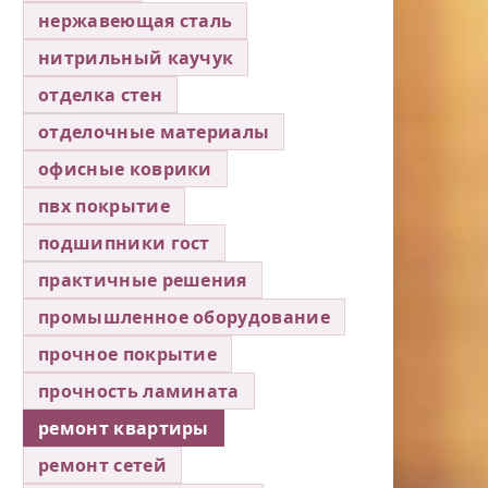
нержавеющая сталь
нитрильный каучук
отделка стен
отделочные материалы
офисные коврики
пвх покрытие
подшипники гост
практичные решения
промышленное оборудование
прочное покрытие
прочность ламината
ремонт квартиры
ремонт сетей