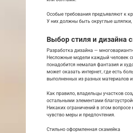
Особые требования предъявляют к кр
У них должны быть округлые шляпки,
Выбор стиля и дизайна 
Разработка дизайна — многовариантн
Несложные модели каждый человек сп
понадобится немалая фантазия и ху
может оказать интернет, где есть бо
выполненных из разных материалов и 
Как правило, владельцы участков соз
остальными элементами благоустройс
Никаких ограничений в этом вопросе 
чувство меры и предпочтения.
Стильно оформленная скамейка