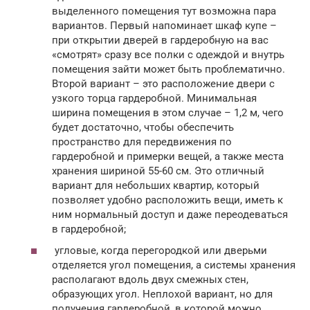
выделенного помещения тут возможна пара
вариантов. Первый напоминает шкаф купе –
при открытии дверей в гардеробную на вас
«смотрят» сразу все полки с одеждой и внутрь
помещения зайти может быть проблематично.
Второй вариант – это расположение двери с
узкого торца гардеробной. Минимальная
ширина помещения в этом случае – 1,2 м, чего
будет достаточно, чтобы обеспечить
пространство для передвижения по
гардеробной и примерки вещей, а также места
хранения шириной 55-60 см. Это отличный
вариант для небольших квартир, который
позволяет удобно расположить вещи, иметь к
ним нормальный доступ и даже переодеваться
в гардеробной;
угловые, когда перегородкой или дверьми
отделяется угол помещения, а системы хранения
располагают вдоль двух смежных стен,
образующих угол. Неплохой вариант, но для
получения гардеробной, в которой можно