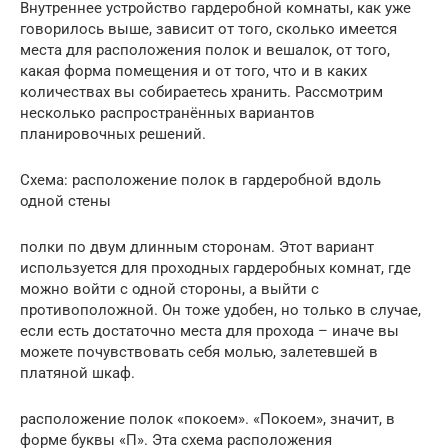
Внутреннее устройство гардеробной комнаты, как уже
говорилось выше, зависит от того, сколько имеется
места для расположения полок и вешалок, от того,
какая форма помещения и от того, что и в каких
количествах вы собираетесь хранить. Рассмотрим
несколько распространённых вариантов
планировочных решений.
Схема: расположение полок в гардеробной вдоль
одной стены
полки по двум длинным сторонам. Этот вариант
используется для проходных гардеробных комнат, где
можно войти с одной стороны, а выйти с
противоположной. Он тоже удобен, но только в случае,
если есть достаточно места для прохода – иначе вы
можете почувствовать себя молью, залетевшей в
платяной шкаф.
расположение полок «покоем». «Покоем», значит, в
форме буквы «П». Эта схема расположения