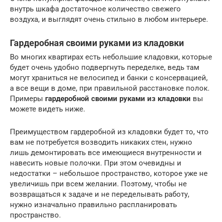
внутрь шкафа достаточное количество свежего
воздуха, и выглядят очень стильно в любом интерьере.
Гардеробная своими руками из кладовки
Во многих квартирах есть небольшие кладовки, которые
будет очень удобно подвергнуть переделке, ведь там
могут храниться не велосипед и банки с консервацией,
а все вещи в доме, при правильной расстановке полок.
Примеры
гардеробной своими руками из кладовки
вы
можете видеть ниже.
Преимуществом гардеробной из кладовки будет то, что
вам не потребуется возводить никаких стен, нужно
лишь демонтировать все имеющиеся внутренности и
навесить новые полочки. При этом очевидны и
недостатки – небольшое пространство, которое уже не
увеличишь при всем желании. Поэтому, чтобы не
возвращаться к задаче и не переделывать работу,
нужно изначально правильно распланировать
пространство.