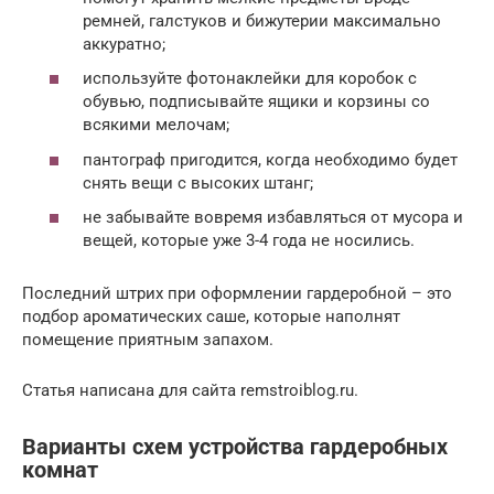
ремней, галстуков и бижутерии максимально
аккуратно;
используйте фотонаклейки для коробок с
обувью, подписывайте ящики и корзины со
всякими мелочам;
пантограф пригодится, когда необходимо будет
снять вещи с высоких штанг;
не забывайте вовремя избавляться от мусора и
вещей, которые уже 3-4 года не носились.
Последний штрих при оформлении гардеробной – это
подбор ароматических саше, которые наполнят
помещение приятным запахом.
Статья написана для сайта remstroiblog.ru.
Варианты схем устройства гардеробных
комнат