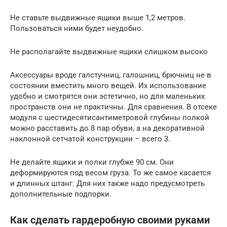
Не ставьте выдвижные ящики выше 1,2 метров.
Пользоваться ними будет неудобно.
Не располагайте выдвижные ящики слишком высоко
Аксессуары вроде галстучниц, галошниц, брючниц не в
состоянии вместить много вещей. Их использование
удобно и смотрятся они эстетично, но для маленьких
пространств они не практичны. Для сравнения. В отсеке
модуля с шестидесятисантиметровой глубины полкой
можно расставить до 8 пар обуви, а на декоративной
наклонной сетчатой конструкции – всего 3.
Не делайте ящики и полки глубже 90 см. Они
деформируются под весом груза. То же самое касается
и длинных штанг. Для них также надо предусмотреть
дополнительные подпорки.
Как сделать гардеробную своими руками