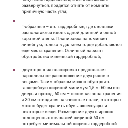
развернуться, придется отнять от комнаты
приличную часть угла;
Г-образные – это гардеробные, где стеллажи
располагаются вдоль одной длинной и одной
короткой стены. Планировка напоминает
линейную, только в дальнем торце добавляются
еще места хранения. Отличный вариант
обустройства маленькой гардеробной;
двусторонняя планировка предполагает
параллельное расположение двух рядов с
вещами. Таким образом можно обустроить
гардеробную шириной минимум 1,5 м: 60 см это
дверь и проход, 60 см – основная зона хранения
и 30 см отводится на ячеистые полки, в которых
можно будет хранить обувь, аксессуары и
некоторые вещи. Размещение двух широких
полноценных стеллажей шириной 60 см
потребует минимальной ширины гардеробной