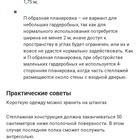
1,75 м;
П-образная планировка – не вариант для
небольших гардеробных, так как для
нормального использования потребуется
ширина не менее 2 м, иначе доступ к
пространству в углах будет ограничен, или их и
вовсе не удастся нормально задействовать. Как
и П-образная планировка, при обустройстве
маленьких гардеробных не используется 4-
сторонняя планировка, когда часть стеллажей
размещаются около стены с входной дверью.
Практические советы
Короткую одежду можно хранить на штангах
Стеллажная конструкция должна заканчиваться 50
сантиметров ниже потолочной поверхности. В этом
случае последняя полка сможет послужить
антресолью.