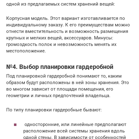
одной из предлагаемых систем хранений вещей:
Корпусная модель. Этот вариант изготавливается по
индивидуальному заказу. К его преимуществам можно
отнести вместительность и возможность размещения
крупных и мелких вещей, аксессуаров. Минусы:
громоздкость полок и невозможность менять их
местоположение.
№4. Выбор планировки гардеробной
Под планировкой гардеробной понимают то, каким
образом будут расположены в ней зоны хранения. Это
во многом зависит от площади помещения, его
геометрии и личных предпочтений владельца.
По типу планировки гардеробные бывают:
односторонние, или линейные предполагают
расположение всей системы хранения вдоль
одной стены. В зависимости от особенностей