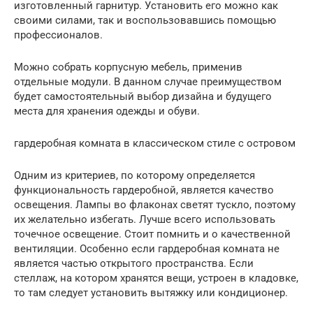
изготовленный гарнитур. Установить его можно как
своими силами, так и воспользовавшись помощью
профессионалов.
Можно собрать корпусную мебель, применив
отдельные модули. В данном случае преимуществом
будет самостоятельный выбор дизайна и будущего
места для хранения одежды и обуви.
гардеробная комната в классическом стиле с островом
Одним из критериев, по которому определяется
функциональность гардеробной, является качество
освещения. Лампы во флаконах светят тускло, поэтому
их желательно избегать. Лучше всего использовать
точечное освещение. Стоит помнить и о качественной
вентиляции. Особенно если гардеробная комната не
является частью открытого пространства. Если
стеллаж, на котором хранятся вещи, устроен в кладовке,
то там следует установить вытяжку или кондиционер.