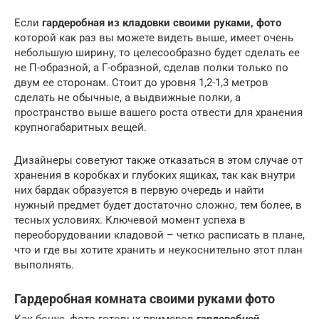
Если
гардеробная из кладовки своими руками, фото
которой как раз вы можете видеть выше, имеет очень
небольшую ширину, то целесообразно будет сделать ее
не П-образной, а Г-образной, сделав полки только по
двум ее сторонам. Стоит до уровня 1,2-1,3 метров
сделать не обычные, а выдвижные полки, а
пространство выше вашего роста отвести для хранения
крупногабаритных вещей.
Дизайнеры советуют также отказаться в этом случае от
хранения в коробках и глубоких ящиках, так как внутри
них бардак образуется в первую очередь и найти
нужный предмет будет достаточно сложно, тем более, в
тесных условиях. Ключевой момент успеха в
переоборудовании кладовой – четко расписать в плане,
что и где вы хотите хранить и неукоснительно этот план
выполнять.
Гардеробная комната своими руками фото