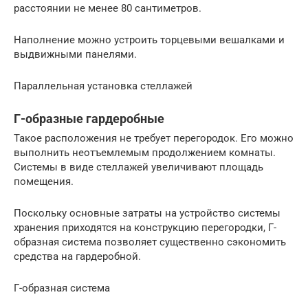
расстоянии не менее 80 сантиметров.
Наполнение можно устроить торцевыми вешалками и
выдвижными панелями.
Параллельная установка стеллажей
Г-образные гардеробные
Такое расположения не требует перегородок. Его можно
выполнить неотъемлемым продолжением комнаты.
Системы в виде стеллажей увеличивают площадь
помещения.
Поскольку основные затраты на устройство системы
хранения приходятся на конструкцию перегородки, Г-
образная система позволяет существенно сэкономить
средства на гардеробной.
Г-образная система