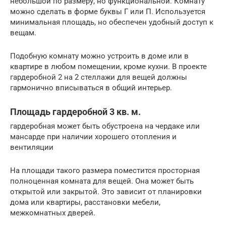
небольшой по размеру, но функциональной. Комнату
можно сделать в форме буквы Г или П. Используется
минимальная площадь, но обеспечен удобный доступ к
вещам.
Подобную комнату можно устроить в доме или в
квартире в любом помещении, кроме кухни. В проекте
гардеробной 2 на 2 стеллажи для вещей должны
гармонично вписываться в общий интерьер.
Площадь гардеробной 3 кв. м.
гардеробная может быть обустроена на чердаке или
мансарде при наличии хорошего отопления и
вентиляции
На площади такого размера поместится просторная
полноценная комната для вещей. Она может быть
открытой или закрытой. Это зависит от планировки
дома или квартиры, расстановки мебели,
межкомнатных дверей.