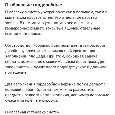
П-образные гардеробные
П-образную систему устраивают как в большом, так и в
маленьком пространстве. Это отдельное царство
хозяев. В нем можно установить все элементы
гардеробных комнат: закрытые ящички, отдельные
секции и стеллажи.
Обустройство П-образной системы дает возможность
дизайнеру проявить максимальный креатив при
заполнении площади. При этом, основная задача –
создать помещение с максимальным простором. Для
такой системы лучше всего подойдет узкое и длинное
помещение.
Для заполнения гардеробной верхние полки делают с
большей шириной, тогда там можно разместить
предметы редкого использования, например дорожные
сумки или крупные коробки.
П-образная установка систем