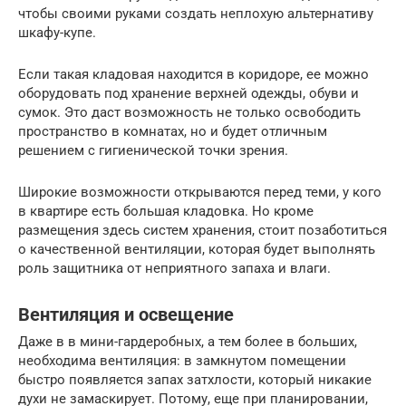
чтобы своими руками создать неплохую альтернативу
шкафу-купе.
Если такая кладовая находится в коридоре, ее можно
оборудовать под хранение верхней одежды, обуви и
сумок. Это даст возможность не только освободить
пространство в комнатах, но и будет отличным
решением с гигиенической точки зрения.
Широкие возможности открываются перед теми, у кого
в квартире есть большая кладовка. Но кроме
размещения здесь систем хранения, стоит позаботиться
о качественной вентиляции, которая будет выполнять
роль защитника от неприятного запаха и влаги.
Вентиляция и освещение
Даже в в мини-гардеробных, а тем более в больших,
необходима вентиляция: в замкнутом помещении
быстро появляется запах затхлости, который никакие
духи не замаскирует. Потому, еще при планировании,