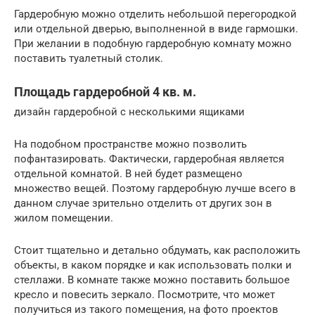
Гардеробную можно отделить небольшой перегородкой
или отдельной дверью, выполненной в виде гармошки.
При желании в подобную гардеробную комнату можно
поставить туалетный столик.
Площадь гардеробной 4 кв. м.
дизайн гардеробной с несколькими ящиками
На подобном пространстве можно позволить
пофантазировать. Фактически, гардеробная является
отдельной комнатой. В ней будет размещено
множество вещей. Поэтому гардеробную лучше всего в
данном случае зрительно отделить от других зон в
жилом помещении.
Стоит тщательно и детально обдумать, как расположить
объекты, в каком порядке и как использовать полки и
стеллажи. В комнате также можно поставить большое
кресло и повесить зеркало. Посмотрите, что может
получиться из такого помещения, на фото проектов