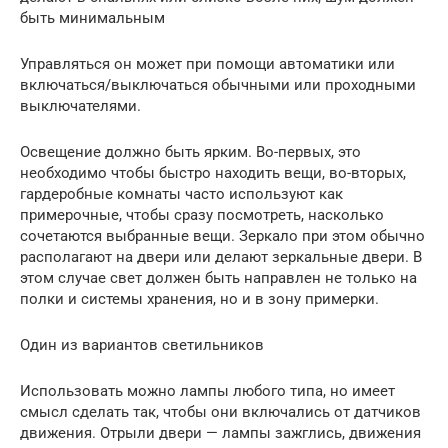
быть минимальным
Управляться он может при помощи автоматики или
включаться/выключаться обычными или проходными
выключателями.
Освещение должно быть ярким. Во-первых, это
необходимо чтобы быстро находить вещи, во-вторых,
гардеробные комнаты часто используют как
примерочные, чтобы сразу посмотреть, насколько
сочетаются выбранные вещи. Зеркало при этом обычно
располагают на двери или делают зеркальные двери. В
этом случае свет должен быть направлен не только на
полки и системы хранения, но и в зону примерки.
Один из вариантов светильников
Использовать можно лампы любого типа, но имеет
смысл сделать так, чтобы они включались от датчиков
движения. Отрыли двери — лампы зажглись, движения