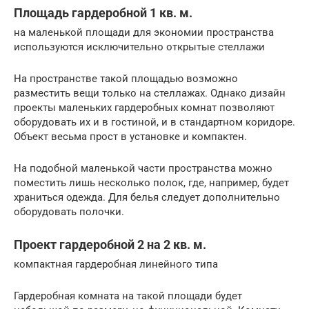
Площадь гардеробной 1 кв. м.
на маленькой площади для экономии пространства
используются исключительно открытые стеллажи
На пространстве такой площадью возможно
разместить вещи только на стеллажах. Однако дизайн
проекты маленьких гардеробных комнат позволяют
оборудовать их и в гостиной, и в стандартном коридоре.
Объект весьма прост в установке и компактен.
На подобной маленькой части пространства можно
поместить лишь несколько полок, где, например, будет
храниться одежда. Для белья следует дополнительно
оборудовать полочки.
Проект гардеробной 2 на 2 кв. м.
компактная гардеробная линейного типа
Гардеробная комната на такой площади будет