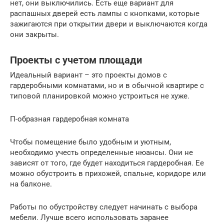
нет, они выключились. Есть еще вариант для
распашных дверей есть лампы с кнопками, которые
зажигаются при открытии двери и выключаются когда
они закрыты.
Проекты с учетом площади
Идеальный вариант – это проекты домов с
гардеробными комнатами, но и в обычной квартире с
типовой планировкой можно устроиться не хуже.
П-образная гардеробная комната
Чтобы помещение было удобным и уютным,
необходимо учесть определенные нюансы. Они не
зависят от того, где будет находиться гардеробная. Ее
можно обустроить в прихожей, спальне, коридоре или
на балконе.
Работы по обустройству следует начинать с выбора
мебели. Лучше всего использовать заранее