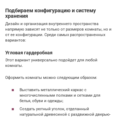
Подбираем конфигурацию и систему
хранения
Дизайн и организация внутреннего пространства
напрямую зависят не только от размеров комнаты, но и
от ее конфигурации. Среди самых распространенных
вариантов:
Угловая гардеробная
Этот вариант универсально подойдет для любой
комнаты.
Оформить комнаты можно следующим образом:
Выставить металлический каркас с
многочисленными полками и сетками для
белья, обуви и одежды;
Создать уютный уголок, отделанный
натуральной древесиной с раздвижной дверью-