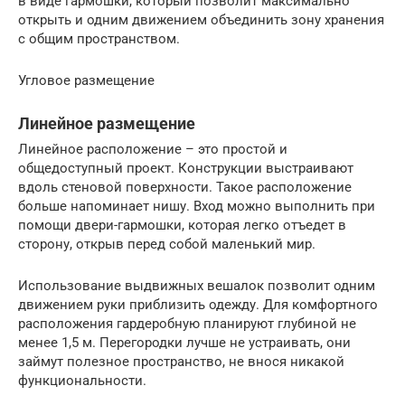
в виде гармошки, который позволит максимально
открыть и одним движением объединить зону хранения
с общим пространством.
Угловое размещение
Линейное размещение
Линейное расположение – это простой и
общедоступный проект. Конструкции выстраивают
вдоль стеновой поверхности. Такое расположение
больше напоминает нишу. Вход можно выполнить при
помощи двери-гармошки, которая легко отъедет в
сторону, открыв перед собой маленький мир.
Использование выдвижных вешалок позволит одним
движением руки приблизить одежду. Для комфортного
расположения гардеробную планируют глубиной не
менее 1,5 м. Перегородки лучше не устраивать, они
займут полезное пространство, не внося никакой
функциональности.