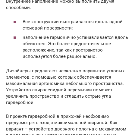
Внутреннее наполнение можно выполнить двумя
способами.
Все конструкции выстраиваются вдоль одной
стеновой поверхности;
наполнение гармонично устанавливается вдоль
обеих стен. Это более предпочтительное
расположение, так как пространство
используется более рационально.
Дизайнеры предлагают несколько вариантов угловых
элементов, с помощью которых обеспечивается
максимальная эргономика небольшого пространства.
Устройство спиралевидной перемычки поможет
увеличить пространство и сгладить острые угла
гардеробной.
В проекте гардеробной в прихожей необходимо
предусмотреть вход с максимальной шириной. Как
вариант – устройство дверного полотна с механизмом