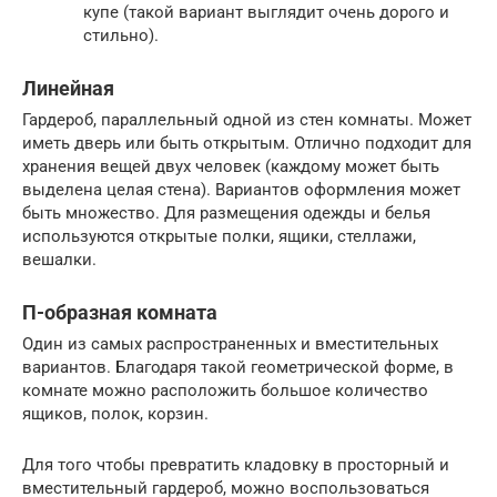
купе (такой вариант выглядит очень дорого и
стильно).
Линейная
Гардероб, параллельный одной из стен комнаты. Может
иметь дверь или быть открытым. Отлично подходит для
хранения вещей двух человек (каждому может быть
выделена целая стена). Вариантов оформления может
быть множество. Для размещения одежды и белья
используются открытые полки, ящики, стеллажи,
вешалки.
П-образная комната
Один из самых распространенных и вместительных
вариантов. Благодаря такой геометрической форме, в
комнате можно расположить большое количество
ящиков, полок, корзин.
Для того чтобы превратить кладовку в просторный и
вместительный гардероб, можно воспользоваться