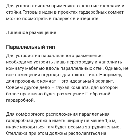
Для угловых систем применяют открытые стеллажи и
стойки.Готовые идеи в проектах гардеробных комнат
можно посмотреть в галереях в интернете.
Линейное размещение
Параллельный тип
Для устройства параллельного размещения
необходимо устроить лишь перегородку и наполнить
комнату мебелью вдоль параллельных стен. Однако, не
все помещения подходят для такого типа. Например,
для проходных комнат – это идеальный вариант.
Совсем другое дело – глухая комната, для которой
более практично будет размещение П-образной
гардеробной.
Для комфортного расположения параллельная
гардеробная должна иметь ширину не менее 1,6 м,
иначе находиться там будет весьма затруднительно.
Стеллажи при этом должны располагаться на