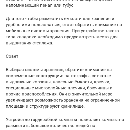
напоминающий пенал или тубус
Для того чтобы разместить ёмкости для хранения и
удобно ими пользоваться, стоит обратить внимание на
мобильные системы хранения. При устройстве такого
типа кладовки необходимо предусмотреть место для
выдвигания стеллажа.
Совет
Выбирая системы хранения, обратите внимание на
современные конструкции: пантографы, сетчатые
выдвижные корзины, навесные ёмкости, крючки,
специальные многослойные плечики, брючницы и
прочие приспособления. Они в значительной мере
увеличивают возможность хранения на ограниченной
площади и структурируют хранилище.
Устройство гардеробной комнаты позволяет компактно
разместить большое количество вещей на