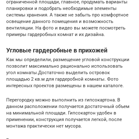
ограниченной площади, главное, продумать варианты
планировки и подобрать необходимые элементы
системы хранения. А также не забыть про комфортное
освещение данного помещения и возможность
вентиляции. На фото и видео вы можете посмотреть
примеры гардеробных комнат и их дизайна.
Угловые гардеробные в прихожей
Как мы определили, размещение угловой конструкции
позволит максимально рационально использовать
угол комнаты.Достаточно выделить островок
площадью 2 кв.м для гардеробной комнаты. Фото
интересных проектов размещены в нашем каталоге.
Перегородку можно выполнить из гипсокартона. В
данном расположении получается достаточный объем
на минимальной площади. Гипсокартон удобен в
применении, конструкция получается легкой, после
монтажа практически нет мусора.