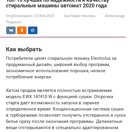
стиральные машины автомат 2020 года
Опубликовано:
13 Янв 2021
Бытовая техника
Александр
Редькин
Как выбрать
Потребители ценят стиральную технику Electrolux за
продуманный дизайн, широкий выбор программ,
экономичное использование порошка, низкое
потребление энергии.
Хитом продаж является полностью встраиваемая
модель EWX 147410 W с функцией сушки. Отсрочка
старта дает возможность запуска в заранее
определенное время. Конденсационная система сушки
в турборежиме позволяет получить отстиранное и сухое
белье сразу после окончания программы. Деликатные
вещи отстирываются в специально адаптированном