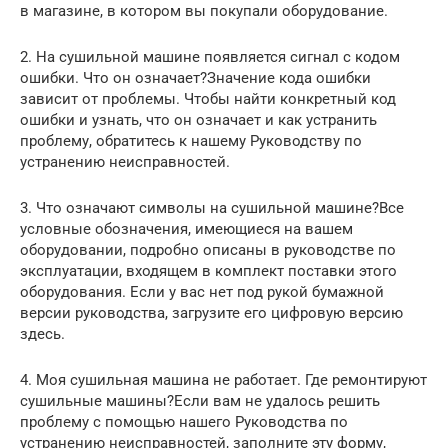
в магазине, в котором вы покупали оборудование.
2. На сушильной машине появляется сигнал с кодом
ошибки. Что он означает?Значение кода ошибки
зависит от проблемы. Чтобы найти конкретный код
ошибки и узнать, что он означает и как устранить
проблему, обратитесь к нашему Руководству по
устранению неисправностей.
3. Что означают символы на сушильной машине?Все
условные обозначения, имеющиеся на вашем
оборудовании, подробно описаны в руководстве по
эксплуатации, входящем в комплект поставки этого
оборудования. Если у вас нет под рукой бумажной
версии руководства, загрузите его цифровую версию
здесь.
4. Моя сушильная машина не работает. Где ремонтируют
сушильные машины?Если вам не удалось решить
проблему с помощью нашего Руководства по
устранению неисправностей, заполните эту форму,