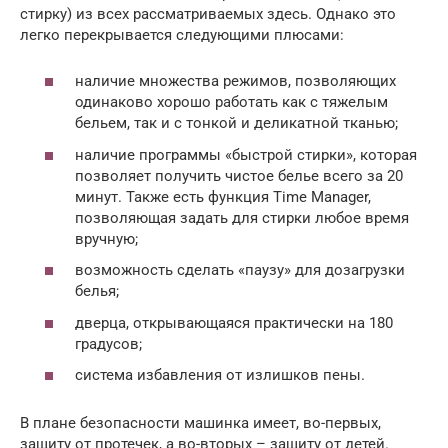
стирку) из всех рассматриваемых здесь. Однако это
легко перекрывается следующими плюсами:
наличие множества режимов, позволяющих
одинаково хорошо работать как с тяжелым
бельем, так и с тонкой и деликатной тканью;
наличие программы «быстрой стирки», которая
позволяет получить чистое белье всего за 20
минут. Также есть функция Time Manager,
позволяющая задать для стирки любое время
вручную;
возможность сделать «паузу» для дозагрузки
белья;
дверца, открывающаяся практически на 180
градусов;
система избавления от излишков пены.
В плане безопасности машинка имеет, во-первых,
защиту от протечек, а во-вторых – защиту от детей.