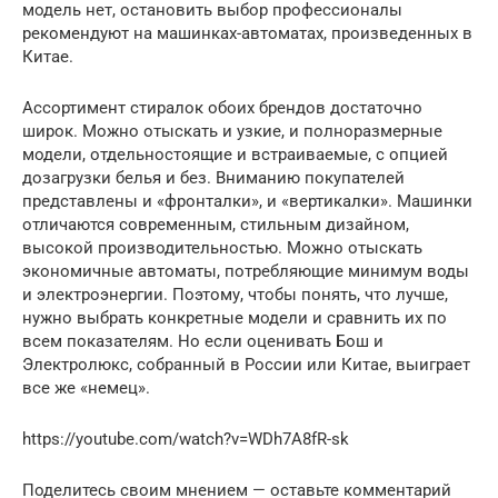
модель нет, остановить выбор профессионалы
рекомендуют на машинках-автоматах, произведенных в
Китае.
Ассортимент стиралок обоих брендов достаточно
широк. Можно отыскать и узкие, и полноразмерные
модели, отдельностоящие и встраиваемые, с опцией
дозагрузки белья и без. Вниманию покупателей
представлены и «фронталки», и «вертикалки». Машинки
отличаются современным, стильным дизайном,
высокой производительностью. Можно отыскать
экономичные автоматы, потребляющие минимум воды
и электроэнергии. Поэтому, чтобы понять, что лучше,
нужно выбрать конкретные модели и сравнить их по
всем показателям. Но если оценивать Бош и
Электролюкс, собранный в России или Китае, выиграет
все же «немец».
https://youtube.com/watch?v=WDh7A8fR-sk
Поделитесь своим мнением — оставьте комментарий