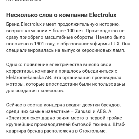
Несколько слов о компании Electrolux
Бренд Electrolux имеет продолжительную историю,
возраст компании − более 100 лет. Производство не
сразу приобрело масштабные обороты. Начало было
положено в 1901 году, с образованием фирмы LUX. Она
специализировалась на выпуске керосиновых ламп.
Однако появление электричества внесло свои
коррективы, компании пришлось объединиться с
Elektromekaniska AB. Эта организация производила
моторы, которые впоследствии были использованы
для создания пылесосов.
Сейчас в состав концерна входят десятки брендов,
среди них самые известные – Zanussi и AEG. А
«Электролюкс» давно занял место в первой тройке
крупнейших производителей бытовой техники. Штаб-
квартира бренда расположена в Стокгольме.