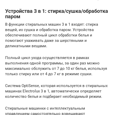
Устройства 3 в 1: стирка/сушка/обработка
паром
В функции стиральных машин 3 в 1 входят: стирка
вещей, их сушка и обработка паром. Устройства
обеспечивают полный цикл обработки белья и
помогают ухаживать даже за шерстяными и
деликатными вещами.
Полный цикл ухода осуществляется в рамках
выполнения одной программы, за один раз можно
максимально обслужить от 7 до 10 кг белья, используя
только стирку или от 4 до 7 кг в режиме сушки.
Система OptiSense, которая используется в стиральных
машинах Electrolux 3 в 1, автоматически определяет
количество белья и подбирает необходимый режим.
Стиральные машинки с интеллектуальным
управлением самостоятельно взвешивают