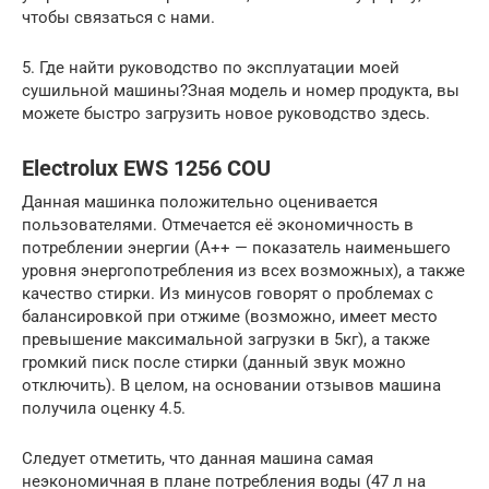
чтобы связаться с нами.
5. Где найти руководство по эксплуатации моей
сушильной машины?Зная модель и номер продукта, вы
можете быстро загрузить новое руководство здесь.
Electrolux EWS 1256 COU
Данная машинка положительно оценивается
пользователями. Отмечается её экономичность в
потреблении энергии (А++ — показатель наименьшего
уровня энергопотребления из всех возможных), а также
качество стирки. Из минусов говорят о проблемах с
балансировкой при отжиме (возможно, имеет место
превышение максимальной загрузки в 5кг), а также
громкий писк после стирки (данный звук можно
отключить). В целом, на основании отзывов машина
получила оценку 4.5.
Следует отметить, что данная машина самая
неэкономичная в плане потребления воды (47 л на