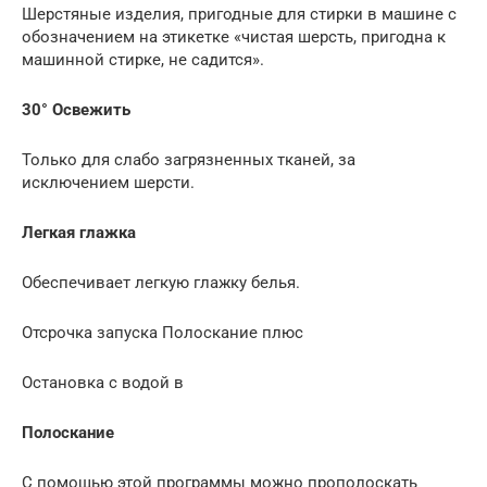
Шерстяные изделия, пригодные для стирки в машине с
обозначением на этикетке «чистая шерсть, пригодна к
машинной стирке, не садится».
30° Освежить
Только для слабо загрязненных тканей, за
исключением шерсти.
Легкая глажка
Обеспечивает легкую глажку белья.
Отсрочка запуска Полоскание плюс
Остановка с водой в
Полоскание
С помощью этой программы можно прополоскать