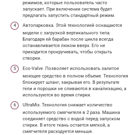
режимов, которые пользователь часто
запускает. При включении система будет
предлагать запустить стандартный режим.
Автопарковка. Этой технологией оснащаются
модели с загрузкой вертикального типа.
Благодаря ей барабан после цикла всегда
останавливается люком вверх. Его не
приходится прокручивать, чтобы открыть
створки.
Eco-Valve. Позволяет использовать залитое
моющее средство в полном объеме. Технология
блокирует шланг, закрывая его. В результате
гели и порошки не сливаются в канализацию, а
используются во время стирки.
UltraMix. Технология снижает количество
используемого смягчителя в 2 раза. Машина
соединяет средство с водой перед запуском
стирки. В итоге ткань остается мягкой, а
смягчителя расходуется меньше.