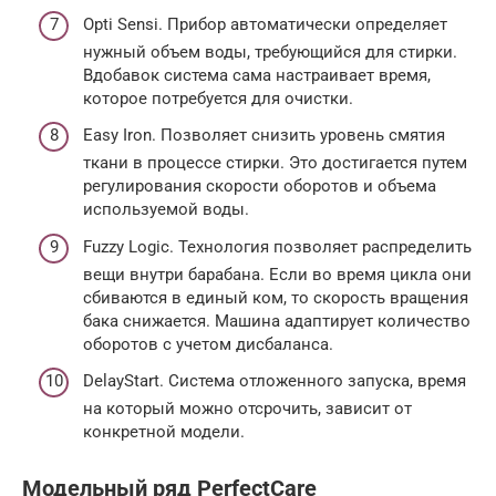
Opti Sensi. Прибор автоматически определяет
нужный объем воды, требующийся для стирки.
Вдобавок система сама настраивает время,
которое потребуется для очистки.
Easy Iron. Позволяет снизить уровень смятия
ткани в процессе стирки. Это достигается путем
регулирования скорости оборотов и объема
используемой воды.
Fuzzy Logic. Технология позволяет распределить
вещи внутри барабана. Если во время цикла они
сбиваются в единый ком, то скорость вращения
бака снижается. Машина адаптирует количество
оборотов с учетом дисбаланса.
DelayStart. Система отложенного запуска, время
на который можно отсрочить, зависит от
конкретной модели.
Модельный ряд PerfectCare