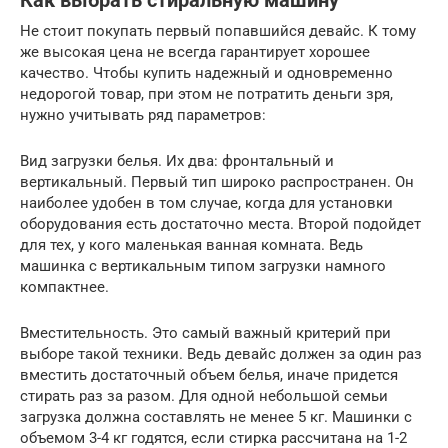
Как выбрать стиральную машину
Не стоит покупать первый попавшийся девайс. К тому
же высокая цена не всегда гарантирует хорошее
качество. Чтобы купить надежный и одновременно
недорогой товар, при этом не потратить деньги зря,
нужно учитывать ряд параметров:
Вид загрузки белья. Их два: фронтальный и
вертикальный. Первый тип широко распространен. Он
наиболее удобен в том случае, когда для установки
оборудования есть достаточно места. Второй подойдет
для тех, у кого маленькая ванная комната. Ведь
машинка с вертикальным типом загрузки намного
компактнее.
Вместительность. Это самый важный критерий при
выборе такой техники. Ведь девайс должен за один раз
вместить достаточный объем белья, иначе придется
стирать раз за разом. Для одной небольшой семьи
загрузка должна составлять не менее 5 кг. Машинки с
объемом 3-4 кг годятся, если стирка рассчитана на 1-2