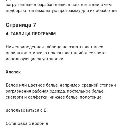
загруженные в барабан вещи, в соответствии с чем
подбирают оптимальную программу для их обработки
Страница 7
4. ТАБЛИЦА ПРОГРАММ
Нижеприведенная таблица не охватывает всех
вариантов стирки, а показывает наиболее часто
использующиеся установки.
Хлопок
Белое или цветное белье, например, средней степени
загрязнения рабочая одежда, постельное белье,
скатерти и салфетки, нижнее белье, полотенца.
использоваться с E
Остановка с водой в