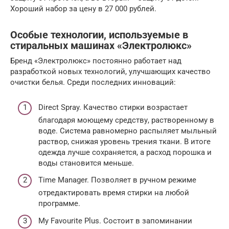
Хороший набор за цену в 27 000 рублей.
Особые технологии, используемые в
стиральных машинах «Электролюкс»
Бренд «Электролюкс» постоянно работает над
разработкой новых технологий, улучшающих качество
очистки белья. Среди последних инноваций:
Direct Spray. Качество стирки возрастает
благодаря моющему средству, растворенному в
воде. Система равномерно распыляет мыльный
раствор, снижая уровень трения ткани. В итоге
одежда лучше сохраняется, а расход порошка и
воды становится меньше.
Time Manager. Позволяет в ручном режиме
отредактировать время стирки на любой
программе.
My Favourite Plus. Состоит в запоминании