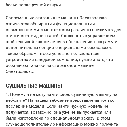
белье после ручной стирки.
Современные стиральные машины Электролюкс
отличаются обширными функциональными
возможностями и множеством различных режимов для
стирки всех видов тканей. Сложность с управлением
этой техникой заключается в обозначении программ и
дополнительных опций специальными символами.
Таким образом, чтобы успешно пользоваться
устройствами шведской компании, нужно знать, что
обозначают значки на стиральной машине
Электролюкс.
Сушильные машины
1. Почему я не могу найти свою сушильную машину на
веб-сайте? На нашем веб-сайте представлены только
последние модели. Если найти нужную модель не
получается, возможно, она уже не выпускается или
была изготовлена по специальному заказу. В этом
случае дополнительную информацию можно получить