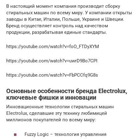
В настоящий момент компания производит сборку
стиральных машин по всему миру. У компании открыты
заводы в Китае, Италии, Польше, Украине и Швеции.
Бренд осуществляет контроль над качеством
продукции, разрабатывая единые стандарты.
https://youtube.com/watch?v=foO_FTDyXYM
https://youtube.com/watch?v=uwrD9Bo7CPI
https://youtube.com/watch?v=FbPCCfq9G8s
Основные особенности бренда Electrolux,
ключевые фишки и инновации
Инновационные технологии стиральных машин
Electrolux, сделавшие эту технику любимицей
миллионов покупателей по всему миру:
Fuzzy Logic – технология управления