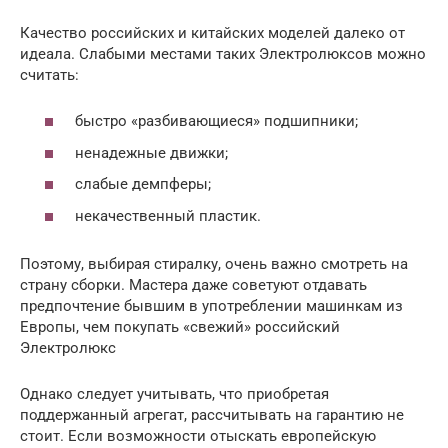
Качество российских и китайских моделей далеко от
идеала. Слабыми местами таких Электролюксов можно
считать:
быстро «разбивающиеся» подшипники;
ненадежные движки;
слабые демпферы;
некачественный пластик.
Поэтому, выбирая стиралку, очень важно смотреть на
страну сборки. Мастера даже советуют отдавать
предпочтение бывшим в употреблении машинкам из
Европы, чем покупать «свежий» российский
Электролюкс
Однако следует учитывать, что приобретая
поддержанный агрегат, рассчитывать на гарантию не
стоит. Если возможности отыскать европейскую