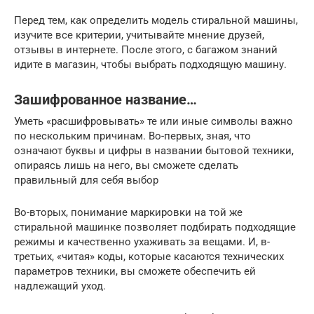
Перед тем, как определить модель стиральной машины,
изучите все критерии, учитывайте мнение друзей,
отзывы в интернете. После этого, с багажом знаний
идите в магазин, чтобы выбрать подходящую машину.
Зашифрованное название…
Уметь «расшифровывать» те или иные символы важно
по нескольким причинам. Во-первых, зная, что
означают буквы и цифры в названии бытовой техники,
опираясь лишь на него, вы сможете сделать
правильный для себя выбор
Во-вторых, понимание маркировки на той же
стиральной машинке позволяет подбирать подходящие
режимы и качественно ухаживать за вещами. И, в-
третьих, «читая» коды, которые касаются технических
параметров техники, вы сможете обеспечить ей
надлежащий уход.