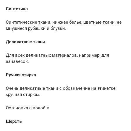
Синтетика
Синтетические ткани, нижнее белье, цветные ткани, не
мнущиеся рубашки и блузки.
Деликатные ткани
Для всех деликатных материалов, например, для
занавесок.
Ручная стирка
Очень деликатные ткани с обозначение на этикетке
«ручная стирка».
Остановка с водой в
Шерсть