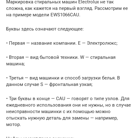
Маркировка стиральных машин Electrolux не так
сложна, как кажется на первый взгляд. Рассмотрим ее
на примере модели EWS1066CAU.
Буквы здесь означают следующее:
• Первая — название компании. Е — Электролюкс;
• Вторая — вид бытовой техники. W — стиральная
машина;
• Третья — вид машинки и способ загрузки белья. В
данном случае S — фронтальная узкая;
• Три буквы в конце — CAU — говорят о типе узлов. Для
ежедневного использования они не нужны, но в случае
неисправности машинки с их помощью можно
отыскать нужную деталь для замены — например,
мотор.