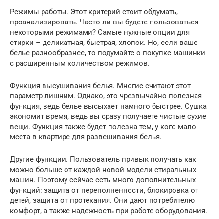
Режимы работы. Этот критерий стоит обдумать,
проанализировать. Часто ли вы будете пользоваться
некоторыми режимами? Самые нужные опции для
стирки – деликатная, быстрая, хлопок. Но, если ваше
белье разнообразнее, то подумайте о покупке машинки
с расширенным количеством режимов.
Функция высушивания белья. Многие считают этот
параметр лишним. Однако, это чрезвычайно полезная
функция, ведь белье высыхает намного быстрее. Сушка
экономит время, ведь вы сразу получаете чистые сухие
вещи. Функция также будет полезна тем, у кого мало
места в квартире для развешивания белья.
Другие функции. Пользователь привык получать как
можно больше от каждой новой модели стиральных
машин. Поэтому сейчас есть много дополнительных
функций: защита от переполненности, блокировка от
детей, защита от протекания. Они дают потребителю
комфорт, а также надежность при работе оборудования.