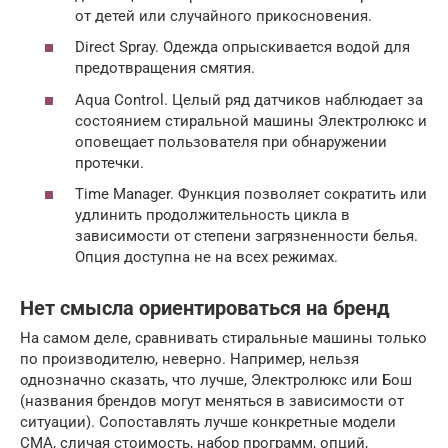
от детей или случайного прикосновения.
Direct Spray. Одежда опрыскивается водой для
предотвращения смятия.
Aqua Control. Целый ряд датчиков наблюдает за
состоянием стиральной машины Электролюкс и
оповещает пользователя при обнаружении
протечки.
Time Manager. Функция позволяет сократить или
удлинить продолжительность цикла в
зависимости от степени загрязненности белья.
Опция доступна не на всех режимах.
Нет смысла ориентироваться на бренд
На самом деле, сравнивать стиральные машины только
по производителю, неверно. Например, нельзя
однозначно сказать, что лучше, Электролюкс или Бош
(названия брендов могут меняться в зависимости от
ситуации). Сопоставлять лучше конкретные модели
СМА, сличая стоимость, набор программ, опций,