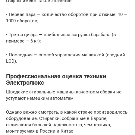
Цифры имеют такое значение:
• Первая пара — количество оборотов при отжиме. 10 —
1000 оборотов;
• Третья цифра — наибольшая загрузка барабана (в
примере — 6 кг);
• Последняя — способ управления машинкой (средний
LCD).
Профессиональная оценка техники
Электролюкс
Шведские стиральные машины качеством сборки не
уступают немецким автоматам
Однако важно смотреть, в какой стране производилось
оборудование. Стиралки, собранные в Европе,
отличаются большей надежностью, чем техника,
монтируемая в России и Китае