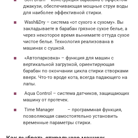
джакузи, обеспечивающая мощные струи воды
для наиболее эффективной стирки.
Wash&Dry – система «от сухого к сухому». Вы
закладываете в барабан грязное сухое белье, а
через некоторое время вынимаете оттуда сухое
чистое белье. Технология реализована в
машинах с сушкой.
«Автопарковка» – функция для машин с
вертикальной загрузкой, ориентирующая
барабан по окончании цикла стирки створками
вверх. Что-то вроде кота, всегда падающего на
лапы.
Aqua Control – система датчиков, защищающих
машину от протечек.
Time Manager – программная функция,
позволяющая самостоятельно установить
временные параметры стирки.