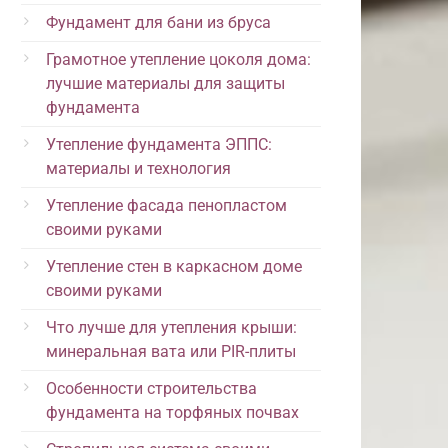
Фундамент для бани из бруса
Грамотное утепление цоколя дома:
лучшие материалы для защиты
фундамента
Утепление фундамента ЭППС:
материалы и технология
Утепление фасада пенопластом
своими руками
Утепление стен в каркасном доме
своими руками
Что лучше для утепления крыши:
минеральная вата или PIR-плиты
Особенности строительства
фундамента на торфяных почвах