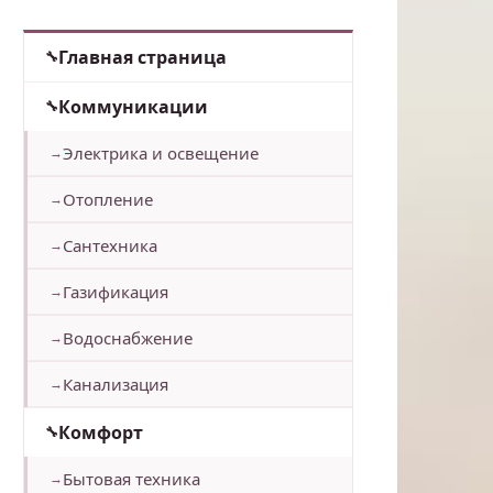
Главная страница
Коммуникации
Электрика и освещение
Отопление
Сантехника
Газификация
Водоснабжение
Канализация
Комфорт
Бытовая техника