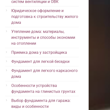
систем вентиляции и ОВК
Юридическое оформление и
подготовка к строительству жилого
дома
Утепление дома: материалы,
инструменты и способы экономии
на отоплении
Приемка дома у застройщика
Фундамент для легкой беседки
Фундамент для легкого каркасного
дома
Особенности устройства
фундамента на глинистых грунтах
Выбор фундамента для гаража:
виды и особенности