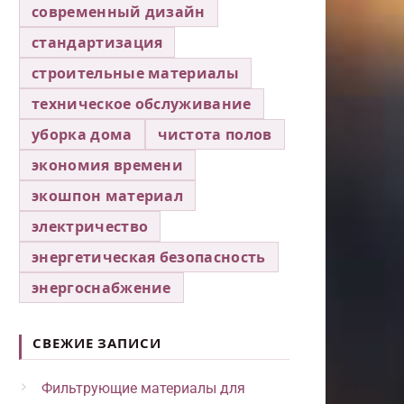
современный дизайн
стандартизация
строительные материалы
техническое обслуживание
уборка дома
чистота полов
экономия времени
экошпон материал
электричество
энергетическая безопасность
энергоснабжение
СВЕЖИЕ ЗАПИСИ
Фильтрующие материалы для