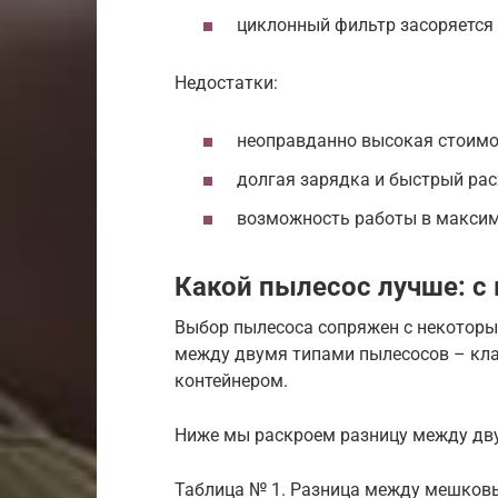
циклонный фильтр засоряется 
Недостатки:
неоправданно высокая стоимо
долгая зарядка и быстрый рас
возможность работы в максим
Какой пылесос лучше: с
Выбор пылесоса сопряжен с некоторы
между двумя типами пылесосов – кл
контейнером.
Ниже мы раскроем разницу между дву
Таблица № 1. Разница между мешков