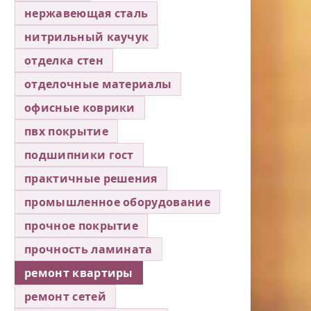
нержавеющая сталь
нитрильный каучук
отделка стен
отделочные материалы
офисные коврики
пвх покрытие
подшипники гост
практичные решения
промышленное оборудование
прочное покрытие
прочность ламината
ремонт квартиры
ремонт сетей