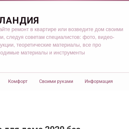
ЛАНДИЯ
йте ремонт в квартире или возведите дом своими
и, следуя советам специалистов: фото, видео-
укции, теоретические материалы, все про
ходимые материалы и инструменты
Комфорт
Своими руками
Информация