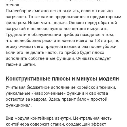
стенок.
Пылесборник можно легко вымыть, если он сильно
загрязнен. То же самое проделывается с предмоторным
фильтром. Иные мыть нельзя. Однако перед обратной
загрузкой в пылесос нужно все детали высушить.
Трудности в обслуживании прибора находятся в том,
что пылесборник рассчитывается всего на 1,3 литра, по
этому очищать его придется каждый раз после уборки.
Если это не делать часто, то прибор будет плохо
исполнять собственные функции. Очищать следует
также и щетки.
Конструктивные плюсы и минусы модели
Учитывая бюджетное исполнение корейской техники,
уникальные «навороченные» функции и свойства
остаются за кадром. Здесь правит балом простой
функционал.
Вид модуля контейнера изнутри. Центральная часть
контейнера содержит стакан, создающий эффект