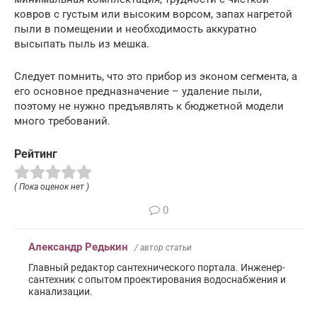
ковров с густым или высоким ворсом, запах нагретой
пыли в помещении и необходимость аккуратно
высыпать пыль из мешка.
Следует помнить, что это прибор из эконом сегмента, а
его основное предназначение – удаление пыли,
поэтому не нужно предъявлять к бюджетной модели
много требований.
Рейтинг
( Пока оценок нет )
0
Александр Редькин
/ автор статьи
Главный редактор сантехнического портала. Инженер-
сантехник с опытом проектирования водоснабжения и
канализации.