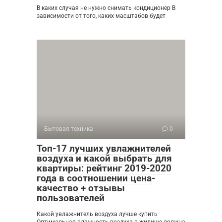
В каких случая не нужно снимать кондиционер В
зависимости от того, каких масштабов будет
Бытовая техника
0
Топ-17 лучших увлажнителей
воздуха и какой выбрать для
квартиры: рейтинг 2019-2020
года в соотношении цена-
качество + отзывы
пользователей
Какой увлажнитель воздуха лучше купить