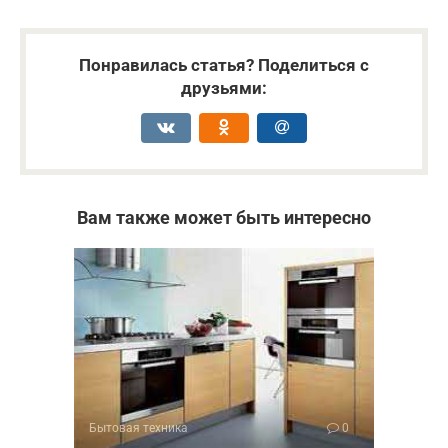
Понравилась статья? Поделиться с
друзьями:
Вам также может быть интересно
Бытовая техника
0