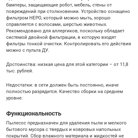
бамперы, защищающие робот, мебель, стены от
повреждений при столкновении. Устройство оснащено
фильтром НЕРО, который можно мыть, хорошо
справляется с волосами, шерстью животных.
Рекомендовано для аллергиков, поскольку обладает
системой двойной фильтрации, в которую входят
фильтры тонкой очистки. Контролировать его действия
можно с пульта ДУ.
Достоинства: низкая цена для этой категории – от 11,8
тыс. рублей.
Недостатки: в сети должен быть постоянно, иначе
полностью разрядится. Качество сборки на среднем
уровне.
Функциональность
Пылесос предназначен для удаления пыли и мелкого
бытового мусора с твердых и ковровых напольных
покрытий. Сбор влажного материала и жидкостей не