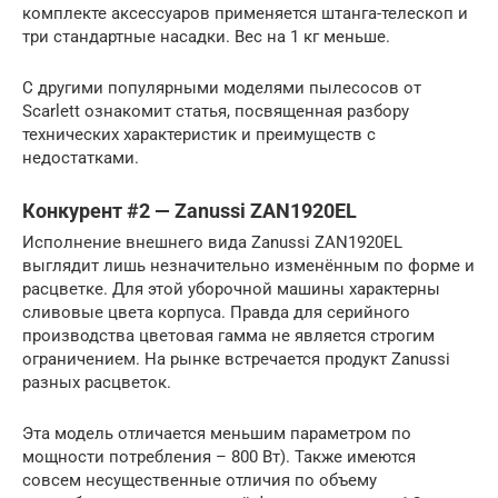
комплекте аксессуаров применяется штанга-телескоп и
три стандартные насадки. Вес на 1 кг меньше.
С другими популярными моделями пылесосов от
Scarlett ознакомит статья, посвященная разбору
технических характеристик и преимуществ с
недостатками.
Конкурент #2 — Zanussi ZAN1920EL
Исполнение внешнего вида Zanussi ZAN1920EL
выглядит лишь незначительно изменённым по форме и
расцветке. Для этой уборочной машины характерны
сливовые цвета корпуса. Правда для серийного
производства цветовая гамма не является строгим
ограничением. На рынке встречается продукт Zanussi
разных расцветок.
Эта модель отличается меньшим параметром по
мощности потребления – 800 Вт). Также имеются
совсем несущественные отличия по объему