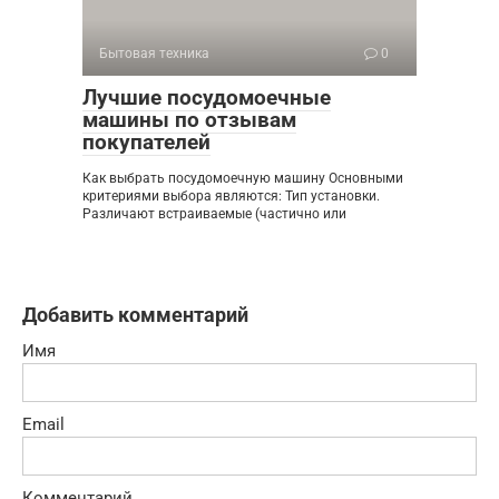
Бытовая техника
0
Лучшие посудомоечные
машины по отзывам
покупателей
Как выбрать посудомоечную машину Основными
критериями выбора являются: Тип установки.
Различают встраиваемые (частично или
Добавить комментарий
Имя
Email
Комментарий