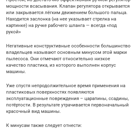
мощности всасывания. Клапан регулятора открывается
или закрывается лёгким движением большого пальца.
Находится заслонка (на нее указывает стрелка на
картинке) на ручке рабочего шланга — всегда «под
рукой»
Негативные конструктивные особенности большинство
владельцев называют основным минусом этой марки
пылесоса. Они отмечают относительно низкое
качество пластика, из которого выполнен корпус
машины.
Уже спустя непродолжительное время применения на
пластиковых поверхностях появляются
эксплуатационные повреждения – царапины, ссадины,
потёртости. В результате утрачивается первоначальный
красочный вид машины.
К минусам также следует отнести: