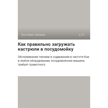
Бытовая техника
0
Как правильно загружать
кастрюли в посудомойку
Обслуживание техники и содержание в чистоте Как
и любое оборудование, посудомоечная машина
требует грамотного