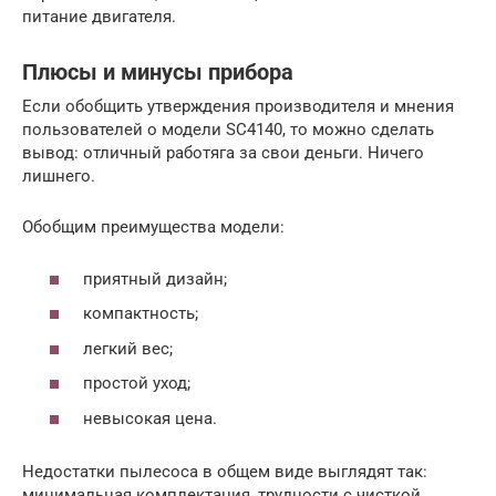
питание двигателя.
Плюсы и минусы прибора
Если обобщить утверждения производителя и мнения
пользователей о модели SC4140, то можно сделать
вывод: отличный работяга за свои деньги. Ничего
лишнего.
Обобщим преимущества модели:
приятный дизайн;
компактность;
легкий вес;
простой уход;
невысокая цена.
Недостатки пылесоса в общем виде выглядят так:
минимальная комплектация, трудности с чисткой