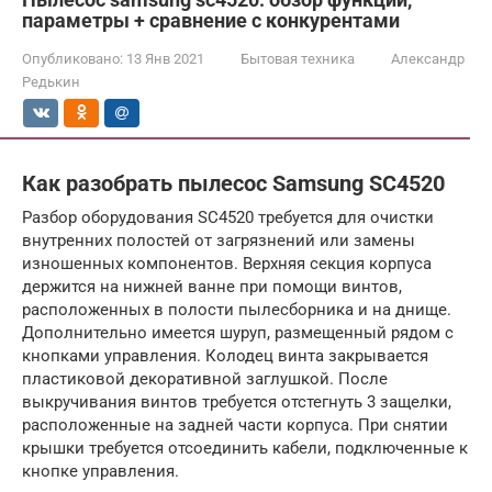
параметры + сравнение с конкурентами
Опубликовано:
13 Янв 2021
Бытовая техника
Александр
Редькин
Как разобрать пылесос Samsung SC4520
Разбор оборудования SC4520 требуется для очистки
внутренних полостей от загрязнений или замены
изношенных компонентов. Верхняя секция корпуса
держится на нижней ванне при помощи винтов,
расположенных в полости пылесборника и на днище.
Дополнительно имеется шуруп, размещенный рядом с
кнопками управления. Колодец винта закрывается
пластиковой декоративной заглушкой. После
выкручивания винтов требуется отстегнуть 3 защелки,
расположенные на задней части корпуса. При снятии
крышки требуется отсоединить кабели, подключенные к
кнопке управления.