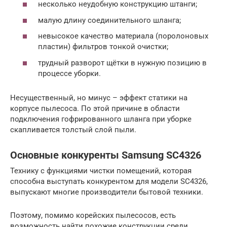
несколько неудобную конструкцию штанги;
малую длину соединительного шланга;
невысокое качество материала (поролоновых
пластин) фильтров тонкой очистки;
трудный разворот щётки в нужную позицию в
процессе уборки.
Несущественный, но минус – эффект статики на
корпусе пылесоса. По этой причине в области
подключения гофрированного шланга при уборке
скапливается толстый слой пыли.
Основные конкуренты Samsung SC4326
Технику с функциями чистки помещений, которая
способна выступать конкурентом для модели SC4326,
выпускают многие производители бытовой техники.
Поэтому, помимо корейских пылесосов, есть
возможность найти похожие конструкции среди