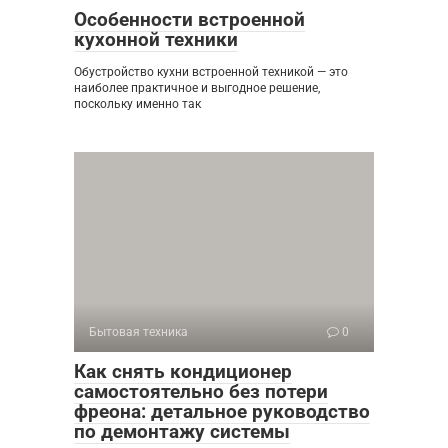
Особенности встроенной
кухонной техники
Обустройство кухни встроенной техникой — это
наиболее практичное и выгодное решение,
поскольку именно так
Бытовая техника
0
Как снять кондиционер
самостоятельно без потери
фреона: детальное руководство
по демонтажу системы