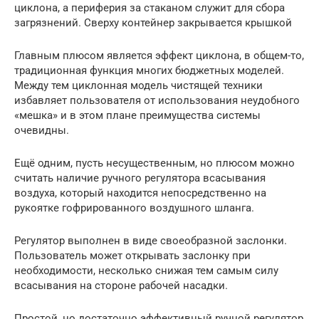
циклона, а периферия за стаканом служит для сбора
загрязнений. Сверху контейнер закрывается крышкой
Главным плюсом является эффект циклона, в общем-то,
традиционная функция многих бюджетных моделей.
Между тем циклонная модель чистящей техники
избавляет пользователя от использования неудобного
«мешка» и в этом плане преимущества системы
очевидны.
Ещё одним, пусть несущественным, но плюсом можно
считать наличие ручного регулятора всасывания
воздуха, который находится непосредственно на
рукоятке гофрированного воздушного шланга.
Регулятор выполнен в виде своеобразной заслонки.
Пользователь может открывать заслонку при
необходимости, несколько снижая тем самым силу
всасывания на стороне рабочей насадки.
Простой, но достаточно эффективный ручной регулятор