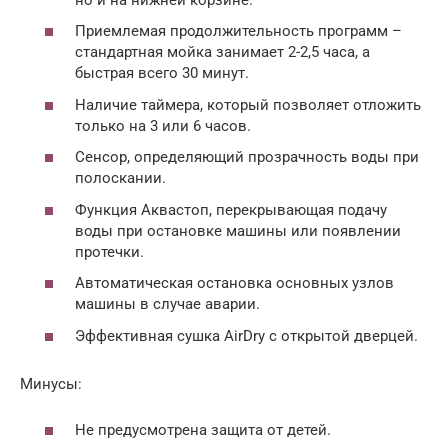
Приемлемая продолжительность программ –
стандартная мойка занимает 2-2,5 часа, а
быстрая всего 30 минут.
Наличие таймера, который позволяет отложить
только на 3 или 6 часов.
Сенсор, определяющий прозрачность воды при
полоскании.
Функция Аквастоп, перекрывающая подачу
воды при остановке машины или появлении
протечки.
Автоматическая остановка основных узлов
машины в случае аварии.
Эффективная сушка AirDry с открытой дверцей.
Минусы:
Не предусмотрена защита от детей.