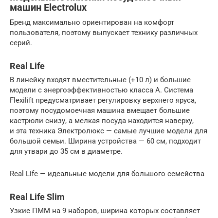
машин Electrolux
Бренд максимально ориентирован на комфорт
пользователя, поэтому выпускает технику различных
серий.
Real Life
В линейку входят вместительные (+10 л) и большие
модели с энергоэффективностью класса А. Система
Flexilift предусматривает регулировку верхнего яруса,
поэтому посудомоечная машина вмещает большие
кастрюли снизу, а мелкая посуда находится наверху,
и эта техника Электролюкс — самые лучшие модели для
большой семьи. Ширина устройства — 60 см, подходит
для утвари до 35 см в диаметре.
Real Life — идеальные модели для большого семейства
Real Life Slim
Узкие
ПММ
на 9 наборов, ширина которых составляет