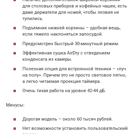
для столовых приборов и кофейных чашек, есть
даже держатели для ножей, чтобы лезвия не
тупились.
Подъемник нижней корзины – удобная вещь,
если тяжело наклоняться запосудой.
Предусмотрен быстрый 30-минутный режим.
Эффективная сушка AirDry с отведением
конденсата из камеры.
Полезная опция для встроенной техники – «луч
на полу». Причем это не просто световое пятно,
а легко читаемая проекция таймера.
Очень тихая работа на уровне 42-44 дБ.
Минусы:
Дорогая модель – около 60 тысяч рублей.
Нет возможности установить пользовательский