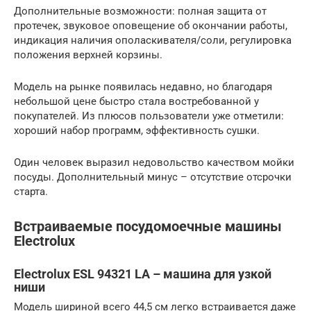
Дополнительные возможности: полная защита от
протечек, звуковое оповещение об окончании работы,
индикация наличия ополаскивателя/соли, регулировка
положения верхней корзины.
Модель на рынке появилась недавно, но благодаря
небольшой цене быстро стала востребованной у
покупателей. Из плюсов пользователи уже отметили:
хороший набор программ, эффективность сушки.
Один человек выразил недовольство качеством мойки
посуды. Дополнительный минус – отсутствие отсрочки
старта.
Встраиваемые посудомоечные машины
Electrolux
Electrolux ESL 94321 LA – машина для узкой
ниши
Модель шириной всего 44,5 см легко встраивается даже