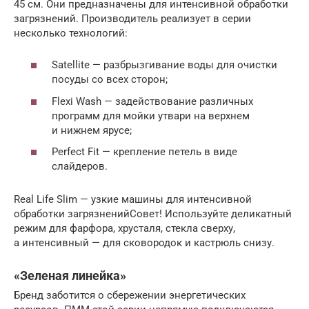
45 см. Они предназначены для интенсивной обработки
загрязнений. Производитель реализует в серии
несколько технологий:
Satellite — разбрызгивание воды для очистки
посуды со всех сторон;
Flexi Wash — задействование различных
программ для мойки утвари на верхнем
и нижнем ярусе;
Perfect Fit — крепление петель в виде
слайдеров.
Real Life Slim — узкие машины для интенсивной
обработки загрязненийСовет! Используйте деликатный
режим для фарфора, хрусталя, стекла сверху,
а интенсивный — для сковородок и кастрюль снизу.
«Зеленая линейка»
Бренд заботится о сбережении энергетических