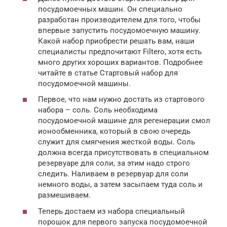
посудомоечных машин. Он специально
разработан производителем для того, чтобы
впервые запустить посудомоечную машину.
Какой набор приобрести решать вам, наши
специалисты предпочитают Filtero, хотя есть
много других хороших вариантов. Подробнее
читайте в статье Стартовый набор для
посудомоечной машины.
Первое, что нам нужно достать из стартового
набора – соль. Соль необходима
посудомоечной машине для регенерации смол
ионообменника, который в свою очередь
служит для смягчения жесткой воды. Соль
должна всегда присутствовать в специальном
резервуаре для соли, за этим надо строго
следить. Наливаем в резервуар для соли
немного воды, а затем засыпаем туда соль и
размешиваем.
Теперь достаем из набора специальный
порошок для первого запуска посудомоечной