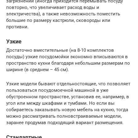
загрязнений (иногда приходится перемывать посуду
повторно, что увеличивает расход воды и
электричества), а также невозможность поместить
большие по размеру кастрюли, сковороды или
противни.
Узкие
Достаточно вместительные (на 8-10 комплектов
посуды) узкие посудомойки экономно вписываются в
пространство кухни благодаря небольшим размерам по
ширине (в среднем – 45 см).
Узкие модели бывают отдельностоящие, что позволяет
пользоваться посудомоечной машиной в уже
обустроенном пространстве, установив ее, например, в
угол или между шкафами и тумбами. Но если вы
собираетесь заказывать новую мебель на кухню, тогда
можно рассматривать полновстраиваемые модели,
заранее продумав подходящий вариант размещения.
Стандартные