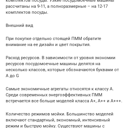
комплектов посуды. Узкие посудомоечные машины
рассчитаны на 9-11, а полноразмерные – на 12-17
комплектов посуды.
Внешний вид
При покупке отдельно стоящей ПММ обратите
внимание на ее дизайн и цвет покрытия.
Расход ресурсов. В зависимости от уровня экономии
ресурсов посудомоечные машины делятся на
несколько классов, которые обозначаются буквами от
А до G
Самые экономичные агрегаты относятся к классу А.
Среди современных энергоэффективных ПММ
встречается все больше моделей класса А+, А++ и А+++.
Количество режимов мойки. Большинство моделей
включают стандартный, экономный, интенсивный
режим и быструю мойку. Существуют машины с