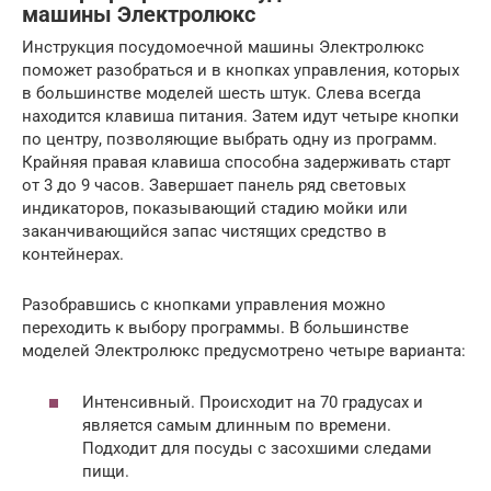
машины Электролюкс
Инструкция посудомоечной машины Электролюкс
поможет разобраться и в кнопках управления, которых
в большинстве моделей шесть штук. Слева всегда
находится клавиша питания. Затем идут четыре кнопки
по центру, позволяющие выбрать одну из программ.
Крайняя правая клавиша способна задерживать старт
от 3 до 9 часов. Завершает панель ряд световых
индикаторов, показывающий стадию мойки или
заканчивающийся запас чистящих средство в
контейнерах.
Разобравшись с кнопками управления можно
переходить к выбору программы. В большинстве
моделей Электролюкс предусмотрено четыре варианта:
Интенсивный. Происходит на 70 градусах и
является самым длинным по времени.
Подходит для посуды с засохшими следами
пищи.