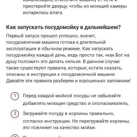
приоткройте дверцу, чтобы из моющей камеры
испарилась влага.
Как запускать посудомойку в дальнейшем?
Первый запуск прошел успешно, значит,
посудомоечная машина готова к длительной
эксплуатации в обычном режиме. Как запускать
посудомойку каждый день, ведь просто так, «как Бог на
душу положит» это делать нельзя. В данном случае
также существуют правила, которые, кстати сказать,
описаны в инструкции к посудомоечной машине.
Давайте эти правила разберем и хорошенько запомним!
Перед каждой мойкой посуды не забывайте
добавлять моющее средство и ополаскиватель.
Загружайте посуду в корзины правильно,
согласно инструкции. Не перегружайте корзины,
это повлияет на качество мойки.