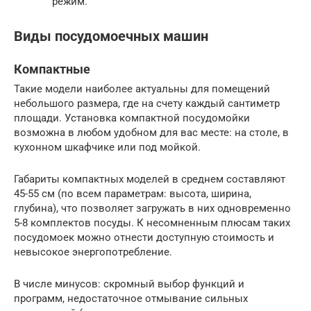
режим.
Виды посудомоечных машин
Компактные
Такие модели наиболее актуальны для помещений
небольшого размера, где на счету каждый сантиметр
площади. Установка компактной посудомойки
возможна в любом удобном для вас месте: на столе, в
кухонном шкафчике или под мойкой.
Габариты компактных моделей в среднем составляют
45-55 см (по всем параметрам: высота, ширина,
глубина), что позволяет загружать в них одновременно
5-8 комплектов посуды. К несомненным плюсам таких
посудомоек можно отнести доступную стоимость и
невысокое энергопотребление.
В числе минусов: скромный выбор функций и
программ, недостаточное отмывание сильных