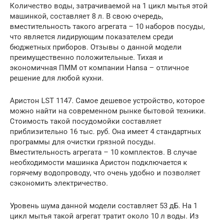
Количество воды, затрачиваемой на 1 цикл мытья этой
машинкой, составляет 8 л. В свою очередь,
вместительность такого агрегата – 10 наборов посуды,
что является лидирующим показателем среди
бюджетных приборов. Отзывы о данной модели
преимущественно положительные. Тихая и
экономичная ПММ от компании Hansa – отличное
решение для любой кухни.
Аристон LST 1147. Самое дешевое устройство, которое
можно найти на современном рынке бытовой техники.
Стоимость такой посудомойки составляет
приблизительно 16 тыс. руб. Она имеет 4 стандартных
программы для очистки грязной посуды.
Вместительность агрегата – 10 комплектов. В случае
необходимости машинка Аристон подключается к
горячему водопроводу, что очень удобно и позволяет
сэкономить электричество.
Уровень шума данной модели составляет 53 дБ. На 1
цикл мытья такой агрегат тратит около 10 л воды. Из