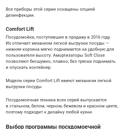
Все приборы этой серии оснащены опцией
дезинфекции.
Comfort Lift
Посудомойки, поступившие в продажу в 2016 году.
Их отличает механизм легкой выгрузки посуды —
нижняя корзина мягко поднимается на удобную для
пользователя высоту. Амортизаторы Soft Close
позволяют бесшумно, плавно, без тряски поднимать
и опускать контейнер.
Модели серии Comfort Lift имеют механизм легкой
выгрузки посуды
Посудомоечная техника всех серий выпускается
в стальном, белом, черном, бежевом и красном цвете,
поэтому подходит к дизайну любой кухни.
Выбор программы посудомоечной