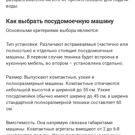
воды.
Как выбрать посудомоечную машину
Основными критериями выбора являются:
Тип установки. Различают встраиваемые (частично или
полностью) и отдельно стоящие посудомоечные
машины. В первом случае техника будет встроена в
кухонную мебель, во втором – установлена отдельно.
Размер. Выпускают компактные, узкие и
полноразмерные машины. Компактные отличаются
небольшой высотой и шириной до 55 см. Узкие
посудомойки обычно имеют ширину до 45 см, а ширина
стандартной полноразмерной техники составляет 60
см.
Вместимость. Она напрямую связана габаритами
машины. Компактные агрегаты вмещают от 2 до 6-8