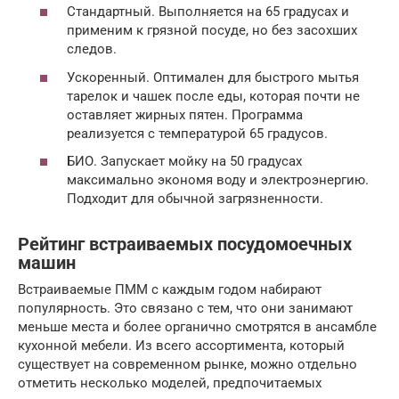
Стандартный. Выполняется на 65 градусах и
применим к грязной посуде, но без засохших
следов.
Ускоренный. Оптимален для быстрого мытья
тарелок и чашек после еды, которая почти не
оставляет жирных пятен. Программа
реализуется с температурой 65 градусов.
БИО. Запускает мойку на 50 градусах
максимально экономя воду и электроэнергию.
Подходит для обычной загрязненности.
Рейтинг встраиваемых посудомоечных
машин
Встраиваемые ПММ с каждым годом набирают
популярность. Это связано с тем, что они занимают
меньше места и более органично смотрятся в ансамбле
кухонной мебели. Из всего ассортимента, который
существует на современном рынке, можно отдельно
отметить несколько моделей, предпочитаемых