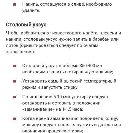
Накипь, оставшуюся в сливе, необходимо
удалить.
Столовый уксус
Чтобы избавиться от известкового налёта, плесени и
накипи, столовый уксус нужно залить в барабан или
лоток (ориентироваться следует по очагам
загрязнения):
Столовый уксус, в объеме 350-400 мл
необходимо залить в стиральную машину;
Установить самый высокий температурный
режим и запустить стирку;
По истечению 5-10 минут стирку следует
остановить и оставить в положении
«замачивание» на 1-1,5 часа;
Когда время замачивания подойдёт к концу,
машину следует снова запустить и дождаться
окончания процесса стирки;