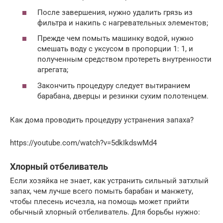
После завершения, нужно удалить грязь из
фильтра и накипь с нагревательных элементов;
Прежде чем помыть машинку водой, нужно
смешать воду с уксусом в пропорции 1: 1, и
полученным средством протереть внутренности
агрегата;
Закончить процедуру следует вытиранием
барабана, дверцы и резинки сухим полотенцем.
Как дома проводить процедуру устранения запаха?
https://youtube.com/watch?v=5dkIkdswMd4
Хлорный отбеливатель
Если хозяйка не знает, как устранить сильный затхлый
запах, чем лучше всего помыть барабан и манжету,
чтобы плесень исчезла, на помощь может прийти
обычный хлорный отбеливатель. Для борьбы нужно: