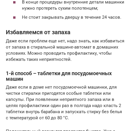
В конце процедуры внутренние детали машинки
нужно протереть сухим полотенцем;
Не стоит закрывать дверцу в течение 24 часов.
Избавляемся от запаха
Даже если проблем еще нет, надо знать, как избавиться
от запаха в стиральной машине-автомат в домашних
условиях. Можно проводить профилактику, чтобы
избежать таких неприятностей.
1-й способ – таблетки для посудомоечных
машин
Даже если в доме нет посудомоечной машинки, для
чистки стиралки пригодятся особые таблетки или
капсулы. При появлении неприятного запаха или в
целях профилактики один раз в полгода надо класть 2
таблетки внутрь барабана и запускать стирку без белья
с температурой от 60 до 80 °С.