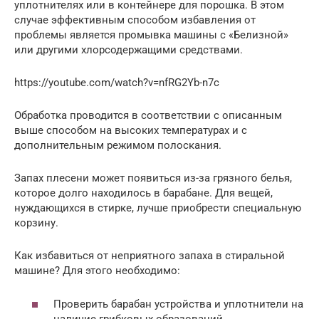
уплотнителях или в контейнере для порошка. В этом
случае эффективным способом избавления от
проблемы является промывка машины с «Белизной»
или другими хлорсодержащими средствами.
https://youtube.com/watch?v=nfRG2Yb-n7c
Обработка проводится в соответствии с описанным
выше способом на высоких температурах и с
дополнительным режимом полоскания.
Запах плесени может появиться из-за грязного белья,
которое долго находилось в барабане. Для вещей,
нуждающихся в стирке, лучше приобрести специальную
корзину.
Как избавиться от неприятного запаха в стиральной
машине? Для этого необходимо:
Проверить барабан устройства и уплотнители на
наличие грибковых образований.