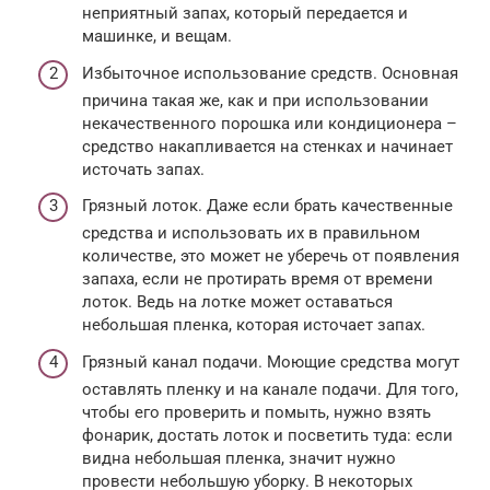
неприятный запах, который передается и
машинке, и вещам.
Избыточное использование средств. Основная
причина такая же, как и при использовании
некачественного порошка или кондиционера –
средство накапливается на стенках и начинает
источать запах.
Грязный лоток. Даже если брать качественные
средства и использовать их в правильном
количестве, это может не уберечь от появления
запаха, если не протирать время от времени
лоток. Ведь на лотке может оставаться
небольшая пленка, которая источает запах.
Грязный канал подачи. Моющие средства могут
оставлять пленку и на канале подачи. Для того,
чтобы его проверить и помыть, нужно взять
фонарик, достать лоток и посветить туда: если
видна небольшая пленка, значит нужно
провести небольшую уборку. В некоторых