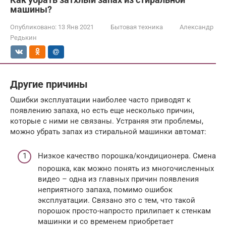
машины?
Опубликовано:
13 Янв 2021
Бытовая техника
Александр
Редькин
Другие причины
Ошибки эксплуатации наиболее часто приводят к
появлению запаха, но есть еще несколько причин,
которые с ними не связаны. Устраняя эти проблемы,
можно убрать запах из стиральной машинки автомат:
Низкое качество порошка/кондиционера. Смена
порошка, как можно понять из многочисленных
видео – одна из главных причин появления
неприятного запаха, помимо ошибок
эксплуатации. Связано это с тем, что такой
порошок просто-напросто прилипает к стенкам
машинки и со временем приобретает