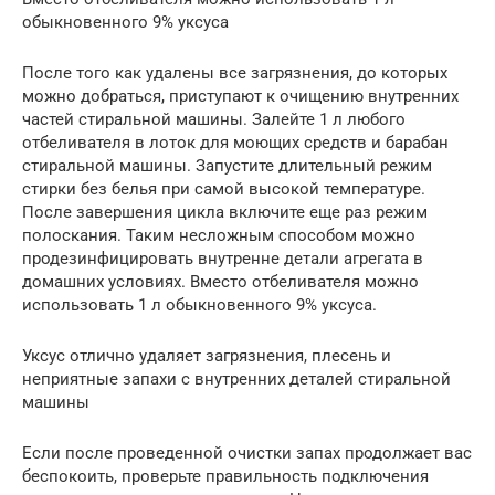
обыкновенного 9% уксуса
После того как удалены все загрязнения, до которых
можно добраться, приступают к очищению внутренних
частей стиральной машины. Залейте 1 л любого
отбеливателя в лоток для моющих средств и барабан
стиральной машины. Запустите длительный режим
стирки без белья при самой высокой температуре.
После завершения цикла включите еще раз режим
полоскания. Таким несложным способом можно
продезинфицировать внутренне детали агрегата в
домашних условиях. Вместо отбеливателя можно
использовать 1 л обыкновенного 9% уксуса.
Уксус отлично удаляет загрязнения, плесень и
неприятные запахи с внутренних деталей стиральной
машины
Если после проведенной очистки запах продолжает вас
беспокоить, проверьте правильность подключения