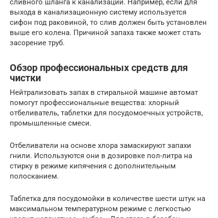
сливного шланга к канализации. Например, если для
выхода в канализационную систему используется
сифон под раковиной, то слив должен быть установлен
выше его колена. Причиной запаха также может стать
засорение труб.
Обзор профессиональных средств для
чистки
Нейтрализовать запах в стиральной машине автомат
помогут профессиональные вещества: хлорный
отбеливатель, таблетки для посудомоечных устройств,
промышленные смеси.
Отбеливатели на основе хлора замаскируют запахи
гнили. Используются они в дозировке пол-литра на
стирку в режиме кипячения с дополнительным
полосканием.
Таблетка для посудомойки в количестве шести штук на
максимальном температурном режиме с легкостью