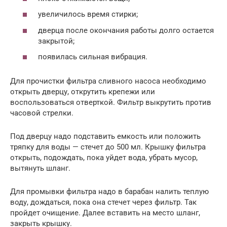
увеличилось время стирки;
дверца после окончания работы долго остается
закрытой;
появилась сильная вибрация.
Для прочистки фильтра сливного насоса необходимо
открыть дверцу, открутить крепежи или
воспользоваться отверткой. Фильтр выкрутить против
часовой стрелки.
Под дверцу надо подставить емкость или положить
тряпку для воды — стечет до 500 мл. Крышку фильтра
открыть, подождать, пока уйдет вода, убрать мусор,
вытянуть шланг.
Для промывки фильтра надо в барабан налить теплую
воду, дождаться, пока она стечет через фильтр. Так
пройдет очищение. Далее вставить на место шланг,
закрыть крышку.