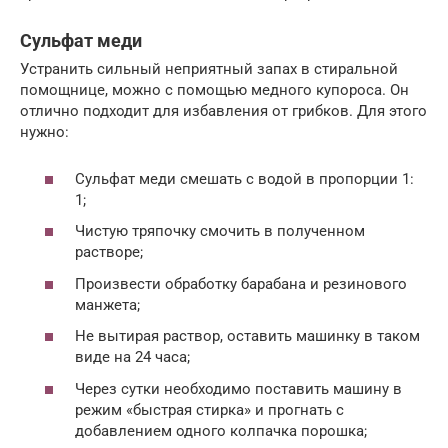
Сульфат меди
Устранить сильный неприятный запах в стиральной
помощнице, можно с помощью медного купороса. Он
отлично подходит для избавления от грибков. Для этого
нужно:
Сульфат меди смешать с водой в пропорции 1:
1;
Чистую тряпочку смочить в полученном
растворе;
Произвести обработку барабана и резинового
манжета;
Не вытирая раствор, оставить машинку в таком
виде на 24 часа;
Через сутки необходимо поставить машину в
режим «быстрая стирка» и прогнать с
добавлением одного колпачка порошка;