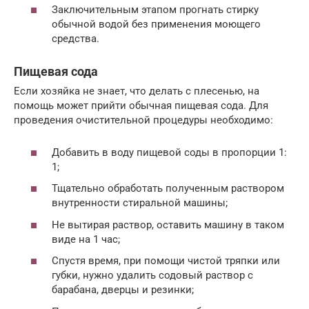
Заключительным этапом прогнать стирку
обычной водой без применения моющего
средства.
Пищевая сода
Если хозяйка не знает, что делать с плесенью, на
помощь может прийти обычная пищевая сода. Для
проведения очистительной процедуры необходимо:
Добавить в воду пищевой соды в пропорции 1:
1;
Тщательно обработать полученным раствором
внутренности стиральной машины;
Не вытирая раствор, оставить машину в таком
виде на 1 час;
Спустя время, при помощи чистой тряпки или
губки, нужно удалить содовый раствор с
барабана, дверцы и резинки;