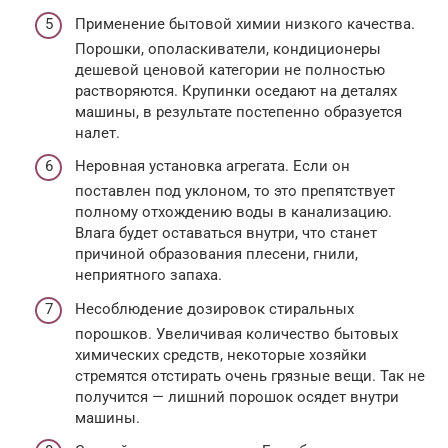
Применение бытовой химии низкого качества.
Порошки, ополаскиватели, кондиционеры
дешевой ценовой категории не полностью
растворяются. Крупинки оседают на деталях
машины, в результате постепенно образуется
налет.
Неровная установка агрегата. Если он
поставлен под уклоном, то это препятствует
полному отхождению воды в канализацию.
Влага будет оставаться внутри, что станет
причиной образования плесени, гнили,
неприятного запаха.
Несоблюдение дозировок стиральных
порошков. Увеличивая количество бытовых
химических средств, некоторые хозяйки
стремятся отстирать очень грязные вещи. Так не
получится — лишний порошок осядет внутри
машины.