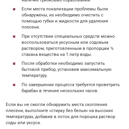
Если места локализации проблемы были
обнаружены, их необходимо очистить с
помощью губки и жидкости для удаления
плесени.
При отсутствии специальных средств можно
воспользоваться уксусным или содовым
раствором, приготовленным в пропорции ½
стакана вещества на 1 литр воды.
После обработки необходимо запустить
бытовой прибор, установив максимальную
температуру.
По завершении процесса требуется проветрить
барабан в течение нескольких часов.
Если вы не смогли обнаружить места скопления
плесени, выполните «стирку без белья» на высоких
температурах, добавив в лоток для порошка раствор
соды или уксуса.