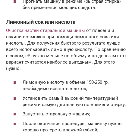
Прогнать машину в режиме «быстрая стирка»
без применения моющих средств.
Лимонный сок или кислота
Очистка частей стиральной машины
от плесени и
накипи возможна при помощи лимонного сока или
кислоты. Для получения быстрого результата лучше
всего использовать лимонную кислоту. По сравнению
с соком, её нужно меньше по объему и по деньгам этот
вариант считается наиболее выгодным. Для этого
нужно:
Лимонную кислоту в объеме 150-250 гр.
необходимо всыпать в лоток;
Установить самый высокий температурный
режим и самую длительную по времени стирку;
Запустить стиральную машину;
После окончания процедуры, машинку нужно
хорошо протереть влажной губкой;