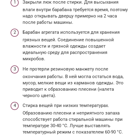
Закрыли люк после стирки. Для высыхания
влаги внутри барабана требуется время, поэтому
надо открывать дверцу примерно на 2 часа
после работы машины.
Барабан агрегата используется для хранения
грязных вещей. Соединение повышенной
влажности и грязной одежды создает
идеальную среду для распространения
микробов.
Не протерли резиновую манжету после
окончания работы. В ней могла остаться вода,
мусор, мелкие вещи из карманов одежды. Это
приводит к образованию плесени (налета
черного цвета).
Стирка вещей при низких температурах.
Образованию плесени и неприятного запаха
способствует работа стиральной машины при
температуре 30-40 °С. Лучше выставлять
температурный режим с показателем 60-90 °С.