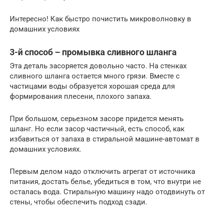
Интересно! Как быстро почистить микроволновку в
домашних условиях
3-й способ – промывка сливного шланга
Эта деталь засоряется довольно часто. На стенках
сливного шланга остается много грязи. Вместе с
частицами воды образуется хорошая среда для
формирования плесени, плохого запаха.
При большом, серьезном засоре придется менять
шланг. Но если засор частичный, есть способ, как
избавиться от запаха в стиральной машине-автомат в
домашних условиях.
Первым делом надо отключить агрегат от источника
питания, достать белье, убедиться в том, что внутри не
осталась вода. Стиральную машину надо отодвинуть от
стены, чтобы обеспечить подход сзади.