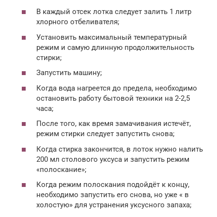
В каждый отсек лотка следует залить 1 литр
хлорного отбеливателя;
Установить максимальный температурный
режим и самую длинную продолжительность
стирки;
Запустить машину;
Когда вода нагреется до предела, необходимо
остановить работу бытовой техники на 2-2,5
часа;
После того, как время замачивания истечёт,
режим стирки следует запустить снова;
Когда стирка закончится, в лоток нужно налить
200 мл столового уксуса и запустить режим
«полоскание»;
Когда режим полоскания подойдёт к концу,
необходимо запустить его снова, но уже « в
холостую» для устранения уксусного запаха;