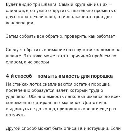
Будет видно три шланга. Самый крупный из них —
сливной, его нужно открутить, тщательно промыть с
двух сторон. Если надо, то использовать трос для
канализации.
Затем собрать все обратно, проверить, как работает
Следует обратить внимание на отсутствие заломов на
шланге. Это тоже может стать причиной проблем со
сливом, а не засоры
4-й способ – помыть емкость для порошка
На стенках лотка скапливаются остатки порошка,
постепенно образуется налет, который трудно
удаляется. Обычно емкость легко вынимается во всех
современных стиральных машинах. Достаточно
выдвинуть ее до конца, приподнять вверх и еще раз
потянуть.
Другой способ может быть описан в инструкции. Если