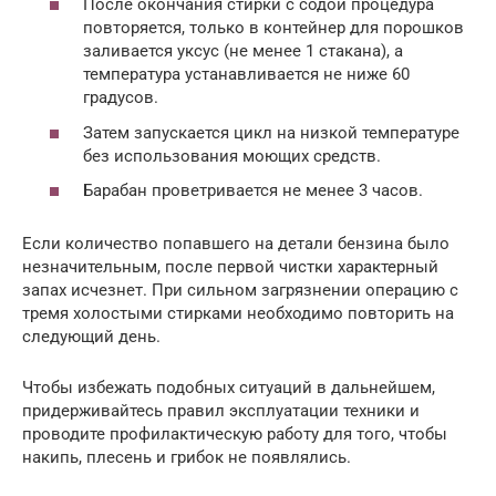
После окончания стирки с содой процедура
повторяется, только в контейнер для порошков
заливается уксус (не менее 1 стакана), а
температура устанавливается не ниже 60
градусов.
Затем запускается цикл на низкой температуре
без использования моющих средств.
Барабан проветривается не менее 3 часов.
Если количество попавшего на детали бензина было
незначительным, после первой чистки характерный
запах исчезнет. При сильном загрязнении операцию с
тремя холостыми стирками необходимо повторить на
следующий день.
Чтобы избежать подобных ситуаций в дальнейшем,
придерживайтесь правил эксплуатации техники и
проводите профилактическую работу для того, чтобы
накипь, плесень и грибок не появлялись.