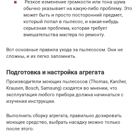
Резкое изменение громкости или тона шума
обычно указывает на какую-либо проблему. Это
может быть и просто посторонний предмет,
который попал в пылесос, и какая-нибудь
серьезная проблема, которая требует
вмешательства мастера по ремонту.
Вот основные правила ухода за пылесосом. Они не
сложны, и их легко запомнить.
Подготовка и настройка агрегата
Производители моющих пылесосов (Thomas, Karcher,
Krausen, Bosch, Samsung) сходятся во мнении, что
эксплуатация любого прибора должна начинаться с
изучения инструкции.
Выполнить сборку агрегата, правильно дозировать
моющее средство, выбрать насадку можно только
после этого.