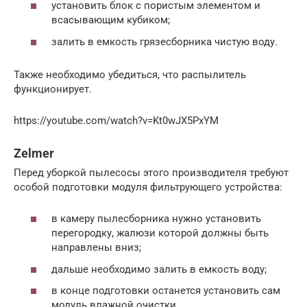
установить блок с пористым элементом и
всасывающим кубиком;
залить в емкость грязесборника чистую воду.
Также необходимо убедиться, что распылитель
функционирует.
https://youtube.com/watch?v=Kt0wJX5PxYM
Zelmer
Перед уборкой пылесосы этого производителя требуют
особой подготовки модуля фильтрующего устройства:
в камеру пылесборника нужно установить
перегородку, жалюзи которой должны быть
направлены вниз;
дальше необходимо залить в емкость воду;
в конце подготовки останется установить сам
модуль влажной очистки.