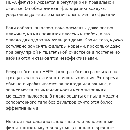
HEPA фильтр нуждается в регулярной и правильной
очистке. Он обеспечивает фильтрацию воздуха,
удерживая даже загрязнения очень мелких фракций
Если собрать пылесос, пока элементы даже слегка
влажные, на них появится плесень и грибок, а это
опасно для здоровья жильцов дома. Кроме того, нужно
регулярно заменять фильтры новыми, поскольку даже
при регулярной и тщательной очистке они постепенно
забиваются и становятся неэффективными.
Ресурс обычного HEPA фильтра обычно рассчитан на
тридцать часов активного использования. Это время
обычно вырабатывается за полгода или раньше, в
зависимости от интенсивности использования
моющего пылесоса. В плане защиты от пыли модели
сепараторного типа без фильтров считаются более
эффективными.
Не стоит использовать влажный или испорченный
фильтр, поскольку в воздух могут попасть вредные