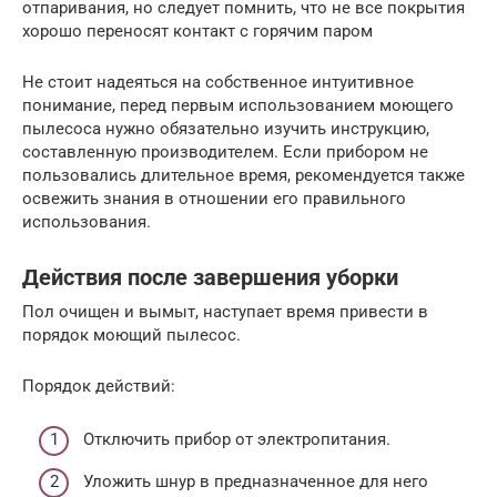
отпаривания, но следует помнить, что не все покрытия
хорошо переносят контакт с горячим паром
Не стоит надеяться на собственное интуитивное
понимание, перед первым использованием моющего
пылесоса нужно обязательно изучить инструкцию,
составленную производителем. Если прибором не
пользовались длительное время, рекомендуется также
освежить знания в отношении его правильного
использования.
Действия после завершения уборки
Пол очищен и вымыт, наступает время привести в
порядок моющий пылесос.
Порядок действий:
Отключить прибор от электропитания.
Уложить шнур в предназначенное для него