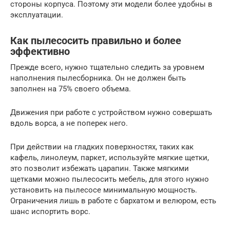
стороны корпуса. Поэтому эти модели более удобны в
эксплуатации.
Как пылесосить правильно и более
эффективно
Прежде всего, нужно тщательно следить за уровнем
наполнения пылесборника. Он не должен быть
заполнен на 75% своего объема.
Движения при работе с устройством нужно совершать
вдоль ворса, а не поперек него.
При действии на гладких поверхностях, таких как
кафель, линолеум, паркет, используйте мягкие щетки,
это позволит избежать царапин. Также мягкими
щетками можно пылесосить мебель, для этого нужно
установить на пылесосе минимальную мощность.
Ограничения лишь в работе с бархатом и велюром, есть
шанс испортить ворс.