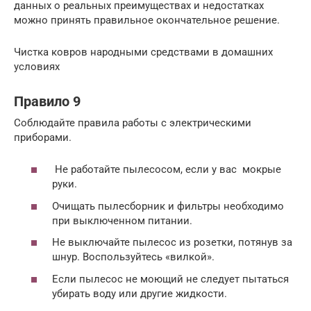
данных о реальных преимуществах и недостатках
можно принять правильное окончательное решение.
Чистка ковров народными средствами в домашних
условиях
Правило 9
Соблюдайте правила работы с электрическими
приборами.
Не работайте пылесосом, если у вас мокрые
руки.
Очищать пылесборник и фильтры необходимо
при выключенном питании.
Не выключайте пылесос из розетки, потянув за
шнур. Воспользуйтесь «вилкой».
Если пылесос не моющий не следует пытаться
убирать воду или другие жидкости.