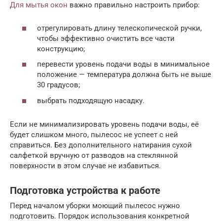
Для мытья окон
важно правильно настроить прибор:
отрегулировать длину телескопической ручки,
чтобы эффективно очистить все части
конструкцию;
перевести уровень подачи воды в минимальное
положение — температура должна быть не выше
30 градусов;
выбрать подходящую насадку.
Если не минимализировать уровень подачи воды, её
будет слишком много, пылесос не успеет с ней
справиться. Без дополнительного натирания сухой
салфеткой вручную от разводов на стеклянной
поверхности в этом случае не избавиться.
Подготовка устройства к работе
Перед началом уборки моющий пылесос нужно
подготовить. Порядок использования конкретной