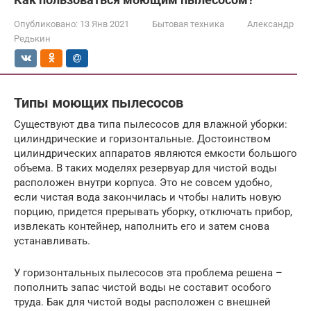
Опубликовано:
13 Янв 2021
Бытовая техника
Александр
Редькин
Типы моющих пылесосов
Существуют два типа пылесосов для влажной уборки:
цилиндрические и горизонтальные. Достоинством
цилиндрических аппаратов являются емкости большого
объема. В таких моделях резервуар для чистой воды
расположен внутри корпуса. Это не совсем удобно,
если чистая вода закончилась и чтобы налить новую
порцию, придется прерывать уборку, отключать прибор,
извлекать контейнер, наполнить его и затем снова
устанавливать.
У горизонтальных пылесосов эта проблема решена –
пополнить запас чистой воды не составит особого
труда. Бак для чистой воды расположен с внешней