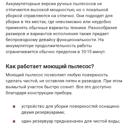
Аккумуляторные версии ручных пылесосов не
отличаются высокой мощностью, но с локальной
уборкой справляются на отлично. Они подходят для
уборки в тех местах, где невозможно или неудобно
применять обычные варианты техники. Разнообразие
размеров и вариантов исполнения также придает
беспроводному девайсу функциональности. На
аккумуляторе продолжительность работы
ограничивается обычно пределом в 10-15 минут.
Как работает моющий пылесос?
Моющий пылесос позволяет любую поверхность
сделать чистой, не оставляя пятен и разводов. При этом
вымытый участок быстро сохнет. Все это доступно
благодаря конструкции прибора.
устройство для уборки поверхностей оснащено
двумя резервуарами;
один резервуар предназначен для чистой воды;