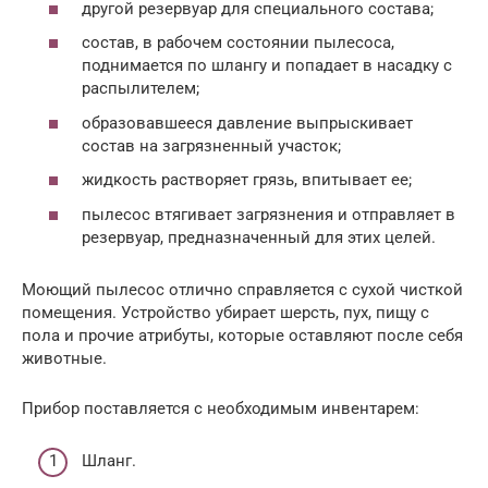
другой резервуар для специального состава;
состав, в рабочем состоянии пылесоса,
поднимается по шлангу и попадает в насадку с
распылителем;
образовавшееся давление выпрыскивает
состав на загрязненный участок;
жидкость растворяет грязь, впитывает ее;
пылесос втягивает загрязнения и отправляет в
резервуар, предназначенный для этих целей.
Моющий пылесос отлично справляется с сухой чисткой
помещения. Устройство убирает шерсть, пух, пищу с
пола и прочие атрибуты, которые оставляют после себя
животные.
Прибор поставляется с необходимым инвентарем:
Шланг.