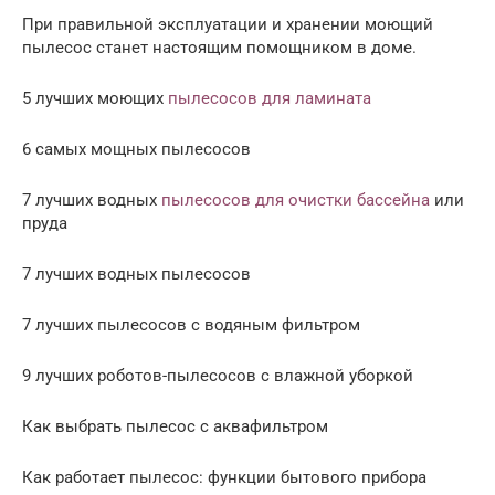
При правильной эксплуатации и хранении моющий
пылесос станет настоящим помощником в доме.
5 лучших моющих
пылесосов для ламината
6 самых мощных пылесосов
7 лучших водных
пылесосов для очистки бассейна
или
пруда
7 лучших водных пылесосов
7 лучших пылесосов с водяным фильтром
9 лучших роботов-пылесосов с влажной уборкой
Как выбрать пылесос с аквафильтром
Как работает пылесос: функции бытового прибора