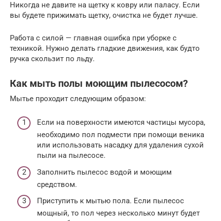
Никогда не давите на щетку к ковру или паласу. Если
вы будете прижимать щетку, очистка не будет лучше.
Работа с силой — главная ошибка при уборке с
техникой. Нужно делать гладкие движения, как будто
ручка скользит по льду.
Как мыть полы моющим пылесосом?
Мытье проходит следующим образом:
Если на поверхности имеются частицы мусора,
необходимо пол подмести при помощи веника
или использовать насадку для удаления сухой
пыли на пылесосе.
Заполнить пылесос водой и моющим
средством.
Приступить к мытью пола. Если пылесос
мощный, то пол через несколько минут будет