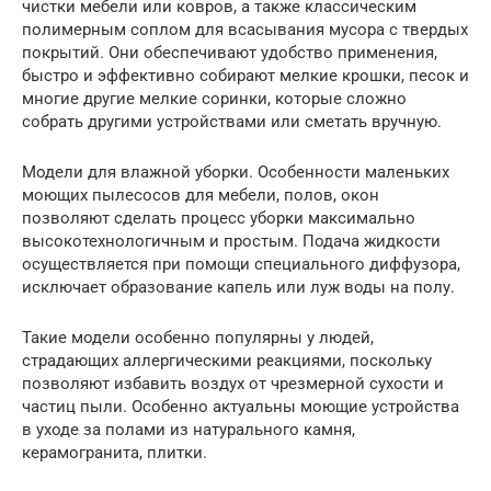
чистки мебели или ковров, а также классическим
полимерным соплом для всасывания мусора с твердых
покрытий. Они обеспечивают удобство применения,
быстро и эффективно собирают мелкие крошки, песок и
многие другие мелкие соринки, которые сложно
собрать другими устройствами или сметать вручную.
Модели для влажной уборки. Особенности маленьких
моющих пылесосов для мебели, полов, окон
позволяют сделать процесс уборки максимально
высокотехнологичным и простым. Подача жидкости
осуществляется при помощи специального диффузора,
исключает образование капель или луж воды на полу.
Такие модели особенно популярны у людей,
страдающих аллергическими реакциями, поскольку
позволяют избавить воздух от чрезмерной сухости и
частиц пыли. Особенно актуальны моющие устройства
в уходе за полами из натурального камня,
керамогранита, плитки.