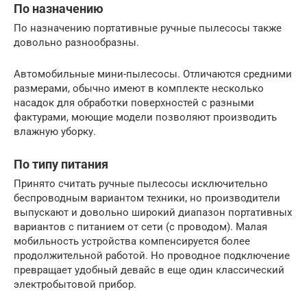
По назначению
По назначению портативные ручные пылесосы также
довольно разнообразны.
Автомобильные мини-пылесосы. Отличаются средними
размерами, обычно имеют в комплекте несколько
насадок для обработки поверхностей с разными
фактурами, моющие модели позволяют производить
влажную уборку.
По типу питания
Принято считать ручные пылесосы исключительно
беспроводным вариантом техники, но производители
выпускают и довольно широкий диапазон портативных
вариантов с питанием от сети (с проводом). Малая
мобильность устройства компенсируется более
продолжительной работой. Но проводное подключение
превращает удобный девайс в еще один классический
электробытовой прибор.