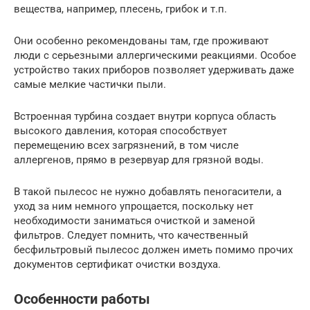
вещества, например, плесень, грибок и т.п.
Они особенно рекомендованы там, где проживают
люди с серьезными аллергическими реакциями. Особое
устройство таких приборов позволяет удерживать даже
самые мелкие частички пыли.
Встроенная турбина создает внутри корпуса область
высокого давления, которая способствует
перемещению всех загрязнений, в том числе
аллергенов, прямо в резервуар для грязной воды.
В такой пылесос не нужно добавлять пеногасители, а
уход за ним немного упрощается, поскольку нет
необходимости заниматься очисткой и заменой
фильтров. Следует помнить, что качественный
бесфильтровый пылесос должен иметь помимо прочих
документов сертификат очистки воздуха.
Особенности работы