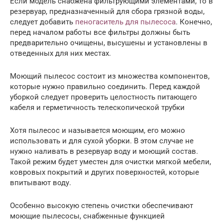
Если модель снабжена фильтрующими элементами, то в
резервуар, предназначенный для сбора грязной воды,
следует добавить
пеногаситель для пылесоса
. Конечно,
перед началом работы все фильтры должны быть
предварительно очищены, высушены и установлены в
отведенных для них местах.
Моющий пылесос состоит из множества компонентов,
которые нужно правильно соединить. Перед каждой
уборкой следует проверить целостность питающего
кабеля и герметичность телескопической трубки
Хотя пылесос и называется моющим, его можно
использовать и для сухой уборки. В этом случае не
нужно наливать в резервуар воду и моющий состав.
Такой режим будет уместен для очистки мягкой мебели,
ковровых покрытий и других поверхностей, которые
впитывают воду.
Особенно высокую степень очистки обеспечивают
моющие пылесосы, снабженные функцией