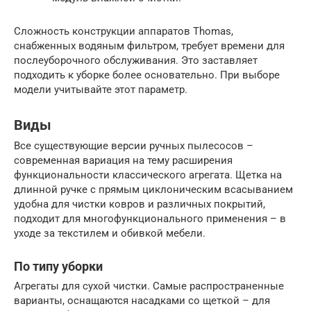
Сложность конструкции аппаратов Thomas,
снабженных водяным фильтром, требует времени для
послеуборочного обслуживания. Это заставляет
подходить к уборке более основательно. При выборе
модели учитывайте этот параметр.
Виды
Все существующие версии ручных пылесосов –
современная вариация на тему расширения
функциональности классического агрегата. Щетка на
длинной ручке с прямым циклоническим всасыванием
удобна для чистки ковров и различных покрытий,
подходит для многофункционального применения – в
уходе за текстилем и обивкой мебели.
По типу уборки
Агрегаты для сухой чистки. Самые распространенные
варианты, оснащаются насадками со щеткой – для