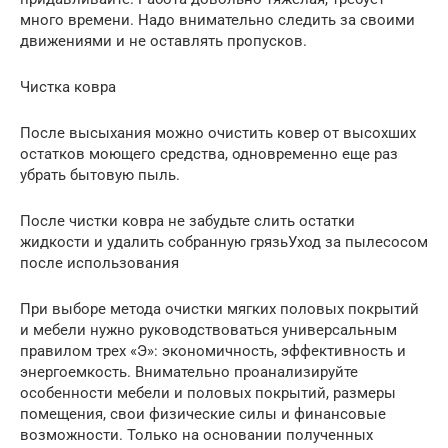
много времени. Надо внимательно следить за своими
движениями и не оставлять пропусков.
Чистка ковра
После высыхания можно очистить ковер от высохших
остатков моющего средства, одновременно еще раз
убрать бытовую пыль.
После чистки ковра не забудьте слить остатки
жидкости и удалить собранную грязьУход за пылесосом
после использования
При выборе метода очистки мягких половых покрытий
и мебели нужно руководствоваться универсальным
правилом трех «Э»: экономичность, эффективность и
энергоемкость. Внимательно проанализируйте
особенности мебели и половых покрытий, размеры
помещения, свои физические силы и финансовые
возможности. Только на основании полученных