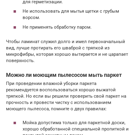
для герметизации.
Не использовать для мытья щетки с грубым
ворсом.
Не применять обработку паром.
Чтобы ламинат служил долго и имел первоначальный
вид, лучше протирать его шваброй с тряпкой из
микрофибры, которая хорошо вытирается и не царапает
поверхность.
Можно ли моющим пылесосом мыть паркет
При проведении влажной уборки паркета
рекомендуется воспользоваться хорошо выжатой
тряпкой. Но если вы решили проверить свой паркет на
прочность и провести чистку с использованием
моющего пылесоса, помните о двух правилах:
Мойка допустима только для паркетной доски,
хорошо обработанной специальной пропиткой и