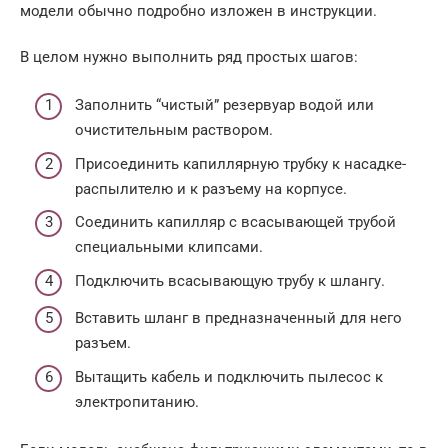
модели обычно подробно изложен в инструкции.
В целом нужно выполнить ряд простых шагов:
Заполнить “чистый” резервуар водой или
очистительным раствором.
Присоединить капиллярную трубку к насадке-
распылителю и к разъему на корпусе.
Соединить капилляр с всасывающей трубой
специальными клипсами.
Подключить всасывающую трубу к шлангу.
Вставить шланг в предназначенный для него
разъем.
Вытащить кабель и подключить пылесос к
электропитанию.