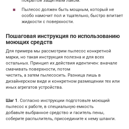
покрытой защитным лаком.
Пылесос должен быть мощным, который не
особо намочит пол и тщательно, быстро впитает
жидкости с поверхности.
Пошаговая инструкция по использованию
моющих средств
Для примера мы рассмотрим пылесос конкретной
марки, но такая инструкция полезна и для всех
остальных. Принцип их действия идентичен: вначале
смачивать поверхности, потом
чистить, а затем пылесосить. Разница лишь в
дизайнерском виде и конкретном размещении тех или
иных агрегатов устройства.
Шаг 1
. Согласно инструкции подготовьте моющий
пылесос к работе, в специальную емкость
добавьте выбранное средство и гаситель пены,
соберите распылитель, присоедините к нему шланги.