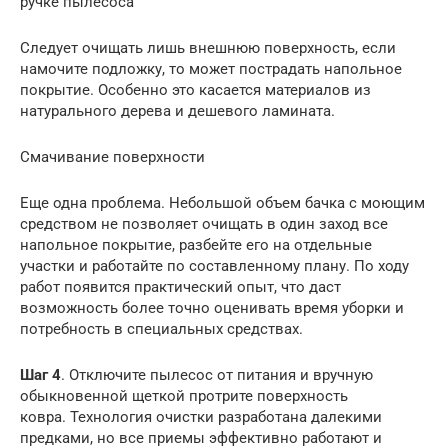
ручке пылесоса
Следует очищать лишь внешнюю поверхность, если
намочите подложку, то может пострадать напольное
покрытие. Особенно это касается материалов из
натурального дерева и дешевого ламината.
Смачивание поверхности
Еще одна проблема. Небольшой объем бачка с моющим
средством не позволяет очищать в один заход все
напольное покрытие, разбейте его на отдельные
участки и работайте по составленному плану. По ходу
работ появится практический опыт, что даст
возможность более точно оценивать время уборки и
потребность в специальных средствах.
Шаг 4
. Отключите пылесос от питания и вручную
обыкновенной щеткой протрите поверхность
ковра. Технология очистки разработана далекими
предками, но все приемы эффективно работают и