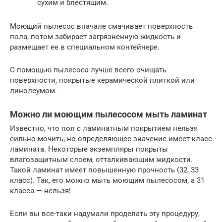
сухим и блестящим.
Моющий пылесос вначале смачивает поверхность
пола, потом забирает загрязненную жидкость и
размещает ее в специальном контейнере.
С помощью пылесоса лучше всего очищать
поверхности, покрытые керамической плиткой или
линолеумом.
Можно ли моющим пылесосом мыть ламинат
Известно, что пол с ламинатным покрытием нельзя
сильно мочить, но определяющее значение имеет класс
ламината. Некоторые экземпляры покрыты
влагозащитным слоем, отталкивающим жидкости.
Такой ламинат имеет повышенную прочность (32, 33
класс). Так, его можно мыть моющим пылесосом, а 31
класса — нельзя!
Если вы все-таки надумали проделать эту процедуру,