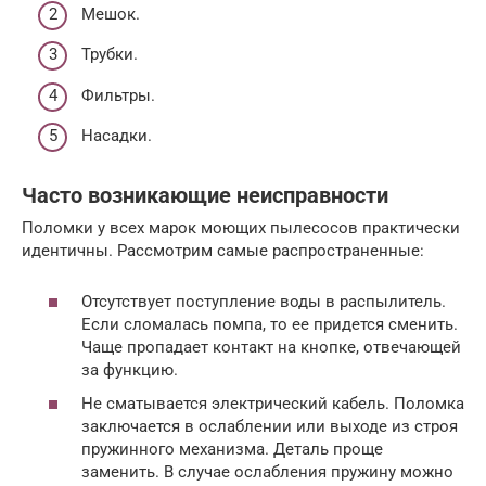
Мешок.
Трубки.
Фильтры.
Насадки.
Часто возникающие неисправности
Поломки у всех марок моющих пылесосов практически
идентичны. Рассмотрим самые распространенные:
Отсутствует поступление воды в распылитель.
Если сломалась помпа, то ее придется сменить.
Чаще пропадает контакт на кнопке, отвечающей
за функцию.
Не сматывается электрический кабель. Поломка
заключается в ослаблении или выходе из строя
пружинного механизма. Деталь проще
заменить. В случае ослабления пружину можно