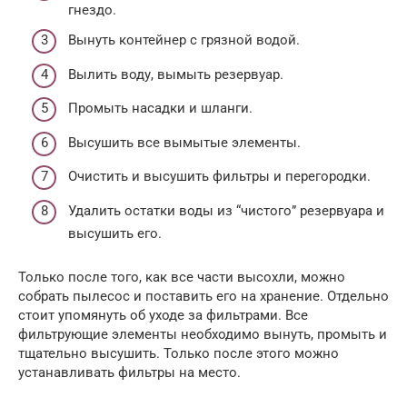
гнездо.
Вынуть контейнер с грязной водой.
Вылить воду, вымыть резервуар.
Промыть насадки и шланги.
Высушить все вымытые элементы.
Очистить и высушить фильтры и перегородки.
Удалить остатки воды из “чистого” резервуара и
высушить его.
Только после того, как все части высохли, можно
собрать пылесос и поставить его на хранение. Отдельно
стоит упомянуть об уходе за фильтрами. Все
фильтрующие элементы необходимо вынуть, промыть и
тщательно высушить. Только после этого можно
устанавливать фильтры на место.