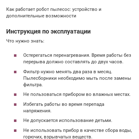
Как работает робот пылесос: устройство и
дополнительные возможности
Инструкция по эксплуатации
Что нужно знать:
Остерегаться перенагревания. Время работы без
перерыва должно составлять до двух часов.
Фильтр нужно менять два раза в месяц.
Пылесборники необходимо мыть после замены
фильтра.
Не пользоваться прибором во влажных местах.
Избегать работы во время перепада
напряжения.
Не допускается использование детьми.
Не использовать прибор в качестве сбора воды,
горючих, взрывчатых веществ.