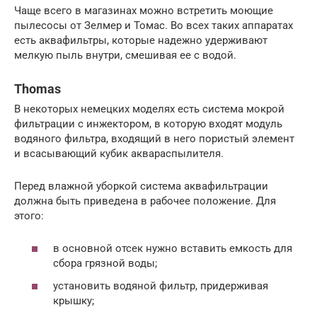
Чаще всего в магазинах можно встретить моющие
пылесосы от Зелмер и Томас. Во всех таких аппаратах
есть аквафильтры, которые надежно удерживают
мелкую пыль внутри, смешивая ее с водой.
Thomas
В некоторых немецких моделях есть система мокрой
фильтрации с инжектором, в которую входят модуль
водяного фильтра, входящий в него пористый элемент
и всасывающий кубик аквараспылителя.
Перед влажной уборкой система аквафильтрации
должна быть приведена в рабочее положение. Для
этого:
в основной отсек нужно вставить емкость для
сбора грязной воды;
установить водяной фильтр, придерживая
крышку;