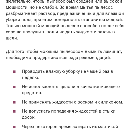
желательно, чтобы пылесос был средней или высокой
мощности, но не слабой. Во время мытья пылесос
разбрызгивает раствор, предназначенный для влажной
уборки пола, при этом поверхность становится мокрой.
Только мощный моющий пылесос способен после себя
хорошо просушить пол и не дать жидкости затечь в
щели.
Для того чтобы моющим пылесосом вымыть ламинат,
необходимо придерживаться ряда рекомендаций:
Проводить влажную уборку не чаще 2 раз в
неделю.
Не использовать щелочи в качестве моющего
средства.
Не применять жидкости с воском и силиконом.
Не допускать попадания жидкостей в стыки
досок.
Через некоторое время затирать их мастикой