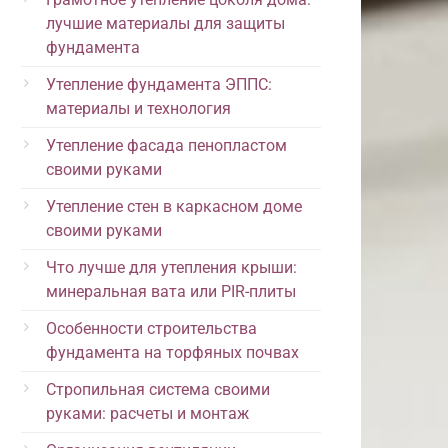
лучшие материалы для защиты
фундамента
Утепление фундамента ЭППС:
материалы и технология
Утепление фасада пенопластом
своими руками
Утепление стен в каркасном доме
своими руками
Что лучше для утепления крыши:
минеральная вата или PIR-плиты
Особенности строительства
фундамента на торфяных почвах
Стропильная система своими
руками: расчеты и монтаж