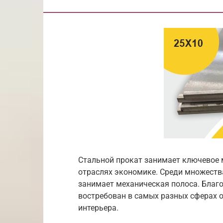
Стальной прокат занимает ключевое 
отраслях экономике. Среди множества
занимает механическая полоса. Благ
востребован в самых разных сферах 
интерьера.