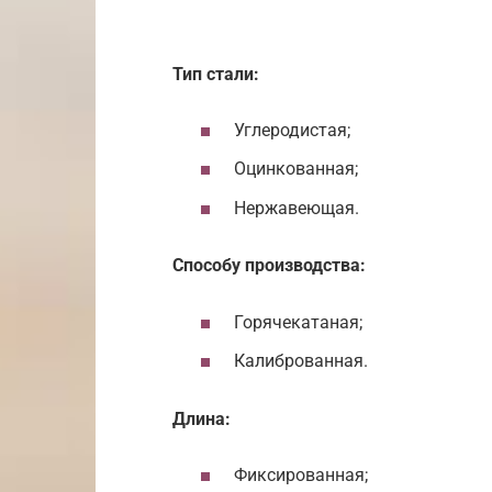
Тип стали:
Углеродистая;
Оцинкованная;
Нержавеющая.
Способу производства:
Горячекатаная;
Калиброванная.
Длина:
Фиксированная;