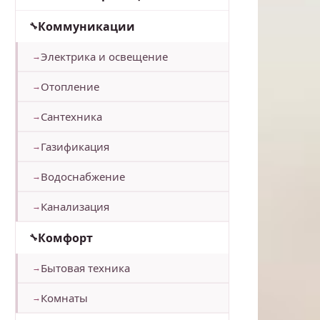
Коммуникации
Электрика и освещение
Отопление
Сантехника
Газификация
Водоснабжение
Канализация
Комфорт
Бытовая техника
Комнаты