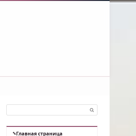
Поиск:
Главная страница