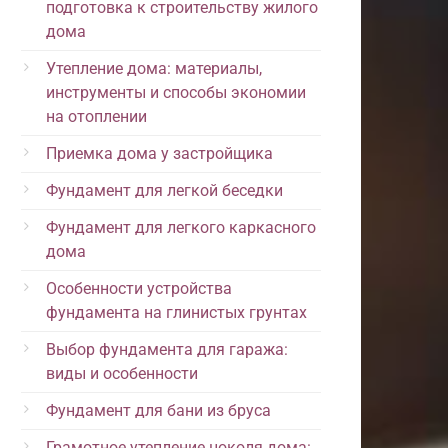
подготовка к строительству жилого
дома
Утепление дома: материалы,
инструменты и способы экономии
на отоплении
Приемка дома у застройщика
Фундамент для легкой беседки
Фундамент для легкого каркасного
дома
Особенности устройства
фундамента на глинистых грунтах
Выбор фундамента для гаража:
виды и особенности
Фундамент для бани из бруса
Грамотное утепление цоколя дома: