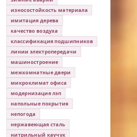
износостойкость материала
имитация дерева
качество воздуха
классификация подшипников
линии электропередачи
машиностроение
межкомнатные двери
микроклимат офиса
модернизация лэп
напольные покрытия
непогода
нержавеющая сталь
нитрильный каучук