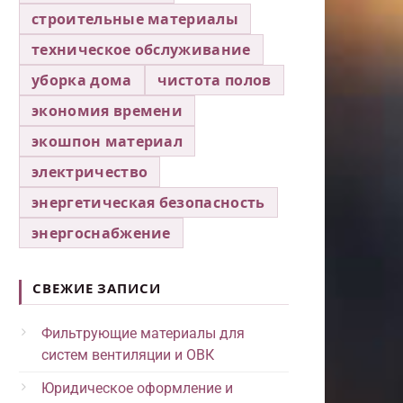
строительные материалы
техническое обслуживание
уборка дома
чистота полов
экономия времени
экошпон материал
электричество
энергетическая безопасность
энергоснабжение
СВЕЖИЕ ЗАПИСИ
Фильтрующие материалы для
систем вентиляции и ОВК
Юридическое оформление и