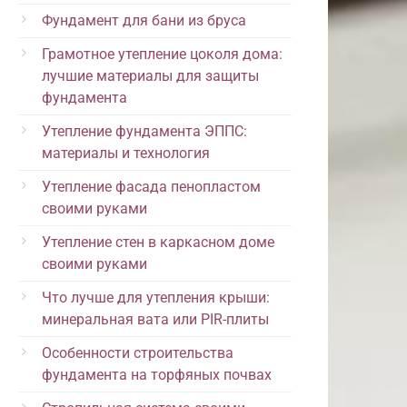
Фундамент для бани из бруса
Грамотное утепление цоколя дома:
лучшие материалы для защиты
фундамента
Утепление фундамента ЭППС:
материалы и технология
Утепление фасада пенопластом
своими руками
Утепление стен в каркасном доме
своими руками
Что лучше для утепления крыши:
минеральная вата или PIR-плиты
Особенности строительства
фундамента на торфяных почвах