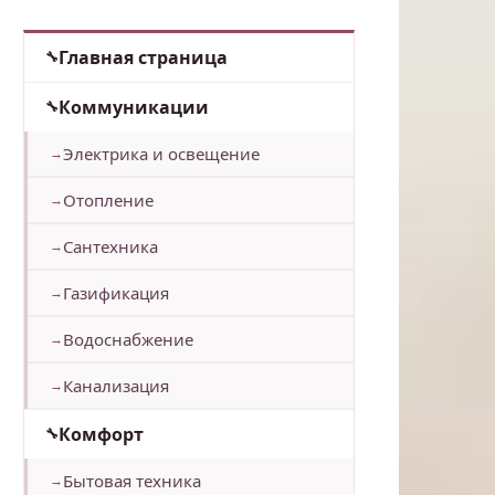
Главная страница
Коммуникации
Электрика и освещение
Отопление
Сантехника
Газификация
Водоснабжение
Канализация
Комфорт
Бытовая техника