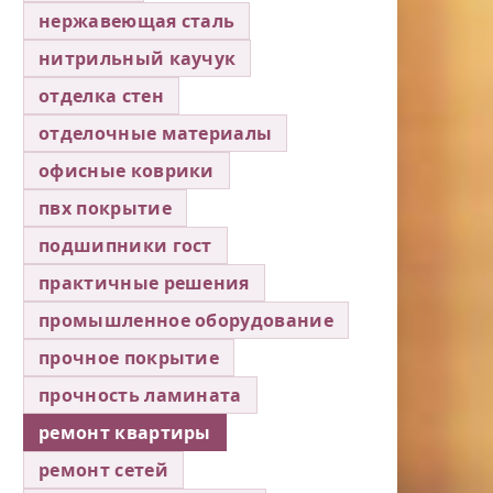
нержавеющая сталь
нитрильный каучук
отделка стен
отделочные материалы
офисные коврики
пвх покрытие
подшипники гост
практичные решения
промышленное оборудование
прочное покрытие
прочность ламината
ремонт квартиры
ремонт сетей