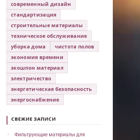
современный дизайн
стандартизация
строительные материалы
техническое обслуживание
уборка дома
чистота полов
экономия времени
экошпон материал
электричество
энергетическая безопасность
энергоснабжение
СВЕЖИЕ ЗАПИСИ
Фильтрующие материалы для