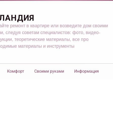
ЛАНДИЯ
йте ремонт в квартире или возведите дом своими
и, следуя советам специалистов: фото, видео-
укции, теоретические материалы, все про
ходимые материалы и инструменты
Комфорт
Своими руками
Информация