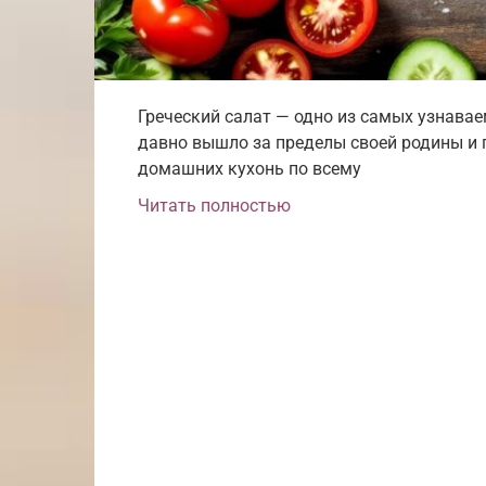
Греческий салат — одно из самых узнава
давно вышло за пределы своей родины и 
домашних кухонь по всему
Читать полностью