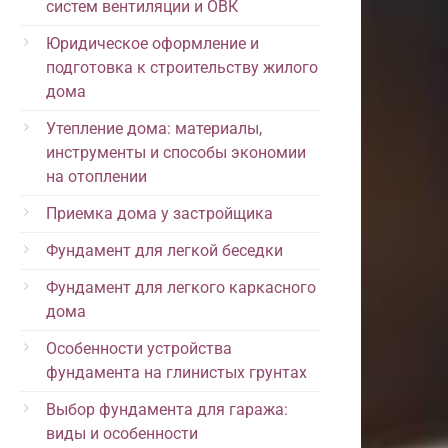
систем вентиляции и ОВК
Юридическое оформление и
подготовка к строительству жилого
дома
Утепление дома: материалы,
инструменты и способы экономии
на отоплении
Приемка дома у застройщика
Фундамент для легкой беседки
Фундамент для легкого каркасного
дома
Особенности устройства
фундамента на глинистых грунтах
Выбор фундамента для гаража:
виды и особенности