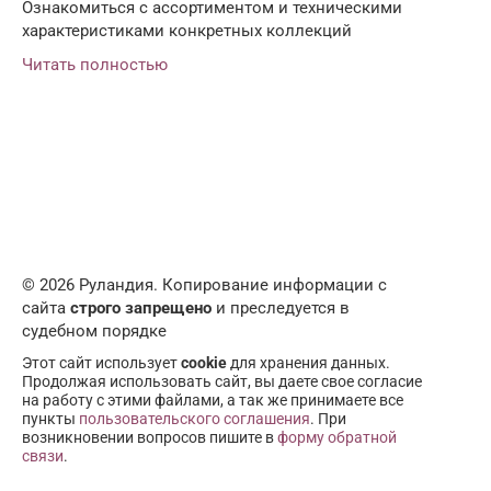
Ознакомиться с ассортиментом и техническими
характеристиками конкретных коллекций
Читать полностью
© 2026 Руландия. Копирование информации с
сайта
строго запрещено
и преследуется в
судебном порядке
Этот сайт использует
cookie
для хранения данных.
Продолжая использовать сайт, вы даете свое согласие
на работу с этими файлами, а так же принимаете все
пункты
пользовательского соглашения
. При
возникновении вопросов пишите в
форму обратной
связи
.