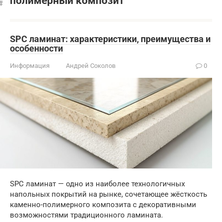
полимерный композит
SPC ламинат: характеристики, преимущества и
особенности
Информация
Андрей Соколов
0
SPC ламинат — одно из наиболее технологичных
напольных покрытий на рынке, сочетающее жёсткость
каменно-полимерного композита с декоративными
возможностями традиционного ламината.