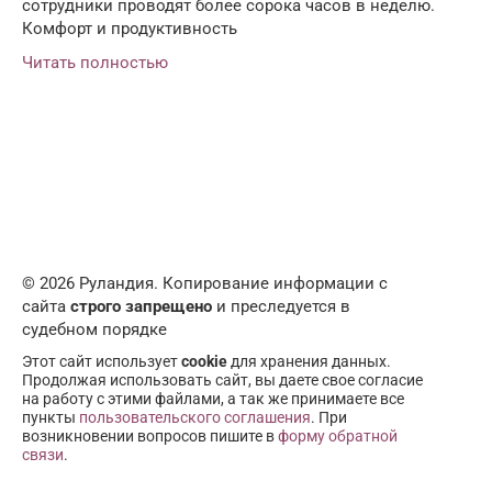
сотрудники проводят более сорока часов в неделю.
Комфорт и продуктивность
Читать полностью
© 2026 Руландия. Копирование информации с
сайта
строго запрещено
и преследуется в
судебном порядке
Этот сайт использует
cookie
для хранения данных.
Продолжая использовать сайт, вы даете свое согласие
на работу с этими файлами, а так же принимаете все
пункты
пользовательского соглашения
. При
возникновении вопросов пишите в
форму обратной
связи
.