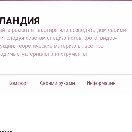
ЛАНДИЯ
йте ремонт в квартире или возведите дом своими
и, следуя советам специалистов: фото, видео-
укции, теоретические материалы, все про
ходимые материалы и инструменты
Комфорт
Своими руками
Информация