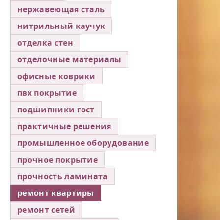
нержавеющая сталь
нитрильный каучук
отделка стен
отделочные материалы
офисные коврики
пвх покрытие
подшипники гост
практичные решения
промышленное оборудование
прочное покрытие
прочность ламината
ремонт квартиры
ремонт сетей