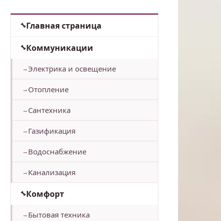
Главная страница
Коммуникации
Электрика и освещение
Отопление
Сантехника
Газификация
Водоснабжение
Канализация
Комфорт
Бытовая техника