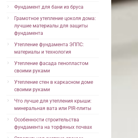
Фундамент для бани из бруса
Грамотное утепление цоколя дома:
лучшие материалы для защиты
фундамента
Утепление фундамента ЭППС:
материалы и технология
Утепление фасада пенопластом
своими руками
Утепление стен в каркасном доме
своими руками
Что лучше для утепления крыши:
минеральная вата или PIR-плиты
Особенности строительства
фундамента на торфяных почвах