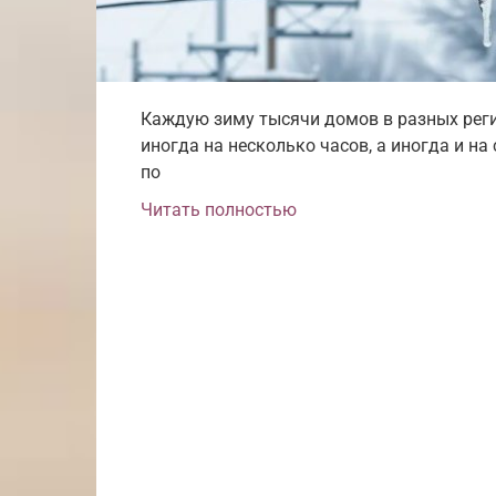
Каждую зиму тысячи домов в разных реги
иногда на несколько часов, а иногда и на
по
Читать полностью