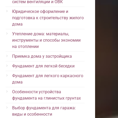
систем вентиляции и ОВК
Юридическое оформление и
подготовка к строительству жилого
дома
Утепление дома: материалы,
инструменты и способы экономии
на отоплении
Приемка дома у застройщика
Фундамент для легкой беседки
Фундамент для легкого каркасного
дома
Особенности устройства
фундамента на глинистых грунтах
Выбор фундамента для гаража:
виды и особенности