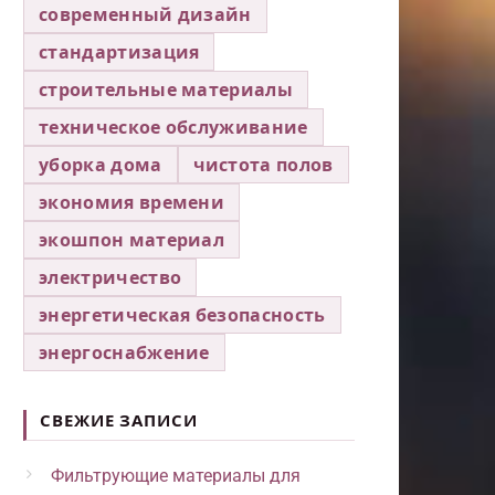
современный дизайн
стандартизация
строительные материалы
техническое обслуживание
уборка дома
чистота полов
экономия времени
экошпон материал
электричество
энергетическая безопасность
энергоснабжение
СВЕЖИЕ ЗАПИСИ
Фильтрующие материалы для