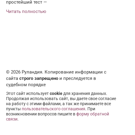
простейший тест —
Читать полностью
© 2026 Руландия. Копирование информации с
сайта
строго запрещено
и преследуется в
судебном порядке
Этот сайт использует
cookie
для хранения данных.
Продолжая использовать сайт, вы даете свое согласие
на работу с этими файлами, а так же принимаете все
пункты
пользовательского соглашения
. При
возникновении вопросов пишите в
форму обратной
связи
.