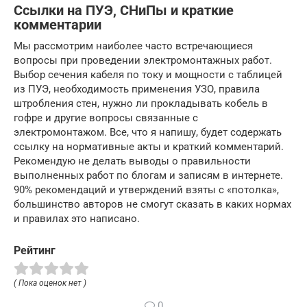
Ссылки на ПУЭ, СНиПы и краткие
комментарии
Мы рассмотрим наиболее часто встречающиеся
вопросы при проведении электромонтажных работ.
Выбор сечения кабеля по току и мощности с таблицей
из ПУЭ, необходимость применения УЗО, правила
штробления стен, нужно ли прокладывать кобель в
гофре и другие вопросы связанные с
электромонтажом. Все, что я напишу, будет содержать
ссылку на нормативные акты и краткий комментарий.
Рекомендую не делать выводы о правильности
выполненных работ по блогам и записям в интернете.
90% рекомендаций и утверждений взяты с «потолка»,
большинство авторов не смогут сказать в каких нормах
и правилах это написано.
Рейтинг
( Пока оценок нет )
0