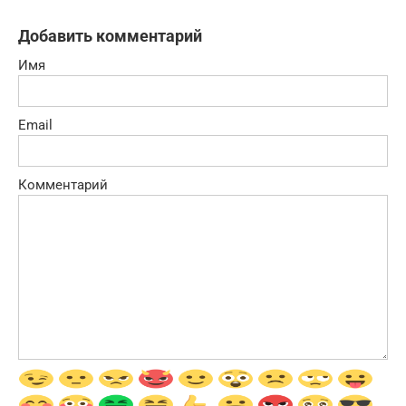
Добавить комментарий
Имя
Email
Комментарий