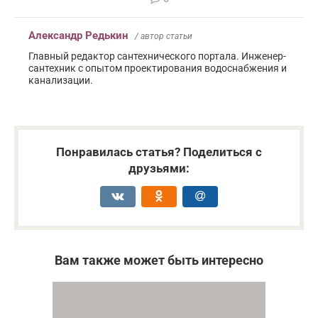
Александр Редькин
/ автор статьи
Главный редактор сантехнического портала. Инженер-
сантехник с опытом проектирования водоснабжения и
канализации.
Понравилась статья? Поделиться с
друзьями:
Вам также может быть интересно