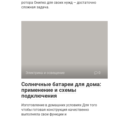
ротора Онипко для своих нужд — достаточно
сложная задача.
Электрика и освещение
0
Солнечные батареи для дома:
применение и схемы
подключения
Изготовление в домашних условиях Для того
чтобы готовая конструкция качественно
выполняла свои функции и