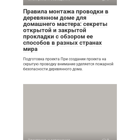
Правила монтажа проводки в
деревянном доме для
домашнего мастера: секреты
открытой и закрытой
прокладки с обзором ее
способов в разных странах
мира
Подготовка проекта При создании проекта на
скрытую проводку внимание уделяется пожарной
безопасности деревянного дома.