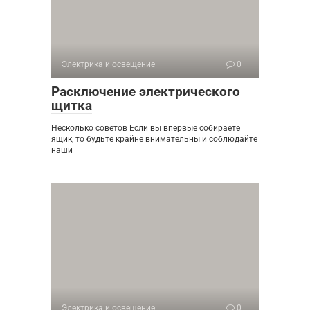
Электрика и освещение
0
Расключение электрического
щитка
Несколько советов Если вы впервые собираете
ящик, то будьте крайне внимательны и соблюдайте
наши
Электрика и освещение
0