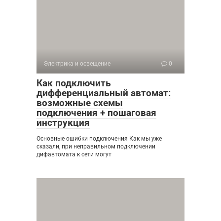
Электрика и освещение
0
Как подключить
дифференциальный автомат:
возможные схемы
подключения + пошаговая
инструкция
Основные ошибки подключения Как мы уже
сказали, при неправильном подключении
дифавтомата к сети могут