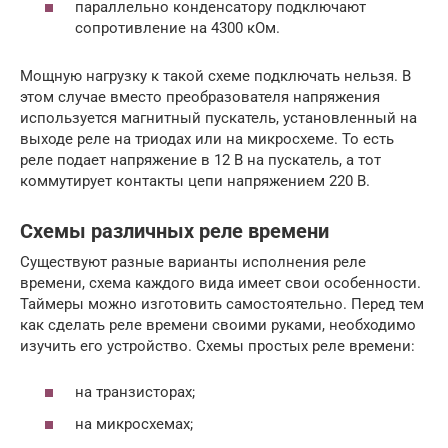
параллельно конденсатору подключают
сопротивление на 4300 кОм.
Мощную нагрузку к такой схеме подключать нельзя. В
этом случае вместо преобразователя напряжения
используется магнитный пускатель, установленный на
выходе реле на триодах или на микросхеме. То есть
реле подает напряжение в 12 В на пускатель, а тот
коммутирует контакты цепи напряжением 220 В.
Схемы различных реле времени
Существуют разные варианты исполнения реле
времени, схема каждого вида имеет свои особенности.
Таймеры можно изготовить самостоятельно. Перед тем
как сделать реле времени своими руками, необходимо
изучить его устройство. Схемы простых реле времени:
на транзисторах;
на микросхемах;