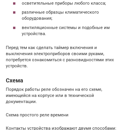
осветительные приборы любого класса;
различные образцы климатического
оборудования;
вентиляционные системы и подобные им
устройства.
Перед тем как сделать таймер включения и
выключения электроприборов своими руками,
потребуется ознакомиться с разновидностями этих
устройств.
Схема
Порядок работы реле обозначен на его схеме,
имеющейся на корпусе или в технической
документации.
Схема простого реле времени
Контакты устройства изображают двумя способами: