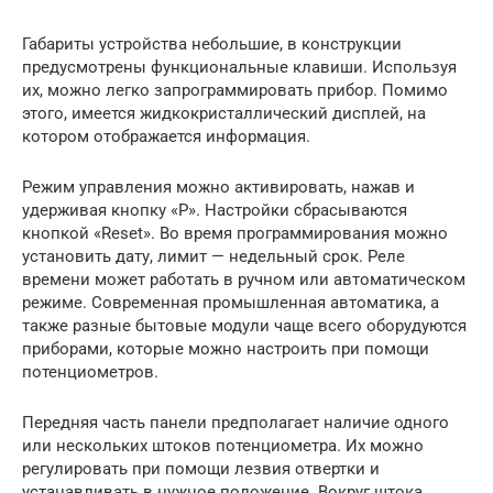
Габариты устройства небольшие, в конструкции
предусмотрены функциональные клавиши. Используя
их, можно легко запрограммировать прибор. Помимо
этого, имеется жидкокристаллический дисплей, на
котором отображается информация.
Режим управления можно активировать, нажав и
удерживая кнопку «Р». Настройки сбрасываются
кнопкой «Reset». Во время программирования можно
установить дату, лимит — недельный срок. Реле
времени может работать в ручном или автоматическом
режиме. Современная промышленная автоматика, а
также разные бытовые модули чаще всего оборудуются
приборами, которые можно настроить при помощи
потенциометров.
Передняя часть панели предполагает наличие одного
или нескольких штоков потенциометра. Их можно
регулировать при помощи лезвия отвертки и
устанавливать в нужное положение. Вокруг штока