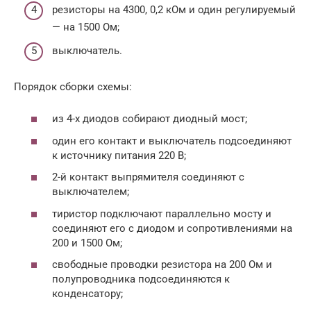
резисторы на 4300, 0,2 кОм и один регулируемый
— на 1500 Ом;
выключатель.
Порядок сборки схемы:
из 4-х диодов собирают диодный мост;
один его контакт и выключатель подсоединяют
к источнику питания 220 В;
2-й контакт выпрямителя соединяют с
выключателем;
тиристор подключают параллельно мосту и
соединяют его с диодом и сопротивлениями на
200 и 1500 Ом;
свободные проводки резистора на 200 Ом и
полупроводника подсоединяются к
конденсатору;