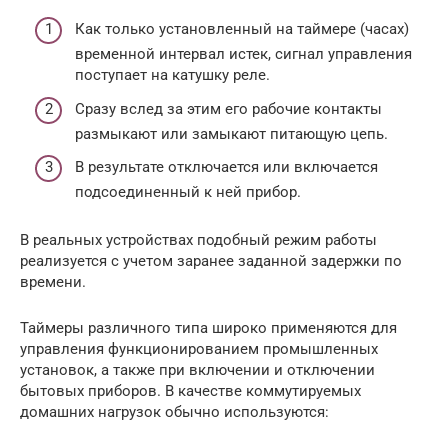
Как только установленный на таймере (часах)
временной интервал истек, сигнал управления
поступает на катушку реле.
Сразу вслед за этим его рабочие контакты
размыкают или замыкают питающую цепь.
В результате отключается или включается
подсоединенный к ней прибор.
В реальных устройствах подобный режим работы
реализуется с учетом заранее заданной задержки по
времени.
Таймеры различного типа широко применяются для
управления функционированием промышленных
установок, а также при включении и отключении
бытовых приборов. В качестве коммутируемых
домашних нагрузок обычно используются: