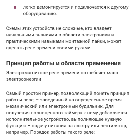
легко демонтируется и подключается к другому
оборудованию.
Схемы этих устройств не сложные, кто владеет
начальными знаниями в области электроники и
практическими навыками монтажной пайки, может
сделать реле времени своими руками.
Принцип работы и области применения
Электромагнитное реле времени потребляет мало
электроэнергии
Самый простой пример, позволяющий понять принцип
работы реле, – заведенный на определенное время
механический или электронный будильник. Для
получения полноценного таймера к нему добавляется
исполнительное устройство, выполняющее нужную
функцию – подачу питания на люстру или вентилятор,
например. Порядок работы такого реле: