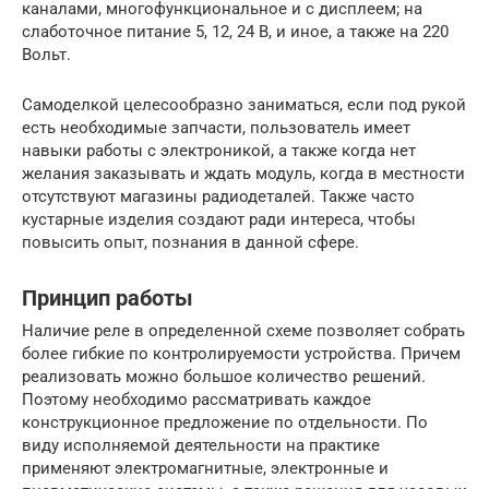
каналами, многофункциональное и с дисплеем; на
слаботочное питание 5, 12, 24 В, и иное, а также на 220
Вольт.
Самоделкой целесообразно заниматься, если под рукой
есть необходимые запчасти, пользователь имеет
навыки работы с электроникой, а также когда нет
желания заказывать и ждать модуль, когда в местности
отсутствуют магазины радиодеталей. Также часто
кустарные изделия создают ради интереса, чтобы
повысить опыт, познания в данной сфере.
Принцип работы
Наличие реле в определенной схеме позволяет собрать
более гибкие по контролируемости устройства. Причем
реализовать можно большое количество решений.
Поэтому необходимо рассматривать каждое
конструкционное предложение по отдельности. По
виду исполняемой деятельности на практике
применяют электромагнитные, электронные и