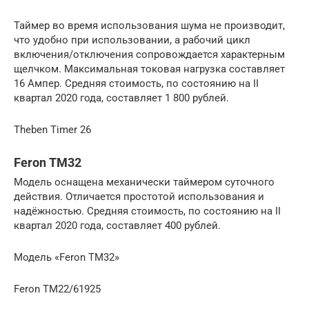
Таймер во время использования шума не производит,
что удобно при использовании, а рабочий цикл
включения/отключения сопровождается характерным
щелчком. Максимальная токовая нагрузка составляет
16 Ампер. Средняя стоимость, по состоянию на II
квартал 2020 года, составляет 1 800 рублей.
Theben Timer 26
Feron TM32
Модель оснащена механически таймером суточного
действия. Отличается простотой использования и
надёжностью. Средняя стоимость, по состоянию на II
квартал 2020 года, составляет 400 рублей.
Модель «Feron TM32»
Feron TM22/61925