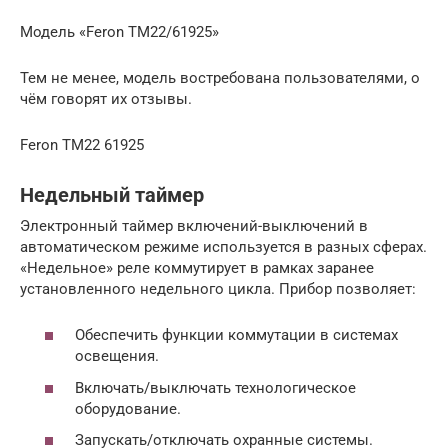
Модель «Feron TM22/61925»
Тем не менее, модель востребована пользователями, о
чём говорят их отзывы.
Feron TM22 61925
Недельный таймер
Электронный таймер включений-выключений в
автоматическом режиме используется в разных сферах.
«Недельное» реле коммутирует в рамках заранее
установленного недельного цикла. Прибор позволяет:
Обеспечить функции коммутации в системах
освещения.
Включать/выключать технологическое
оборудование.
Запускать/отключать охранные системы.