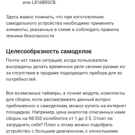
или L816BRSCB.
Здесь важно помнить, что при изготовлении
самодельного устройства необходимо применять
элементы, указанные в схеме и соблюдать правила
техники безопасности
Целесообразность самоделок
Почти нет таких ситуаций, когда пользователи
вынуждены делать временное реле своими руками из-
за отсутствия в продаже подходящего прибора для их
потребностей.
Все возможные таймеры, а точнее модули, комплекты
для сборок, если рассматривать данный вопрос
приближенно к самоделкам, можно купить на интернет
площадках. Например, цена аналогов описанных нами
сборок на NE555 колеблется от 1 до 3 $. Стоит ли
затруднять себя? Плюс к этому можно подобрать
устройство с большим диапазоном, с несколькими