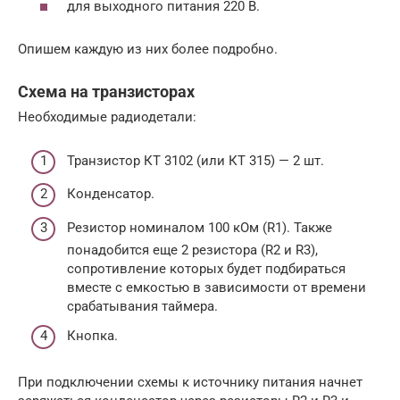
для выходного питания 220 В.
Опишем каждую из них более подробно.
Схема на транзисторах
Необходимые радиодетали:
Транзистор КТ 3102 (или КТ 315) — 2 шт.
Конденсатор.
Резистор номиналом 100 кОм (R1). Также
понадобится еще 2 резистора (R2 и R3),
сопротивление которых будет подбираться
вместе с емкостью в зависимости от времени
срабатывания таймера.
Кнопка.
При подключении схемы к источнику питания начнет