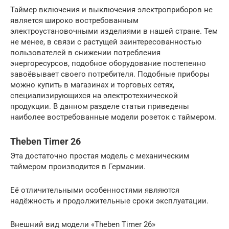
Таймер включения и выключения электроприборов не
является широко востребованным
электроустановочными изделиями в нашей стране. Тем
не менее, в связи с растущей заинтересованностью
пользователей в снижении потребления
энергоресурсов, подобное оборудование постепенно
завоёвывает своего потребителя. Подобные приборы
можно купить в магазинах и торговых сетях,
специализирующихся на электротехнической
продукции. В данном разделе статьи приведены
наиболее востребованные модели розеток с таймером.
Theben Timer 26
Эта достаточно простая модель с механическим
таймером производится в Германии.
Её отличительными особенностями являются
надёжность и продолжительные сроки эксплуатации.
Внешний вид модели «Theben Timer 26»