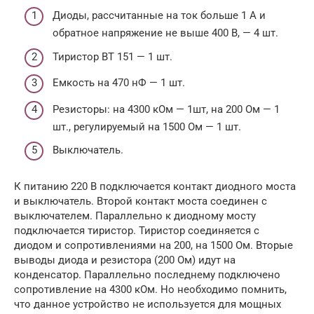
Диоды, рассчитанные на ток больше 1 А и
обратное напряжение не выше 400 В, — 4 шт.
Тиристор ВТ 151 — 1 шт.
Емкость на 470 нФ — 1 шт.
Резисторы: на 4300 кОм — 1шт, на 200 Ом — 1
шт., регулируемый на 1500 Ом — 1 шт.
Выключатель.
К питанию 220 В подключается контакт диодного моста
и выключатель. Второй контакт моста соединен с
выключателем. Параллельно к диодному мосту
подключается тиристор. Тиристор соединяется с
диодом и сопротивлениями на 200, на 1500 Ом. Вторые
выводы диода и резистора (200 Ом) идут на
конденсатор. Параллельно последнему подключено
сопротивление на 4300 кОм. Но необходимо помнить,
что данное устройство не используется для мощных