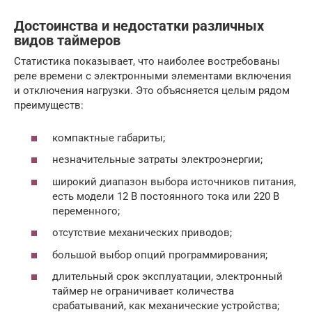
Достоинства и недостатки различных
видов таймеров
Статистика показывает, что наиболее востребованы
реле времени с электронными элементами включения
и отключения нагрузки. Это объясняется целым рядом
преимуществ:
компактные габариты;
незначительные затраты электроэнергии;
широкий диапазон выбора источников питания,
есть модели 12 В постоянного тока или 220 В
переменного;
отсутствие механических приводов;
большой выбор опций программирования;
длительный срок эксплуатации, электронный
таймер не ограничивает количества
срабатываний, как механические устройства;