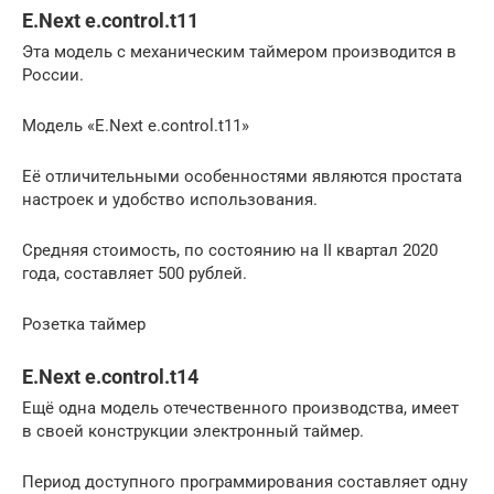
E.Next e.control.t11
Эта модель с механическим таймером производится в
России.
Модель «E.Next e.control.t11»
Её отличительными особенностями являются простата
настроек и удобство использования.
Средняя стоимость, по состоянию на II квартал 2020
года, составляет 500 рублей.
Розетка таймер
E.Next e.control.t14
Ещё одна модель отечественного производства, имеет
в своей конструкции электронный таймер.
Период доступного программирования составляет одну