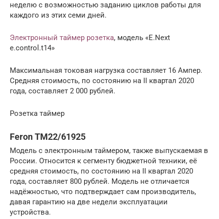
неделю с возможностью заданию циклов работы для
каждого из этих семи дней.
Электронный таймер розетка
, модель «E.Next
e.control.t14»
Максимальная токовая нагрузка составляет 16 Ампер.
Средняя стоимость, по состоянию на II квартал 2020
года, составляет 2 000 рублей.
Розетка таймер
Feron TM22/61925
Модель с электронным таймером, также выпускаемая в
России. Относится к сегменту бюджетной техники, её
средняя стоимость, по состоянию на II квартал 2020
года, составляет 800 рублей. Модель не отличается
надёжностью, что подтверждает сам производитель,
давая гарантию на две недели эксплуатации
устройства.