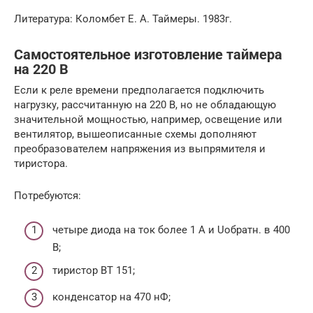
Литература: Коломбет Е. А. Таймеры. 1983г.
Самостоятельное изготовление таймера
на 220 В
Если к реле времени предполагается подключить
нагрузку, рассчитанную на 220 В, но не обладающую
значительной мощностью, например, освещение или
вентилятор, вышеописанные схемы дополняют
преобразователем напряжения из выпрямителя и
тиристора.
Потребуются:
четыре диода на ток более 1 А и Uобратн. в 400
В;
тиристор ВТ 151;
конденсатор на 470 нФ;