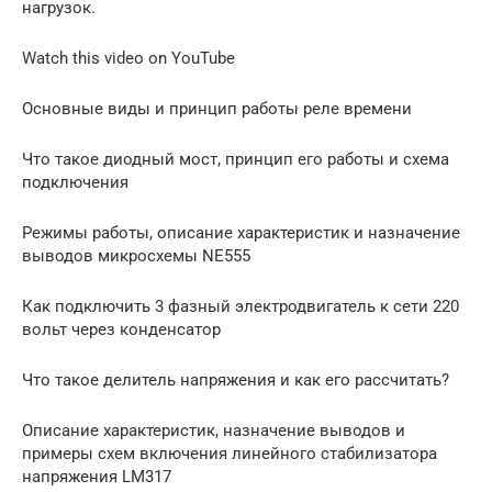
нагрузок.
Watch this video on YouTube
Основные виды и принцип работы реле времени
Что такое диодный мост, принцип его работы и схема
подключения
Режимы работы, описание характеристик и назначение
выводов микросхемы NE555
Как подключить 3 фазный электродвигатель к сети 220
вольт через конденсатор
Что такое делитель напряжения и как его рассчитать?
Описание характеристик, назначение выводов и
примеры схем включения линейного стабилизатора
напряжения LM317