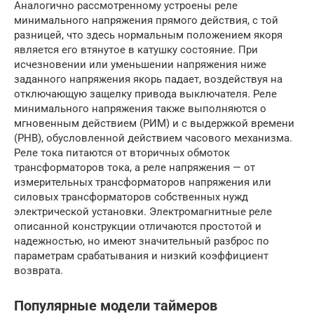
Аналогично рассмотренному устроены реле
минимального напряжения прямого действия, с той
разницей, что здесь нормальным положением якоря
является его втянутое в катушку состояние. При
исчезновении или уменьшении напряжения ниже
заданного напряжения якорь падает, воздействуя на
отключающую защелку привода выключателя. Реле
минимального напряжения также выполняются о
мгновенным действием (РИМ) и с выдержкой времени
(РНВ), обусловленной действием часового механизма.
Реле тока питаются от вторичных обмоток
трансформаторов тока, а реле напряжения — от
измерительных трансформаторов напряжения или
силовых трансформаторов собственных нужд
электрической установки. Электромагнитные реле
описанной конструкции отличаются простотой и
надежностью, но имеют значительный разброс по
параметрам срабатывания и низкий коэффициент
возврата.
Популярные модели таймеров