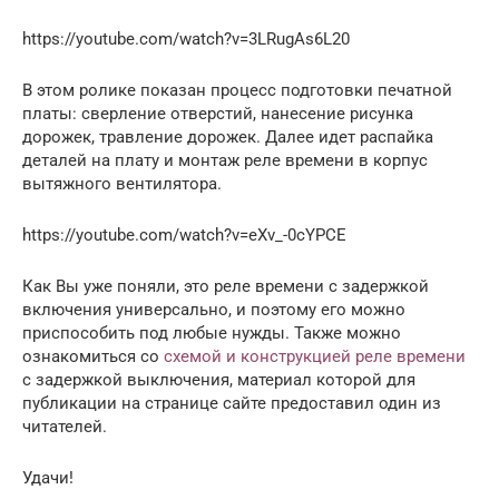
https://youtube.com/watch?v=3LRugAs6L20
В этом ролике показан процесс подготовки печатной
платы: сверление отверстий, нанесение рисунка
дорожек, травление дорожек. Далее идет распайка
деталей на плату и монтаж реле времени в корпус
вытяжного вентилятора.
https://youtube.com/watch?v=eXv_-0cYPCE
Как Вы уже поняли, это реле времени с задержкой
включения универсально, и поэтому его можно
приспособить под любые нужды. Также можно
ознакомиться со
схемой и конструкцией реле времени
с задержкой выключения, материал которой для
публикации на странице сайте предоставил один из
читателей.
Удачи!