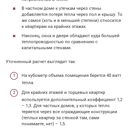
В частном доме к утечкам через стены
добавляется потеря тепла через пол и крышу. То
же самое (хоть и в меньшей степени) относится
к квартирам на крайних этажах.
Наконец, окна и двери обладают куда большей
теплопроводностью по сравнению с
капитальными стенами.
Уточненный расчет выглядит так:
На кубометр объема помещения берется 40 ватт
тепла.
Для крайних этажей и торцевых квартир
используется дополнительный коэффициент 1,2
– 1,3. Для частных домов, у которых тепло
теряется через все ограждающие конструкции
(теплых квартир за стенкой там, сами
понимаете, нет) – 1,5.