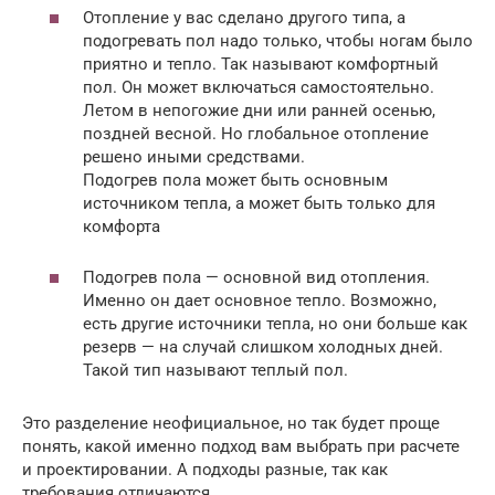
Отопление у вас сделано другого типа, а
подогревать пол надо только, чтобы ногам было
приятно и тепло. Так называют комфортный
пол. Он может включаться самостоятельно.
Летом в непогожие дни или ранней осенью,
поздней весной. Но глобальное отопление
решено иными средствами.
Подогрев пола может быть основным
источником тепла, а может быть только для
комфорта
Подогрев пола — основной вид отопления.
Именно он дает основное тепло. Возможно,
есть другие источники тепла, но они больше как
резерв — на случай слишком холодных дней.
Такой тип называют теплый пол.
Это разделение неофициальное, но так будет проще
понять, какой именно подход вам выбрать при расчете
и проектировании. А подходы разные, так как
требования отличаются.