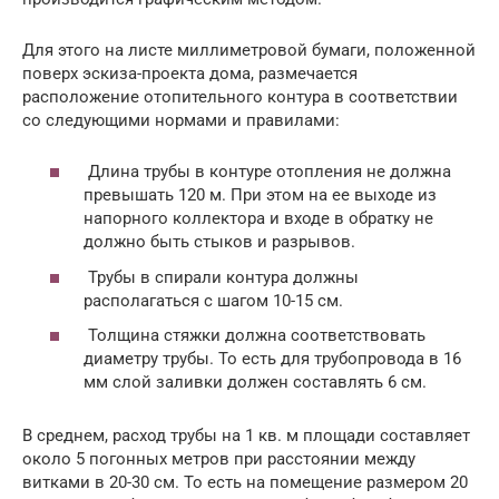
Для этого на листе миллиметровой бумаги, положенной
поверх эскиза-проекта дома, размечается
расположение отопительного контура в соответствии
со следующими нормами и правилами:
Длина трубы в контуре отопления не должна
превышать 120 м. При этом на ее выходе из
напорного коллектора и входе в обратку не
должно быть стыков и разрывов.
Трубы в спирали контура должны
располагаться с шагом 10-15 см.
Толщина стяжки должна соответствовать
диаметру трубы. То есть для трубопровода в 16
мм слой заливки должен составлять 6 см.
В среднем, расход трубы на 1 кв. м площади составляет
около 5 погонных метров при расстоянии между
витками в 20-30 см. То есть на помещение размером 20