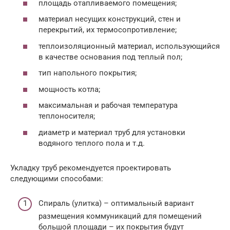
площадь отапливаемого помещения;
материал несущих конструкций, стен и
перекрытий, их термосопротивление;
теплоизоляционный материал, использующийся
в качестве основания под теплый пол;
тип напольного покрытия;
мощность котла;
максимальная и рабочая температура
теплоносителя;
диаметр и материал труб для установки
водяного теплого пола и т.д.
Укладку труб рекомендуется проектировать
следующими способами:
Спираль (улитка) – оптимальный вариант
размещения коммуникаций для помещений
большой площади – их покрытия будут