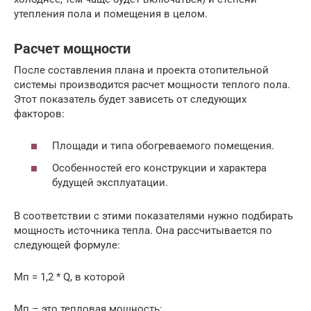
утепления пола и помещения в целом.
Расчет мощности
После составления плана и проекта отопительной
системы производится расчет мощности теплого пола.
Этот показатель будет зависеть от следующих
факторов:
Площади и типа обогреваемого помещения.
Особенностей его конструкции и характера
будущей эксплуатации.
В соответствии с этими показателями нужно подбирать
мощность источника тепла. Она рассчитывается по
следующей формуле:
Мп = 1,2 * Q, в которой
Мп – это тепловая мощность;