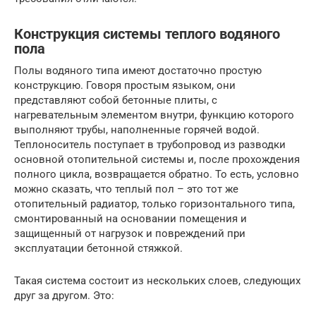
Конструкция системы теплого водяного
пола
Полы водяного типа имеют достаточно простую
конструкцию. Говоря простым языком, они
представляют собой бетонные плиты, с
нагревательным элементом внутри, функцию которого
выполняют трубы, наполненные горячей водой.
Теплоноситель поступает в трубопровод из разводки
основной отопительной системы и, после прохождения
полного цикла, возвращается обратно. То есть, условно
можно сказать, что теплый пол – это тот же
отопительный радиатор, только горизонтального типа,
смонтированный на основании помещения и
защищенный от нагрузок и повреждений при
эксплуатации бетонной стяжкой.
Такая система состоит из нескольких слоев, следующих
друг за другом. Это: