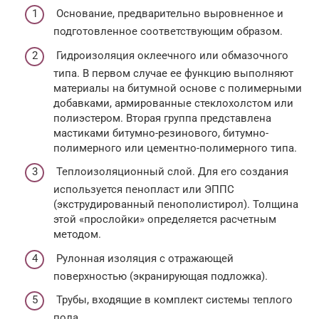
Основание, предварительно выровненное и
подготовленное соответствующим образом.
Гидроизоляция оклеечного или обмазочного
типа. В первом случае ее функцию выполняют
материалы на битумной основе с полимерными
добавками, армированные стеклохолстом или
полиэстером. Вторая группа представлена
мастиками битумно-резинового, битумно-
полимерного или цементно-полимерного типа.
Теплоизоляционный слой. Для его создания
используется пенопласт или ЭППС
(экструдированный пенополистирол). Толщина
этой «прослойки» определяется расчетным
методом.
Рулонная изоляция с отражающей
поверхностью (экранирующая подложка).
Трубы, входящие в комплект системы теплого
пола.