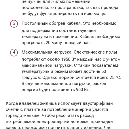
не нужны для жилых помещений
постсоветского пространства, так как провода
не будут функционировать на всю мощь.
Постоянный обогрев кабеля. Это необходимо
для поддержания соответствующей
температуры в помещении. Кабель необходимо
прогревать 20 минут каждый час.
Максимальная нагрузка. Электрические полы
потребляют около 1950 Вт каждый час с учетом
максимальной нагрузки. С таким показателем
температурный режим может достичь 50
градусов. Однако нормой считается всего 25 °C.
В случае максимальной нагрузки, расход
энергии будет составлять 960 Вт.
Когда владелец жилища использует двухтарифный
счетчик, платить за потребление энергии удастся
гораздо меньше. Чтобы рассчитать расход
потребляемой электроэнергии во время прокладки
кабеля, необходимо посчитать длину изделия. Для