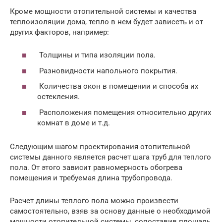
Кроме мощности отопительной системы и качества
теплоизоляции дома, тепло в нем будет зависеть и от
других факторов, например:
Толщины и типа изоляции пола.
Разновидности напольного покрытия.
Количества окон в помещении и способа их
остекления.
Расположения помещения относительно других
комнат в доме и т.д.
Следующим шагом проектирования отопительной
системы данного является расчет шага труб для теплого
пола. От этого зависит равномерность обогрева
помещения и требуемая длина трубопровода.
Расчет длины теплого пола можно произвести
самостоятельно, взяв за основу данные о необходимой
мощности отопительной системы, сопоставив площадь