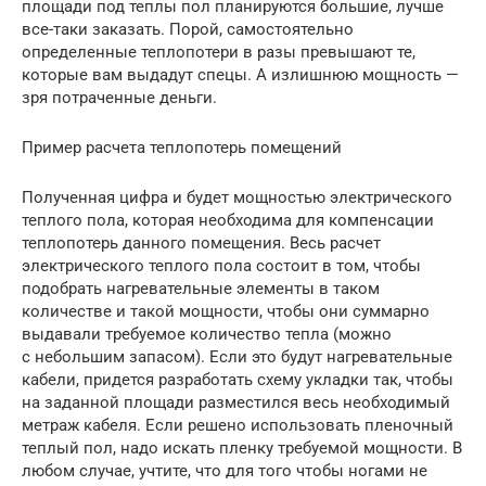
площади под теплы пол планируются большие, лучше
все-таки заказать. Порой, самостоятельно
определенные теплопотери в разы превышают те,
которые вам выдадут спецы. А излишнюю мощность —
зря потраченные деньги.
Пример расчета теплопотерь помещений
Полученная цифра и будет мощностью электрического
теплого пола, которая необходима для компенсации
теплопотерь данного помещения. Весь расчет
электрического теплого пола состоит в том, чтобы
подобрать нагревательные элементы в таком
количестве и такой мощности, чтобы они суммарно
выдавали требуемое количество тепла (можно
с небольшим запасом). Если это будут нагревательные
кабели, придется разработать схему укладки так, чтобы
на заданной площади разместился весь необходимый
метраж кабеля. Если решено использовать пленочный
теплый пол, надо искать пленку требуемой мощности. В
любом случае, учтите, что для того чтобы ногами не