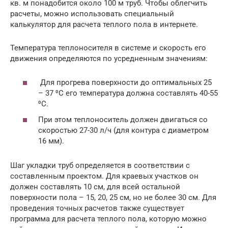
кв. м понадобится около 100 м труб. Чтобы облегчить
расчеты, можно использовать специальный
калькулятор для расчета теплого пола в интернете.
Температура теплоносителя в системе и скорость его
движения определяются по усредненным значениям:
Для прогрева поверхности до оптимальных 25
– 37 ⁰С его температура должна составлять 40-55
⁰С.
При этом теплоноситель должен двигаться со
скоростью 27-30 л/ч (для контура с диаметром
16 мм).
Шаг укладки труб определяется в соответствии с
составленным проектом. Для краевых участков он
должен составлять 10 см, для всей остальной
поверхности пола – 15, 20, 25 см, но не более 30 см. Для
проведения точных расчетов также существует
программа для расчета теплого пола, которую можно