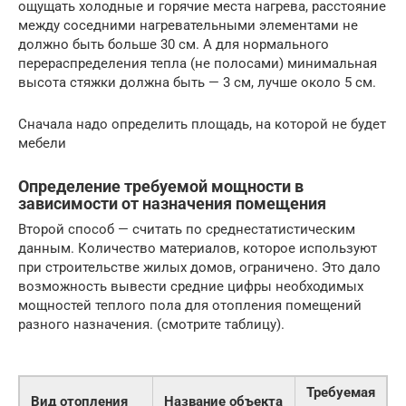
ощущать холодные и горячие места нагрева, расстояние
между соседними нагревательными элементами не
должно быть больше 30 см. А для нормального
перераспределения тепла (не полосами) минимальная
высота стяжки должна быть — 3 см, лучше около 5 см.
Сначала надо определить площадь, на которой не будет
мебели
Определение требуемой мощности в
зависимости от назначения помещения
Второй способ — считать по среднестатистическим
данным. Количество материалов, которое используют
при строительстве жилых домов, ограничено. Это дало
возможность вывести средние цифры необходимых
мощностей теплого пола для отопления помещений
разного назначения. (смотрите таблицу).
Требуемая
Вид отопления
Название объекта