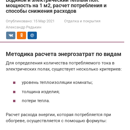
мощность на 1 м2, расчет потребления и
способы снижения расходов
Опубликовано:
15 Мар 2021
Отделка и покрытия
Александр Редькин
Методика расчета энергозатрат по видам
Для определения количества потребляемого тока в
электрических полах, существует несколько критериев:
уровень теплоизоляции комнаты;
толщина изделия;
потери тепла.
Расчет расхода энергии, которая потребляется при
обогреве, осуществляется с помощью формулы: