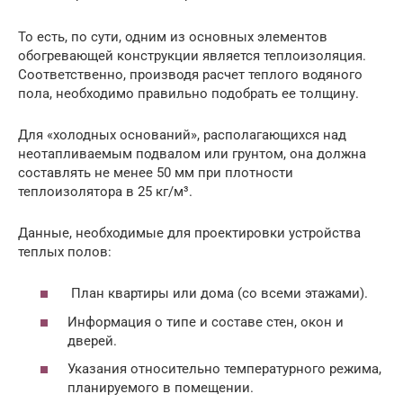
То есть, по сути, одним из основных элементов
обогревающей конструкции является теплоизоляция.
Соответственно, производя расчет теплого водяного
пола, необходимо правильно подобрать ее толщину.
Для «холодных оснований», располагающихся над
неотапливаемым подвалом или грунтом, она должна
составлять не менее 50 мм при плотности
теплоизолятора в 25 кг/м³.
Данные, необходимые для проектировки устройства
теплых полов:
План квартиры или дома (со всеми этажами).
Информация о типе и составе стен, окон и
дверей.
Указания относительно температурного режима,
планируемого в помещении.