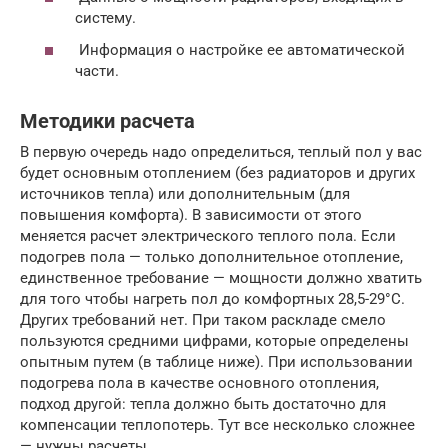
систему.
Информация о настройке ее автоматической
части.
Методики расчета
В первую очередь надо определиться, теплый пол у вас
будет основным отоплением (без радиаторов и других
источников тепла) или дополнительным (для
повышения комфорта). В зависимости от этого
меняется расчет электрического теплого пола. Если
подогрев пола — только дополнительное отопление,
единственное требование — мощности должно хватить
для того чтобы нагреть пол до комфортных 28,5-29°C.
Других требований нет. При таком раскладе смело
пользуются средними цифрами, которые определены
опытным путем (в таблице ниже). При использовании
подогрева пола в качестве основного отопления,
подход другой: тепла должно быть достаточно для
компенсации теплопотерь. Тут все несколько сложнее
— нужны расчеты.