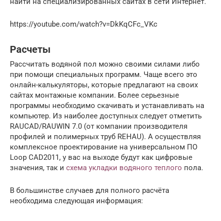
найти на специализированных сайтах в сети Интернет.
https://youtube.com/watch?v=DkKqCFc_VKc
Расчеты
Рассчитать водяной пол можно своими силами либо
при помощи специальных программ. Чаще всего это
онлайн-калькуляторы, которые предлагают на своих
сайтах монтажные компании. Более серьезные
программы необходимо скачивать и устанавливать на
компьютер. Из наиболее доступных следует отметить
RAUCAD/RAUWIN 7.0 (от компании производителя
профилей и полимерных труб REHAU). А осуществляя
комплексное проектирование на универсальном ПО
Loop CAD2011, у вас на выходе будут как цифровые
значения, так и
схема укладки водяного теплого
пола.
В большинстве случаев для полного расчёта
необходима следующая информация: