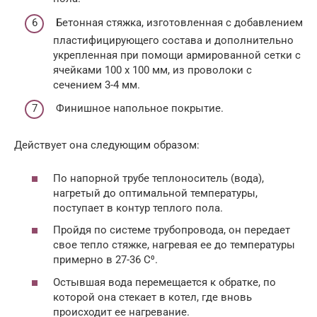
Бетонная стяжка, изготовленная с добавлением
пластифицирующего состава и дополнительно
укрепленная при помощи армированной сетки с
ячейками 100 х 100 мм, из проволоки с
сечением 3-4 мм.
Финишное напольное покрытие.
Действует она следующим образом:
По напорной трубе теплоноситель (вода),
нагретый до оптимальной температуры,
поступает в контур теплого пола.
Пройдя по системе трубопровода, он передает
свое тепло стяжке, нагревая ее до температуры
примерно в 27-36 С⁰.
Остывшая вода перемещается к обратке, по
которой она стекает в котел, где вновь
происходит ее нагревание.