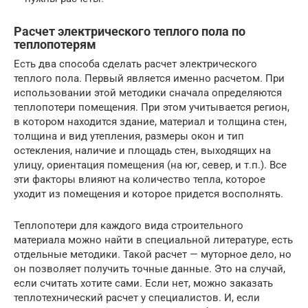
Расчет электрического теплого пола по
теплопотерям
Есть два способа сделать расчет электрического
теплого пола. Первый является именно расчетом. При
использовании этой методики сначала определяются
теплопотери помещения. При этом учитывается регион,
в котором находится здание, материал и толщина стен,
толщина и вид утепления, размеры окон и тип
остекления, наличие и площадь стен, выходящих на
улицу, ориентация помещения (на юг, север, и т.п.). Все
эти факторы влияют на количество тепла, которое
уходит из помещения и которое придется восполнять.
Теплопотери для каждого вида строительного
материала можно найти в специальной литературе, есть
отдельные методики. Такой расчет — муторное дело, но
он позволяет получить точные данные. Это на случай,
если считать хотите сами. Если нет, можно заказать
теплотехнический расчет у специалистов. И, если