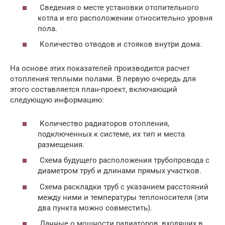
Сведения о месте установки отопительного
котла и его расположении относительно уровня
пола.
Количество отводов и стояков внутри дома.
На основе этих показателей производится расчет
отопления теплыми полами. В первую очередь для
этого составляется план-проект, включающий
следующую информацию:
Количество радиаторов отопления,
подключенных к системе, их тип и места
размещения.
Схема будущего расположения трубопровода с
диаметром труб и длинами прямых участков.
Схема раскладки труб с указанием расстояний
между ними и температуры теплоносителя (эти
два пункта можно совместить).
Данные о мощности радиаторов, входящих в