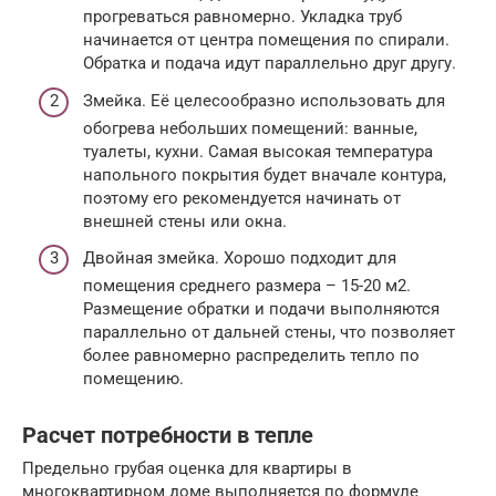
прогреваться равномерно. Укладка труб
начинается от центра помещения по спирали.
Обратка и подача идут параллельно друг другу.
Змейка. Её целесообразно использовать для
обогрева небольших помещений: ванные,
туалеты, кухни. Самая высокая температура
напольного покрытия будет вначале контура,
поэтому его рекомендуется начинать от
внешней стены или окна.
Двойная змейка. Хорошо подходит для
помещения среднего размера – 15-20 м2.
Размещение обратки и подачи выполняются
параллельно от дальней стены, что позволяет
более равномерно распределить тепло по
помещению.
Расчет потребности в тепле
Предельно грубая оценка для квартиры в
многоквартирном доме выполняется по формуле