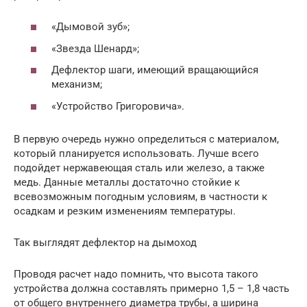
«Дымовой зуб»;
«Звезда Шенард»;
Дефлектор шаги, имеющий вращающийся
механизм;
«Устройство Григоровича».
В первую очередь нужно определиться с материалом,
который планируется использовать. Лучше всего
подойдет нержавеющая сталь или железо, а также
медь. Данные металлы достаточно стойкие к
всевозможным погодным условиям, в частности к
осадкам и резким изменениям температуры.
Так выглядят дефлектор на дымоход
Проводя расчет надо помнить, что высота такого
устройства должна составлять примерно 1,5 – 1,8 часть
от общего внутреннего диаметра трубы, а ширина