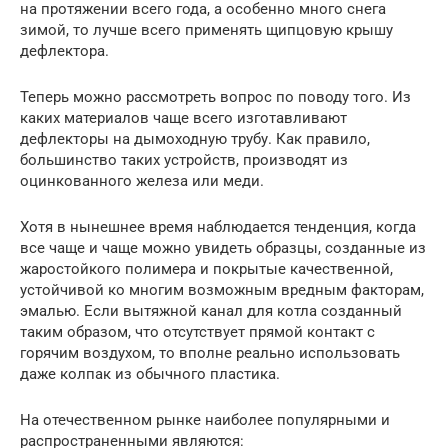
на протяжении всего года, а особенно много снега
зимой, то лучше всего применять щипцовую крышу
дефлектора.
Теперь можно рассмотреть вопрос по поводу того. Из
каких материалов чаще всего изготавливают
дефлекторы на дымоходную трубу. Как правило,
большинство таких устройств, производят из
оцинкованного железа или меди.
Хотя в нынешнее время наблюдается тенденция, когда
все чаще и чаще можно увидеть образцы, созданные из
жаростойкого полимера и покрытые качественной,
устойчивой ко многим возможным вредным факторам,
эмалью. Если вытяжной канал для котла созданный
таким образом, что отсутствует прямой контакт с
горячим воздухом, то вполне реально использовать
даже колпак из обычного пластика.
На отечественном рынке наиболее популярными и
распространенными являются: