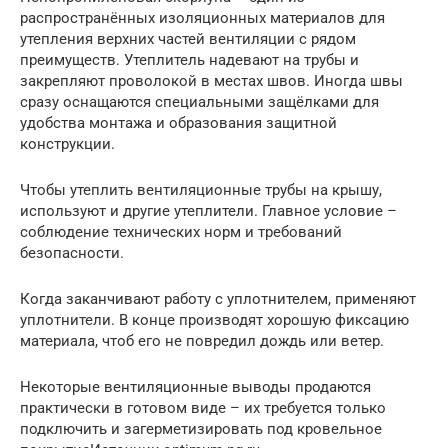
распространённых изоляционных материалов для
утепления верхних частей вентиляции с рядом
преимуществ. Утеплитель надевают на трубы и
закрепляют проволокой в местах швов. Иногда швы
сразу оснащаются специальными защёлками для
удобства монтажа и образования защитной
конструкции.
Чтобы утеплить вентиляционные трубы на крышу,
используют и другие утеплители. Главное условие –
соблюдение технических норм и требований
безопасности.
Когда заканчивают работу с уплотнителем, применяют
уплотнители. В конце производят хорошую фиксацию
материала, чтоб его не повредил дождь или ветер.
Некоторые вентиляционные выводы продаются
практически в готовом виде – их требуется только
подключить и загерметизировать под кровельное