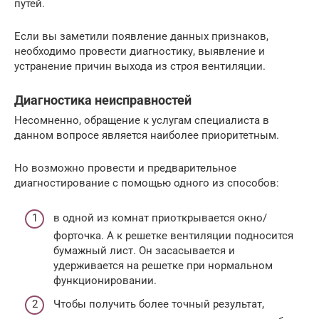
путей.
Если вы заметили появление данных признаков,
необходимо провести диагностику, выявление и
устранение причин выхода из строя вентиляции.
Диагностика неисправностей
Несомненно, обращение к услугам специалиста в
данном вопросе является наиболее приоритетным.
Но возможно провести и предварительное
диагностирование с помощью одного из способов:
в одной из комнат приоткрывается окно/
форточка. А к решетке вентиляции подносится
бумажный лист. Он засасывается и
удерживается на решетке при нормальном
функционировании.
Чтобы получить более точный результат,