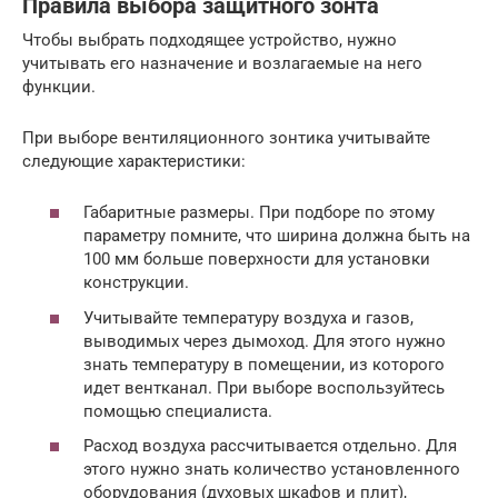
Правила выбора защитного зонта
Чтобы выбрать подходящее устройство, нужно
учитывать его назначение и возлагаемые на него
функции.
При выборе вентиляционного зонтика учитывайте
следующие характеристики:
Габаритные размеры. При подборе по этому
параметру помните, что ширина должна быть на
100 мм больше поверхности для установки
конструкции.
Учитывайте температуру воздуха и газов,
выводимых через дымоход. Для этого нужно
знать температуру в помещении, из которого
идет вентканал. При выборе воспользуйтесь
помощью специалиста.
Расход воздуха рассчитывается отдельно. Для
этого нужно знать количество установленного
оборудования (духовых шкафов и плит),