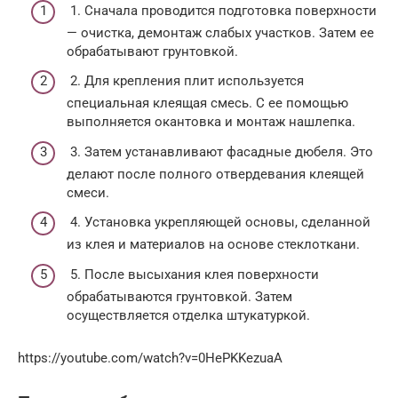
1. Сначала проводится подготовка поверхности
— очистка, демонтаж слабых участков. Затем ее
обрабатывают грунтовкой.
2. Для крепления плит используется
специальная клеящая смесь. С ее помощью
выполняется окантовка и монтаж нашлепка.
3. Затем устанавливают фасадные дюбеля. Это
делают после полного отвердевания клеящей
смеси.
4. Установка укрепляющей основы, сделанной
из клея и материалов на основе стеклоткани.
5. После высыхания клея поверхности
обрабатываются грунтовкой. Затем
осуществляется отделка штукатуркой.
https://youtube.com/watch?v=0HePKKezuaA