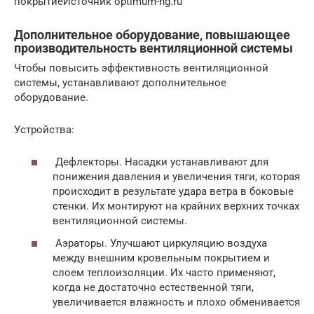
покрытиеИсточник optimum-ng.ru
Дополнительное оборудование, повышающее
производительность вентиляционной системы
Чтобы повысить эффективность вентиляционной
системы, устанавливают дополнительное
оборудование.
Устройства:
Дефлекторы. Насадки устанавливают для
понижения давления и увеличения тяги, которая
происходит в результате удара ветра в боковые
стенки. Их монтируют на крайних верхних точках
вентиляционной системы.
Аэраторы. Улучшают циркуляцию воздуха
между внешним кровельным покрытием и
слоем теплоизоляции. Их часто применяют,
когда не достаточно естественной тяги,
увеличивается влажность и плохо обменивается