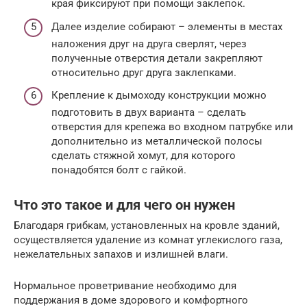
края фиксируют при помощи заклепок.
Далее изделие собирают – элементы в местах
наложения друг на друга сверлят, через
полученные отверстия детали закрепляют
относительно друг друга заклепками.
Крепление к дымоходу конструкции можно
подготовить в двух варианта – сделать
отверстия для крепежа во входном патрубке или
дополнительно из металлической полосы
сделать стяжной хомут, для которого
понадобятся болт с гайкой.
Что это такое и для чего он нужен
Благодаря грибкам, установленных на кровле зданий,
осуществляется удаление из комнат углекислого газа,
нежелательных запахов и излишней влаги.
Нормальное проветривание необходимо для
поддержания в доме здорового и комфортного