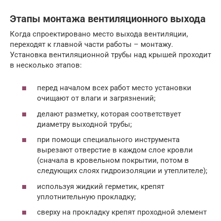
Этапы монтажа вентиляционного выхода
Когда спроектировано место выхода вентиляции,
переходят к главной части работы – монтажу.
Установка вентиляционной трубы над крышей проходит
в несколько этапов:
перед началом всех работ место установки
очищают от влаги и загрязнений;
делают разметку, которая соответствует
диаметру выходной трубы;
при помощи специального инструмента
вырезают отверстие в каждом слое кровли
(сначала в кровельном покрытии, потом в
следующих слоях гидроизоляции и утеплителе);
используя жидкий герметик, крепят
уплотнительную прокладку;
сверху на прокладку крепят проходной элемент