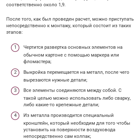
соответственно около 1,9.
После того, как был проведен расчет, можно приступать
непосредственно к монтажу, который состоит из таких
этапов:
Чертится развертка основных элементов на
обычном картоне с помощью маркера или
фломастера;
Выкройка перемещается на металл, после чего
вырезаются нужные детали;
Все элементы соединяются между собой. С
такой целью можно использовать либо сварку,
либо какие-то крепежные детали;
Из металла производится специальный
кронштейн, который необходим для того чтобы
установить на поверхности воздуховода
непосредственно сам колпак;