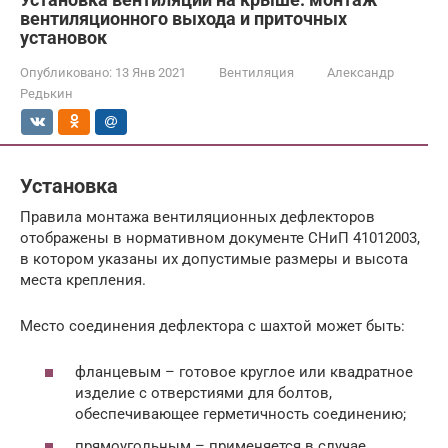
вентиляционного выхода и приточных
установок
Опубликовано:
13 Янв 2021
Вентиляция
Александр
Редькин
Установка
Правила монтажа вентиляционных дефлекторов
отображены в нормативном документе СНиП 41012003,
в котором указаны их допустимые размеры и высота
места крепления.
Место соединения дефлектора с шахтой может быть:
фланцевым – готовое круглое или квадратное
изделие с отверстиями для болтов,
обеспечивающее герметичность соединению;
прямоугольным – применяется в случае