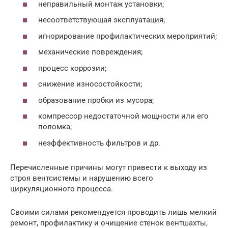
неправильный монтаж установки;
несоответствующая эксплуатация;
игнорирование профилактических мероприятий;
механические повреждения;
процесс коррозии;
снижение износостойкости;
образование пробки из мусора;
компрессор недостаточной мощности или его
поломка;
неэффективность фильтров и др.
Перечисленные причины могут привести к выходу из
строя вентсистемы и нарушению всего
циркуляционного процесса.
Своими силами рекомендуется проводить лишь мелкий
ремонт, профилактику и очищение стенок вентшахты,