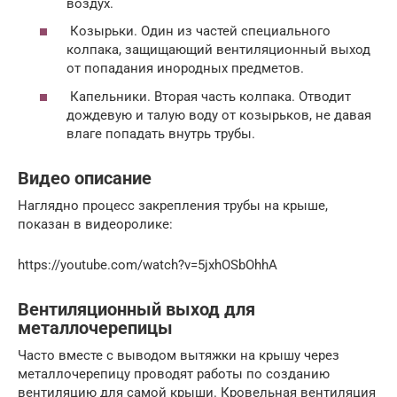
воздух.
Козырьки. Один из частей специального
колпака, защищающий вентиляционный выход
от попадания инородных предметов.
Капельники. Вторая часть колпака. Отводит
дождевую и талую воду от козырьков, не давая
влаге попадать внутрь трубы.
Видео описание
Наглядно процесс закрепления трубы на крыше,
показан в видеоролике:
https://youtube.com/watch?v=5jxhOSbOhhA
Вентиляционный выход для
металлочерепицы
Часто вместе с выводом вытяжки на крышу через
металлочерепицу проводят работы по созданию
вентиляцию для самой крыши. Кровельная вентиляция