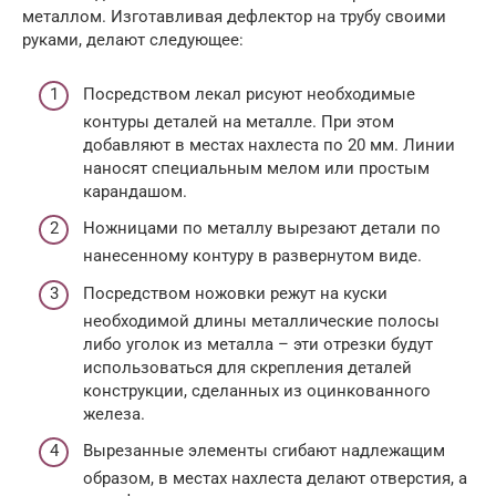
металлом. Изготавливая дефлектор на трубу своими
руками, делают следующее:
Посредством лекал рисуют необходимые
контуры деталей на металле. При этом
добавляют в местах нахлеста по 20 мм. Линии
наносят специальным мелом или простым
карандашом.
Ножницами по металлу вырезают детали по
нанесенному контуру в развернутом виде.
Посредством ножовки режут на куски
необходимой длины металлические полосы
либо уголок из металла – эти отрезки будут
использоваться для скрепления деталей
конструкции, сделанных из оцинкованного
железа.
Вырезанные элементы сгибают надлежащим
образом, в местах нахлеста делают отверстия, а