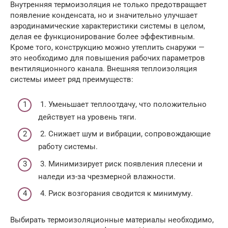
Внутренняя термоизоляция не только предотвращает
появление конденсата, но и значительно улучшает
аэродинамические характеристики системы в целом,
делая ее функционирование более эффективным.
Кроме того, конструкцию можно утеплить снаружи —
это необходимо для повышения рабочих параметров
вентиляционного канала. Внешняя теплоизоляция
системы имеет ряд преимуществ:
1. Уменьшает теплоотдачу, что положительно
действует на уровень тяги.
2. Снижает шум и вибрации, сопровождающие
работу системы.
3. Минимизирует риск появления плесени и
наледи из-за чрезмерной влажности.
4. Риск возгорания сводится к минимуму.
Выбирать термоизоляционные материалы необходимо,