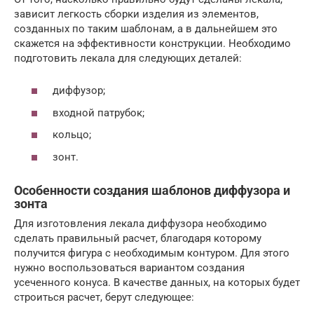
зависит легкость сборки изделия из элементов,
созданных по таким шаблонам, а в дальнейшем это
скажется на эффективности конструкции. Необходимо
подготовить лекала для следующих деталей:
диффузор;
входной патрубок;
кольцо;
зонт.
Особенности создания шаблонов диффузора и
зонта
Для изготовления лекала диффузора необходимо
сделать правильный расчет, благодаря которому
получится фигура с необходимым контуром. Для этого
нужно воспользоваться вариантом создания
усеченного конуса. В качестве данных, на которых будет
строиться расчет, берут следующее: