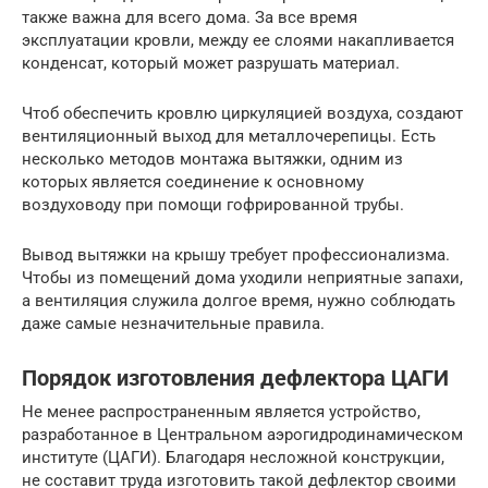
также важна для всего дома. За все время
эксплуатации кровли, между ее слоями накапливается
конденсат, который может разрушать материал.
Чтоб обеспечить кровлю циркуляцией воздуха, создают
вентиляционный выход для металлочерепицы. Есть
несколько методов монтажа вытяжки, одним из
которых является соединение к основному
воздуховоду при помощи гофрированной трубы.
Вывод вытяжки на крышу требует профессионализма.
Чтобы из помещений дома уходили неприятные запахи,
а вентиляция служила долгое время, нужно соблюдать
даже самые незначительные правила.
Порядок изготовления дефлектора ЦАГИ
Не менее распространенным является устройство,
разработанное в Центральном аэрогидродинамическом
институте (ЦАГИ). Благодаря несложной конструкции,
не составит труда изготовить такой дефлектор своими