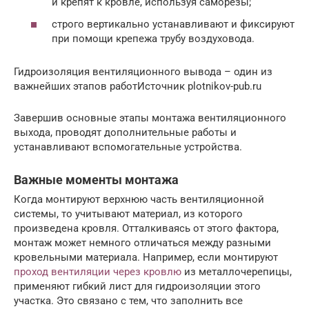
и крепят к кровле, используя саморезы;
строго вертикально устанавливают и фиксируют
при помощи крепежа трубу воздуховода.
Гидроизоляция вентиляционного вывода – один из
важнейших этапов работИсточник plotnikov-pub.ru
Завершив основные этапы монтажа вентиляционного
выхода, проводят дополнительные работы и
устанавливают вспомогательные устройства.
Важные моменты монтажа
Когда монтируют верхнюю часть вентиляционной
системы, то учитывают материал, из которого
произведена кровля. Отталкиваясь от этого фактора,
монтаж может немного отличаться между разными
кровельными материала. Например, если монтируют
проход вентиляции через кровлю
из металлочерепицы,
применяют гибкий лист для гидроизоляции этого
участка. Это связано с тем, что заполнить все