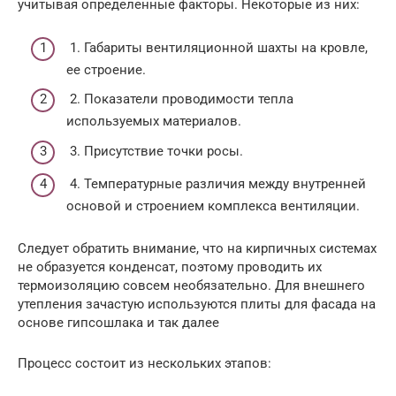
учитывая определенные факторы. Некоторые из них:
1. Габариты вентиляционной шахты на кровле,
ее строение.
2. Показатели проводимости тепла
используемых материалов.
3. Присутствие точки росы.
4. Температурные различия между внутренней
основой и строением комплекса вентиляции.
Следует обратить внимание, что на кирпичных системах
не образуется конденсат, поэтому проводить их
термоизоляцию совсем необязательно. Для внешнего
утепления зачастую используются плиты для фасада на
основе гипсошлака и так далее
Процесс состоит из нескольких этапов: