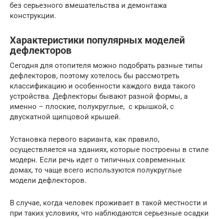
без серьезного вмешательства и демонтажа
конструкции.
Характеристики популярных моделей
дефлекторов
Сегодня для отопителя можно подобрать разные типы
дефлекторов, поэтому хотелось бы рассмотреть
классификацию и особенности каждого вида такого
устройства. Дефлекторы бывают разной формы, а
именно – плоские, полукруглые, с крышкой, с
двускатной щипцовой крышей.
Установка первого варианта, как правило,
осуществляется на зданиях, которые построены в стиле
модерн. Если речь идет о типичных современных
домах, то чаще всего используются полукруглые
модели дефлекторов.
В случае, когда человек проживает в такой местности и
при таких условиях, что наблюдаются серьезные осадки