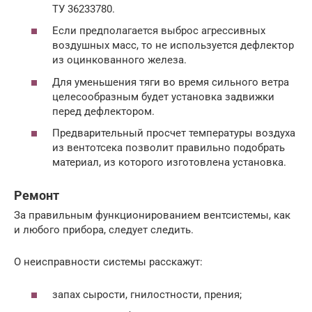
ТУ 36233780.
Если предполагается выброс агрессивных
воздушных масс, то не используется дефлектор
из оцинкованного железа.
Для уменьшения тяги во время сильного ветра
целесообразным будет установка задвижки
перед дефлектором.
Предварительный просчет температуры воздуха
из вентотсека позволит правильно подобрать
материал, из которого изготовлена установка.
Ремонт
За правильным функционированием вентсистемы, как
и любого прибора, следует следить.
О неисправности системы расскажут:
запах сырости, гнилостности, прения;