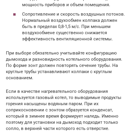
мощность приборов и объем помещения.
Сопротивление и скорость воздушных потоков.
Нормальный воздухообмен колпака должен
быть в пределах 0,8-1,5 м/с. При меньшем
воздухообмене существенно снижается
эффективность вентиляционной системы.
При выборе обязательно учитывайте конфигурацию
дымохода и разновидность котельного оборудования.
По форме зонт должен повторять сечение трубы. На
круглые трубы устанавливают колпаки с круглым
основанием.
Если в качестве нагревательного оборудования
используется газовый котел, то выводимые продукты
горения насыщены водяным паром. При их
соприкосновении с зонтом образуется конденсат,
который в зимнее время формирует наледь. Именно
поэтому для установки на дымоход подходит только
сопло, в верхней части которого есть отверстие.