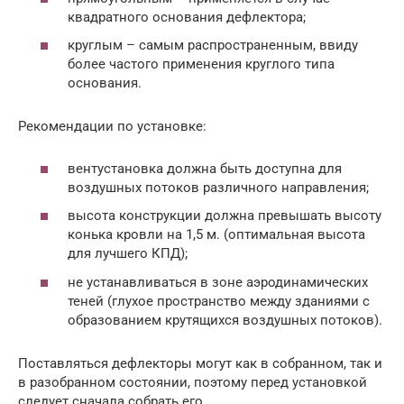
квадратного основания дефлектора;
круглым – самым распространенным, ввиду
более частого применения круглого типа
основания.
Рекомендации по установке:
вентустановка должна быть доступна для
воздушных потоков различного направления;
высота конструкции должна превышать высоту
конька кровли на 1,5 м. (оптимальная высота
для лучшего КПД);
не устанавливаться в зоне аэродинамических
теней (глухое пространство между зданиями с
образованием крутящихся воздушных потоков).
Поставляться дефлекторы могут как в собранном, так и
в разобранном состоянии, поэтому перед установкой
следует сначала собрать его.