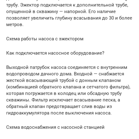
трубу. Эжектор подключается к дополнительной трубе,
опущенной в скважину — напорной. Его наличие
позволяет увеличить глубину всасывания до 30 и более
метров.
Схема работы насоса с эжектором
Как подключается насосное оборудование?
Выходной патрубок насоса соединяется с внутренним
водопроводом дачного дома. Входной — снабжается
жесткой всасывающей трубой с донным клапаном
(комбинацией обратного клапана и сетчатого фильтра),
которая погружается в колодец или обсадную трубу
скважины. Фильтр исключает всасывание песка, а
обратный клапан предотвращает слив воды из
гидроаккумулятора после выключения насоса.
Схема водоснабжения с насосной станцией