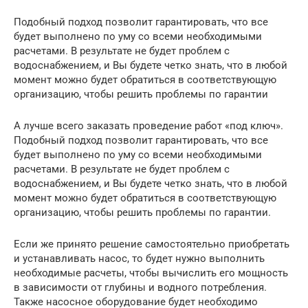
Подобный подход позволит гарантировать, что все
будет выполнено по уму со всеми необходимыми
расчетами. В результате не будет проблем с
водоснабжением, и Вы будете четко знать, что в любой
момент можно будет обратиться в соответствующую
организацию, чтобы решить проблемы по гарантии
А лучше всего заказать проведение работ «под ключ».
Подобный подход позволит гарантировать, что все
будет выполнено по уму со всеми необходимыми
расчетами. В результате не будет проблем с
водоснабжением, и Вы будете четко знать, что в любой
момент можно будет обратиться в соответствующую
организацию, чтобы решить проблемы по гарантии.
Если же принято решение самостоятельно приобретать
и устанавливать насос, то будет нужно выполнить
необходимые расчеты, чтобы вычислить его мощность
в зависимости от глубины и водного потребления.
Также насосное оборудование будет необходимо