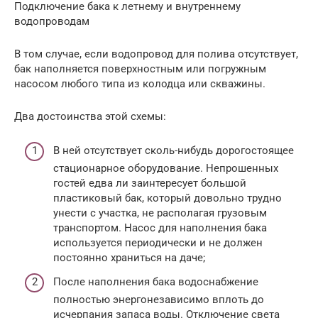
Подключение бака к летнему и внутреннему
водопроводам
В том случае, если водопровод для полива отсутствует,
бак наполняется поверхностным или погружным
насосом любого типа из колодца или скважины.
Два достоинства этой схемы:
В ней отсутствует сколь-нибудь дорогостоящее
стационарное оборудование. Непрошенных
гостей едва ли заинтересует большой
пластиковый бак, который довольно трудно
унести с участка, не располагая грузовым
транспортом. Насос для наполнения бака
используется периодически и не должен
постоянно храниться на даче;
После наполнения бака водоснабжение
полностью энергонезависимо вплоть до
исчерпания запаса воды. Отключение света