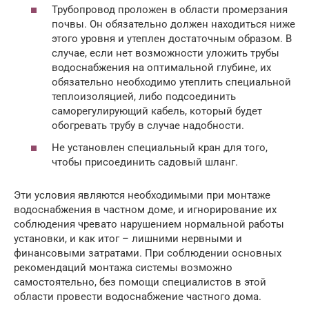
Трубопровод проложен в области промерзания
почвы. Он обязательно должен находиться ниже
этого уровня и утеплен достаточным образом. В
случае, если нет возможности уложить трубы
водоснабжения на оптимальной глубине, их
обязательно необходимо утеплить специальной
теплоизоляцией, либо подсоединить
саморегулирующий кабель, который будет
обогревать трубу в случае надобности.
Не установлен специальный кран для того,
чтобы присоединить садовый шланг.
Эти условия являются необходимыми при монтаже
водоснабжения в частном доме, и игнорирование их
соблюдения чревато нарушением нормальной работы
установки, и как итог – лишними нервными и
финансовыми затратами. При соблюдении основных
рекомендаций монтажа системы возможно
самостоятельно, без помощи специалистов в этой
области провести водоснабжение частного дома.