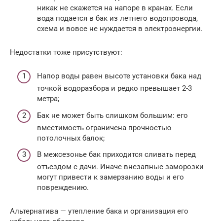
никак не скажется на напоре в кранах. Если
вода подается в бак из летнего водопровода,
схема и вовсе не нуждается в электроэнергии.
Недостатки тоже присутствуют:
Напор воды равен высоте установки бака над
точкой водоразбора и редко превышает 2-3
метра;
Бак не может быть слишком большим: его
вместимость ограничена прочностью
потолочных балок;
В межсезонье бак приходится сливать перед
отъездом с дачи. Иначе внезапные заморозки
могут привести к замерзанию воды и его
повреждению.
Альтернатива — утепление бака и организация его