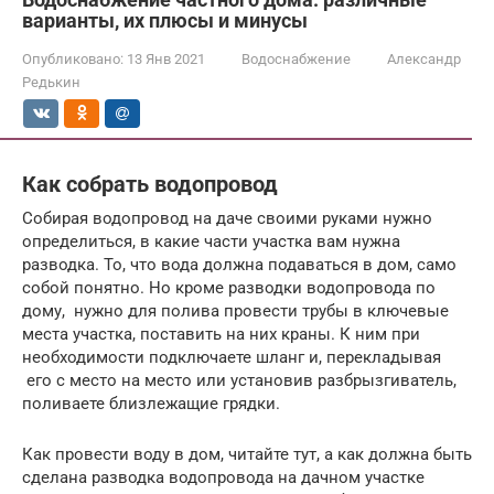
варианты, их плюсы и минусы
Опубликовано:
13 Янв 2021
Водоснабжение
Александр
Редькин
Как собрать водопровод
Собирая водопровод на даче своими руками нужно
определиться, в какие части участка вам нужна
разводка. То, что вода должна подаваться в дом, само
собой понятно. Но кроме разводки водопровода по
дому, нужно для полива провести трубы в ключевые
места участка, поставить на них краны. К ним при
необходимости подключаете шланг и, перекладывая
его с место на место или установив разбрызгиватель,
поливаете близлежащие грядки.
Как провести воду в дом, читайте тут, а как должна быть
сделана разводка водопровода на дачном участке