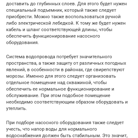
доставить до глубинных слоев. Для этого будет нужен
специальный подъемник, который также следует
приобрести. Можно также воспользоваться ручной
либо электрической лебедкой. К тому же будет нужен
кабель и шланг соответствующей длины, чтобы
обеспечить функционирование насосного
оборудования.
Система водопровода потребует значительного
пространства, а также защиту от различных погодных
явлений, в особенности в районах, где свирепствуют
морозы. Именно для этого следует организовать
отдельное помещение над скважиной, чтобы
обеспечить ее нормальное функционирование и
обслуживание. При этом подобное помещение
необходимо соответствующим образом оборудовать и
утеплить.
При подборе насосного оборудования также следует
учесть, что напор воды для нормального
водоснабжения должен быть стабильным. Это значит,