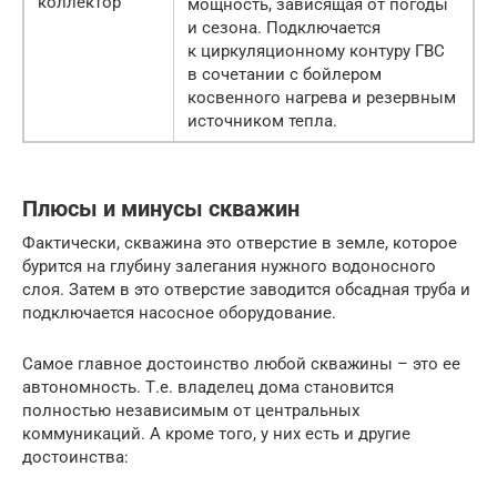
коллектор
мощность, зависящая от погоды
и сезона. Подключается
к циркуляционному контуру ГВС
в сочетании с бойлером
косвенного нагрева и резервным
источником тепла.
Плюсы и минусы скважин
Фактически, скважина это отверстие в земле, которое
бурится на глубину залегания нужного водоносного
слоя. Затем в это отверстие заводится обсадная труба и
подключается насосное оборудование.
Самое главное достоинство любой скважины – это ее
автономность. Т.е. владелец дома становится
полностью независимым от центральных
коммуникаций. А кроме того, у них есть и другие
достоинства: