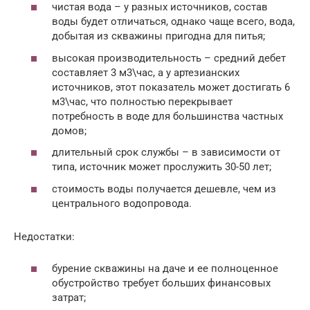
чистая вода – у разных источников, состав
воды будет отличаться, однако чаще всего, вода,
добытая из скважины пригодна для питья;
высокая производительность – средний дебет
составляет 3 м3\час, а у артезианских
источников, этот показатель может достигать 6
м3\час, что полностью перекрывает
потребность в воде для большинства частных
домов;
длительный срок службы – в зависимости от
типа, источник может прослужить 30-50 лет;
стоимость воды получается дешевле, чем из
центрального водопровода.
Недостатки:
бурение скважины на даче и ее полноценное
обустройство требует больших финансовых
затрат;