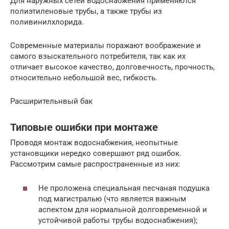
Для наружных сетей водоснабжения применяются
полиэтиленовые трубы, а также трубы из
поливинилхлорида.
Современные материалы поражают воображение и
самого взыскательного потребителя, так как их
отличает высокое качество, долговечность, прочность,
относительно небольшой вес, гибкость.
Расширительнвый бак
Типовые ошибки при монтаже
Проводя монтаж водоснабжения, неопытные
установщики нередко совершают ряд ошибок.
Рассмотрим самые распространенные из них:
Не проложена специальная песчаная подушка
под магистралью (что является важным
аспектом для нормальной долговременной и
устойчивой работы трубы водоснабжения);