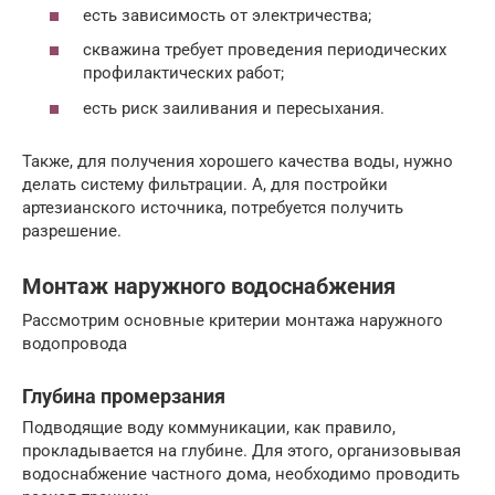
есть зависимость от электричества;
скважина требует проведения периодических
профилактических работ;
есть риск заиливания и пересыхания.
Также, для получения хорошего качества воды, нужно
делать систему фильтрации. А, для постройки
артезианского источника, потребуется получить
разрешение.
Монтаж наружного водоснабжения
Рассмотрим основные критерии монтажа наружного
водопровода
Глубина промерзания
Подводящие воду коммуникации, как правило,
прокладывается на глубине. Для этого, организовывая
водоснабжение частного дома, необходимо проводить