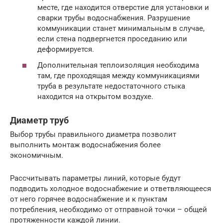
месте, где находится отверстие для установки и
сварки трубы водоснабжения. Разрушение
коммуникации станет минимальным в случае,
если стена подвергнется проседанию или
деформируется.
Дополнительная теплоизоляция необходима
там, где проходящая между коммуникациями
труба в результате недостаточного стыка
находится на открытом воздухе.
Диаметр труб
Выбор трубы правильного диаметра позволит
выполнить монтаж водоснабжения более
экономичным.
Рассчитывать параметры линий, которые будут
подводить холодное водоснабжение и ответвляющееся
от него горячее водоснабжение и к пунктам
потребления, необходимо от отправной точки – общей
протяженности каждой линии.