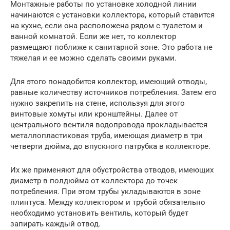
Монтажные работы по установке холодной линии
начинаются с установки коллектора, который ставится
на кухне, если она расположена рядом с туалетом и
ванной комнатой. Если же нет, то коллектор
размещают поближе к санитарной зоне. Это работа не
тяжелая и ее можно сделать своими руками.
Для этого понадобится коллектор, имеющий отводы,
равные количеству источников потребления. Затем его
нужно закрепить на стене, используя для этого
винтовые хомуты или кронштейны. Далее от
центрального вентиля водопровода прокладывается
металлопластиковая труба, имеющая диаметр в три
четверти дюйма, до впускного патрубка в коллекторе.
Их же применяют для обустройства отводов, имеющих
диаметр в полдюйма от коллектора до точек
потребления. При этом трубы укладываются в зоне
плинтуса. Между коллектором и трубой обязательно
необходимо установить вентиль, который будет
запирать каждый отвод.