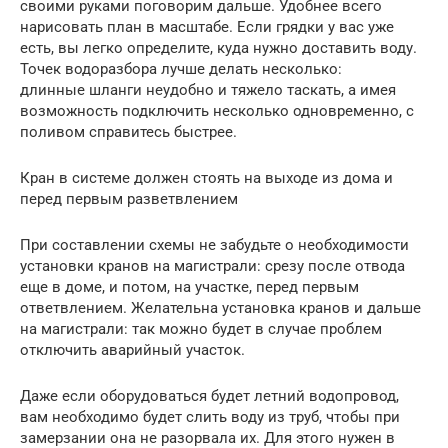
своими руками поговорим дальше. Удобнее всего
нарисовать план в масштабе. Если грядки у вас уже
есть, вы легко определите, куда нужно доставить воду.
Точек водоразбора лучше делать несколько:
длинные шланги неудобно и тяжело таскать, а имея
возможность подключить несколько одновременно, с
поливом справитесь быстрее.
Кран в системе должен стоять на выходе из дома и
перед первым разветвлением
При составлении схемы не забудьте о необходимости
установки кранов на магистрали: срезу после отвода
еще в доме, и потом, на участке, перед первым
ответвлением. Желательна установка кранов и дальше
на магистрали: так можно будет в случае проблем
отключить аварийный участок.
Даже если оборудоваться будет летний водопровод,
вам необходимо будет слить воду из труб, чтобы при
замерзании она не разорвала их. Для этого нужен в