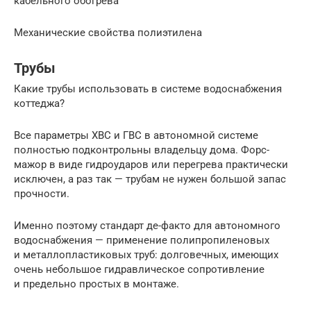
кабельного обогрева
Механические свойства полиэтилена
Трубы
Какие трубы использовать в системе водоснабжения
коттеджа?
Все параметры ХВС и ГВС в автономной системе
полностью подконтрольны владельцу дома. Форс-
мажор в виде гидроударов или перегрева практически
исключен, а раз так — трубам не нужен большой запас
прочности.
Именно поэтому стандарт де-факто для автономного
водоснабжения — применение полипропиленовых
и металлопластиковых труб: долговечных, имеющих
очень небольшое гидравлическое сопротивление
и предельно простых в монтаже.