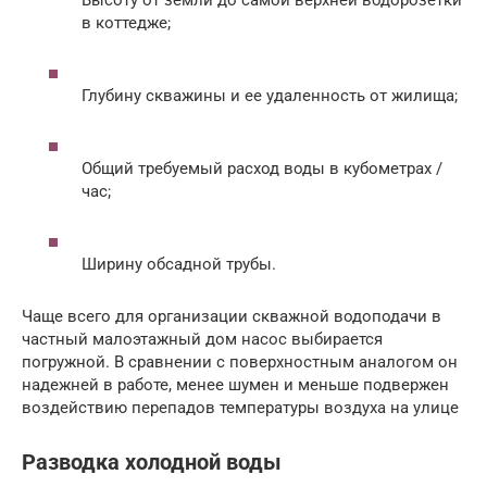
в коттедже;
Глубину скважины и ее удаленность от жилища;
Общий требуемый расход воды в кубометрах /
час;
Ширину обсадной трубы.
Чаще всего для организации скважной водоподачи в
частный малоэтажный дом насос выбирается
погружной. В сравнении с поверхностным аналогом он
надежней в работе, менее шумен и меньше подвержен
воздействию перепадов температуры воздуха на улице
Разводка холодной воды