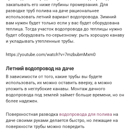
закапывать его ниже глубины промерзания. Для
разводке труб полива на даче рациональнее
использовать летний вариант водопровода. Зимний
вам нужен будет только если у вас будет оборудована
теплица. Тогда участок водопровода до теплицы нужно
будет оборудовать по-серьезному: рыть хорошую канаву
и укладывать утепленные трубы.
https://youtube.com/watch?v=7mzbubmMxm0
Летний водопровод на даче
В зависимости от того, какие трубы вы будете
использовать, их можно оставить вверху, а можно
уложить в неглубокие канавы. Монтаж дачного
водопровода под землей займет больше времени, но он
более надежен.
Поверхностная разводка
водопровода для полива
на
даче своими руками делается быстро, но лежащие на
поверхности трубы можно повредить