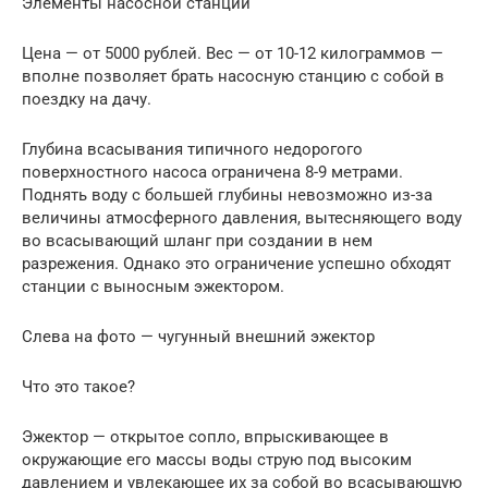
Элементы насосной станции
Цена — от 5000 рублей. Вес — от 10-12 килограммов —
вполне позволяет брать насосную станцию с собой в
поездку на дачу.
Глубина всасывания типичного недорогого
поверхностного насоса ограничена 8-9 метрами.
Поднять воду с большей глубины невозможно из-за
величины атмосферного давления, вытесняющего воду
во всасывающий шланг при создании в нем
разрежения. Однако это ограничение успешно обходят
станции с выносным эжектором.
Слева на фото — чугунный внешний эжектор
Что это такое?
Эжектор — открытое сопло, впрыскивающее в
окружающие его массы воды струю под высоким
давлением и увлекающее их за собой во всасывающую