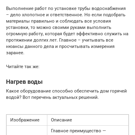
Выполнение работ по установке трубы водоснабжения
– дело хлопотное и ответственное. Но если подобрать
материалы правильно и соблюдать все условия
установки, то можно своими руками выполнить
огромную работу, которая будет эффективно служить на
протяжении долгих лет. Главное – учитывать все
нюансы данного дела и просчитывать измерения
заранее.
Читайте так же:
Нагрев воды
Какое оборудование способно обеспечить дом горячей
водой? Вот перечень актуальных решений.
Изображение
Описание
Главное преимущество —