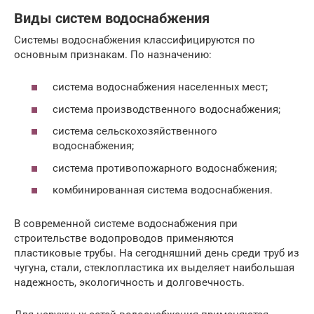
Виды систем водоснабжения
Системы водоснабжения классифицируются по
основным признакам. По назначению:
система водоснабжения населенных мест;
система производственного водоснабжения;
система сельскохозяйственного
водоснабжения;
система противопожарного водоснабжения;
комбинированная система водоснабжения.
В современной системе водоснабжения при
строительстве водопроводов применяются
пластиковые трубы. На сегодняшний день среди труб из
чугуна, стали, стеклопластика их выделяет наибольшая
надежность, экологичность и долговечность.