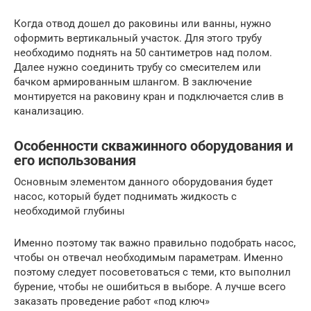
Когда отвод дошел до раковины или ванны, нужно
оформить вертикальный участок. Для этого трубу
необходимо поднять на 50 сантиметров над полом.
Далее нужно соединить трубу со смесителем или
бачком армированным шлангом. В заключение
монтируется на раковину кран и подключается слив в
канализацию.
Особенности скважинного оборудования и
его использования
Основным элементом данного оборудования будет
насос, который будет поднимать жидкость с
необходимой глубины
Именно поэтому так важно правильно подобрать насос,
чтобы он отвечал необходимым параметрам. Именно
поэтому следует посоветоваться с теми, кто выполнил
бурение, чтобы не ошибиться в выборе. А лучше всего
заказать проведение работ «под ключ»