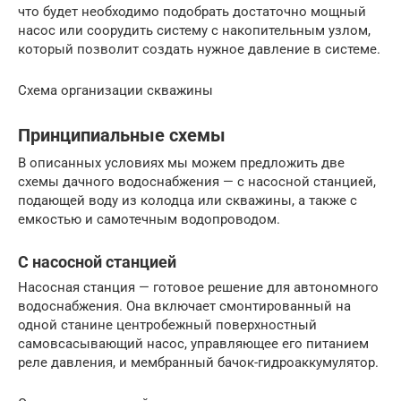
что будет необходимо подобрать достаточно мощный
насос или соорудить систему с накопительным узлом,
который позволит создать нужное давление в системе.
Схема организации скважины
Принципиальные схемы
В описанных условиях мы можем предложить две
схемы дачного водоснабжения — с насосной станцией,
подающей воду из колодца или скважины, а также с
емкостью и самотечным водопроводом.
С насосной станцией
Насосная станция — готовое решение для автономного
водоснабжения. Она включает смонтированный на
одной станине центробежный поверхностный
самовсасывающий насос, управляющее его питанием
реле давления, и мембранный бачок-гидроаккумулятор.