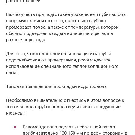
раскоп траншеи
Важно учесть при подготовке уровень ее глубины. Она
напрямую зависит от того, насколько глубоко
промерзает почва, а также от температуры, которой
обычно подвержен каждый конкретный регион в
разные поры года
Для того, чтобы дополнительно защитить трубы
водоснабжения от промерзания, рекомендуется
использование специального теплоизоляционного
слоя.
Типовая траншея для прокладки водопровода
Необходимо внимательно отнестись в этом вопросе к
точке вывода трубопровода и учитывать следующие
нюансы:
Рекомендовано сделать небольшой зазор,
приблизительно 130-150 мм по всем сторонам в