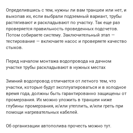
Определившись с тем, нужны ли вам траншеи или нет, и
выкопав их, если выбрали подземный вариант, трубы
растягивают и раскладывают по участку. Так еще раз
проверяется правильность проведенных подсчетов.
Потом собираете систему. Заключительный этап —
тестирование — включаете насос и проверяете качество
стыков.
Перед началом монтажа водопровода на дачном
участке трубы раскладывают в нужных местах
Зимний водопровод отличается от летного тем, что
участки, которые будут эксплуатироваться и в холодное
время года, должны быть гарантированно защищены от
промерзания. Их можно уложить в траншеи ниже
глубины промерзания, и/или утеплить, и/или греть при
помощи нагревательных кабелей.
Об организации автополива прочесть можно тут.