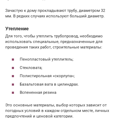
Зачастую к дому прокладывают трубу, диаметром 32
мм. В редких случаях используют больший диаметр.
Утепление
Для того, чтобы утеплить трубопровод, необходимо
использовать специальные, предназначенные для
проведения таких работ, строительные материалы:
Пенопластовый утеплитель;
Стекловата;
Полистирольная «скорлупа»;
Базальтовая вата в цилиндрах.
Вспененная резина
Это основные материалы, выбор которых зависит от
погодных условий в каждом отдельном месте, личных
предпочтений и ценовой категории.