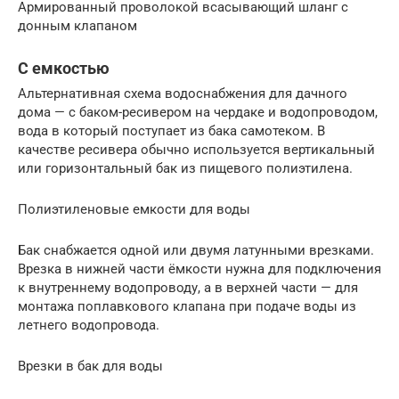
Армированный проволокой всасывающий шланг с
донным клапаном
С емкостью
Альтернативная схема водоснабжения для дачного
дома — с баком-ресивером на чердаке и водопроводом,
вода в который поступает из бака самотеком. В
качестве ресивера обычно используется вертикальный
или горизонтальный бак из пищевого полиэтилена.
Полиэтиленовые емкости для воды
Бак снабжается одной или двумя латунными врезками.
Врезка в нижней части ёмкости нужна для подключения
к внутреннему водопроводу, а в верхней части — для
монтажа поплавкового клапана при подаче воды из
летнего водопровода.
Врезки в бак для воды