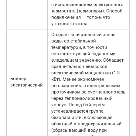
с использованием электронного
термостата (термопары). Способ
подключения — тот же, что
у газового котла.
Создает значительный запас
воды со стабильной
температурой, в точности
соответствующей заданному
владельцем значению. Обладает
сравнительно невысокой
электрической мощностью (1-3
Бойлер
кВт). Менее экономичен
электрический
по сравнению с электрическим
проточником за счет теплопотерь
через теплоизолированный
корпус. Перед бойлером
устанавливается группа
безопасности, включающая
обратный и предохранительный
(сбрасывающий воду при