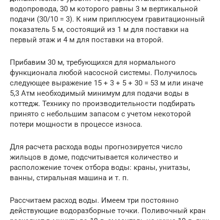
водопровода, 30 м которого равны 3 м вертикальной
подачи (30/10 = 3). К ним приплюсуем гравитационный
показатель 5 м, состоящий из 1 м для поставки на
первый этаж и 4 м для поставки на второй.
Прибавим 30 м, требующихся для нормального
функционала любой насосной системы. Получилось
следующее выражение 15 + 3 + 5 + 30 = 53 м или иначе
5,3 Атм необходимый минимум для подачи воды в
коттедж. Технику по производительности подбирать
принято с небольшим запасом с учетом некоторой
потери мощности в процессе износа.
Для расчета расхода воды прогнозируется число
жильцов в доме, подсчитывается количество и
расположение точек отбора воды: краны, унитазы,
ванны, стиральная машина и т. п.
Рассчитаем расход воды. Имеем три постоянно
действующие водоразборные точки. Поливочный кран