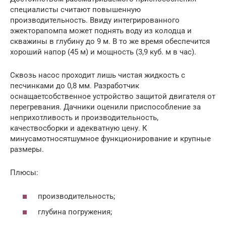
специалисты считают повышенную
производительность. Ввиду интегрированного
эжекторапомпа может поднять воду из колодца и
скважины в глубину до 9 м. В то же время обеспечится
хороший напор (45 м) и мощность (3,9 куб. м в час).
Сквозь насос проходит лишь чистая жидкость с
песчинками до 0,8 мм. Разработчик
оснащаетсобственное устройство защитой двигателя от
перегревания. Дачники оценили приспособление за
неприхотливость и производительность,
качествосборки и адекватную цену. К
минусамотносятшумное функционирование и крупные
размеры.
Плюсы:
производительность;
глубина погружения;