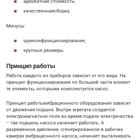
адекватная стоимость;
качественнаясборка.
Минусы:
шумноефункционирование;
крупные размеры.
Принцип работы
Работа каждого из приборов зависит от его вида. На
принцип функционирования по большей части влияют
те элементы, которыми комплектуется насос.
Принцип работывибрационного оборудования зависит
от движения поршня. Внутри агрегата создается
электромагнитное поле во время подачи электричества
– так поршень насоса начинает работать. А
разряженное давление, сгенерированное в рабочих
камерах вибрационного насоса, начинает выталкивать