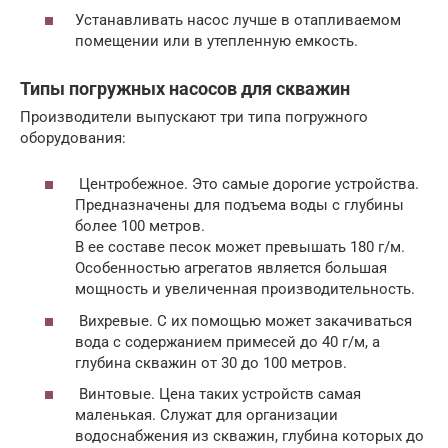
Устанавливать насос лучше в отапливаемом
помещении или в утепленную емкость.
Типы погружных насосов для скважин
Производители выпускают три типа погружного
оборудования:
Центробежное. Это самые дорогие устройства.
Предназначены для подъема воды с глубины
более 100 метров.
В ее составе песок может превышать 180 г/м.
Особенностью агрегатов является большая
мощность и увеличенная производительность.
Вихревые. С их помощью может закачиваться
вода с содержанием примесей до 40 г/м, а
глубина скважин от 30 до 100 метров.
Винтовые. Цена таких устройств самая
маленькая. Служат для организации
водоснабжения из скважин, глубина которых до