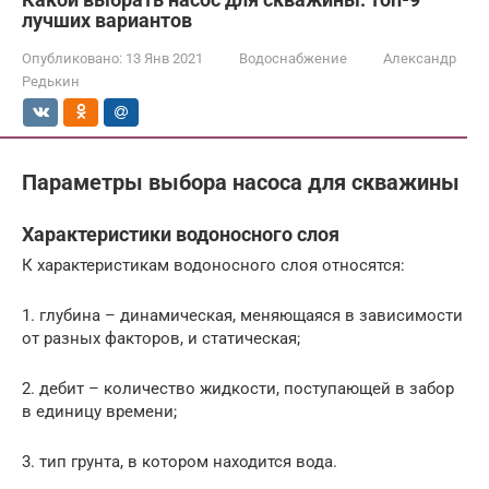
лучших вариантов
Опубликовано:
13 Янв 2021
Водоснабжение
Александр
Редькин
Параметры выбора насоса для скважины
Характеристики водоносного слоя
К характеристикам водоносного слоя относятся:
1. глубина – динамическая, меняющаяся в зависимости
от разных факторов, и статическая;
2. дебит – количество жидкости, поступающей в забор
в единицу времени;
3. тип грунта, в котором находится вода.