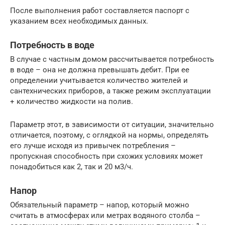
После выполнения работ составляется паспорт с
указанием всех необходимых данных.
Потребность в воде
В случае с частным домом рассчитывается потребность
в воде – она не должна превышать дебит. При ее
определении учитывается количество жителей и
сантехнических приборов, а также режим эксплуатации
+ количество жидкости на полив.
Параметр этот, в зависимости от ситуации, значительно
отличается, поэтому, с оглядкой на нормы, определять
его лучше исходя из привычек потребления –
пропускная способность при схожих условиях может
понадобиться как 2, так и 20 м3/ч.
Напор
Обязательный параметр – напор, который можно
считать в атмосферах или метрах водяного столба –