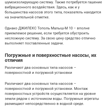
шумоизолирующую систему. Также потребуется гашение
вибрационного воздействия. Здесь, как и у
большинства насосов этого типа, показатель находится
на значительной отметке.
Однако ДЖИЛЕКС Тополь Малыш-М 10 – вполне
приемлемое решение, если требуется обустроить
несложную систему. За свою цену средство отлично
выполняет поставленные задачи.
Погружные и поверхностные насосы, их
отличия
Различают два основных типа насосов –
поверхностной и погружной установки
Различают два основных типа насосов –
поверхностной и погружной установки. Монтаж
поверхностных устройств осуществляется на уровне
земли рядом с источником воды. Погружные агрегаты
размещают непосредственно в водной среде.