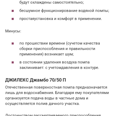
будут охлаждены самостоятельно;
бесшумное функционирование водяной помпы;
простаяустановка и комфорт в применении.
Минусы:
по прошествии времени (сучетом качества
сборки приспособления и правильности
применения) возникает шум;
в состоянии удаления воздуха помпа
заклинивает: с учетомдавления в контуре.
ДЖИЛЕКС Джамбо 70/50 П
Отечественная поверхностная помпа предназначается
лишь для водоснабжения. Благодаря ему покупателями
организуется подача воды в частные дома и
осуществляется полив дачного участка.
Достоинством рассматриваемого приспособления