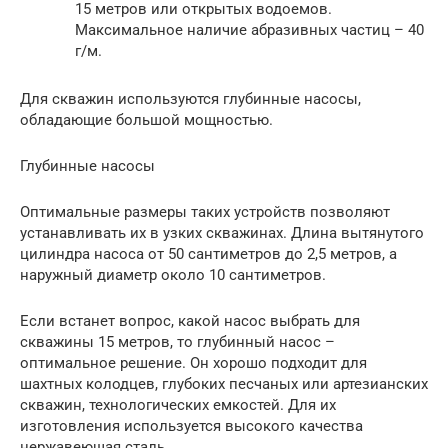
15 метров или открытых водоемов.
Максимальное наличие абразивных частиц – 40
г/м.
Для скважин используются глубинные насосы,
обладающие большой мощностью.
Глубинные насосы
Оптимальные размеры таких устройств позволяют
устанавливать их в узких скважинах. Длина вытянутого
цилиндра насоса от 50 сантиметров до 2,5 метров, а
наружный диаметр около 10 сантиметров.
Если встанет вопрос, какой насос выбрать для
скважины 15 метров, то глубинный насос –
оптимальное решение. Он хорошо подходит для
шахтных колодцев, глубоких песчаных или артезианских
скважин, технологических емкостей. Для их
изготовления используется высокого качества
нержавеющая сталь.