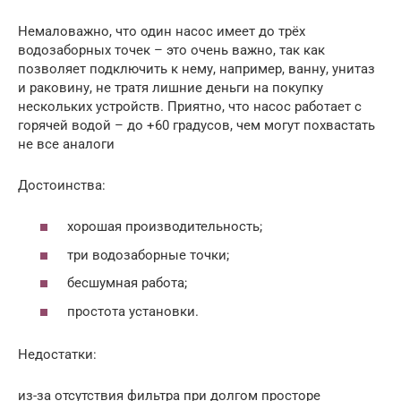
Немаловажно, что один насос имеет до трёх
водозаборных точек – это очень важно, так как
позволяет подключить к нему, например, ванну, унитаз
и раковину, не тратя лишние деньги на покупку
нескольких устройств. Приятно, что насос работает с
горячей водой – до +60 градусов, чем могут похвастать
не все аналоги
Достоинства:
хорошая производительность;
три водозаборные точки;
бесшумная работа;
простота установки.
Недостатки:
из-за отсутствия фильтра при долгом просторе