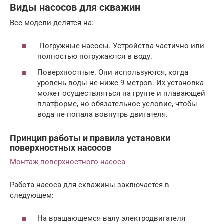
Виды насосов для скважин
Все модели делятся на:
Погружные насосы. Устройства частично или
полностью погружаются в воду.
Поверхностные. Они используются, когда
уровень воды не ниже 9 метров. Их установка
может осуществляться на грунте и плавающей
платформе, но обязательное условие, чтобы
вода не попала вовнутрь двигателя.
Принцип работы и правила установки
поверхностных насосов
Монтаж поверхностного насоса
Работа насоса для скважины заключается в
следующем:
На вращающемся валу электродвигателя