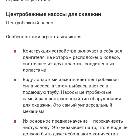
Центробежные насосы для скважин
Центробежный насос
Особенностями агрегата являются:
Конструкция устройства включает в себя вал
двигателя, на котором расположено колесо,
состоящее из двух пластин, соединенных
лопастями.
Воду лопастями захватывает центробежная
сила насоса, а затем выбрасывает ее в
подающую трубу. Насосы центробежные —
самый распространенный тип оборудования
для скважин. Это самый универсальный
механизм.
Их основное предназначение – перекачивать
чистую воду. Это указывает на то, что в воде не
должно быть даже небольшого количества