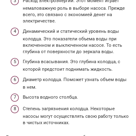
Расход электроэнергии. Этот момент играет
немаловажную роль в выборе насоса. Прежде
всего, это связано с экономией денег на
электричестве.
Динамический и статический уровень воды
колодца. Это показатели объема воды при
включенном и выключенном насосе. То есть
глубина от поверхности до зеркала воды.
Глубина всасывания. Это глубина колодца, с
которой предстоит поднимать жидкость.
Диаметр колодца. Поможет узнать объем воды
в нем.
Высота водного столбца.
Степень загрязнения колодца. Некоторые
насосы могут осуществлять свою работу только
в чистых источниках.