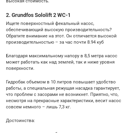
высокая стоимость.
2. Grundfos Sololift 2 WC-1
Ищете поверхностный фекальный насос,
обеспечивающий высокую производительность?
Обратите внимание на этот. Он отличается высокой
производительностью – за час почти 8.94 куб
Благодаря максимальному напору в 8,5 метра насос
может работать как над землей, так и ниже уровня
поверхности.
Гидробак объемом в 10 литров повышает удобство
работы, а специальная режущая насадка гарантирует,
что проблем с засорами не возникнет. Приятно, что,
несмотря на прекрасные характеристики, весит насос
совсем немного – лишь 7,3 кг.
Достоинства: