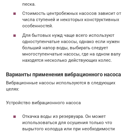
песка.
Стоимость центробежных насосов зависит от
числа ступеней и некоторых конструктивных
особенностей.
Для бытовых нужд чаще всего используют
одноступенчатые насосы, однако если нужен
больший напор воды, выбирать следует
многоступенчатые насосы, где на одном валу
находятся несколько действующих колес.
Варианты применения вибрационного насоса
Вибрационные насосы используются в следующих
целях:
Устройство вибрационного насоса
Откачка воды из резервуара. Он может
использоваться для осушения только что
вырытого колодца или при необходимости