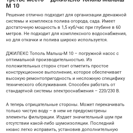
М 10
Решение отлично подходит для организации дренажной
системы и комплекса полива огорода, сада. Имеет
достаточную мощность в 1,5 куб/час при глубине в 60
метров. Не подходит для комплексного водоснабжения,
но для откачки и полива широко используется.
ДЖИЛЕКС Тополь Малыш-М 10 – погружной насос с
оптимальной производительностью. Из
положительных сторон стоит отметить простое
конструкционное выполнение, которое обеспечивает
высокую ремонтопригодность и несложную специфику
технического обслуживания. Способен работать от
стандартной системы электроснабжения – 220/230 В.
А теперь отрицательные стороны. Может перекачивать
только чистую воду – в нем не предусмотрены
элементы фильтрации. Издает значительный шум при
отсутствии какой-либо шумоизоляции. Последний
нюанс легко исправить, установив дополнительную