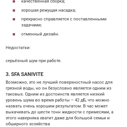
качественная сборка;
хорошая режущая насадка;
прекрасно справляется с поставленными
задачами;
отменный дизайн.
Недостатки:
серьёзный шум при работе.
3. SFA SANIVITE
Возможно, это не лучший поверхностный насос для
грязной воды, но он безусловно является одним из
таковых. Одним из достоинств является низкий
уровень шума во время работы – 42 дБ, что можно
назвать очень хорошим результатом. В час может
выкачивать до шести тонн жидкости с примесями, а
этого наверняка хватит даже для большой семьи и
обширного хозяйства