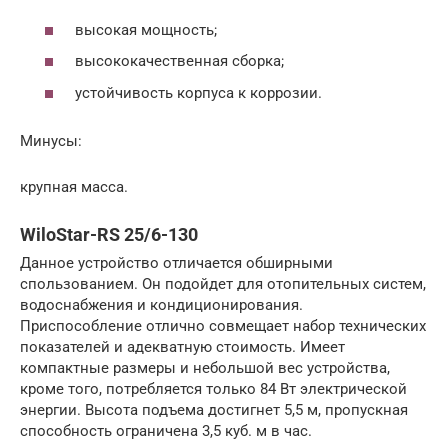
высокая мощность;
высококачественная сборка;
устойчивость корпуса к коррозии.
Минусы:
крупная масса.
WiloStar-RS 25/6-130
Данное устройство отличается обширными
спользованием. Он подойдет для отопительных систем,
водоснабжения и кондиционирования.
Приспособление отлично совмещает набор технических
показателей и адекватную стоимость. Имеет
компактные размеры и небольшой вес устройства,
кроме того, потребляется только 84 Вт электрической
энергии. Высота подъема достигнет 5,5 м, пропускная
способность ограничена 3,5 куб. м в час.