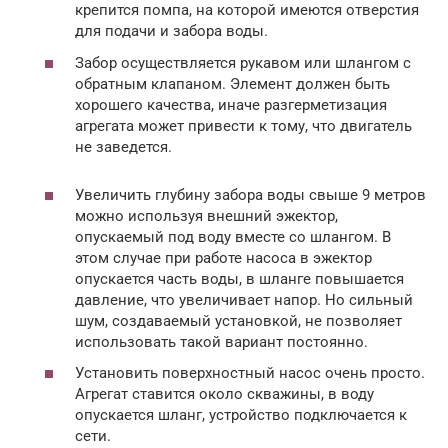
крепится помпа, на которой имеются отверстия
для подачи и забора воды.
Забор осуществляется рукавом или шлангом с
обратным клапаном. Элемент должен быть
хорошего качества, иначе разгерметизация
агрегата может привести к тому, что двигатель
не заведется.
Увеличить глубину забора воды свыше 9 метров
можно используя внешний эжектор,
опускаемый под воду вместе со шлангом. В
этом случае при работе насоса в эжектор
опускается часть воды, в шланге повышается
давление, что увеличивает напор. Но сильный
шум, создаваемый установкой, не позволяет
использовать такой вариант постоянно.
Установить поверхностный насос очень просто.
Агрегат ставится около скважины, в воду
опускается шланг, устройство подключается к
сети.