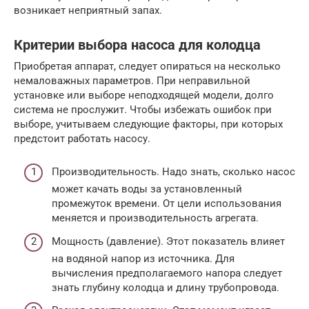
возникает неприятный запах.
Критерии выбора насоса для колодца
Приобретая аппарат, следует опираться на несколько
немаловажных параметров. При неправильной
установке или выборе неподходящей модели, долго
система не прослужит. Чтобы избежать ошибок при
выборе, учитываем следующие факторы, при которых
предстоит работать насосу.
Производительность. Надо знать, сколько насос
может качать воды за установленный
промежуток времени. От цели использования
меняется и производительность агрегата.
Мощность (давление). Этот показатель влияет
на водяной напор из источника. Для
вычисления предполагаемого напора следует
знать глубину колодца и длину трубопровода.