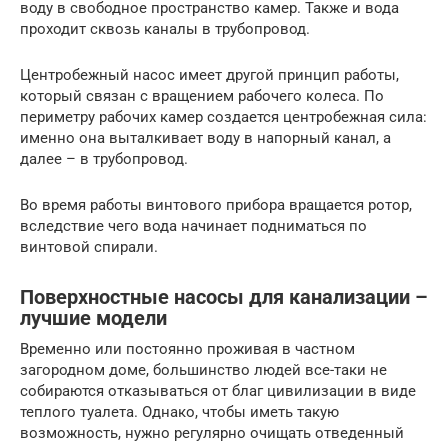
воду в свободное пространство камер. Также и вода
проходит сквозь каналы в трубопровод.
Центробежный насос имеет другой принцип работы,
который связан с вращением рабочего колеса. По
периметру рабочих камер создается центробежная сила:
именно она выталкивает воду в напорный канал, а
далее – в трубопровод.
Во время работы винтового прибора вращается ротор,
вследствие чего вода начинает подниматься по
винтовой спирали.
Поверхностные насосы для канализации –
лучшие модели
Временно или постоянно проживая в частном
загородном доме, большинство людей все-таки не
собираются отказываться от благ цивилизации в виде
теплого туалета. Однако, чтобы иметь такую
возможность, нужно регулярно очищать отведенный