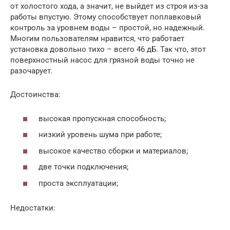
от холостого хода, а значит, не выйдет из строя из-за
работы впустую. Этому способствует поплавковый
контроль за уровнем воды – простой, но надежный.
Многим пользователям нравится, что работает
установка довольно тихо – всего 46 дБ. Так что, этот
поверхностный насос для грязной воды точно не
разочарует.
Достоинства:
высокая пропускная способность;
низкий уровень шума при работе;
высокое качество сборки и материалов;
две точки подключения;
проста эксплуатации;
Недостатки: