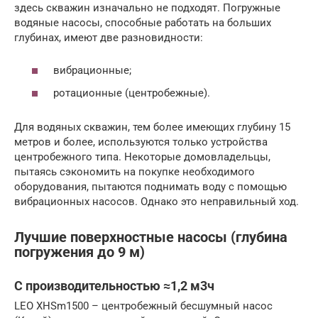
здесь скважин изначально не подходят. Погружные
водяные насосы, способные работать на больших
глубинах, имеют две разновидности:
вибрационные;
ротационные (центробежные).
Для водяных скважин, тем более имеющих глубину 15
метров и более, используются только устройства
центробежного типа. Некоторые домовладельцы,
пытаясь сэкономить на покупке необходимого
оборудования, пытаются поднимать воду с помощью
вибрационных насосов. Однако это неправильный ход.
Лучшие поверхностные насосы (глубина
погружения до 9 м)
C производительностью ≈1,2 м3ч
LEO XHSm1500 – центробежный бесшумный насос