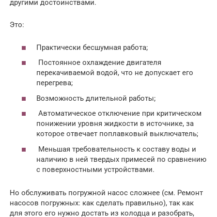
другими достоинствами.
Это:
Практически бесшумная работа;
Постоянное охлаждение двигателя
перекачиваемой водой, что не допускает его
перегрева;
Возможность длительной работы;
Автоматическое отключение при критическом
понижении уровня жидкости в источнике, за
которое отвечает поплавковый выключатель;
Меньшая требовательность к составу воды и
наличию в ней твердых примесей по сравнению
с поверхностными устройствами.
Но обслуживать погружной насос сложнее (см. Ремонт
насосов погружных: как сделать правильно), так как
для этого его нужно достать из колодца и разобрать,