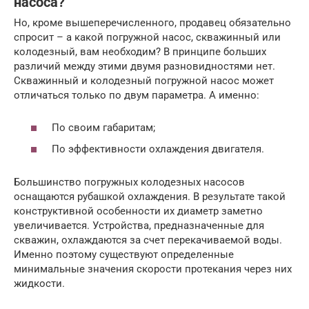
насоса?
Но, кроме вышеперечисленного, продавец обязательно
спросит – а какой погружной насос, скважинный или
колодезный, вам необходим? В принципе больших
различий между этими двумя разновидностями нет.
Скважинный и колодезный погружной насос может
отличаться только по двум параметра. А именно:
По своим габаритам;
По эффективности охлаждения двигателя.
Большинство погружных колодезных насосов
оснащаются рубашкой охлаждения. В результате такой
конструктивной особенности их диаметр заметно
увеличивается. Устройства, предназначенные для
скважин, охлаждаются за счет перекачиваемой воды.
Именно поэтому существуют определенные
минимальные значения скорости протекания через них
жидкости.