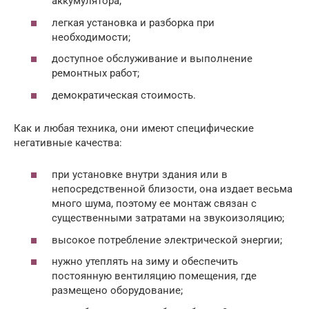
аккумулятора;
легкая установка и разборка при
необходимости;
доступное обслуживание и выполнение
ремонтных работ;
демократическая стоимость.
Как и любая техника, они имеют специфические
негативные качества:
при установке внутри здания или в
непосредственной близости, она издает весьма
много шума, поэтому ее монтаж связан с
существенными затратами на звукоизоляцию;
высокое потребление электрической энергии;
нужно утеплять на зиму и обеспечить
постоянную вентиляцию помещения, где
размещено оборудование;