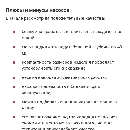
Плюсы и минусы насосов
Вначале рассмотрим положительные качества:
бесшумная работа, т. к. двигатель находится под
водой;
могут поднимать воду с большой глубины до 40
м;
компактность размеров изделия позволяет
устанавливать его в скважине;
весьма высокая эффективность работы;
высокая надежность и большой срок
эксплуатации;
можно подбирать изделия исходя из водного
напора;
его расположение внутри колодца позволяет
экономить место не только в доме, но и на
территории приусадебного участка;