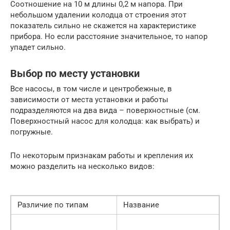
Соотношение на 10 м длины 0,2 м напора. При
небольшом удалении колодца от строения этот
показатель сильно не скажется на характеристике
прибора. Но если расстояние значительное, то напор
упадет сильно.
Выбор по месту установки
Все насосы, в том числе и центробежные, в
зависимости от места установки и работы
подразделяются на два вида – поверхностные (см.
Поверхностный насос для колодца: как выбрать) и
погружные.
По некоторым признакам работы и крепления их
можно разделить на несколько видов:
Различие по типам
Название