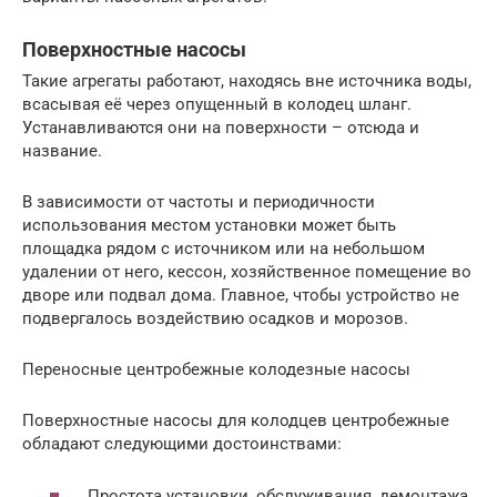
Поверхностные насосы
Такие агрегаты работают, находясь вне источника воды,
всасывая её через опущенный в колодец шланг.
Устанавливаются они на поверхности – отсюда и
название.
В зависимости от частоты и периодичности
использования местом установки может быть
площадка рядом с источником или на небольшом
удалении от него, кессон, хозяйственное помещение во
дворе или подвал дома. Главное, чтобы устройство не
подвергалось воздействию осадков и морозов.
Переносные центробежные колодезные насосы
Поверхностные насосы для колодцев центробежные
обладают следующими достоинствами:
Простота установки, обслуживания, демонтажа