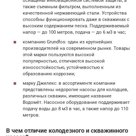
оснащены инновационной системой защиты, а
также съемным фильтром, выполненным из
качественной нержавеющий стали. Устройства
способны функционировать даже в скважинах с
высоким содержанием песка. Поддерживаемый
напор — до 100 метров, подача — до 6 м3 в час;
компанию Grundfos: один из крупнейших
производителей на современном рынке. Товары
этой марки пользуются высокой
популярностью, отличаются высокой
износостойкостью, устойчивостью к
образованию коррозии;
марку Джилекс: в ассортименте компании
представлены недорогие насосы для колодцев,
различных скважин, имеющие название
Водомёт. Насосное оборудование поддерживает
подачу воды до 8 м3 в час, а также напор до 110
метров.
В чем отличие колодезного и скважинного