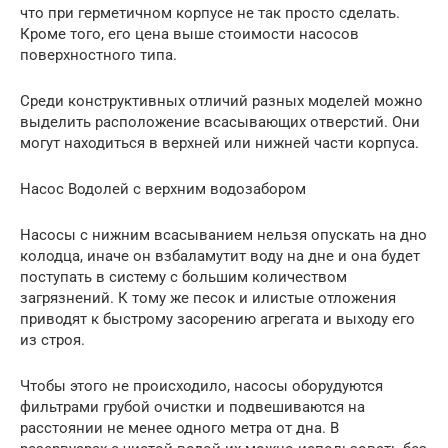
что при герметичном корпусе не так просто сделать.
Кроме того, его цена выше стоимости насосов
поверхностного типа.
Среди конструктивных отличий разных моделей можно
выделить расположение всасывающих отверстий. Они
могут находиться в верхней или нижней части корпуса.
Насос Водолей с верхним водозабором
Насосы с нижним всасыванием нельзя опускать на дно
колодца, иначе он взбаламутит воду на дне и она будет
поступать в систему с большим количеством
загрязнений. К тому же песок и илистые отложения
приводят к быстрому засорению агрегата и выходу его
из строя.
Чтобы этого не происходило, насосы оборудуются
фильтрами грубой очистки и подвешиваются на
расстоянии не менее одного метра от дна. В