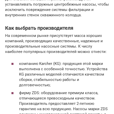
устанавливать погружные центробежные насосы, чтобы
исключить повреждение системы фильтрации и
внутренних стенок скважинного колодца.
Как выбрать производителя
На современном рынке присутствует масса хороших
компаний, производящих качественные, надежные и
производительные насосные системы. К числу
наиболее популярных производителей можно отнести:
компанию Karcher (KG): продукция этой марки
выполнена с особенной точностью. Устройства
KG различных моделей отличаются качеством
сборки, стабильностью работы и
долговечностью;
фирму ZDS: оборудование премиум класса,
отличающееся превосходным качеством.
Производитель предоставляет 2-летнюю
гарантию на всю продукцию. Насосы марки ZDS