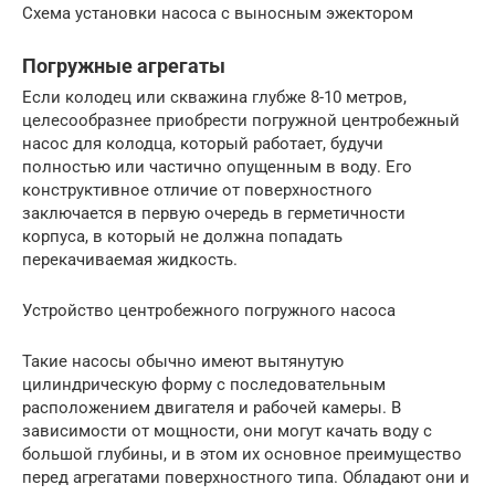
Схема установки насоса с выносным эжектором
Погружные агрегаты
Если колодец или скважина глубже 8-10 метров,
целесообразнее приобрести погружной центробежный
насос для колодца, который работает, будучи
полностью или частично опущенным в воду. Его
конструктивное отличие от поверхностного
заключается в первую очередь в герметичности
корпуса, в который не должна попадать
перекачиваемая жидкость.
Устройство центробежного погружного насоса
Такие насосы обычно имеют вытянутую
цилиндрическую форму с последовательным
расположением двигателя и рабочей камеры. В
зависимости от мощности, они могут качать воду с
большой глубины, и в этом их основное преимущество
перед агрегатами поверхностного типа. Обладают они и