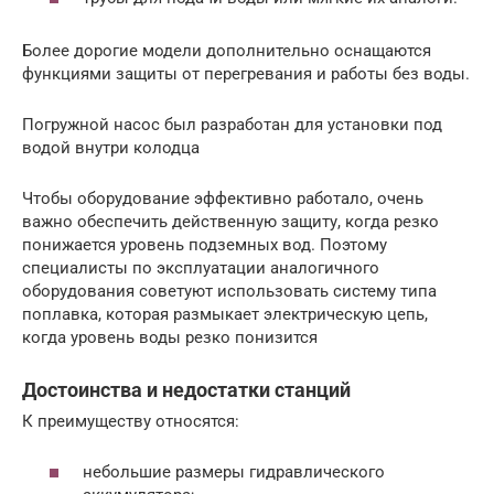
Более дорогие модели дополнительно оснащаются
функциями защиты от перегревания и работы без воды.
Погружной насос был разработан для установки под
водой внутри колодца
Чтобы оборудование эффективно работало, очень
важно обеспечить действенную защиту, когда резко
понижается уровень подземных вод. Поэтому
специалисты по эксплуатации аналогичного
оборудования советуют использовать систему типа
поплавка, которая размыкает электрическую цепь,
когда уровень воды резко понизится
Достоинства и недостатки станций
К преимуществу относятся:
небольшие размеры гидравлического