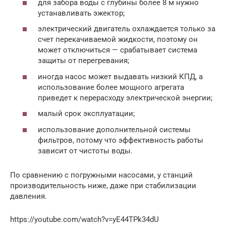
для забора воды с глубины более 8 м нужно
устанавливать эжектор;
электрический двигатель охлаждается только за
счет перекачиваемой жидкости, поэтому он
может отключиться — срабатывает система
защиты от перегревания;
иногда насос может выдавать низкий КПД, а
использование более мощного агрегата
приведет к перерасходу электрической энергии;
малый срок эксплуатации;
использование дополнительной системы
фильтров, потому что эффективность работы
зависит от чистоты воды.
По сравнению с погружными насосами, у станций
производительность ниже, даже при стабилизации
давления.
https://youtube.com/watch?v=yE44TPk34dU