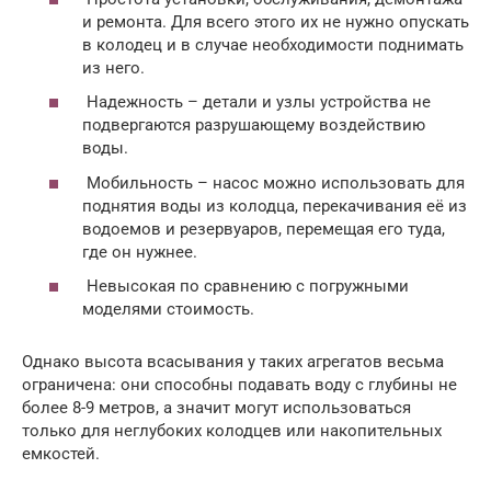
и ремонта. Для всего этого их не нужно опускать
в колодец и в случае необходимости поднимать
из него.
Надежность – детали и узлы устройства не
подвергаются разрушающему воздействию
воды.
Мобильность – насос можно использовать для
поднятия воды из колодца, перекачивания её из
водоемов и резервуаров, перемещая его туда,
где он нужнее.
Невысокая по сравнению с погружными
моделями стоимость.
Однако высота всасывания у таких агрегатов весьма
ограничена: они способны подавать воду с глубины не
более 8-9 метров, а значит могут использоваться
только для неглубоких колодцев или накопительных
емкостей.