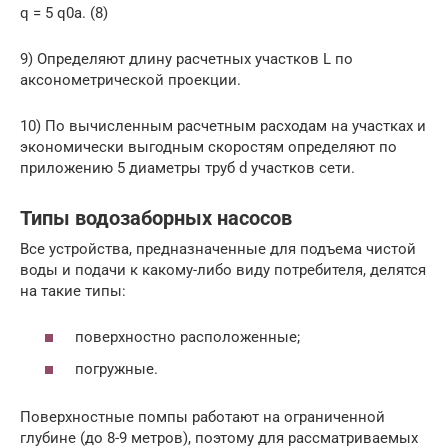
q = 5 q0a. (8)
9) Определяют длину расчетных участков L по
аксонометрической проекции.
10) По вычисленным расчетным расходам на участках и
экономически выгодным скоростям определяют по
приложению 5 диаметры труб d участков сети.
Типы водозаборных насосов
Все устройства, предназначенные для подъема чистой
воды и подачи к какому-либо виду потребителя, делятся
на такие типы:
поверхностно расположенные;
погружные.
Поверхностные помпы работают на ограниченной
глубине (до 8-9 метров), поэтому для рассматриваемых