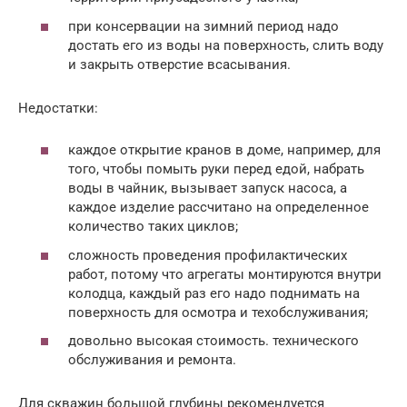
при консервации на зимний период надо
достать его из воды на поверхность, слить воду
и закрыть отверстие всасывания.
Недостатки:
каждое открытие кранов в доме, например, для
того, чтобы помыть руки перед едой, набрать
воды в чайник, вызывает запуск насоса, а
каждое изделие рассчитано на определенное
количество таких циклов;
сложность проведения профилактических
работ, потому что агрегаты монтируются внутри
колодца, каждый раз его надо поднимать на
поверхность для осмотра и техобслуживания;
довольно высокая стоимость. технического
обслуживания и ремонта.
Для скважин большой глубины рекомендуется