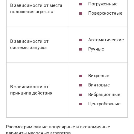
Погруженные
В зависимости от места
положения агрегата
Поверхностные
Автоматические
В зависимости от
системы запуска
Ручные
Вихревые
Винтовые
В зависимости от
принципа действия
Вибрационные
Центробежные
Рассмотрим самые популярные и экономичные
варианты насосных агрегатов.