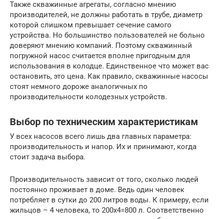
Также скважинные агрегаты, согласно мнению
производителей, не должны работать в трубе, диаметр
которой слишком превышает сечение самого
устройства. Но большинство пользователей не больно
доверяют мнению компаний. Поэтому скважинный
погружной насос считается вполне пригодным для
использования в колодце. Единственное что может вас
остановить, это цена. Как правило, скважинные насосы
стоят немного дороже аналогичных по
производительности колодезных устройств.
Выбор по техническим характеристикам
У всех насосов всего лишь два главных параметра:
производительность и напор. Их и принимают, когда
стоит задача выбора.
Производительность зависит от того, сколько людей
постоянно проживает в доме. Ведь один человек
потребляет в сутки до 200 литров воды. К примеру, если
жильцов – 4 человека, то 200х4=800 л. Соответственно