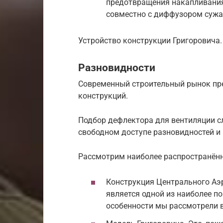
предотвращения накапливания 
совместно с диффузором сужа
Устройство конструкции Григоровича.
Разновидности
Современный строительный рынок пр
конструкций.
Подбор дефлектора для вентиляции с
свободном доступе разновидностей и
Рассмотрим наиболее распространён
Конструкция Центрального Аэ
является одной из наиболее п
особенности мы рассмотрели 