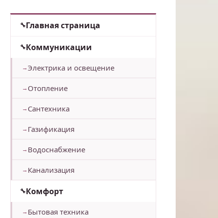
Главная страница
Коммуникации
Электрика и освещение
Отопление
Сантехника
Газификация
Водоснабжение
Канализация
Комфорт
Бытовая техника