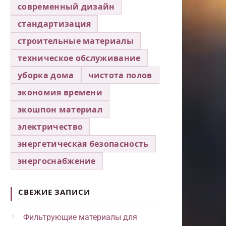
современный дизайн
стандартизация
строительные материалы
техническое обслуживание
уборка дома
чистота полов
экономия времени
экошпон материал
электричество
энергетическая безопасность
энергоснабжение
СВЕЖИЕ ЗАПИСИ
Фильтрующие материалы для