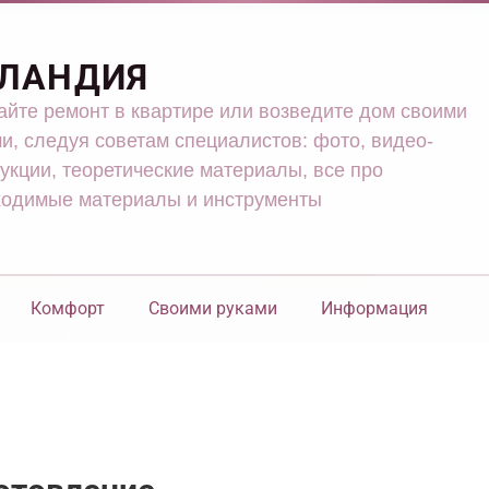
ЛАНДИЯ
йте ремонт в квартире или возведите дом своими
и, следуя советам специалистов: фото, видео-
укции, теоретические материалы, все про
ходимые материалы и инструменты
Комфорт
Своими руками
Информация