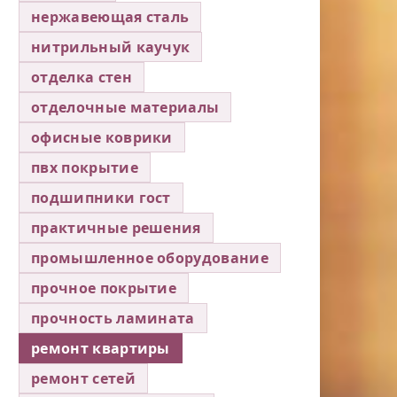
нержавеющая сталь
нитрильный каучук
отделка стен
отделочные материалы
офисные коврики
пвх покрытие
подшипники гост
практичные решения
промышленное оборудование
прочное покрытие
прочность ламината
ремонт квартиры
ремонт сетей