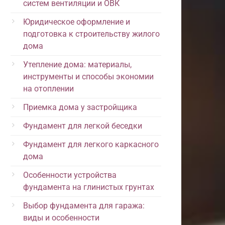
систем вентиляции и ОВК
Юридическое оформление и
подготовка к строительству жилого
дома
Утепление дома: материалы,
инструменты и способы экономии
на отоплении
Приемка дома у застройщика
Фундамент для легкой беседки
Фундамент для легкого каркасного
дома
Особенности устройства
фундамента на глинистых грунтах
Выбор фундамента для гаража:
виды и особенности