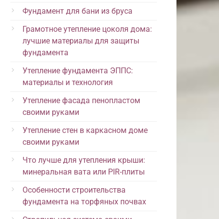
Фундамент для бани из бруса
Грамотное утепление цоколя дома:
лучшие материалы для защиты
фундамента
Утепление фундамента ЭППС:
материалы и технология
Утепление фасада пенопластом
своими руками
Утепление стен в каркасном доме
своими руками
Что лучше для утепления крыши:
минеральная вата или PIR-плиты
Особенности строительства
фундамента на торфяных почвах