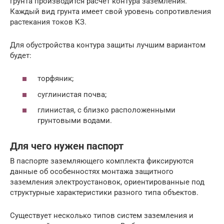
грунта производится расчет контура заземления.
Каждый вид грунта имеет свой уровень сопротивления
растекания токов КЗ.
Для обустройства контура защиты лучшим вариантом
будет:
торфяник;
суглинистая почва;
глинистая, с близко расположенными
грунтовыми водами.
Для чего нужен паспорт
В паспорте заземляющего комплекта фиксируются
данные об особенностях монтажа защитного
заземления электроустановок, ориентированные под
структурные характеристики разного типа объектов.
Существует несколько типов систем заземления и