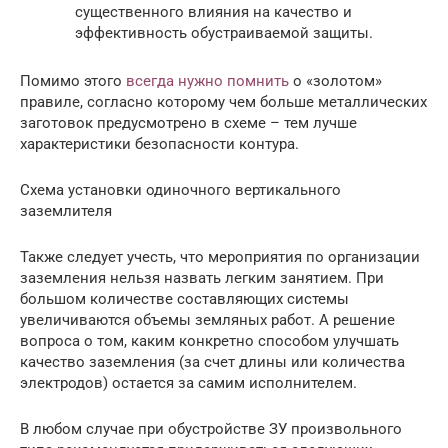
существенного влияния на качество и
эффективность обустраиваемой защиты.
Помимо этого
всегда нужно помнить
о «золотом»
правиле, согласно которому чем больше металлических
заготовок предусмотрено в схеме – тем лучше
характеристики безопасности контура.
Схема установки одиночного вертикального
заземлителя
Также следует учесть, что мероприятия по организации
заземления нельзя назвать легким занятием. При
большом количестве составляющих системы
увеличиваются объемы земляных работ. А решение
вопроса о том, каким конкретно способом улучшать
качество заземления (за счет длины или количества
электродов) остается за самим исполнителем.
В любом случае при обустройстве ЗУ произвольного