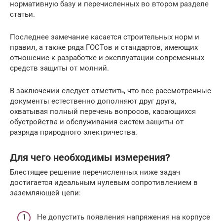
нормативную базу и перечисленных во втором разделе
статьи.
Последнее замечание касается строительных норм и
правил, а также ряда ГОСТов и стандартов, имеющих
отношение к разработке и эксплуатации современных
средств защиты от молний.
В заключении следует отметить, что все рассмотренные
документы естественно дополняют друг друга,
охватывая полный перечень вопросов, касающихся
обустройства и обслуживания систем защиты от
разряда природного электричества.
Для чего необходимы измерения?
Блестящее решение перечисленных ниже задач
достигается идеальным нулевым сопротивлением в
заземляющей цепи:
Не допустить появления напряжения на корпусе