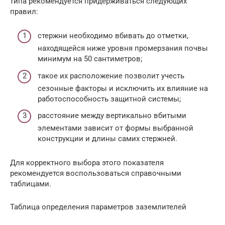
типа рекомендуется придерживаться следующих
правил:
стержни необходимо вбивать до отметки,
находящейся ниже уровня промерзания почвы
минимум на 50 сантиметров;
такое их расположение позволит учесть
сезонные факторы и исключить их влияние на
работоспособность защитной системы;
расстояние между вертикально вбитыми
элементами зависит от формы выбранной
конструкции и длины самих стержней.
Для корректного выбора этого показателя
рекомендуется воспользоваться справочными
таблицами.
Таблица определения параметров заземлителей