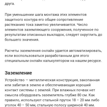
друга.
При уменьшении шага монтажа этих элементов
защитного контура его общее сопротивление
растеканию тока заметно увеличивается. Число
элементов заземляющего сооружения, полученное по
результатам описанных выкладок, следует округлить до
большего значения.
Расчеты заземления онлайн удается автоматизировать,
если воспользоваться разработанным для этого
специальным онлайн калькулятором на нашем ресурсе.
Заземление
Устройство — металлическая конструкция, закопанная
или забитая в землю и обеспечивающая хороший
контакт системы с землей. При влажных почвах нет
смысла оборудовать заземлитель глубже 80 см. Как
правило, используют стальной пруток 18 – 20 мм либо
уголок 40 – 50 мм, стальную полосу шириной 40 мм.