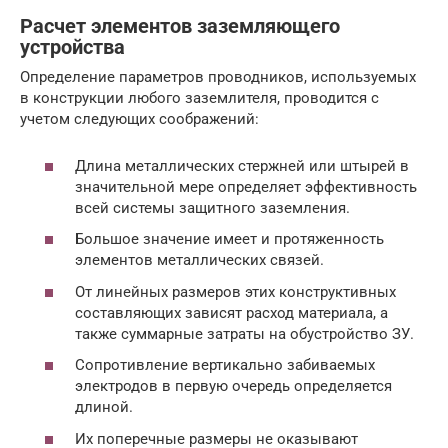
Расчет элементов заземляющего
устройства
Определение параметров проводников, используемых
в конструкции любого заземлителя, проводится с
учетом следующих соображений:
Длина металлических стержней или штырей в
значительной мере определяет эффективность
всей системы защитного заземления.
Большое значение имеет и протяженность
элементов металлических связей.
От линейных размеров этих конструктивных
составляющих зависят расход материала, а
также суммарные затраты на обустройство ЗУ.
Сопротивление вертикально забиваемых
электродов в первую очередь определяется
длиной.
Их поперечные размеры не оказывают