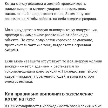
Когда между облаком и землей проводимость
наименьшая, то молния ударяет в землю, весь
накопленный заряд стекает в нее. Затем и нужно
заземление, чтобы забрать на себя энергию разряда.
Молния ударяет в самую высокую точку сооружения,
проходя минимальное расстояние от облака до
объекта. По сути, получается короткое замыкание,
протекают гигантские токи, выделяется огромная
энергия.
Если молниезащита отсутствует, то вся энергия молнии
воспринимается зданием и растекается по
токопроводящим конструкциям. Последствия такого
удара – пожары, поражения людей, выход из строя
электротехники.
Как правильно выполнить заземление
котла на газе
В ПУЭ оговаривается необходимость заземления, но не