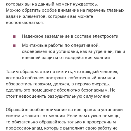
которых вы на данный момент нуждаетесь.
Можно обратить особое внимание на перечень главных
задач и элементов, которыми вы можете
воспользоваться:
Надежное заземление в составе электросети
Монтажные работы по оперативной,
своевременной установки, как внутренней, так и
внешней защиты от воздействия молнии
Таким образом, стоит отметить, что каждый человек,
который собрался построить собственный дом или
обзавестись гаражом, должен, в первую очередь,
сделать это помещение абсолютно безопасным. Не
стоит недооценить разрушительную силу молнии
Обращайте особое внимание на все правила установки
системы защиты от молнии. Если вам нужно помощь,
то обязательно обращайтесь только к проверенным
профессионалам, которые выполнят свою работу не