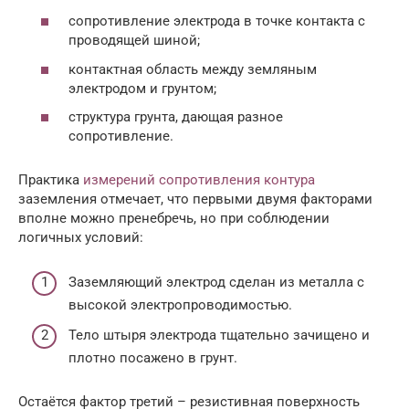
сопротивление электрода в точке контакта с
проводящей шиной;
контактная область между земляным
электродом и грунтом;
структура грунта, дающая разное
сопротивление.
Практика
измерений сопротивления контура
заземления отмечает, что первыми двумя факторами
вполне можно пренебречь, но при соблюдении
логичных условий:
Заземляющий электрод сделан из металла с
высокой электропроводимостью.
Тело штыря электрода тщательно зачищено и
плотно посажено в грунт.
Остаётся фактор третий – резистивная поверхность