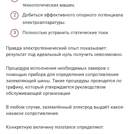
технологических машин.
Добиться эффективного опорного потенциала
электроаппаратуры.
Полностью устранить статические токи.
Правда электротехнический опыт показывает:
результат под идеальный нуль получить невозможно.
Процедура исполнения необходимых замеров с
помощью прибора для определения сопротивления
заземляющей шины. Такие процедуры проводятся по
графику, который утверждается руководством
обслуживающей организации
В любом случае, заземлённый электрод выдаёт какое-
никакое сопротивление.
Конкретную величину resistance определяют: