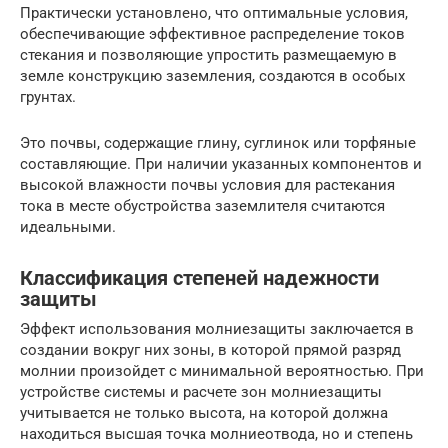
Практически установлено, что оптимальные условия,
обеспечивающие эффективное распределение токов
стекания и позволяющие упростить размещаемую в
земле конструкцию заземления, создаются в особых
грунтах.
Это почвы, содержащие глину, суглинок или торфяные
составляющие. При наличии указанных компонентов и
высокой влажности почвы условия для растекания
тока в месте обустройства заземлителя считаются
идеальными.
Классификация степеней надежности
защиты
Эффект использования молниезащиты заключается в
создании вокруг них зоны, в которой прямой разряд
молнии произойдет с минимальной вероятностью. При
устройстве системы и расчете зон молниезащиты
учитывается не только высота, на которой должна
находиться высшая точка молниеотвода, но и степень