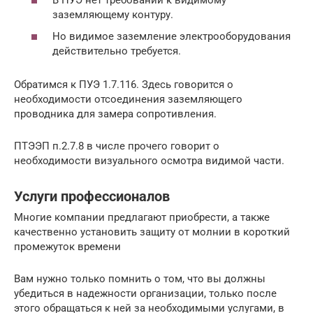
заземляющему контуру.
Но видимое заземление электрооборудования
действительно требуется.
Обратимся к ПУЭ 1.7.116. Здесь говорится о
необходимости отсоединения заземляющего
проводника для замера сопротивления.
ПТЭЭП п.2.7.8 в числе прочего говорит о
необходимости визуального осмотра видимой части.
Услуги профессионалов
Многие компании предлагают приобрести, а также
качественно установить защиту от молнии в короткий
промежуток времени
Вам нужно только помнить о том, что вы должны
убедиться в надежности организации, только после
этого обращаться к ней за необходимыми услугами, в