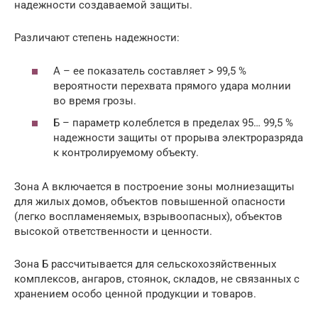
надежности создаваемой защиты.
Различают степень надежности:
А – ее показатель составляет > 99,5 %
вероятности перехвата прямого удара молнии
во время грозы.
Б – параметр колеблется в пределах 95… 99,5 %
надежности защиты от прорыва электроразряда
к контролируемому объекту.
Зона А включается в построение зоны молниезащиты
для жилых домов, объектов повышенной опасности
(легко воспламеняемых, взрывоопасных), объектов
высокой ответственности и ценности.
Зона Б рассчитывается для сельскохозяйственных
комплексов, ангаров, стоянок, складов, не связанных с
хранением особо ценной продукции и товаров.