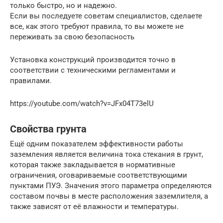
только быстро, но и надежно.
Если вы последуете советам специалистов, сделаете
все, как этого требуют правила, то вы можете не
переживать за свою безопасность
Установка конструкций производится точно в
соответствии с техническими регламентами и
правилами.
https://youtube.com/watch?v=JFx04T73elU
Свойства грунта
Ещё одним показателем эффективности работы
заземления является величина тока стекания в грунт,
которая также закладывается в нормативные
ограничения, оговариваемые соответствующими
пунктами ПУЭ. Значения этого параметра определяются
составом почвы в месте расположения заземлителя, а
также зависят от её влажности и температуры.