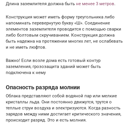
Длина заземлителя должна быть
не менее 3 метров
.
Конструкция может иметь форму треугольника либо
напоминать перевернутую букву «Ш». Соединение
элементов заземлителя проводится с помощью сварки
либо болтовым скручиванием. Конструкция должна
быть надежна на протяжении многих лет, не ослабевать
и не иметь люфтов.
Важно! Если возле дома есть готовый контур
заземления, грозозащита зданий может быть
подключена к нему
Опасность разряда молнии
Облака представляют собой водяной пар или мелкие
кристаллы льда. Они постоянно движутся, трутся о
теплые струи воздуха и электризуются. Когда разность
зарядов между ними достигает критического значения,
происходит разряд. Это и есть молния.