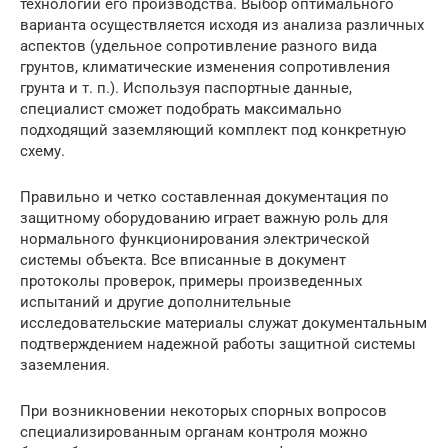
технологий его производства. Выбор оптимального
варианта осуществляется исходя из анализа различных
аспектов (удельное сопротивление разного вида
грунтов, климатические изменения сопротивления
грунта и т. п.). Используя паспортные данные,
специалист сможет подобрать максимально
подходящий заземляющий комплект под конкретную
схему.
Правильно и четко составленная документация по
защитному оборудованию играет важную роль для
нормального функционирования электрической
системы объекта. Все вписанные в документ
протоколы проверок, примеры произведенных
испытаний и другие дополнительные
исследовательские материалы служат документальным
подтверждением надежной работы защитной системы
заземления.
При возникновении некоторых спорных вопросов
специализированным органам контроля можно