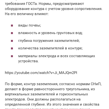
требования ГОСТа. Нормы, предусматривают
оборудование контура с учетом уровня сопротивления.
На его величину влияют:
виды почвы;
влажность и уровень грунтовых вод;
глубина погружения заземлителей;
количества заземлителей в контуре;
материалы электрода и всех составляющих
устройства.
https://youtube.com/watch?v=Ji_MAJQm2PI
По форме, контур заземления, согласно нормам СНиП,
делают в форме равностороннего треугольника, из
вертикальных заземлителей и горизонтальных
электродов. Они должны располагаться на
определенной глубине. Из этого значения и свойства