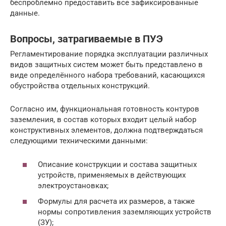
беспроблемно предоставить все зафиксированные
данные.
Вопросы, затрагиваемые в ПУЭ
Регламентирование порядка эксплуатации различных
видов защитных систем может быть представлено в
виде определённого набора требований, касающихся
обустройства отдельных конструкций.
Согласно им, функциональная готовность контуров
заземления, в состав которых входит целый набор
конструктивных элементов, должна подтверждаться
следующими техническими данными:
Описание конструкции и состава защитных
устройств, применяемых в действующих
электроустановках;
Формулы для расчета их размеров, а также
нормы сопротивления заземляющих устройств
(ЗУ);