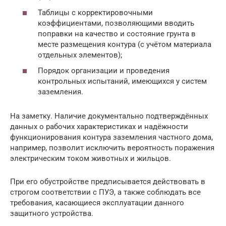
Таблицы с корректировочными
коэффициентами, позволяющими вводить
поправки на качество и состояние грунта в
месте размещения контура (с учётом материала
отдельных элементов);
Порядок организации и проведения
контрольных испытаний, имеющихся у систем
заземления.
На заметку. Наличие документально подтверждённых
данных о рабочих характеристиках и надёжности
функционирования контура заземления частного дома,
например, позволит исключить вероятность поражения
электрическим током животных и жильцов.
При его обустройстве предписывается действовать в
строгом соответствии с ПУЭ, а также соблюдать все
требования, касающиеся эксплуатации данного
защитного устройства.