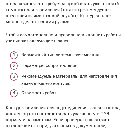
оговаривается, что требуется приобретать уже готовый
комплект для заземления (хотя это рекомендуется
представителями газовой службы). Контур вполне
можно сделать своими руками.
Чтобы самостоятельно и правильно выполнить работы,
учитывают следующие нюансы:
Возможный тип системы заземления.
Параметры сопротивления.
Рекомендуемые материалы для изготовления
заземляющего контура.
Стоимость работ.
Контур заземления для подсоединения газового котла,
должен строго соответствовать указанным в ПУЭ
нормам и параметрам. Если проверка показывает
отклонение от норм, указанных в документации,