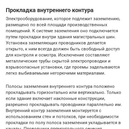
Прокладка внутреннего контура
Электрооборудование, которое подлежит заземлению,
размещено по всей площади производственных
помещений. К системе заземления оно подключается
путем прокладки внутри здания магистральных шин.
Установка заземляющих проводников делается
открыто, к ним всегда должен быть свободный доступ
для контроля и осмотра. Исключение составляют
металлические трубы скрытой электропроводки и
взрывоопасные установки, где проемы заделываются
легко выбиваемыми негорючими материалами.
Полосы заземления внутреннего контура положено
прокладывать горизонтально или вертикально. Только
если здание включает наклонные конструкции,
разрешено прокладывать проводники параллельно им.
Внутренний контур заземления монтируется с
использованием стен и потолков, при необходимости
прокладки по полу полоса заземления укладывается в
каналы. Проводники прямоугольного сечения