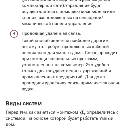
компьютерной сети).Управление будет
осуществляться с помощью компьютера или
кнопок, расположенных на сенсорной/
механической панели управления.
Проводная удаленная связь.
Такой способ является наиболее дорогим,
потому что требует проложенных кабелей
специально для умного дома. Связь проходит
при помощи специальных программ,
установленных на компьютер. Это удобно
только для государственных учреждений и
промышленных предприятий. Для дома
проводная удалённая связь применяется очень
редко.
Виды систем
Перед тем, как заняться монтажом УД, определитесь с
системой, на основе которой будет работать Умный
дом.