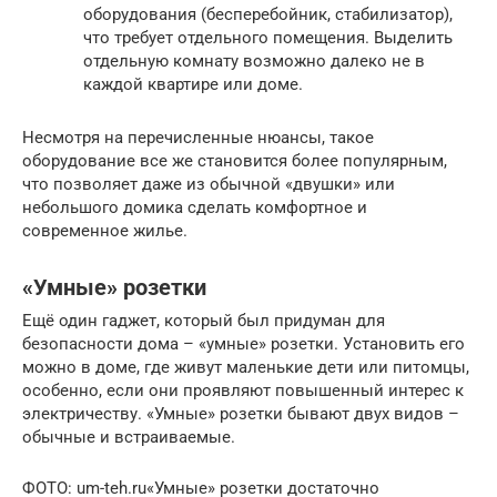
оборудования (бесперебойник, стабилизатор),
что требует отдельного помещения. Выделить
отдельную комнату возможно далеко не в
каждой квартире или доме.
Несмотря на перечисленные нюансы, такое
оборудование все же становится более популярным,
что позволяет даже из обычной «двушки» или
небольшого домика сделать комфортное и
современное жилье.
«Умные» розетки
Ещё один гаджет, который был придуман для
безопасности дома – «умные» розетки. Установить его
можно в доме, где живут маленькие дети или питомцы,
особенно, если они проявляют повышенный интерес к
электричеству. «Умные» розетки бывают двух видов –
обычные и встраиваемые.
ФОТО: um-teh.ru«Умные» розетки достаточно