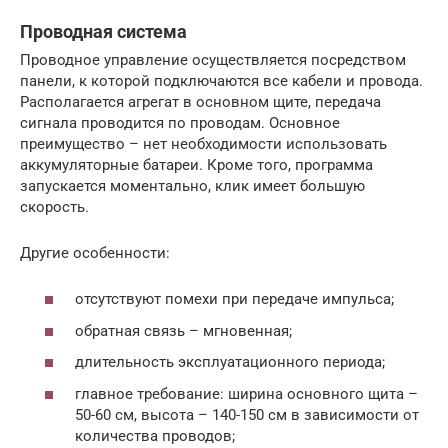
Проводная система
Проводное управление осуществляется посредством
панели, к которой подключаются все кабели и провода.
Располагается агрегат в основном щите, передача
сигнала проводится по проводам. Основное
преимущество – нет необходимости использовать
аккумуляторные батареи. Кроме того, программа
запускается моментально, клик имеет большую
скорость.
Другие особенности:
отсутствуют помехи при передаче импульса;
обратная связь – мгновенная;
длительность эксплуатационного периода;
главное требование: ширина основного щита –
50-60 см, высота – 140-150 см в зависимости от
количества проводов;