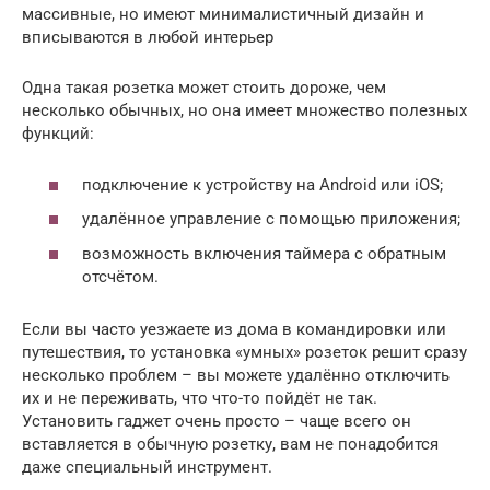
массивные, но имеют минималистичный дизайн и
вписываются в любой интерьер
Одна такая розетка может стоить дороже, чем
несколько обычных, но она имеет множество полезных
функций:
подключение к устройству на Android или iOS;
удалённое управление с помощью приложения;
возможность включения таймера с обратным
отсчётом.
Если вы часто уезжаете из дома в командировки или
путешествия, то установка «умных» розеток решит сразу
несколько проблем – вы можете удалённо отключить
их и не переживать, что что-то пойдёт не так.
Установить гаджет очень просто – чаще всего он
вставляется в обычную розетку, вам не понадобится
даже специальный инструмент.