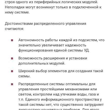
строя одного из периферийных логических модулей.
Неполадки могут возникнут только в подключенной к
нему системе.
Достоинствами распределенного управления
считаются:
Автономность работы каждой из подсистем, что
значительно увеличивает надежность
функционирования единой системы УД.
Возможность расширения и установки
дополнительных модулей.
Широкий выбор элементов для создания такой
схемы.
Распределенные системы оптимальны для
управления простейшими механизмами или
светом, контролем над утечками воды, газа и
т.п. Единого информационного пространства у
такой системы нет, что существенно затрудняет
диагностику конкретных приборов. Для этого