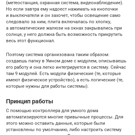
(метеостанция, охранная система, видеонаблюдение).
Но если завтра ему надоест нажимать на кнопочки
и выключатели и он захочет, чтобы освещение само
следовало за ним, плита включалась по хлопку,
а автоматические жалюзи на окнах закрывались при
солнце, у него должна быть возможность прикрутить
весь этот функционал.
Поэтому система организована таким образом:
создаешь папку в Умном доме с модулем, описываешь
его работу и она легко интегрируется в систему. Сейчас
там 9 модулей. Есть модули физические (те, которые
имеют физическое устройство), а есть логические (те,
которые нужны для работы системы).
Принцип работы
С помощью контроллера для умного дома
автоматизируются многие привычные процессы. Для
этого можно оставить данные, которые были
установлены по умолчанию, либо настроить систему