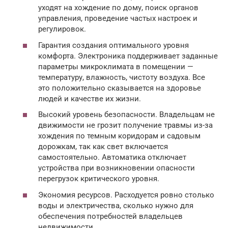
уходят на хождение по дому, поиск органов
управления, проведение частых настроек и
регулировок.
Гарантия создания оптимального уровня
комфорта. Электроника поддерживает заданные
параметры микроклимата в помещении —
температуру, влажность, чистоту воздуха. Все
это положительно сказывается на здоровье
людей и качестве их жизни.
Высокий уровень безопасности. Владельцам не
движимости не грозит получение травмы из-за
хождения по темным коридорам и садовым
дорожкам, так как свет включается
самостоятельно. Автоматика отключает
устройства при возникновении опасности
перегрузок критического уровня.
Экономия ресурсов. Расходуется ровно столько
воды и электричества, сколько нужно для
обеспечения потребностей владельцев
недвижимости.