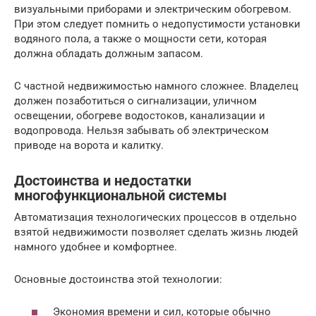
визуальными приборами и электрическим обогревом.
При этом следует помнить о недопустимости установки
водяного пола, а также о мощности сети, которая
должна обладать должным запасом.
С частной недвижимостью намного сложнее. Владелец
должен позаботиться о сигнализации, уличном
освещении, обогреве водостоков, канализации и
водопровода. Нельзя забывать об электрическом
приводе на ворота и калитку.
Достоинства и недостатки
многофункциональной системы
Автоматизация технологических процессов в отдельно
взятой недвижимости позволяет сделать жизнь людей
намного удобнее и комфортнее.
Основные достоинства этой технологии:
Экономия времени и сил, которые обычно