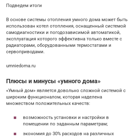
Подведем итоги
В основе системы отопления умного дома может быть
использован котел отопления, оснащенный системой
самодиагностики и погодозависимой автоматикой,
эксплуатация которого эффективна только вместе с
радиаторами, оборудованными термостатами и
сервоприводами.
umniedoma.ru
Плюсы и минусы «умного дома»
«Умный дом» является довольно сложной системой с
широким функционалом, которая наделена
множеством положительных качеств:
возможность установки и настройки в
помещении по заданным параметрам;
экономия до 30% расходов на различных