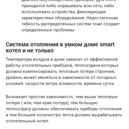
приходится либо опрашивать всю сеть, либо
использовать устройства, фиксирующие
характеристики оборудования. Недостаточная
гибкость распределенных систем тоже создает
определенные проблемы.
Система отопления в умном доме smart
котел и не только
Температура воздуха в доме зависит от эффективной
работы отопительных приборов, теплоотдача которых
должна компенсировать тепловые потери строения,
уровень может меняться в зависимости от погодных
условий: скорости ветра, влажности, времени суток.
Возникает простая зависимость: чем выше тепловые
потери ( или, чем хуже погода), тем большую
теплоотдачу должны обеспечивать приборы отопления
и тем большее количество тепла должен вырабатывать
отопительный котел.