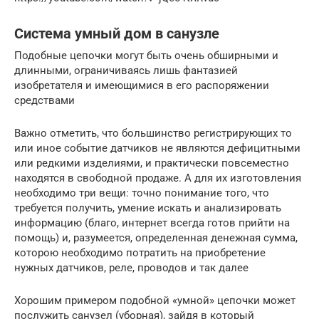
Система умный дом в санузле
Подобные цепочки могут быть очень обширными и
длинными, ограничиваясь лишь фантазией
изобретателя и имеющимися в его распоряжении
средствами
Важно отметить, что большинство регистрирующих то
или иное событие датчиков не являются дефицитными
или редкими изделиями, и практически повсеместно
находятся в свободной продаже. А для их изготовления
необходимо три вещи: точно понимание того, что
требуется получить, умение искать и анализировать
информацию (благо, интернет всегда готов прийти на
помощь) и, разумеется, определенная денежная сумма,
которою необходимо потратить на приобретение
нужных датчиков, реле, проводов и так далее
Хорошим примером подобной «умной» цепочки может
послужить санузел (уборная), зайдя в который