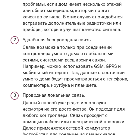
проблемы, если дом имеет несколько этажей
или обшит материалом, который портит
качество сигнала. В этих случаях понадобится
встраивать дополнительные радиоточки или
приборы, которые улучшат качество сигнала.
Удалённая беспроводная связь.
Связь возможна только при соединении
контроллера умного дома с глобальными
сетями, системами расширения связи.
Например, можно использовать GSM, GPRS и
мобильный интернет. Так, данные о состоянии
умного дома будут просматриваться с телефона,
компьютера, ноутбука и планшета.
Проводная локальная связь.
Данный способ уже редко используют,
несмотря на его достоинства. Он подходит для
любого контроллера. Связь проходит с
помощью кабеля или электрической проводки.
Далее применяется сетевой коммутатор
(устройство для соединения разных узлов