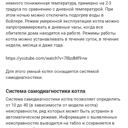
немного пониженная температура, примерно на 2-3
градуса по сравнению с дневной температурой. При
этом ночью можно отключить подогрев воды в
бойлере. Режим умеренной эксплуатации котла можно
запрограммировать в дневные часы, когда все
обитатели дома находятся на работе. Режимы работы
котла можно устанавливать в течение суток, в течение
недели, месяца и даже года.
https://youtube.com/watch?v=7lBzdMf9-rw
Для этого умный котел оснащается системой
самодиагностики.
Система самодиагностики котла
Система самодиагностики котла позволяет определять
от 10 до 40 (в зависимости от модели котла)
неисправности, ряд которых может быть устранен в
автоматическом режиме. Информация о выявленных
неисправностях выводится на табло и сохраняется в