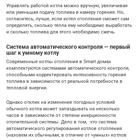
Управлять работой котла можно вручную, увеличивая
или уменьшая подачу топлива в камеру горения. Но,
согласитесь, лучше, если котел отопления сможет сам
определять, сколько тепла ему необходимо выработать
и сколько топлива для этого необходимо сжечь.
Система автоматического контроля — первый
шаг к умному котлу
Современные котлы отопления в Smart домах
комплектуются системами автоматического контроля,
способными корректировать интенсивность горения
топлива в зависимости от реальной потребности в
тепловой энергии.
Однако отклик на изменение погодных условий
обычного котла может запаздывать на несколько
часов в зависимости от степени инерционности
отопительной системы. Дело в том, что система
автоматического регулирования котлов отопления
(назовем их обычными, в отличие от «умных» котлов