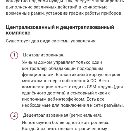
конкретно под свои нужды. Так, следует запланировать
выполнение различных действий в конкретные
временные рамки, установив график работы приборов.
Централизованный и децентрализованный
комплекс
Существует два вида системы управления:
Централизованная.
Умным домом управляет только один
контроллер, обладающий подходящим
функционалом. В пластиковый корпус встроен
мини-компьютер с собственной ОС. В его
комплектацию может входить GSM-модуль (для
удалённого доступа) и сенсорный экран с
кнопочным веб-интерфейсом. Есть все
необходимые для подключения к сети разъёмы.
Децентрализованная (региональная).
Используется более одного контроллера.
Каждый из них отвечает ограниченному