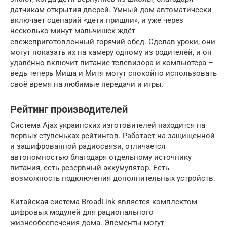
датчикам открытия дверей. Умный дом автоматически
включает сценарий «дети пришли», и уже через
несколько минут мальчишек ждёт
свежеприготовленный горячий обед. Сделав уроки, они
могут показать их на камеру одному из родителей, и он
удалённо включит питание телевизора и компьютера –
ведь теперь Миша и Митя могут спокойно использовать
своё время на любимые передачи и игры.
Рейтинг производителей
Система Ajax украинских изготовителей находится на
первых ступеньках рейтингов. Работает на защищенной
и зашифрованной радиосвязи, отличается
автономностью благодаря отдельному источнику
питания, есть резервный аккумулятор. Есть
возможность подключения дополнительных устройств.
Китайская система BroadLink является комплектом
цифровых модулей для рационального
жизнеобеспечения дома. Элементы могут