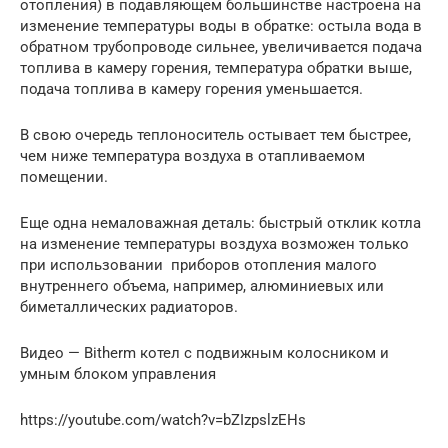
отопления) в подавляющем большинстве настроена на
изменение температуры воды в обратке: остыла вода в
обратном трубопроводе сильнее, увеличивается подача
топлива в камеру горения, температура обратки выше,
подача топлива в камеру горения уменьшается.
В свою очередь теплоноситель остывает тем быстрее,
чем ниже температура воздуха в отапливаемом
помещении.
Еще одна немаловажная деталь: быстрый отклик котла
на изменение температуры воздуха возможен только
при использовании приборов отопления малого
внутреннего объема, например, алюминиевых или
биметаллических радиаторов.
Видео — Bitherm котел с подвижным колосником и
умным блоком управления
https://youtube.com/watch?v=bZIzpslzEHs