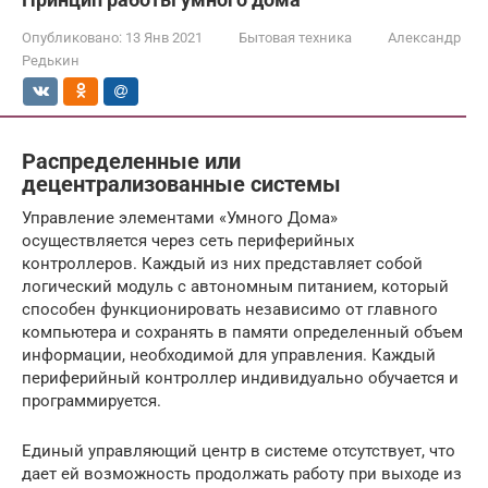
Опубликовано:
13 Янв 2021
Бытовая техника
Александр
Редькин
Распределенные или
децентрализованные системы
Управление элементами «Умного Дома»
осуществляется через сеть периферийных
контроллеров. Каждый из них представляет собой
логический модуль с автономным питанием, который
способен функционировать независимо от главного
компьютера и сохранять в памяти определенный объем
информации, необходимой для управления. Каждый
периферийный контроллер индивидуально обучается и
программируется.
Единый управляющий центр в системе отсутствует, что
дает ей возможность продолжать работу при выходе из