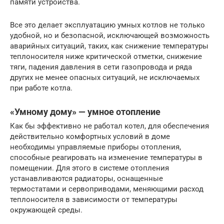
памяти устройства.
Все это делает эксплуатацию умных котлов не только
удобной, но и безопасной, исключающей возможность
аварийных ситуаций, таких, как снижение температуры
теплоносителя ниже критической отметки, снижение
тяги, падения давления в сети газопровода и ряда
других не менее опасных ситуаций, не исключаемых
при работе котла.
«Умному дому» — умное отопление
Как бы эффективно не работал котел, для обеспечения
действительно комфортных условий в доме
необходимы управляемые приборы отопления,
способные реагировать на изменение температуры в
помещении. Для этого в системе отопления
устанавливаются радиаторы, оснащенные
термостатами и сервоприводами, меняющими расход
теплоносителя в зависимости от температуры
окружающей среды.