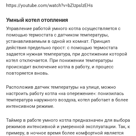
https://youtube.com/watch?v=bZIzpslzEHs
Умный котел отопления
Управление работой умного котла осуществляется с
помощью термостата с датчиком температуры,
устанавливаемым в одной из комнат. Принцип
действия предельно прост: с помощью термостата
задается нужная температура, при достижении которой
котел отключается. При понижении температуры
происходит включение котла в работу, и процесс
повторяется вновь.
Расположив датчик температуры на улице, можно
настроить работу котла «на опережение»: понизилась
температура наружного воздуха, котел работает в более
интенсивном режиме.
Таймер в работе умного котла предназначен для выбора
режимов интенсивной и умеренной эксплуатации. Так, к
примеру, в ночное время более комфортной является