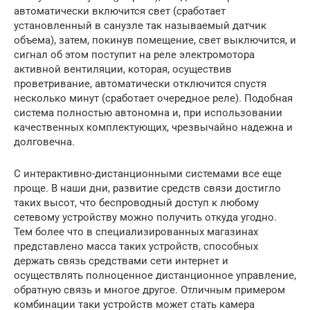
автоматически включится свет (сработает
установленный в санузле так называемый датчик
объема), затем, покинув помещение, свет выключится, и
сигнал об этом поступит на реле электромотора
активной вентиляции, которая, осуществив
проветривание, автоматически отключится спустя
несколько минут (сработает очередное реле). Подобная
система полностью автономна и, при использовании
качественных комплектующих, чрезвычайно надежна и
долговечна.
С интерактивно-дистанционными системами все еще
проще. В наши дни, развитие средств связи достигло
таких высот, что беспроводный доступ к любому
сетевому устройству можно получить откуда угодно.
Тем более что в специализированных магазинах
представлено масса таких устройств, способных
держать связь средствами сети интернет и
осуществлять полноценное дистанционное управление,
обратную связь и многое другое. Отличным примером
комбинации таки устройств может стать камера