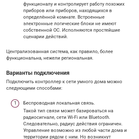
функционалу и контролирует работу похожих
приборов или приборов, находящихся в
определённой комнате. Встроенные
электронные логические блоки не имеют
собственной ОС. Исполняются простейшие
сценарии действий.
Централизованная система, как правило, более
функциональна, нежели региональная.
Варианты подключения
Подключить контроллер к сети умного дома можно
следующими способами:
Беспроводная локальная связь.
Такой тип связи может базироваться на
радиосигнале, сети Wi-Fi или Bluetooth.
Следовательно, радиус действия ограничен.
Управление возможно из любой части дома и
территории рядом с ним. Но возникнут