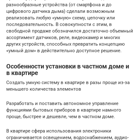
разнообразные устройства (от смартфона и до
цифрового датчика дыма) сделали возможным
реализовать любую «умную» схему, цепочку или
последовательность. В совокупности с этим, в
свободной продаже обозначился достаточно объемный
ассортимент датчиков, реле, видеокамер и многих
других устройств, способных превратить концепцию
«умный дом» в действительно доступное решение.
Особенности установки в частном доме и
в квартире
Создать умную систему в квартире в разы проще из-за
меньшего количества элементов
Разработать и поставить автономное управление
функциями бытовых приборов в квартире намного
проще, быстрее и дешевле, чем в частном доме.
В квартире сфера использования электроники
ограничивается освещением, водоснабжением, аудио-