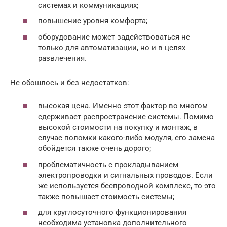
системах и коммуникациях;
повышение уровня комфорта;
оборудование может задействоваться не
только для автоматизации, но и в целях
развлечения.
Не обошлось и без недостатков:
высокая цена. Именно этот фактор во многом
сдерживает распространение системы. Помимо
высокой стоимости на покупку и монтаж, в
случае поломки какого-либо модуля, его замена
обойдется также очень дорого;
проблематичность с прокладыванием
электропроводки и сигнальных проводов. Если
же используется беспроводной комплекс, то это
также повышает стоимость системы;
для круглосуточного функционирования
необходима установка дополнительного