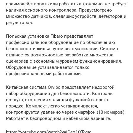
взаимодействовать или работать автономно, не требует
наличия основного контроллера. Предусмотрено
множество датчиков, следящих устройств, детекторов и
регуляторов.
Польская установка Fibaro представляет
профессиональное оборудование по обеспечению
безопасности жилья путем автоматизации. Система
отличается возможностью разработки множества
сценариев с экономным уровнем функционирования.
Оборудование устанавливается только
профессиональными работниками.
Китайская система Orvibo представляет недорогой
набор оборудования для безопасности. Контроль
воздуха, отопления является функцией второго
порядка. Комплект легко устанавливается,
контролируется удаленно через смартфон (10 номеров).
Работает в беспроводном и кабельном варианте.
https://youtube.com/watch?v=jQeo1tXRvuc