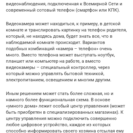
видеонаблюдения, подключенная к Всемирной Сети и
современный сотовый телефон (смартфон или КПК).
Видеокамера может находиться, к примеру, в детской
комнате и транслировать картинку на телефон родителя,
который, не находясь дома, будет знать все, что в
наблюдаемой комнате происходит. Вариантов
подобных комбинаций «камера – телефон» очень
много. Вместо телефона может выступать ноутбук,
планшет или компьютер на работе, а вместо
видеокамеры – специальный контроллер, через
который можно управлять бытовой техникой,
электропитанием, освещением и многим другим.
Иным решением может стать более сложная, но и
намного более функциональная схема. В основе
«умного дома» лежит особый центр управления (может
быть приобретен в специализированных магазинах). К
центру управления можно подключить совершенно
любое цифровое устройство, каждое из которых
способно информировать своего хозяина отсылая ему