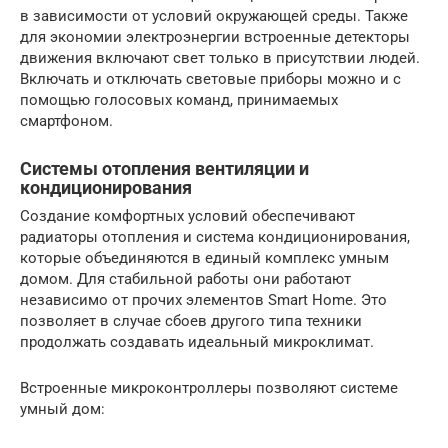
в зависимости от условий окружающей среды. Также
для экономии электроэнергии встроенные детекторы
движения включают свет только в присутствии людей.
Включать и отключать световые приборы можно и с
помощью голосовых команд, принимаемых
смартфоном.
Системы отопления вентиляции и
кондиционирования
Создание комфортных условий обеспечивают
радиаторы отопления и система кондиционирования,
которые объединяются в единый комплекс умным
домом. Для стабильной работы они работают
независимо от прочих элементов Smart Home. Это
позволяет в случае сбоев другого типа техники
продолжать создавать идеальный микроклимат.
Встроенные микроконтроллеры позволяют системе
умный дом: