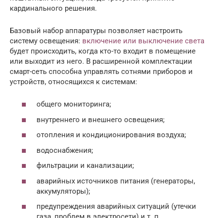
кардинального решения.
Базовый набор аппаратуры позволяет настроить
систему освещения:
включение или выключение света
будет происходить, когда кто-то входит в помещение
или выходит из него. В расширенной комплектации
смарт-сеть способна управлять сотнями приборов и
устройств, относящихся к системам:
общего мониторинга;
внутреннего и внешнего освещения;
отопления и кондиционирования воздуха;
водоснабжения;
фильтрации и канализации;
аварийных источников питания (генераторы,
аккумуляторы);
предупреждения аварийных ситуаций (утечки
газа, проблем в электросети) и т. п.