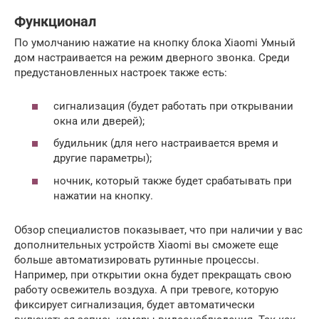
Функционал
По умолчанию нажатие на кнопку блока Xiaomi Умный
дом настраивается на режим дверного звонка. Среди
предустановленных настроек также есть:
сигнализация (будет работать при открывании
окна или дверей);
будильник (для него настраивается время и
другие параметры);
ночник, который также будет срабатывать при
нажатии на кнопку.
Обзор специалистов показывает, что при наличии у вас
дополнительных устройств Xiaomi вы сможете еще
больше автоматизировать рутинные процессы.
Например, при открытии окна будет прекращать свою
работу освежитель воздуха. А при тревоге, которую
фиксирует сигнализация, будет автоматически