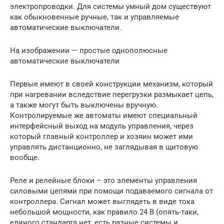
электропроводки. Для системы умный дом существуют
как обыкновенные ручные, так и управляемые
автоматические выключатели.
На изображении — простые однополюсные
автоматические выключатели
Первые имеют в своей конструкции механизм, который
при нагревании вследствие перегрузки размыкает цепь,
а также могут быть выключены вручную.
Контролируемые же автоматы имеют специальный
интерфейсный выход на модуль управления, через
который главный контроллер и хозяин может ими
управлять дистанционно, не заглядывая в щитовую
вообще.
Реле и релейные блоки – это элементы управления
силовыми цепями при помощи подаваемого сигнала от
контроллера. Сигнал может выглядеть в виде тока
небольшой мощности, как правило 24 В (опять-таки,
единого стандарта нет, есть разные системы и