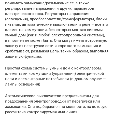
понимать замыкание/размыкание ее, а также
регулирование напряжения и других параметров
электрического тока. Регуляторы напряжения
(освещения), преобразователи/трансформаторы, блоки
питания, автоматические выключатели и реле – все это
элементы коммутации, без которых монтаж системы
умный дом (как и любой электропроводной системы),
выполнен не может быть. Они могут иметь встроенную
защиту от перегрузки сети и короткого замыкания и
срабатывают, размыкая цепь, таким образом, выполняя
защитную функцию.
Простая схема системы умный дом с контроллером,
элементами коммутации (управления) электрической
цепи и элементарные потребители (в данном случае —
лампы освещения)
Автоматические выключатели предназначены для
предохранения электропроводки от перегрузки или
замыкания. Они подбираются по мощности, на которую
рассчитана контролируемая ими линия