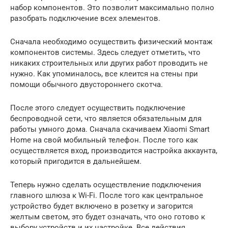
набор компонентов. Это позволит максимально полно
разобрать подключение всех элементов.
Сначала необходимо осуществить физический монтаж
компонентов системы. Здесь следует отметить, что
никаких строительных или других работ проводить не
нужно. Как упоминалось, все клеится на стены при
помощи обычного двустороннего скотча.
После этого следует осуществить подключение
беспроводной сети, что является обязательным для
работы умного дома. Сначала скачиваем Xiaomi Smart
Home на свой мобильный телефон. После того как
осуществляется вход, производится настройка аккаунта,
который пригодится в дальнейшем.
Теперь нужно сделать осуществление подключения
главного шлюза к Wi-Fi. После того как центральное
устройство будет включено в розетку и загорится
желтым светом, это будет означать, что оно готово к
выбору устройств и их настройке. Все действия,