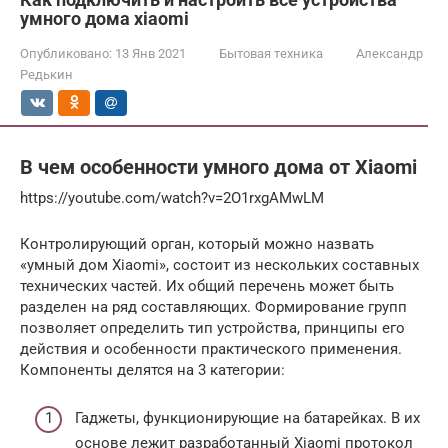
умного дома xiaomi
Опубликовано:
13 Янв 2021
Бытовая техника
Александр
Редькин
В чем особенности умного дома от Xiaomi
https://youtube.com/watch?v=2O1rxgAMwLM
Контролирующий орган, который можно назвать
«умный дом Xiaomi», состоит из нескольких составных
технических частей. Их общий перечень может быть
разделен на ряд составляющих. Формирование групп
позволяет определить тип устройства, принципы его
действия и особенности практического применения.
Компоненты делятся на 3 категории:
Гаджеты, функционирующие на батарейках. В их
основе лежит разработанный Xiaomi протокол