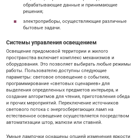
обрабатывающие данные и принимающие
решения;
электроприборы, осуществляющие различные
бытовые задачи.
Системы управления освещением
Освещение придомовой территории и жилого
пространства включает комплекс механизмов и
оборудования. Это позволяет выбирать любые режимы
работы. Пользователю доступны следующие
параметры: световое оповещение о событиях,
программирование «световых сценариев» для
выделения определенных предметов интерьера, и
создание алгоритмов для чтения, приготовления обеда
и прочих мероприятий. Переключение источников
светового потока с энергосберегающих ламп на
естественное освещение осуществляется посредством
автоматизации штор, жалюзи или ставней.
Умные лампочки оснащены опцией изменения яркости