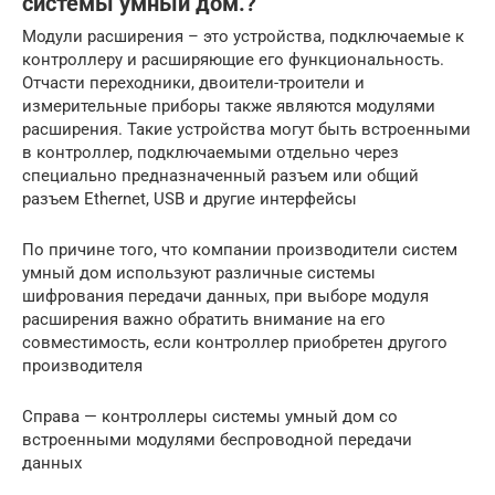
системы умный дом.?
Модули расширения – это устройства, подключаемые к
контроллеру и расширяющие его функциональность.
Отчасти переходники, двоители-троители и
измерительные приборы также являются модулями
расширения. Такие устройства могут быть встроенными
в контроллер, подключаемыми отдельно через
специально предназначенный разъем или общий
разъем Ethernet, USB и другие интерфейсы
По причине того, что компании производители систем
умный дом используют различные системы
шифрования передачи данных, при выборе модуля
расширения важно обратить внимание на его
совместимость, если контроллер приобретен другого
производителя
Справа — контроллеры системы умный дом со
встроенными модулями беспроводной передачи
данных