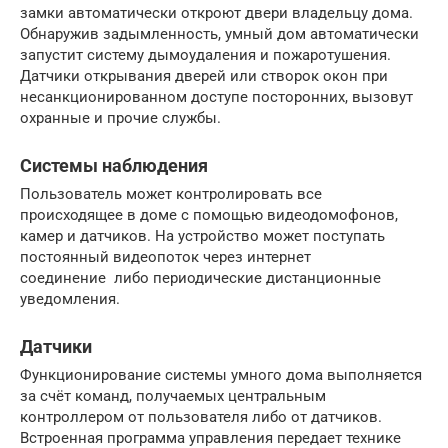
замки автоматически откроют двери владельцу дома.
Обнаружив задымленность, умный дом автоматически
запустит систему дымоудаления и пожаротушения.
Датчики открывания дверей или створок окон при
несанкционированном доступе посторонних, вызовут
охранные и прочие службы.
Системы наблюдения
Пользователь может контролировать все
происходящее в доме с помощью видеодомофонов,
камер и датчиков. На устройство может поступать
постоянный видеопоток через интернет
соединение либо периодические дистанционные
уведомления.
Датчики
Функционирование системы умного дома выполняется
за счёт команд, получаемых центральным
контроллером от пользователя либо от датчиков.
Встроенная программа управления передает технике