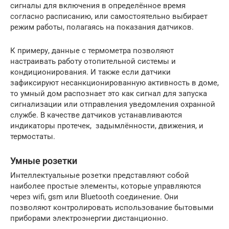
сигналы для включения в определённое время
согласно расписанию, или самостоятельно выбирает
режим работы, полагаясь на показания датчиков.
К примеру, данные с термометра позволяют
настраивать работу отопительной системы и
кондиционирования. И также если датчики
зафиксируют несанкционированную активность в доме,
то умный дом распознает это как сигнал для запуска
сигнализации или отправления уведомления охранной
службе. В качестве датчиков устанавливаются
индикаторы протечек, задымлённости, движения, и
термостаты.
Умные розетки
Интеллектуальные розетки представляют собой
наиболее простые элементы, которые управляются
через wifi, gsm или Bluetooth соединение. Они
позволяют контролировать использование бытовыми
приборами электроэнергии дистанционно.