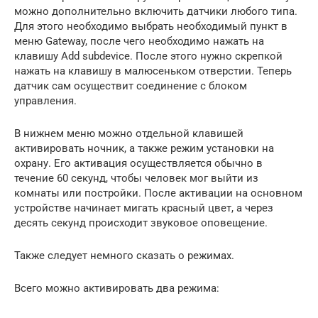
можно дополнительно включить датчики любого типа.
Для этого необходимо выбрать необходимый пункт в
меню Gateway, после чего необходимо нажать на
клавишу Add subdevice. После этого нужно скрепкой
нажать на клавишу в малюсеньком отверстии. Теперь
датчик сам осуществит соединение с блоком
управления.
В нижнем меню можно отдельной клавишей
активировать ночник, а также режим установки на
охрану. Его активация осуществляется обычно в
течение 60 секунд, чтобы человек мог выйти из
комнаты или постройки. После активации на основном
устройстве начинает мигать красный цвет, а через
десять секунд происходит звуковое оповещение.
Также следует немного сказать о режимах.
Всего можно активировать два режима: