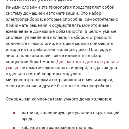
Иными словами эта технология представляет собой
систему домашней автоматизации. Это набор
электроприборов, которые способны самостоятельно
принимать решения и осуществлять монотонные
ежедневные домашние обязанности. В целом умные
системы управления являются набором огромного
количества технологий, которые можно совмещать
исходя из потребностей жильцов дома. Площадь и
число пользователей также влияют на выбор
концепции Smart Home.
Для частного дома актуальны
умные
автоматические ворота и двери, тогда как для
отдельно взятой квартиры модули с
микроконтроллерами встраиваются в мультиварки,
осветительные и другие бытовые электроприборы.
Основными компонентами умного дома являются:
датчики, анализирующие условия окружающей
среды;
хаб, или центральный контроллер,