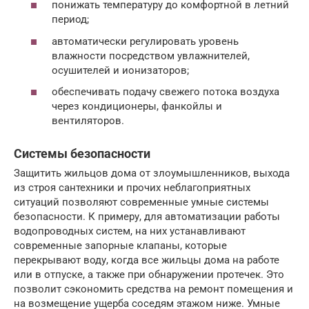
понижать температуру до комфортной в летний
период;
автоматически регулировать уровень
влажности посредством увлажнителей,
осушителей и ионизаторов;
обеспечивать подачу свежего потока воздуха
через кондиционеры, фанкойлы и
вентиляторов.
Системы безопасности
Защитить жильцов дома от злоумышленников, выхода
из строя сантехники и прочих неблагоприятных
ситуаций позволяют современные умные системы
безопасности. К примеру, для автоматизации работы
водопроводных систем, на них устанавливают
современные запорные клапаны, которые
перекрывают воду, когда все жильцы дома на работе
или в отпуске, а также при обнаружении протечек. Это
позволит сэкономить средства на ремонт помещения и
на возмещение ущерба соседям этажом ниже. Умные