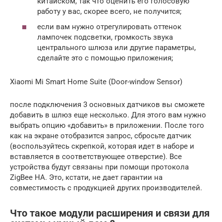
китайском, так что оценить его голосовую
работу у вас, скорее всего, не получится;
если вам нужно отрегулировать оттенок
лампочек подсветки, громкость звука
центрального шлюза или другие параметры,
сделайте это с помощью приложения;
Xiaomi Mi Smart Home Suite (Door-window Sensor)
после подключения 3 основных датчиков вы сможете
добавить в шлюз еще несколько. Для этого вам нужно
выбрать опцию «добавить» в приложении. После того
как на экране отобразится запрос, сбросьте датчик
(воспользуйтесь скрепкой, которая идет в наборе и
вставляется в соответствующее отверстие). Все
устройства будут связаны при помощи протокола
ZigBee HA. Это, кстати, не дает гарантии на
совместимость с продукцией других производителей.
Что такое модули расширения и связи для