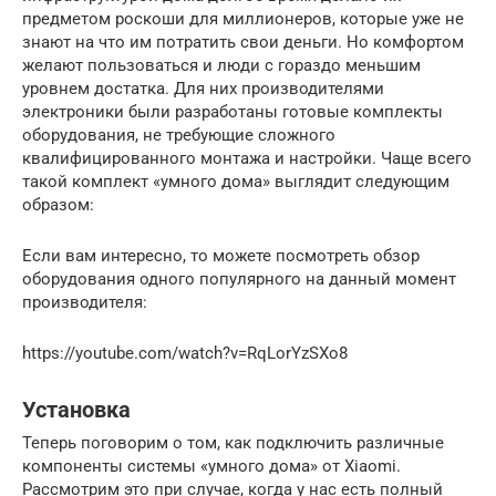
предметом роскоши для миллионеров, которые уже не
знают на что им потратить свои деньги. Но комфортом
желают пользоваться и люди с гораздо меньшим
уровнем достатка. Для них производителями
электроники были разработаны готовые комплекты
оборудования, не требующие сложного
квалифицированного монтажа и настройки. Чаще всего
такой комплект «умного дома» выглядит следующим
образом:
Если вам интересно, то можете посмотреть обзор
оборудования одного популярного на данный момент
производителя:
https://youtube.com/watch?v=RqLorYzSXo8
Установка
Теперь поговорим о том, как подключить различные
компоненты системы «умного дома» от Xiaomi.
Рассмотрим это при случае, когда у нас есть полный