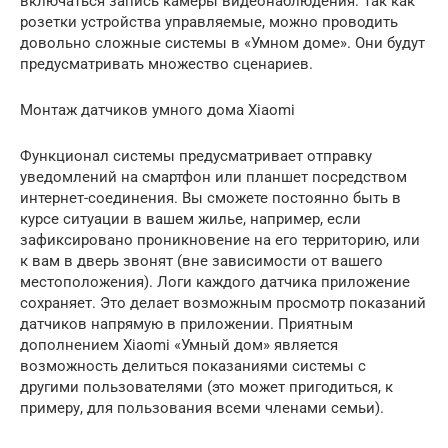
включаться запись камеры видеонаблюдения. Так как
розетки устройства управляемые, можно проводить
довольно сложные системы в «Умном доме». Они будут
предусматривать множество сценариев.
Монтаж датчиков умного дома Xiaomi
Функционал системы предусматривает отправку
уведомлений на смартфон или планшет посредством
интернет-соединения. Вы сможете постоянно быть в
курсе ситуации в вашем жилье, например, если
зафиксировано проникновение на его территорию, или
к вам в дверь звонят (вне зависимости от вашего
местоположения). Логи каждого датчика приложение
сохраняет. Это делает возможным просмотр показаний
датчиков напрямую в приложении. Приятным
дополнением Xiaomi «Умный дом» является
возможность делиться показаниями системы с
другими пользователями (это может пригодиться, к
примеру, для пользования всеми членами семьи).