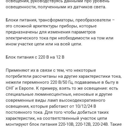
освещения, руководствуясь данными про уровень
освещенности, полученными из датчиков света.
Блоки питания, трансформаторы, преобразователи –
это сложной архитектуры приборы, которые
предназначены для изменения параметров
электрического тока при необходимости на том или
ином участке цепи или на всей цепи.
Блок питания с 220 В на 12 В
Применяют их в связи с тем, что некоторые
потребители рассчитаны на другие характеристики тока,
нежели переменного 220 В/50 Гц, подаваемые в быту в
СНГ и Европе. К примеру, взять то же освещение: есть
специальные люминесцентные, неоновые и другие
современные виды ламп высокодекоративного
освещения, которые работают от 10/12/24 В
постоянного тока. Для того чтобы добиться таких
характеристик, на соответственный участок цепи
монтируют блок питания 220-10В, 220-12В, 220-24В. Такие