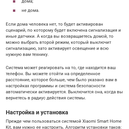
дома;
не дома.
Если дома человека нет, то будет активирован
сценарий, по которому будет включена сигнализация и
иные датчики. А когда вы возвращаетесь домой, то
можно выбрать второй режим, который выключит
сигнализацию, зато активирует освещение и всю
нужную вам технику.
Система может реагировать на то, где находится ваш
телефон. Вы можете отойти на определенное
расстояние, которое больше, чем было указано вам в
настройках программы и система безопасности
автоматически активируется. Выключится она, когда вы
вернетесь в радиус действия системы.
Настройка и установка
Прежде чем пользоваться системой Xiaomi Smart Home
Kit, вам нужно ее настроить. Алгоритм установки таков: