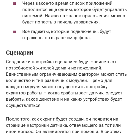
Через какое-то время список приложений
пополнится еще одним, которое будет управлять
системой. Нажав на значок приложения, можно
будет попасть в панель управления.
Все гаджеты, которые подключены, будут
отражены на экране смартфона.
Сценарии
Создание и настройка сценариев будут зависеть от
потребностей жителей дома и их пожеланий.
Единственным ограничивающим фактором может стать
количество и тип различных модулей. Прямо для
каждого модуля можно осуществить настройку
скриптов работы – когда срабатывает датчик, следует
выбрать, какое действие и на каких устройствах будет
осуществляться.
После того, как скрипт будет создан, он появится на
странице настройки датчика, отвечающего за тот или
иной вопрос. Он активируется при помощи. В систему