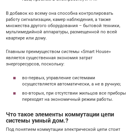
В добавок ко всему она способна контролировать
работу сигнализации, камер наблюдения, а также
множества другого оборудования – бытовой техники,
мультимедийной аппаратуры, размещенной по всей
квартире или дому.
Главным преимуществом системы «Smart House»
является существенная экономия затрат
энергоресурсов, поскольку:
во-первых, управление системами
осуществляется автоматически, а не в ручную;
во-вторых, при отсутствии жильцов все приборы
переходят на экономичный режим работы.
Что такое элементы коммутации цепи
системы умный дом.?
Под понятием коммутации электрической цепи стоит