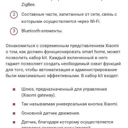
ZigBee.
Составные части, запитанные от сети, связь с
которыми осуществляется через Wi-Fi.
Bluetooth-элементы.
Ознакомиться с современным представлением Xiaomi
о том, как должен функционировать smart home, может
позволить набор kit. Каждый включенный в него
гаджет позволяет создать необходимый охват функций
для того, чтобы автоматизация и администрирование
были максимально эффективными. В набор kit входят:
Шлюз, предназначенный для управления
(Xiaomi gateway).
Так называемая универсальная кнопка Xiaomi.
Основной датчик движения.
Датчик, благодаря которому осуществляется