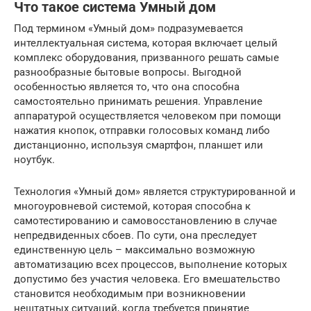
Что такое система Умный дом
Под термином «Умный дом» подразумевается
интеллектуальная система, которая включает целый
комплекс оборудования, призванного решать самые
разнообразные бытовые вопросы. Выгодной
особенностью является то, что она способна
самостоятельно принимать решения. Управление
аппаратурой осуществляется человеком при помощи
нажатия кнопок, отправки голосовых команд либо
дистанционно, используя смартфон, планшет или
ноутбук.
Технология «Умный дом» является структурированной и
многоуровневой системой, которая способна к
самотестированию и самовосстановлению в случае
непредвиденных сбоев. По сути, она преследует
единственную цель – максимально возможную
автоматизацию всех процессов, выполнение которых
допустимо без участия человека. Его вмешательство
становится необходимым при возникновении
нештатных ситуаций, когда требуется принятие