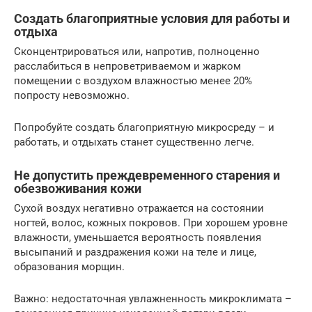
Создать благоприятные условия для работы и
отдыха
Сконцентрироваться или, напротив, полноценно
расслабиться в непроветриваемом и жарком
помещении с воздухом влажностью менее 20%
попросту невозможно.
Попробуйте создать благоприятную микросреду – и
работать, и отдыхать станет существенно легче.
Не допустить преждевременного старения и
обезвоживания кожи
Сухой воздух негативно отражается на состоянии
ногтей, волос, кожных покровов. При хорошем уровне
влажности, уменьшается вероятность появления
высыпаний и раздражения кожи на теле и лице,
образования морщин.
Важно: недостаточная увлажненность микроклимата –