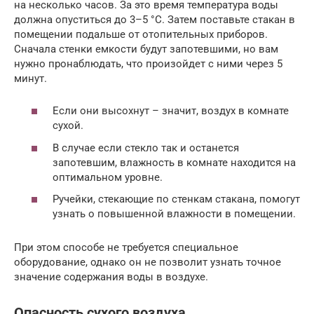
на несколько часов. За это время температура воды
должна опуститься до 3–5 °С. Затем поставьте стакан в
помещении подальше от отопительных приборов.
Сначала стенки емкости будут запотевшими, но вам
нужно пронаблюдать, что произойдет с ними через 5
минут.
Если они высохнут – значит, воздух в комнате
сухой.
В случае если стекло так и останется
запотевшим, влажность в комнате находится на
оптимальном уровне.
Ручейки, стекающие по стенкам стакана, помогут
узнать о повышенной влажности в помещении.
При этом способе не требуется специальное
оборудование, однако он не позволит узнать точное
значение содержания воды в воздухе.
Опасность сухого воздуха