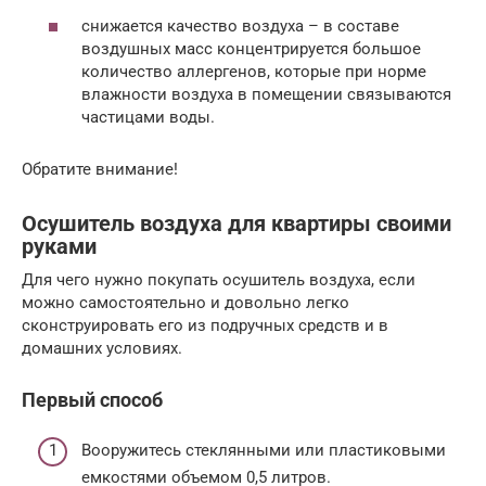
снижается качество воздуха – в составе
воздушных масс концентрируется большое
количество аллергенов, которые при норме
влажности воздуха в помещении связываются
частицами воды.
Обратите внимание!
Осушитель воздуха для квартиры своими
руками
Для чего нужно покупать осушитель воздуха, если
можно самостоятельно и довольно легко
сконструировать его из подручных средств и в
домашних условиях.
Первый способ
Вооружитесь стеклянными или пластиковыми
емкостями объемом 0,5 литров.