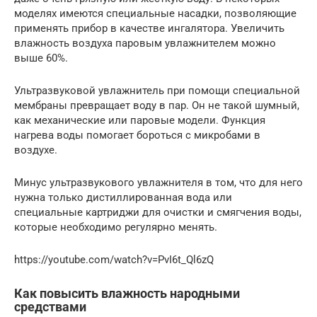
моделях имеются специальные насадки, позволяющие
применять прибор в качестве ингалятора. Увеличить
влажность воздуха паровым увлажнителем можно
выше 60%.
Ультразвуковой увлажнитель при помощи специальной
мембраны превращает воду в пар. Он не такой шумный,
как механические или паровые модели. Функция
нагрева воды помогает бороться с микробами в
воздухе.
Минус ультразвукового увлажнителя в том, что для него
нужна только дистиллированная вода или
специальные картриджи для очистки и смягчения воды,
которые необходимо регулярно менять.
https://youtube.com/watch?v=PvI6t_Ql6zQ
Как повысить влажность народными
средствами