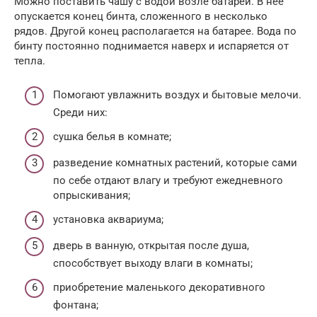
Можно поставить чашу с водой возле батареи. В нее
опускается конец бинта, сложенного в несколько
рядов. Другой конец располагается на батарее. Вода по
бинту постоянно поднимается наверх и испаряется от
тепла.
Помогают увлажнить воздух и бытовые мелочи.
Среди них:
сушка белья в комнате;
разведение комнатных растений, которые сами
по себе отдают влагу и требуют ежедневного
опрыскивания;
установка аквариума;
дверь в ванную, открытая после душа,
способствует выходу влаги в комнаты;
приобретение маленького декоративного
фонтана;