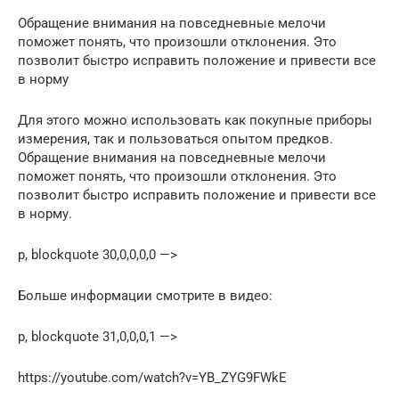
Обращение внимания на повседневные мелочи
поможет понять, что произошли отклонения. Это
позволит быстро исправить положение и привести все
в норму
Для этого можно использовать как покупные приборы
измерения, так и пользоваться опытом предков.
Обращение внимания на повседневные мелочи
поможет понять, что произошли отклонения. Это
позволит быстро исправить положение и привести все
в норму.
p, blockquote 30,0,0,0,0 —>
Больше информации смотрите в видео:
p, blockquote 31,0,0,0,1 —>
https://youtube.com/watch?v=YB_ZYG9FWkE