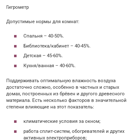
Гигрометр
Допустимые нормы для комнат:
Спальня – 40-50%.
Библиотека/кабинет – 40-45%.
Детская – 45-60%.
Кухня/ванная – 40-60%.
Поддерживать оптимальную влажность воздуха
достаточно сложно, особенно в частных и старых
домах, построенных из брёвен и другого древесного
материала. Есть несколько факторов в значительной
степени влияющие на этот показатель:
климатические условия за окном;
работа сплит-систем, обогревателей и других
активных электроприборов;