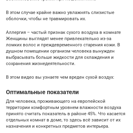
В этом случае крайне важно увлажнять слизистые
оболочки, чтобы не травмировать их.
Аллергия – частый признак сухого воздуха в комнате
Женщины выглядят менее привлекательно из-за
ломких волос и преждевременного старения кожи. В
душном помещении организм человека вынужден
выбрасывать больше жидкости для охлаждения и
сохранения жизнедеятельности.
В этом видео вы узнаете чем вреден сухой воздух:
Оптимальные показатели
Для человека, проживающего на европейской
территории комфортным уровнем влажности воздуха
принято считать показатель в районе 45%. Что касается
отдельных комнат в доме, то здесь всё зависит от их
назначения и конкретных предметов интерьера.