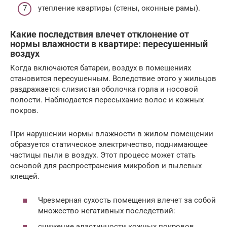
утепление квартиры (стены, оконные рамы).
Какие последствия влечет отклонение от
нормы влажности в квартире: пересушенный
воздух
Когда включаются батареи, воздух в помещениях
становится пересушенным. Вследствие этого у жильцов
раздражается слизистая оболочка горла и носовой
полости. Наблюдается пересыхание волос и кожных
покров.
При нарушении нормы влажности в жилом помещении
образуется статическое электричество, поднимающее
частицы пыли в воздух. Этот процесс может стать
основой для распространения микробов и пылевых
клещей.
Чрезмерная сухость помещения влечет за собой
множество негативных последствий:
снижение эластичности кожных покровов,