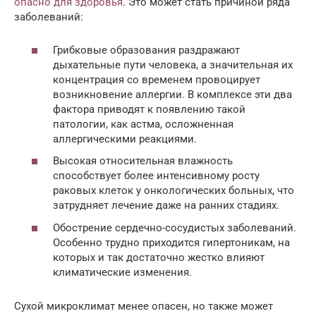
опасно для здоровья
. Это может стать причиной ряда
заболеваний:
Грибковые образования раздражают
дыхательные пути человека, а значительная их
концентрация со временем провоцирует
возникновение аллергии. В комплексе эти два
фактора приводят к появлению такой
патологии, как астма, осложненная
аллергическими реакциями.
Высокая относительная влажность
способствует более интенсивному росту
раковых клеток у онкологических больных, что
затрудняет лечение даже на ранних стадиях.
Обострение сердечно-сосудистых заболеваний.
Особенно трудно приходится гипертоникам, на
которых и так достаточно жестко влияют
климатические изменения.
Сухой микроклимат менее опасен, но также может