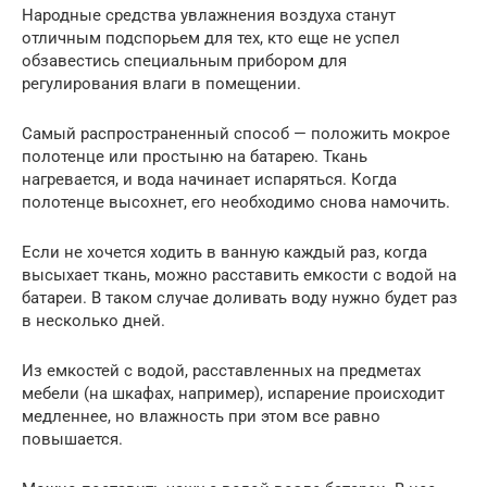
Народные средства увлажнения воздуха станут
отличным подспорьем для тех, кто еще не успел
обзавестись специальным прибором для
регулирования влаги в помещении.
Самый распространенный способ — положить мокрое
полотенце или простыню на батарею. Ткань
нагревается, и вода начинает испаряться. Когда
полотенце высохнет, его необходимо снова намочить.
Если не хочется ходить в ванную каждый раз, когда
высыхает ткань, можно расставить емкости с водой на
батареи. В таком случае доливать воду нужно будет раз
в несколько дней.
Из емкостей с водой, расставленных на предметах
мебели (на шкафах, например), испарение происходит
медленнее, но влажность при этом все равно
повышается.