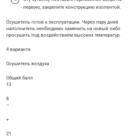
первую, закрепите конструкцию изолентой.
Осушитель готов к эксплуатации. Через пару дней
наполнитель необходимо заменить на новый либо
просушить под воздействием высоких температур.
4 варианта
Осушитель воздуха
Общий балл
13
8
–
+
21