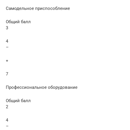
Самодельное приспособление
Общий балл
3
4
–
+
7
Профессиональное оборудование
Общий балл
2
4
–