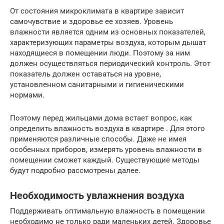
От состояния микроклимата в квартире зависит
самочувствие и здоровье ее хозяев. Уровень
влажности является одним из основных показателей,
характеризующих параметры воздуха, которым дышат
находящиеся в помещении люди. Поэтому за ним
должен осуществляться периодический контроль. Этот
показатель должен оставаться на уровне,
установленном санитарными и гигиеническими
нормами.
Поэтому перед жильцами дома встает вопрос, как
определить влажность воздуха в квартире . Для этого
применяются различные способы. Даже не имея
особенных приборов, измерять уровень влажности в
помещении сможет каждый. Существующие методы
будут подробно рассмотрены далее.
Необходимость увлажнения воздуха
Поддерживать оптимальную влажность в помещении
необходимо не только ради маленьких детей. Здоровье