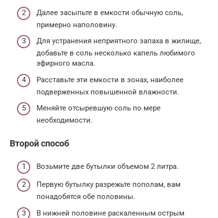
Далее засыпьте в емкости обычную соль,
примерно наполовину.
Для устранения неприятного запаха в жилище,
добавьте в соль несколько капель любимого
эфирного масла.
Расставьте эти емкости в зонах, наиболее
подверженных повышенной влажности.
Меняйте отсыревшую соль по мере
необходимости.
Второй способ
Возьмите две бутылки объемом 2 литра.
Первую бутылку разрежьте пополам, вам
понадобятся обе половины.
В нижней половине раскаленным острым