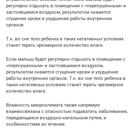
регулярно отдыхать в помещении с «пересушенным» и
застоявшимся воздухом, результатом окажется
сгущение крови и ухудшение работы внутренних
органов
Т.к. во сне тело ребенка в таких негативных условиях
станет терять чрезмерное количество влаги.
Если малыш будет регулярно отдыхать в помещении с
«пересушенным» и застоявшимся воздухом,
результатом окажется сгущение крови и ухудшение
работы внутренних органов. Т.к. во сне тело ребенка в
таких негативных условиях станет терять чрезмерное
количество влаги.
Влажность микроклимата также напрямую
взаимосвязана с опасностью подхватить заболевания,
передающиеся воздушно-капельным путем, и
особенностями их течения: