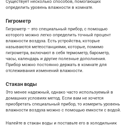
Существует несколько способов, помогающих
определить уровень влажности в комнате.
Гигрометр
Гигрометр – это специальный прибор, с помощью
которого можно легко определить точный процент
влажности воздуха. Есть устройства, которые
называются метеостанциями, которые, помимо
гигрометра, включают в себя термометр, барометр,
часы, календарь и другие полезные дополнения.
Прибор можно постоянно держать в комнате для
отслеживания изменений влажности.
Стакан воды
Это менее надежный, однако часто используемый в
домашних условиях метод. Если вам не хочется
приобретать специальный прибор, то измерить уровень
влажности воздуха можно с помощью емкости с водой.
Налейте в стакан воды и поставьте его в холодильник