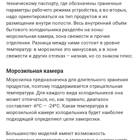
техническому паспорту, где обозначены граничные
параметры рабочего режима устройства, а во-вторых,
надо ориентироваться на тип продуктов и их
размещении внутри полости. Весь внутренний объём
бытового холодильника разделён на зоны:
морозильная камера, зона свежести и прочие
отделения. Разница между ними состоит в уровне
температур: в морозилке это минусовая, а в зоне
свежести и других отсеках – низкая, но со знаком плюс.
Морозильная камера
Морозилка предназначена для длительного хранения
продуктов, поэтому поддерживается отрицательная
температура. Для каждого вида холодильников она
может отличаться, но, как правило, диапазон
составляет -6ºС — -24ºС. Какая температура в
морозильной камере холодильника будет наиболее
подходящей определяют цели заморозки.
Большинство моделей имеют возможность