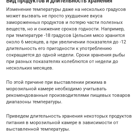
Вид продуктов и длительность хранения
Изменение температуры даже на несколько градусов
может вызвать не просто ухудшение вкуса
замороженных продуктов и потерю части полезных
веществ, но и снижение сроков годности. Например,
при температуре -18 градусов Цельсия мясо хранится
около 6 месяцев, а при увеличении показателя до -12
длительность его пригодности к употреблению
сокращается до одной недели. Сроки хранения рыбы
при разных показателях колеблются от недели до
нескольких месяцев.
По этой причине при выставлении режима в
морозильной камере необходимо учитывать
рекомендованные производителями пищевых товаров
диапазоны температуры.
Приведем длительность хранения некоторых продуктов
питания в морозильной камере в зависимости от
выставленной температуры.