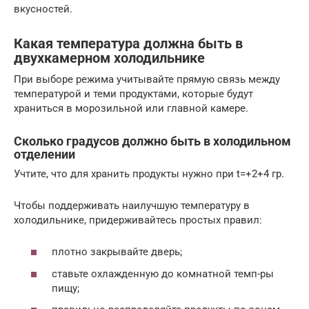
вкусностей.
Какая температура должна быть в
двухкамерном холодильнике
При выборе режима учитывайте прямую связь между
температурой и теми продуктами, которые будут
храниться в морозильной или главной камере.
Сколько градусов должно быть в холодильном
отделении
Учтите, что для хранить продукты нужно при t=+2+4 гр.
Чтобы поддерживать наилучшую температуру в
холодильнике, придерживайтесь простых правил:
плотно закрывайте дверь;
ставьте охлажденную до комнатной темп-ры
пищу;