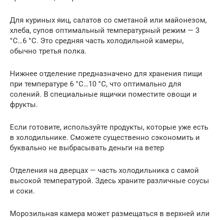
Для куриных яиц, салатов со сметаной или майонезом,
хлеба, супов оптимальный температурный режим — 3
°С…6 °С. Это средняя часть холодильной камеры,
обычно третья полка.
Нижнее отделение предназначено для хранения пищи
при температуре 6 °C…10 °C, что оптимально для
солений. В специальные ящички поместите овощи и
фрукты.
Если готовите, используйте продукты, которые уже есть
в холодильнике. Сможете существенно сэкономить и
буквально не выбрасывать деньги на ветер
Отделения на дверцах — часть холодильника с самой
высокой температурой. Здесь храните различные соусы
и соки.
Морозильная камера может размещаться в верхней или