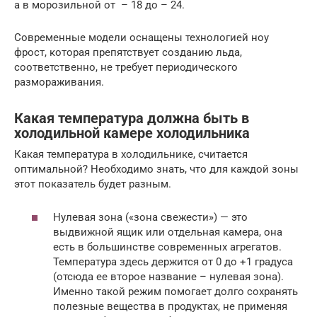
а в морозильной от – 18 до – 24.
Современные модели оснащены технологией ноу
фрост, которая препятствует созданию льда,
соответственно, не требует периодического
размораживания.
Какая температура должна быть в
холодильной камере холодильника
Какая температура в холодильнике, считается
оптимальной? Необходимо знать, что для каждой зоны
этот показатель будет разным.
Нулевая зона («зона свежести») — это
выдвижной ящик или отдельная камера, она
есть в большинстве современных агрегатов.
Температура здесь держится от 0 до +1 градуса
(отсюда ее второе название – нулевая зона).
Именно такой режим помогает долго сохранять
полезные вещества в продуктах, не применяя