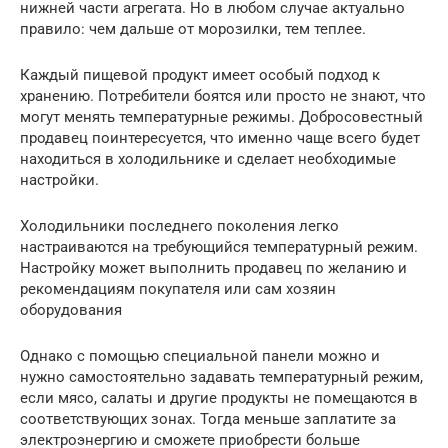
нижней части агрегата. Но в любом случае актуально
правило: чем дальше от морозилки, тем теплее.
Каждый пищевой продукт имеет особый подход к
хранению. Потребители боятся или просто не знают, что
могут менять температурные режимы. Добросовестный
продавец поинтересуется, что именно чаще всего будет
находиться в холодильнике и сделает необходимые
настройки.
Холодильники последнего поколения легко
настраиваются на требующийся температурный режим.
Настройку может выполнить продавец по желанию и
рекомендациям покупателя или сам хозяин
оборудования
Однако с помощью специальной панели можно и
нужно самостоятельно задавать температурный режим,
если мясо, салаты и другие продукты не помещаются в
соответствующих зонах. Тогда меньше заплатите за
электроэнергию и сможете приобрести больше