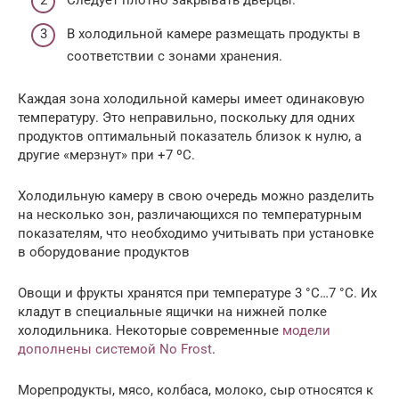
Следует плотно закрывать дверцы.
В холодильной камере размещать продукты в
соответствии с зонами хранения.
Каждая зона холодильной камеры имеет одинаковую
температуру. Это неправильно, поскольку для одних
продуктов оптимальный показатель близок к нулю, а
другие «мерзнут» при +7 ºС.
Холодильную камеру в свою очередь можно разделить
на несколько зон, различающихся по температурным
показателям, что необходимо учитывать при установке
в оборудование продуктов
Овощи и фрукты хранятся при температуре 3 °C…7 °C. Их
кладут в специальные ящички на нижней полке
холодильника. Некоторые современные
модели
дополнены системой No Frost
.
Морепродукты, мясо, колбаса, молоко, сыр относятся к