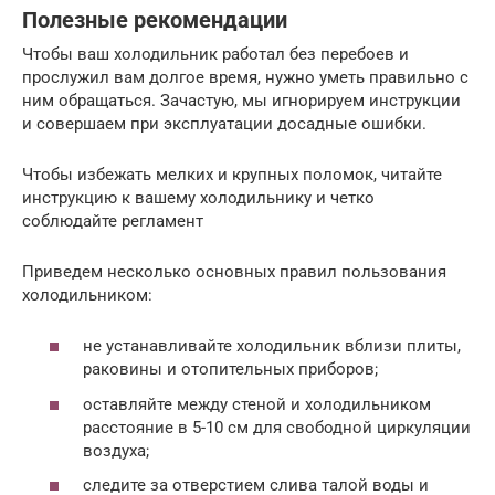
Полезные рекомендации
Чтобы ваш холодильник работал без перебоев и
прослужил вам долгое время, нужно уметь правильно с
ним обращаться. Зачастую, мы игнорируем инструкции
и совершаем при эксплуатации досадные ошибки.
Чтобы избежать мелких и крупных поломок, читайте
инструкцию к вашему холодильнику и четко
соблюдайте регламент
Приведем несколько основных правил пользования
холодильником:
не устанавливайте холодильник вблизи плиты,
раковины и отопительных приборов;
оставляйте между стеной и холодильником
расстояние в 5-10 см для свободной циркуляции
воздуха;
следите за отверстием слива талой воды и