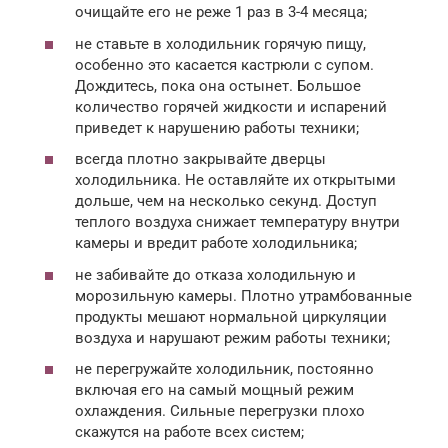
очищайте его не реже 1 раз в 3-4 месяца;
не ставьте в холодильник горячую пищу,
особенно это касается кастрюли с супом.
Дождитесь, пока она остынет. Большое
количество горячей жидкости и испарений
приведет к нарушению работы техники;
всегда плотно закрывайте дверцы
холодильника. Не оставляйте их открытыми
дольше, чем на несколько секунд. Доступ
теплого воздуха снижает температуру внутри
камеры и вредит работе холодильника;
не забивайте до отказа холодильную и
морозильную камеры. Плотно утрамбованные
продукты мешают нормальной циркуляции
воздуха и нарушают режим работы техники;
не перегружайте холодильник, постоянно
включая его на самый мощный режим
охлаждения. Сильные перегрузки плохо
скажутся на работе всех систем;