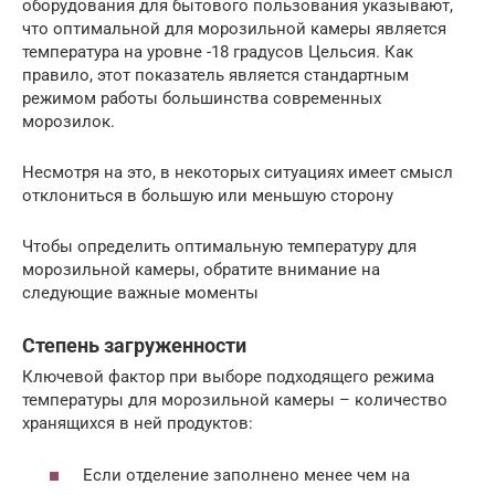
оборудования для бытового пользования указывают,
что оптимальной для морозильной камеры является
температура на уровне -18 градусов Цельсия. Как
правило, этот показатель является стандартным
режимом работы большинства современных
морозилок.
Несмотря на это, в некоторых ситуациях имеет смысл
отклониться в большую или меньшую сторону
Чтобы определить оптимальную температуру для
морозильной камеры, обратите внимание на
следующие важные моменты
Степень загруженности
Ключевой фактор при выборе подходящего режима
температуры для морозильной камеры – количество
хранящихся в ней продуктов:
Если отделение заполнено менее чем на