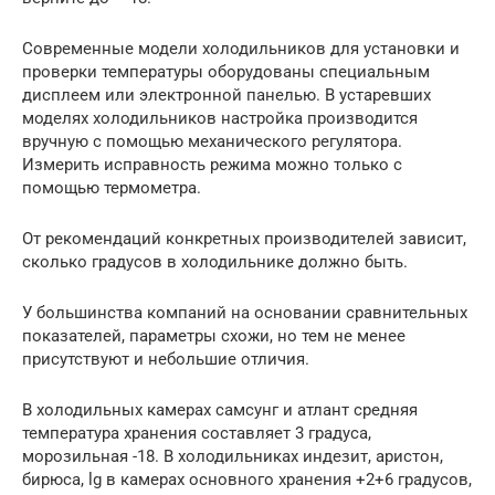
Современные модели холодильников для установки и
проверки температуры оборудованы специальным
дисплеем или электронной панелью. В устаревших
моделях холодильников настройка производится
вручную с помощью механического регулятора.
Измерить исправность режима можно только с
помощью термометра.
От рекомендаций конкретных производителей зависит,
сколько градусов в холодильнике должно быть.
У большинства компаний на основании сравнительных
показателей, параметры схожи, но тем не менее
присутствуют и небольшие отличия.
В холодильных камерах самсунг и атлант средняя
температура хранения составляет 3 градуса,
морозильная -18. В холодильниках индезит, аристон,
бирюса, lg в камерах основного хранения +2+6 градусов,