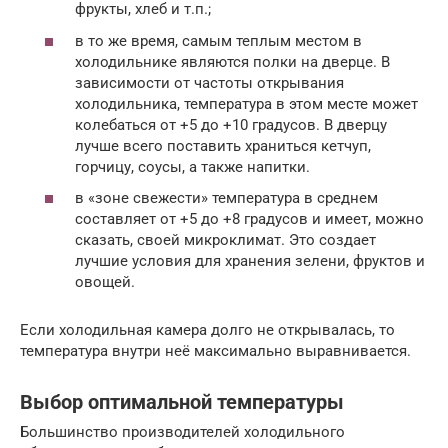
фрукты, хлеб и т.п.;
в то же время, самым теплым местом в
холодильнике являются полки на дверце. В
зависимости от частоты открывания
холодильника, температура в этом месте может
колебаться от +5 до +10 градусов. В дверцу
лучше всего поставить храниться кетчуп,
горчицу, соусы, а также напитки.
в «зоне свежести» температура в среднем
составляет от +5 до +8 градусов и имеет, можно
сказать, своей микроклимат. Это создает
лучшие условия для хранения зелени, фруктов и
овощей.
Если холодильная камера долго не открывалась, то
температура внутри неё максимально выравнивается.
Выбор оптимальной температуры
Большинство производителей холодильного