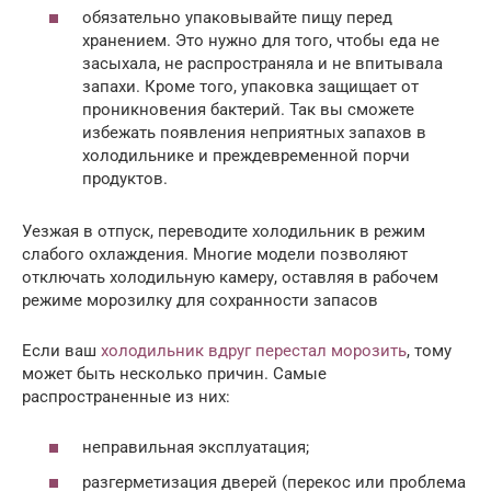
обязательно упаковывайте пищу перед
хранением. Это нужно для того, чтобы еда не
засыхала, не распространяла и не впитывала
запахи. Кроме того, упаковка защищает от
проникновения бактерий. Так вы сможете
избежать появления неприятных запахов в
холодильнике и преждевременной порчи
продуктов.
Уезжая в отпуск, переводите холодильник в режим
слабого охлаждения. Многие модели позволяют
отключать холодильную камеру, оставляя в рабочем
режиме морозилку для сохранности запасов
Если ваш
холодильник вдруг перестал морозить
, тому
может быть несколько причин. Самые
распространенные из них:
неправильная эксплуатация;
разгерметизация дверей (перекос или проблема