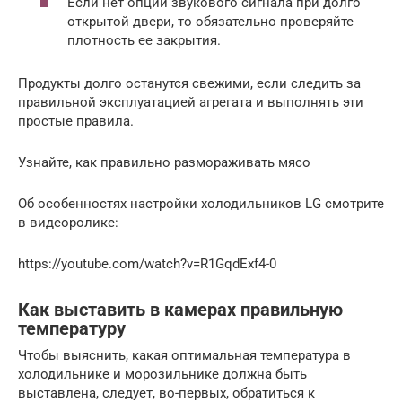
Если нет опции звукового сигнала при долго
открытой двери, то обязательно проверяйте
плотность ее закрытия.
Продукты долго останутся свежими, если следить за
правильной эксплуатацией агрегата и выполнять эти
простые правила.
Узнайте, как правильно размораживать мясо
Об особенностях настройки холодильников LG смотрите
в видеоролике:
https://youtube.com/watch?v=R1GqdExf4-0
Как выставить в камерах правильную
температуру
Чтобы выяснить, какая оптимальная температура в
холодильнике и морозильнике должна быть
выставлена, следует, во-первых, обратиться к