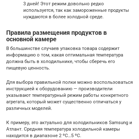
3 дней! Этот режим довольно редко
используется, так как замороженные продукты
нуждаются в более холодной среде.
Правила размещения продуктов в
основной камере
В большинстве случаев упаковка товара содержит
информацию о том, какая оптимальная температура
должна быть в холодильнике, чтобы сберечь его
пищевую ценность.
Для выбора правильной полки можно воспользоваться
инструкцией к оборудованию — производители
указывают температурный режим работы конкретного
агрегата, который может существенно отличаться у
различных моделей.
К примеру, это актуально для холодильников Samsung и
Атлант. Средняя температура холодильной камеры
находится в диапазоне 2 ºС…5 ºС.