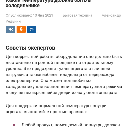
холодильнике
Опубликовано:
13 Янв 2021
Бытовая техника
Александр
Редькин
Советы экспертов
Для корректной работы оборудования оно должно быть
выставлено на ровной площадке по строительному
уровню. Это предохранит узлы агрегата от лишней
нагрузки, а также избавит владельца от перерасхода
электроэнергии. Она может понадобиться
холодильнику для восполнения температурного режима
в случае незакрывшейся двери из-за уклона аппарата.
Для поддержки нормальной температуры внутри
агрегата выполняйте простые правила:
Любой продукт, помещаемый вовнутрь, должен