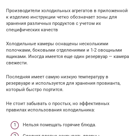
Производители холодильных агрегатов в приложенной
к изделию инструкции четко обозначает зоны для
хранения различных продуктов с учетом их
специфических качеств
Холодильные камеры оснащены несколькими
полочками, боковыми отделениями и 1-2 овощными
ящиками. Иногда имеется еще один резервуар — камера
свежести.
Последняя имеет самую низкую температуру в
резервуаре и используется для хранения провианта,
который быстро портится.
Не стоит забывать о простых, но эффективных
правилах использования холодильника:
Нельзя помещать горячие блюда.