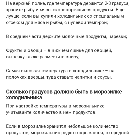
На верхней полке, где температура держится 2-3 градуса,
храните рыбу и мясо, скоропортящиеся продукты. Еще
лучше, если вы купили холодильник со специальным
отсеком для мяса и рыбы, с нулевой темп-рой;
В средней части держите молочные продукты, нарезки;
Фрукты и овощи – в нижнем ящике для овощей,
выпечку также разместите внизу;
Самая высокая температура в холодильнике – на
полочках дверцы, туда ставьте напитки и соусы.
Сколько градусов должно быть в морозилке
холодильника
При настройке температуры в морозильнике
учитывайте количество в нем продуктов.
Если в морозилке хранится небольшое количество
продуктов, морозильник редко открывается, то средней