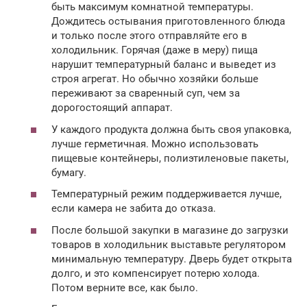
быть максимум комнатной температуры.
Дождитесь остывания приготовленного блюда
и только после этого отправляйте его в
холодильник. Горячая (даже в меру) пища
нарушит температурный баланс и выведет из
строя агрегат. Но обычно хозяйки больше
переживают за сваренный суп, чем за
дорогостоящий аппарат.
У каждого продукта должна быть своя упаковка,
лучше герметичная. Можно использовать
пищевые контейнеры, полиэтиленовые пакеты,
бумагу.
Температурный режим поддерживается лучше,
если камера не забита до отказа.
После большой закупки в магазине до загрузки
товаров в холодильник выставьте регулятором
минимальную температуру. Дверь будет открыта
долго, и это компенсирует потерю холода.
Потом верните все, как было.