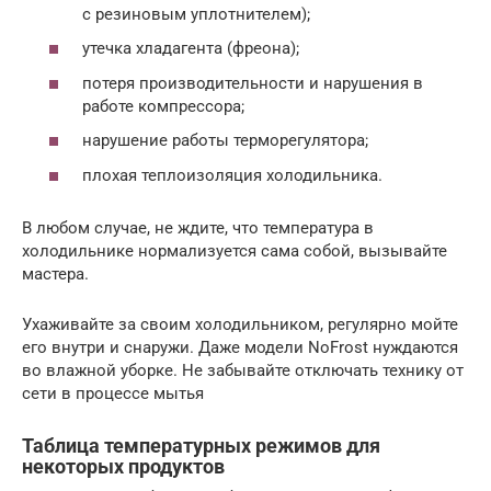
с резиновым уплотнителем);
утечка хладагента (фреона);
потеря производительности и нарушения в
работе компрессора;
нарушение работы терморегулятора;
плохая теплоизоляция холодильника.
В любом случае, не ждите, что температура в
холодильнике нормализуется сама собой, вызывайте
мастера.
Ухаживайте за своим холодильником, регулярно мойте
его внутри и снаружи. Даже модели NoFrost нуждаются
во влажной уборке. Не забывайте отключать технику от
сети в процессе мытья
Таблица температурных режимов для
некоторых продуктов