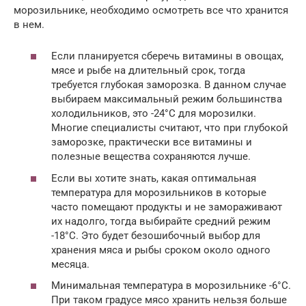
морозильнике, необходимо осмотреть все что хранится
в нем.
Если планируется сберечь витамины в овощах,
мясе и рыбе на длительный срок, тогда
требуется глубокая заморозка. В данном случае
выбираем максимальный режим большинства
холодильников, это -24°С для морозилки.
Многие специалисты считают, что при глубокой
заморозке, практически все витамины и
полезные вещества сохраняются лучше.
Если вы хотите знать, какая оптимальная
температура для морозильников в которые
часто помещают продукты и не замораживают
их надолго, тогда выбирайте средний режим
-18°С. Это будет безошибочный выбор для
хранения мяса и рыбы сроком около одного
месяца.
Минимальная температура в морозильнике -6°С.
При таком градусе мясо хранить нельзя больше