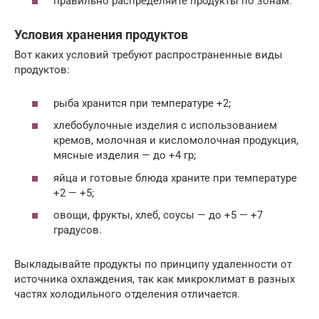
правильно распределяйте продукты по зонам.
Условия хранения продуктов
Вот каких условий требуют распространенные виды
продуктов:
рыба хранится при температуре +2;
хлебобулочные изделия с использованием
кремов, молочная и кисломолочная продукция,
мясные изделия — до +4 гр;
яйца и готовые блюда храните при температуре
+2 — +5;
овощи, фрукты, хлеб, соусы — до +5 — +7
градусов.
Выкладывайте продукты по принципу удаленности от
источника охлаждения, так как микроклимат в разных
частях холодильного отделения отличается.