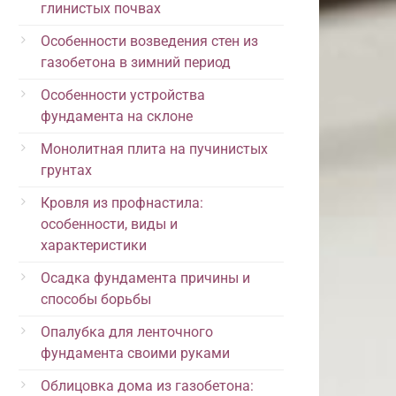
глинистых почвах
Особенности возведения стен из
газобетона в зимний период
Особенности устройства
фундамента на склоне
Монолитная плита на пучинистых
грунтах
Кровля из профнастила:
особенности, виды и
характеристики
Осадка фундамента причины и
способы борьбы
Опалубка для ленточного
фундамента своими руками
Облицовка дома из газобетона: