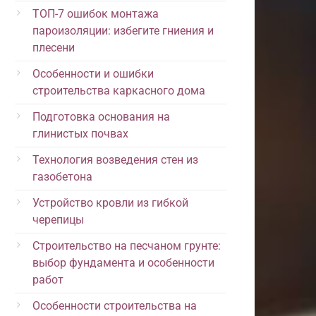
ТОП-7 ошибок монтажа
пароизоляции: избегите гниения и
плесени
Особенности и ошибки
строительства каркасного дома
Подготовка основания на
глинистых почвах
Технология возведения стен из
газобетона
Устройство кровли из гибкой
черепицы
Строительство на песчаном грунте:
выбор фундамента и особенности
работ
Особенности строительства на