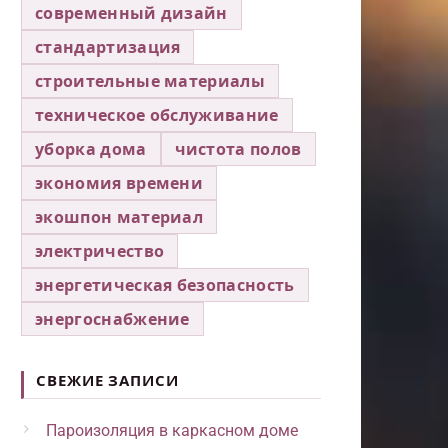
современный дизайн
стандартизация
строительные материалы
техническое обслуживание
уборка дома
чистота полов
экономия времени
экошпон материал
электричество
энергетическая безопасность
энергоснабжение
СВЕЖИЕ ЗАПИСИ
Пароизоляция в каркасном доме