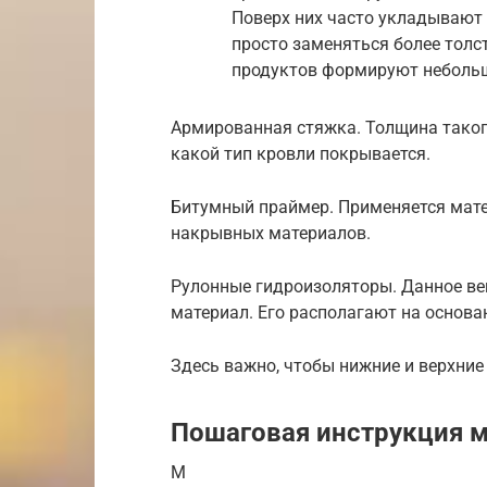
Поверх них часто укладывают 
просто заменяться более толс
продуктов формируют небольш
Армированная стяжка. Толщина такого
какой тип кровли покрывается.
Битумный праймер. Применяется мате
накрывных материалов.
Рулонные гидроизоляторы. Данное ве
материал. Его располагают на основа
Здесь важно, чтобы нижние и верхние
Пошаговая инструкция 
М