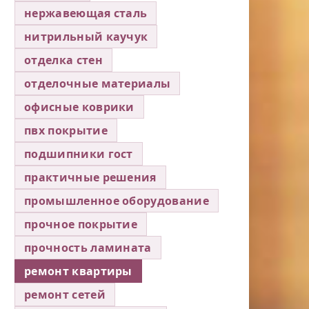
нержавеющая сталь
нитрильный каучук
отделка стен
отделочные материалы
офисные коврики
пвх покрытие
подшипники гост
практичные решения
промышленное оборудование
прочное покрытие
прочность ламината
ремонт квартиры
ремонт сетей