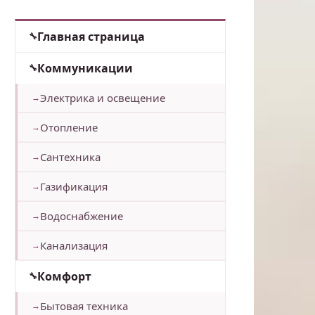
Главная страница
Коммуникации
Электрика и освещение
Отопление
Сантехника
Газификация
Водоснабжение
Канализация
Комфорт
Бытовая техника