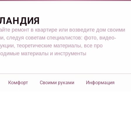
ЛАНДИЯ
йте ремонт в квартире или возведите дом своими
и, следуя советам специалистов: фото, видео-
укции, теоретические материалы, все про
ходимые материалы и инструменты
Комфорт
Своими руками
Информация