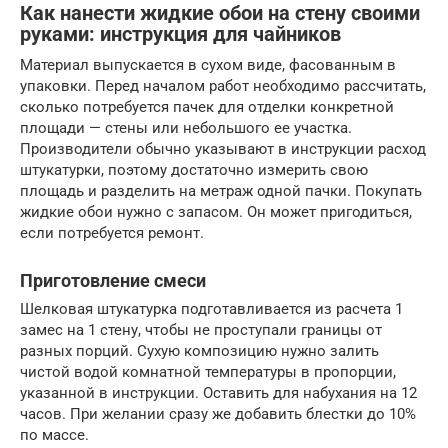
Как нанести жидкие обои на стену своими
руками: инструкция для чайников
Материал выпускается в сухом виде, фасованным в
упаковки. Перед началом работ необходимо рассчитать,
сколько потребуется пачек для отделки конкретной
площади — стены или небольшого ее участка.
Производители обычно указывают в инструкции расход
штукатурки, поэтому достаточно измерить свою
площадь и разделить на метраж одной пачки. Покупать
жидкие обои нужно с запасом. Он может пригодиться,
если потребуется ремонт.
Приготовление смеси
Шелковая штукатурка подготавливается из расчета 1
замес на 1 стену, чтобы не проступали границы от
разных порций. Сухую композицию нужно залить
чистой водой комнатной температуры в пропорции,
указанной в инструкции. Оставить для набухания на 12
часов. При желании сразу же добавить блестки до 10%
по массе.