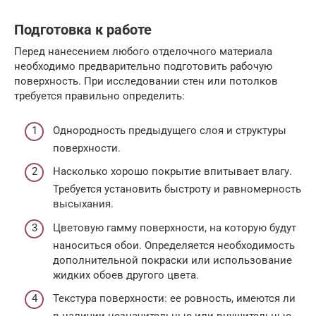
Подготовка к работе
Перед нанесением любого отделочного материала
необходимо предварительно подготовить рабочую
поверхность. При исследовании стен или потолков
требуется правильно определить:
Однородность предыдущего слоя и структуры
поверхности.
Насколько хорошо покрытие впитывает влагу.
Требуется установить быстроту и равномерность
высыхания.
Цветовую гамму поверхности, на которую будут
наноситься обои. Определяется необходимость
дополнительной покраски или использование
жидких обоев другого цвета.
Текстура поверхности: ее ровность, имеются ли