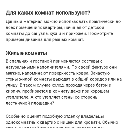
Для каких комнат используют?
Данный материал можно использовать практически во
всех помещениях квартиры, начиная от детской
комнаты до санузла, кухни и прихожей. Посмотрите
примеры дизайна для разных комнат.
Жилые комнаты
В спальнях и гостиной применяются составы с
натуральными наполнителями. По своей фактуре они
мягкие, напоминают поверхность ковра. Зачастую
стены жилой комнаты выходят в общий коридор или на
улицу. В таком случае холод, проходя через бетон и
кирпич, пробирается в комнату даже при хорошем
утеплителе. А кто утепляет стены со стороны
лестничной площадки?
Особенно оценят подобную отделку владельцы
однокомнатных квартир с нишей для кровати. Обычно