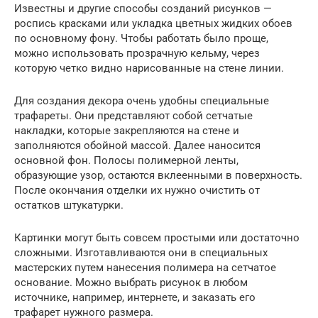
Известны и другие способы созданий рисунков —
роспись красками или укладка цветных жидких обоев
по основному фону. Чтобы работать было проще,
можно использовать прозрачную кельму, через
которую четко видно нарисованные на стене линии.
Для создания декора очень удобны специальные
трафареты. Они представляют собой сетчатые
накладки, которые закрепляются на стене и
заполняются обойной массой. Далее наносится
основной фон. Полосы полимерной ленты,
образующие узор, остаются вклеенными в поверхность.
После окончания отделки их нужно очистить от
остатков штукатурки.
Картинки могут быть совсем простыми или достаточно
сложными. Изготавливаются они в специальных
мастерских путем нанесения полимера на сетчатое
основание. Можно выбрать рисунок в любом
источнике, например, интернете, и заказать его
трафарет нужного размера.