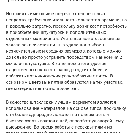
Исправить имеющийся перекос стен не только
непросто, требуя значительного количества времени, но
и довольно затратно, поскольку возникает потребность
в приобретении штукатурки и дополнительных
отделочных материалов. Учитывая все это, основная
задача заключается лишь в удалении выбоин
незначительных и средних размеров, которые можно
довольно просто устранить посредством нанесения 2
мм слоя штукатурки. В конечном итоге удастся
существенно сократить расход жидких обоев, и
избежать возникновения разнообразных пятен. В
основном цветовые пятна образуются на тех участках,
где материал неплотно прилегает.
В качестве шпаклевки лучшим вариантом является
использование материалов на основе гипса, поскольку
они более однородно ложатся на поверхность и
быстрее схватываются с ней, способствуя скорейшему
высыханию. Во время работы с перекрытиями из