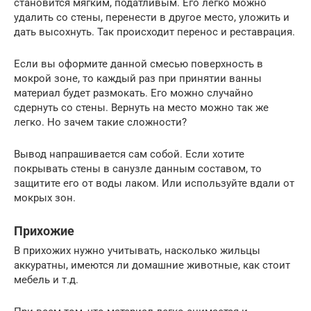
становится мягким, податливым. Его легко можно
удалить со стены, перенести в другое место, уложить и
дать высохнуть. Так происходит перенос и реставрация.
Если вы оформите данной смесью поверхность в
мокрой зоне, то каждый раз при принятии ванны
материал будет размокать. Его можно случайно
сдернуть со стены. Вернуть на место можно так же
легко. Но зачем такие сложности?
Вывод напрашивается сам собой. Если хотите
покрывать стены в санузле данным составом, то
защитите его от воды лаком. Или используйте вдали от
мокрых зон.
Прихожие
В прихожих нужно учитывать, насколько жильцы
аккуратны, имеются ли домашние животные, как стоит
мебель и т.д.