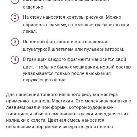
отдельно.
На стену наносятся контуры рисунка. Можно
нарисовать самому, с помощью трафаретов или
лекал.
Основной фон заполняется шелковой
штукатуркой шпателем или пульверизатором.
В границах каждого фрагмента наносится свой
цвет. Чтобы не было смешивания, новый состав
укладывается только после высыхания
окружающего фона.
Для нанесения тонкого изящного рисунка мастера
применяют шпатель Мастихин. Это маленькая лопатка с
лезвием различной формы, которой художники-
живописцы обычно смешивают краски или удаляют их
излишки с холста. Цветная смесь наносится
небольшими порциями и аккуратно уплотняется.