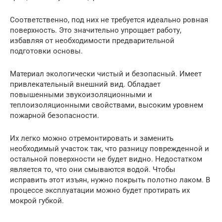
Соответственно, под них не требуется идеально ровная
поверхность. Это значительно упрощает работу,
избавляя от необходимости предварительной
подготовки основы.
Материал экологически чистый и безопасный. Имеет
привлекательный внешний вид. Обладает
повышенными звукоизоляционными и
теплоизоляционными свойствами, высоким уровнем
пожарной безопасности.
Их легко можно отремонтировать и заменить
необходимый участок так, что разницу поврежденной и
остальной поверхности не будет видно. Недостатком
является то, что они смываются водой. Чтобы
исправить этот изъян, нужно покрыть полотно лаком. В
процессе эксплуатации можно будет протирать их
мокрой губкой.