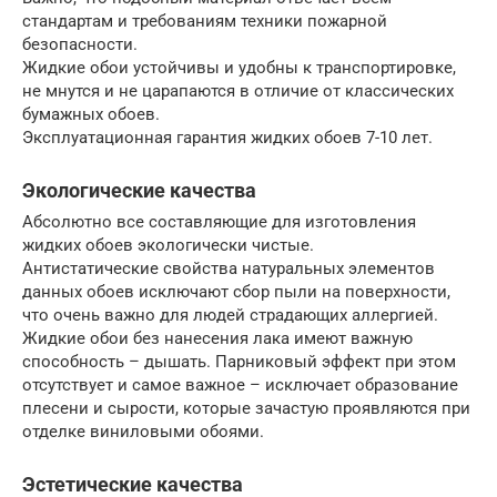
стандартам и требованиям техники пожарной
безопасности.
Жидкие обои устойчивы и удобны к транспортировке,
не мнутся и не царапаются в отличие от классических
бумажных обоев.
Эксплуатационная гарантия жидких обоев 7-10 лет.
Экологические качества
Абсолютно все составляющие для изготовления
жидких обоев экологически чистые.
Антистатические свойства натуральных элементов
данных обоев исключают сбор пыли на поверхности,
что очень важно для людей страдающих аллергией.
Жидкие обои без нанесения лака имеют важную
способность – дышать. Парниковый эффект при этом
отсутствует и самое важное – исключает образование
плесени и сырости, которые зачастую проявляются при
отделке виниловыми обоями.
Эстетические качества