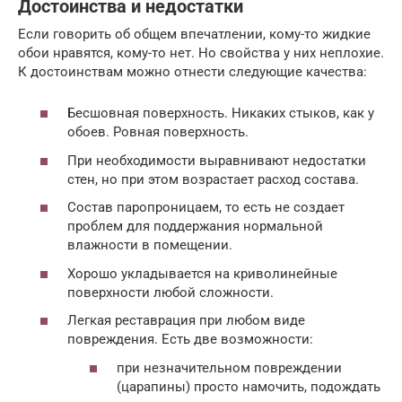
Достоинства и недостатки
Если говорить об общем впечатлении, кому-то жидкие
обои нравятся, кому-то нет. Но свойства у них неплохие.
К достоинствам можно отнести следующие качества:
Бесшовная поверхность. Никаких стыков, как у
обоев. Ровная поверхность.
При необходимости выравнивают недостатки
стен, но при этом возрастает расход состава.
Состав паропроницаем, то есть не создает
проблем для поддержания нормальной
влажности в помещении.
Хорошо укладывается на криволинейные
поверхности любой сложности.
Легкая реставрация при любом виде
повреждения. Есть две возможности:
при незначительном повреждении
(царапины) просто намочить, подождать