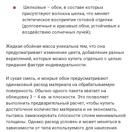
Шелковые – обои, в составе которых
присутствуют волокна шелка, что меняет
эстетическое восприятие готовой отделки
(долговечные и красивые обои, устойчивые к
воздействию солнечных лучей);
Жидкая обойная масса уникальна тем, что она
предусматривает изменение цвета, добавление разных
вкраплений, которые можно купить отдельно с целью
придания фактуре индивидуальности.
И сухая смесь, и мокрые обои предусматривают
одинаковый расход материала на обрабатываемую
поверхность. Обычно одного пакета хватает на
облицовку 3 – 4 кв. м плоскости. Это позволяет
выполнить предварительный расчет, чтобы купить
достаточное количество материала и не экономить,
пытаясь замаскировать плоскости слоем минимальной
толщины. Однако расход условен и может меняться в
зависимости от типа используемого для нанесения