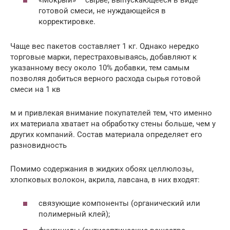
готовой смеси, не нуждающейся в
корректировке.
Чаще вес пакетов составляет 1 кг. Однако нередко
торговые марки, перестраховываясь, добавляют к
указанному весу около 10% добавки, тем самым
позволяя добиться верного расхода сырья готовой
смеси на 1 кв
м и привлекая внимание покупателей тем, что именно
их материала хватает на обработку стены больше, чем у
других компаний. Состав материала определяет его
разновидность
Помимо содержания в жидких обоях целлюлозы,
хлопковых волокон, акрила, лавсана, в них входят:
связующие компоненты (органический или
полимерный клей);