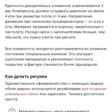
Крупность декоративных элементов ограничивается 3
мм. Компрессор должен создавать давление не менее
4 атм при диаметре сопла от 4 мм. Направление
движения при нанесении пульверизатором — от угла к
углу. Материал загружается в воронку, закрепленную к
пистолету. Расход смеси с наполнителями больше, чем
обычной, что нужно учесть при расчете.
Вся поверхность аккуратно разглаживается во влажном
состоянии специальным валиком. Это улучшает
сцепление материалов и увеличивает плотность
покрытия, а фактура становится более однородной.
Как делать рисунки
Художественное оформления стен с помощью жидких
обоев широко используется дизайнерами
для создания
уникальных панно
или зарисовок. Техника достаточно
проста:
Материал каждого цвета замачивается